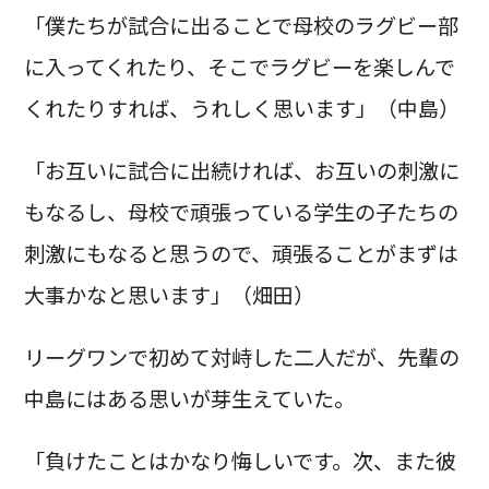
「僕たちが試合に出ることで母校のラグビー部
に入ってくれたり、そこでラグビーを楽しんで
くれたりすれば、うれしく思います」（中島）
「お互いに試合に出続ければ、お互いの刺激に
もなるし、母校で頑張っている学生の子たちの
刺激にもなると思うので、頑張ることがまずは
大事かなと思います」（畑田）
リーグワンで初めて対峙した二人だが、先輩の
中島にはある思いが芽生えていた。
「負けたことはかなり悔しいです。次、また彼