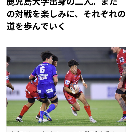
鹿児島大学出身の二人。また
の対戦を楽しみに、それぞれの
道を歩んでいく