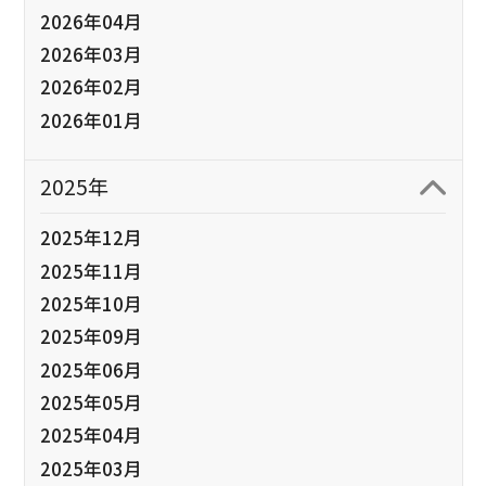
2026年04月
2026年03月
2026年02月
2026年01月
2025年
2025年12月
2025年11月
2025年10月
2025年09月
2025年06月
2025年05月
2025年04月
2025年03月