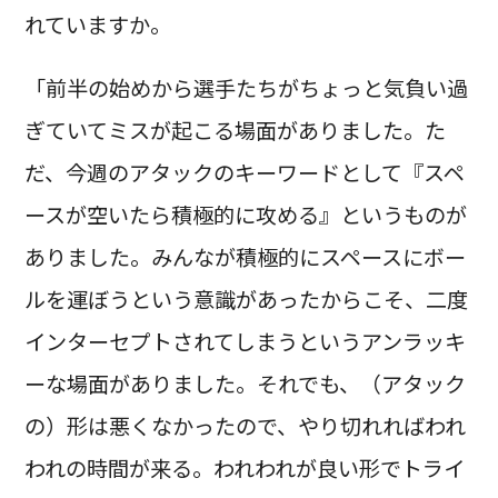
れていますか。
「前半の始めから選手たちがちょっと気負い過
ぎていてミスが起こる場面がありました。た
だ、今週のアタックのキーワードとして『スペ
ースが空いたら積極的に攻める』というものが
ありました。みんなが積極的にスペースにボー
ルを運ぼうという意識があったからこそ、二度
インターセプトされてしまうというアンラッキ
ーな場面がありました。それでも、（アタック
の）形は悪くなかったので、やり切れればわれ
われの時間が来る。われわれが良い形でトライ