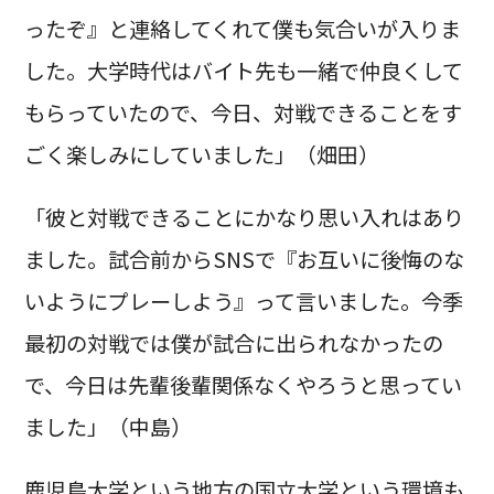
ったぞ』と連絡してくれて僕も気合いが入りま
した。大学時代はバイト先も一緒で仲良くして
もらっていたので、今日、対戦できることをす
ごく楽しみにしていました」（畑田）
「彼と対戦できることにかなり思い入れはあり
ました。試合前からSNSで『お互いに後悔のな
いようにプレーしよう』って言いました。今季
最初の対戦では僕が試合に出られなかったの
で、今日は先輩後輩関係なくやろうと思ってい
ました」（中島）
鹿児島大学という地方の国立大学という環境も