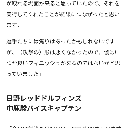
が取れる場面が来ると思っていたので、それを
実行してくれたことが結果につながったと思い
ます。
選手たちには焦りはあったかもしれないです
が、（攻撃の）形は悪くなかったので、僕はい
つか良いフィニッシュが来るのではないかと思
っていました」
日野レッドドルフィンズ
中鹿駿バイスキャプテン