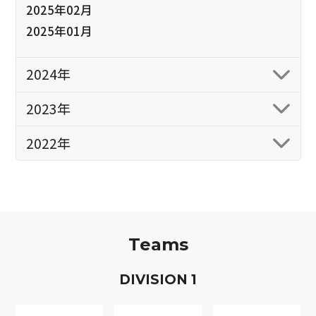
2025年02月
2025年01月
2024年
2023年
2022年
Teams
D
IVISION
1