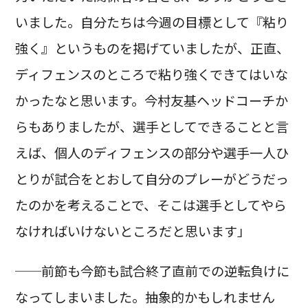
いました。自分たちは今週の目標として『粘り
強く』というものを掲げていましたが、正直、
ディフェンスのところで粘り強くできてはいな
かったなと思います。今村友基ヘッドコーチか
らもありましたが、選手としてできることと言
えば、個人のディフェンスの部分や選手一人ひ
とりが試合をとおして自分のプレーがどうだっ
たのかを考えることで、そこは選手としてやら
なければいけないところだと思います」
──前節も今節も試合終了直前での逆転負けに
なってしまいました。抽象的かもしれません