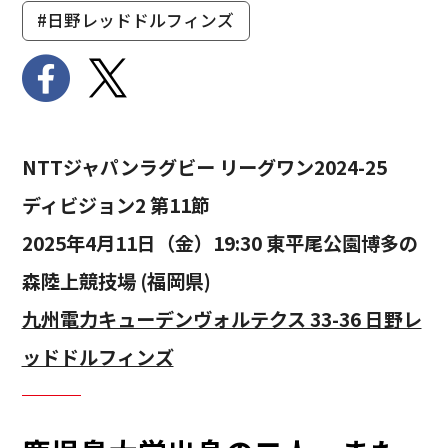
#日野レッドドルフィンズ
NTTジャパンラグビー リーグワン2024-25
ディビジョン2 第11節
2025年4月11日（金）19:30 東平尾公園博多の
森陸上競技場 (福岡県)
九州電力キューデンヴォルテクス 33-36 日野レ
ッドドルフィンズ