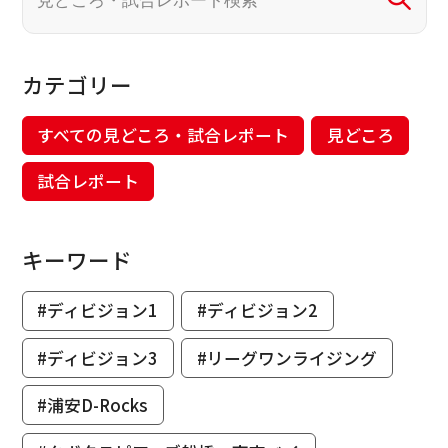
カテゴリー
すべての見どころ・試合レポート
見どころ
試合レポート
キーワード
#ディビジョン1
#ディビジョン2
#ディビジョン3
#リーグワンライジング
#浦安D-Rocks