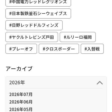
#中国電力レッドレグリオンズ
#日本製鉄釜石シーウェイブス
#日野レッドドルフィンズ
#ヤクルトレビンズ戸田
#ルリーロ福岡
#プレーオフ
#クロスボーダー
#入替戦
アーカイブ
2026年
2026年07月
2026年06月
2026年05月