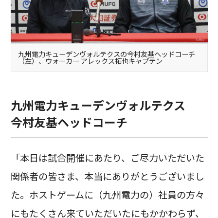
九州電力キューデンヴォルテクスの今村友基ヘッドコーチ
（左）、ウォーカー アレックス拓也キャプテン
九州電力キューデンヴォルテクス
今村友基ヘッドコーチ
「本日は試合開催にあたり、ご尽力いただいた
関係者の皆さま、本当にありがとうございまし
た。ホストゲームに（九州電力の）社員の方々
にもたくさん来ていただいたにもかかわらず、