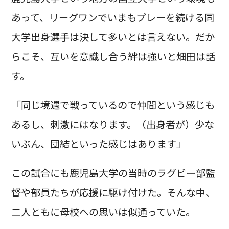
あって、リーグワンでいまもプレーを続ける同
大学出身選手は決して多いとは言えない。だか
らこそ、互いを意識し合う絆は強いと畑田は話
す。
「同じ境遇で戦っているので仲間という感じも
あるし、刺激にはなります。（出身者が）少な
いぶん、団結といった感じはあります」
この試合にも鹿児島大学の当時のラグビー部監
督や部員たちが応援に駆け付けた。そんな中、
二人ともに母校への思いは似通っていた。