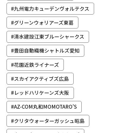
#九州電力キューデンヴォルテクス
#グリーンウォリアーズ東葛
#清水建設江東ブルーシャークス
#豊田自動織機シャトルズ愛知
#花園近鉄ライナーズ
#スカイアクティブズ広島
#レッドハリケーンズ大阪
#AZ-COM丸和MOMOTARO’S
#クリタウォーターガッシュ昭島