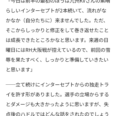
「今日は前半の最初のほうは九州KVさんの素晴
らしいインターセプトが2本続いて、流れがな
かなか（自分たちに）来ませんでした。ただ、
そこからしっかりと修正をして巻き返せたこと
は成長できたところかなと思います。来週の日
曜日にはRH大阪戦が控えているので、前回の雪
辱を果たすべく、しっかりと準備していきたい
と思います」
──立て続けにインターセプトからの独走トラ
イを許す形がありました。選手の立場からする
とダメージも大きかったように思いますが、失
点後のハドルではどんな話をされたのでしょう