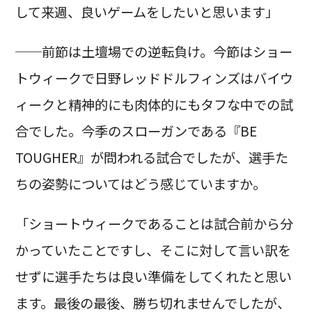
して来週、良いゲームをしたいと思います」
──前節は土壇場での逆転負け。今節はショー
トウィークで日野レッドドルフィンズはバイウ
ィークと精神的にも肉体的にもタフな中での試
合でした。今季のスローガンである『BE
TOUGHER』が問われる試合でしたが、選手た
ちの姿勢についてはどう感じていますか。
「ショートウィークであることは試合前から分
かっていたことですし、そこに対して言い訳を
せずに選手たちは良い準備をしてくれたと思い
ます。最後の最後、勝ち切れませんでしたが、