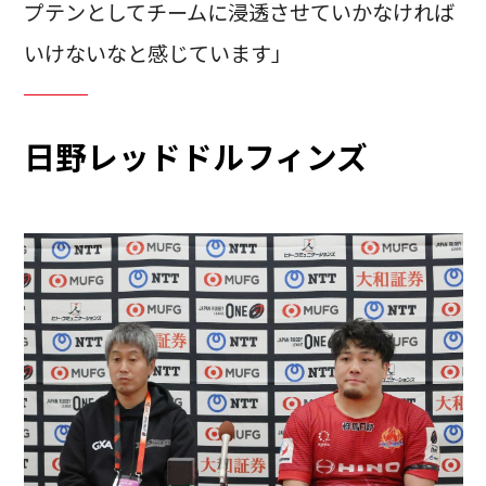
プテンとしてチームに浸透させていかなければ
いけないなと感じています」
日野レッドドルフィンズ