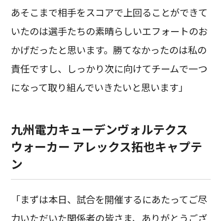
あそこまで相手をスコアで上回ることができて
いたのは選手たちの素晴らしいエフォートのお
かげだったと思います。勝てなかったのは私の
責任ですし、しっかり次に向けてチームで一つ
になって取り組んでいきたいと思います」
九州電力キューデンヴォルテクス
ウォーカー アレックス拓也キャプテ
ン
「まずは本日、試合を開催するにあたってご尽
力いただいた関係者の皆さま、ありがとうござ