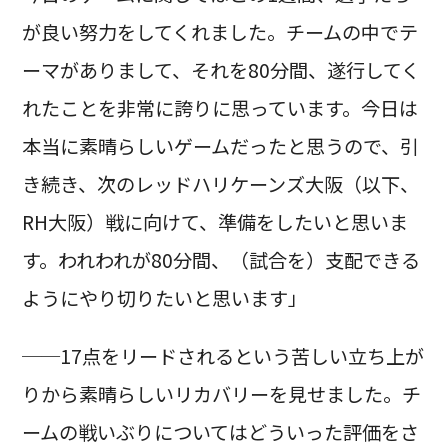
が良い努力をしてくれました。チームの中でテ
ーマがありまして、それを80分間、遂行してく
れたことを非常に誇りに思っています。今日は
本当に素晴らしいゲームだったと思うので、引
き続き、次のレッドハリケーンズ大阪（以下、
RH大阪）戦に向けて、準備をしたいと思いま
す。われわれが80分間、（試合を）支配できる
ようにやり切りたいと思います」
──17点をリードされるという苦しい立ち上が
りから素晴らしいリカバリーを見せました。チ
ームの戦いぶりについてはどういった評価をさ