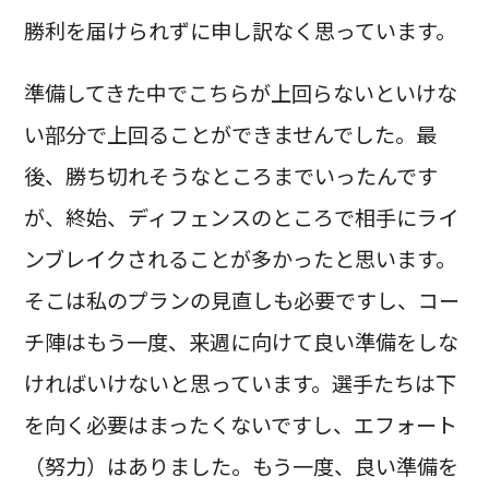
勝利を届けられずに申し訳なく思っています。
準備してきた中でこちらが上回らないといけな
い部分で上回ることができませんでした。最
後、勝ち切れそうなところまでいったんです
が、終始、ディフェンスのところで相手にライ
ンブレイクされることが多かったと思います。
そこは私のプランの見直しも必要ですし、コー
チ陣はもう一度、来週に向けて良い準備をしな
ければいけないと思っています。選手たちは下
を向く必要はまったくないですし、エフォート
（努力）はありました。もう一度、良い準備を