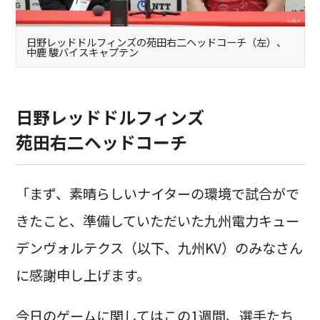
日野レッドドルフィンズの苑田右二ヘッドコーチ（左）、
中鹿 駿バイスキャプテン
日野レッドドルフィンズ
苑田右二ヘッドコーチ
「まず、素晴らしいナイターの環境で試合がで
きたこと、準備していただいた九州電力キュー
デンヴォルテクス（以下、九州KV）のみなさん
に感謝申し上げます。
今日のゲームに関してはこの1週間、選手たち