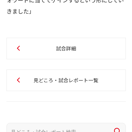
きました」
試合詳細
見どころ・試合レポート一覧