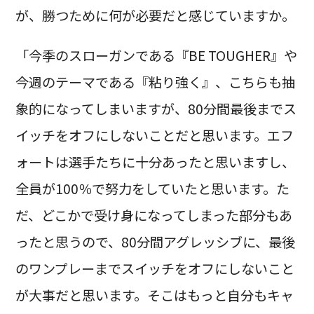
が、勝つために何が必要だと感じていますか。
「今季のスローガンである『BE TOUGHER』や
今週のテーマである『粘り強く』、こちらも抽
象的になってしまいますが、80分間最後までス
イッチをオフにしないことだと思います。エフ
ォートは選手たちに十分あったと思いますし、
全員が100％で努力をしていたと思います。た
だ、どこかで受け身になってしまった部分もあ
ったと思うので、80分間アグレッシブに、最後
のワンプレーまでスイッチをオフにしないこと
が大事だと思います。そこはもっと自分もキャ