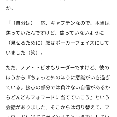
か。
「（自分は）一応、キャプテンなので、本当は
焦っていたんですけど、焦っていないように
（見せるために）顔はポーカーフェイスにして
いました（笑）。
ただ、ノア・トビオもリーダーですけど、彼の
ほうから『ちょっと外のほうに意識がいき過ぎ
ている。接点の部分では負けない自信があるか
らどんどんフォワードに当てていこう』という
会話がありました。そこからは切り替えて、フ
ォワードに当ててゲインするという形にしてい