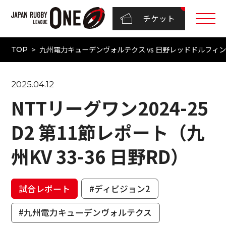
チケット
九州電力キューデンヴォルテクス vs 日野レッドドルフィンズ（
TOP
2025.04.12
NTTリーグワン2024-25
D2 第11節レポート（九
州KV 33-36 日野RD）
試合レポート
#ディビジョン2
#九州電力キューデンヴォルテクス