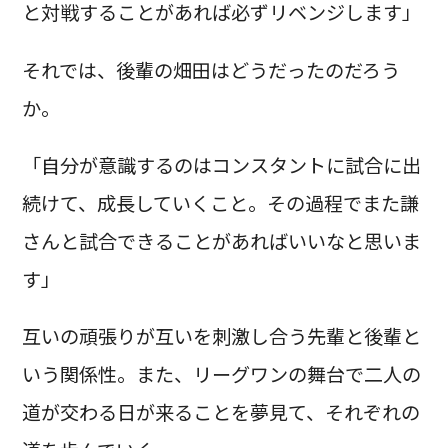
と対戦することがあれば必ずリベンジします」
それでは、後輩の畑田はどうだったのだろう
か。
「自分が意識するのはコンスタントに試合に出
続けて、成長していくこと。その過程でまた謙
さんと試合できることがあればいいなと思いま
す」
互いの頑張りが互いを刺激し合う先輩と後輩と
いう関係性。また、リーグワンの舞台で二人の
道が交わる日が来ることを夢見て、それぞれの