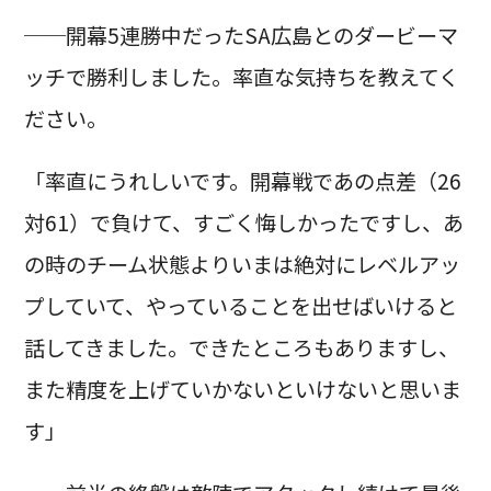
──開幕5連勝中だったSA広島とのダービーマ
ッチで勝利しました。率直な気持ちを教えてく
ださい。
「率直にうれしいです。開幕戦であの点差（26
対61）で負けて、すごく悔しかったですし、あ
の時のチーム状態よりいまは絶対にレベルアッ
プしていて、やっていることを出せばいけると
話してきました。できたところもありますし、
また精度を上げていかないといけないと思いま
す」