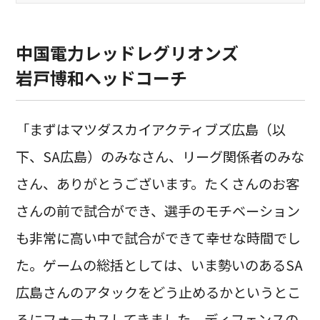
中国電力レッドレグリオンズ
岩戸博和ヘッドコーチ
「まずはマツダスカイアクティブズ広島（以
下、SA広島）のみなさん、リーグ関係者のみな
さん、ありがとうございます。たくさんのお客
さんの前で試合ができ、選手のモチベーション
も非常に高い中で試合ができて幸せな時間でし
た。ゲームの総括としては、いま勢いのあるSA
広島さんのアタックをどう止めるかというとこ
ろにフォーカスしてきました。ディフェンスの