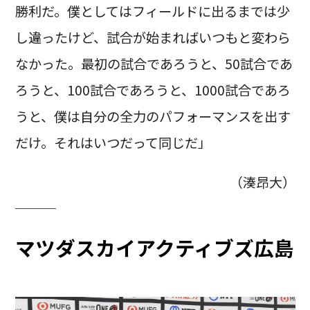
勝利だ。僕としてはフィールドに出るまでは少
し違ったけど、試合が始まればいつもと変わら
なかった。最初の試合であろうと、50試合であ
ろうと、100試合であろうと、1000試合であろ
うと、僕は自分の全力のパフォーマンスを出す
だけ。それはいつだって同じだ」
（湊昂大）
マツダスカイアクティブズ広島