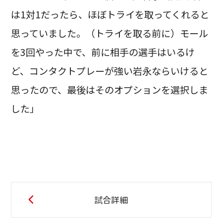
は1対1だったら、ほぼトライを取ってくれると
思っていました。（トライを取る前に）モール
を3回やった中で、前に相手の選手はいるけ
ど、コンタクトプレーが強い岩永ならいけると
思ったので、最後はそのオプションを選択しま
した」
試合詳細