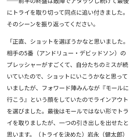
──前半の終盤は敵陣でアタックし続けて最後
にトライを取り切って同点に追い付きました。
そのシーンを振り返ってください。
「正直、ショットを選ぼうかなと思いました。
相手の5番（アンドリュー・デビッドソン）の
プレッシャーがすごくて、自分たちのミスが続
いていたので、ショットにいこうかなと思って
いましたが、フォワード陣みんなが『モールに
行こう』という顔をしていたのでラインアウト
を選びました。最後はモールではない形でトラ
イを取りましたが、一つの引き出しを出せたと
思います。（トライを決めた）岩永（健太郎）