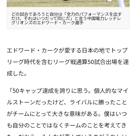
どの試合であろうと自分は「全力のパフォーマンスを出す
だけ。それはいつだって同じだ」と言う中国電力レッドレ
グリオンズのエドワード・カーク選手
エドワード・カークが愛する日本の地でトップ
リーグ時代を含むリーグ戦通算50試合出場を達
成した。
「50キャップ達成を誇りに思う。個人的なマイ
ルストーンだったけど、ライバルに勝ったこと
がチームにとって大きな意味がある。僕はいつ
も自分のことではなくチームのことを考えてき