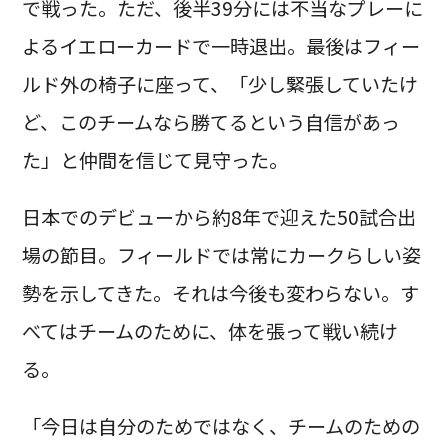
で戦った。ただ、後半39分には不当なプレーに
よるイエローカードで一時退出。最後はフィー
ルド外の椅子に座って、「少し緊張していたけ
ど、このチームなら勝てるという自信があっ
た」と仲間を信じて見守った。
日本でのデビューから約8年で迎えた50試合出
場の節目。フィールドでは常にカークらしい姿
勢を示してきた。それは今後も変わらない。す
べてはチームのために、体を張って戦い続け
る。
「今日は自分のためではなく、チームのための