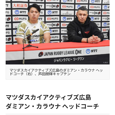
マツダスカイアクティブズ広島のダミアン・カラウナ ヘッ
ドコーチ（右）、芦田朋輝キャプテン
マツダスカイアクティブズ広島
ダミアン・カラウナ ヘッドコーチ