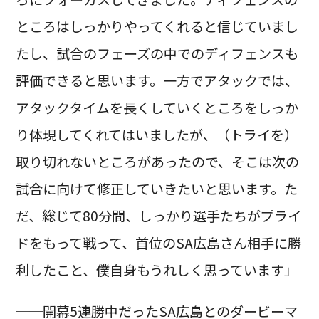
ところはしっかりやってくれると信じていまし
たし、試合のフェーズの中でのディフェンスも
評価できると思います。一方でアタックでは、
アタックタイムを長くしていくところをしっか
り体現してくれてはいましたが、（トライを）
取り切れないところがあったので、そこは次の
試合に向けて修正していきたいと思います。た
だ、総じて80分間、しっかり選手たちがプライ
ドをもって戦って、首位のSA広島さん相手に勝
利したこと、僕自身もうれしく思っています」
──開幕5連勝中だったSA広島とのダービーマ