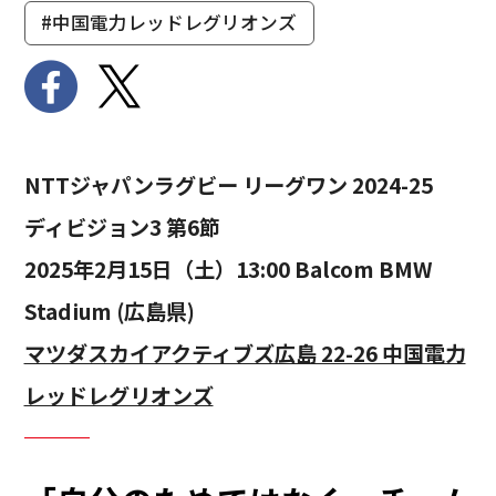
#中国電力レッドレグリオンズ
NTTジャパンラグビー リーグワン 2024-25
ディビジョン3 第6節
2025年2月15日（土）13:00 Balcom BMW
Stadium (広島県)
マツダスカイアクティブズ広島 22-26 中国電力
レッドレグリオンズ