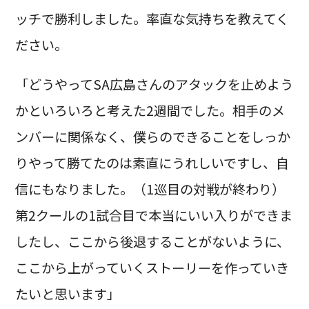
ッチで勝利しました。率直な気持ちを教えてく
ださい。
「どうやってSA広島さんのアタックを止めよう
かといろいろと考えた2週間でした。相手のメ
ンバーに関係なく、僕らのできることをしっか
りやって勝てたのは素直にうれしいですし、自
信にもなりました。（1巡目の対戦が終わり）
第2クールの1試合目で本当にいい入りができま
したし、ここから後退することがないように、
ここから上がっていくストーリーを作っていき
たいと思います」