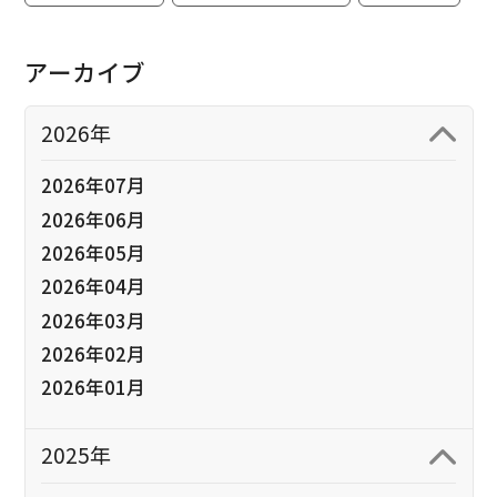
アーカイブ
2026年
2026年07月
2026年06月
2026年05月
2026年04月
2026年03月
2026年02月
2026年01月
2025年