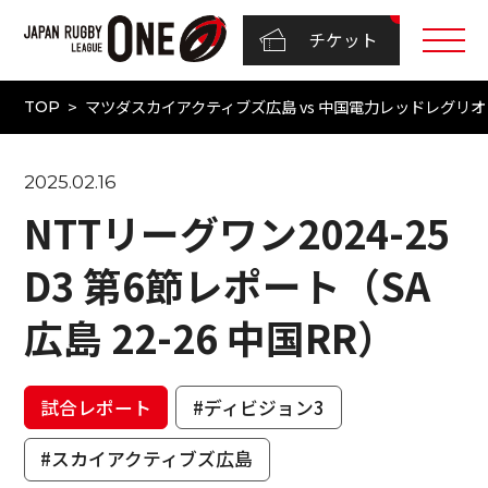
チケット
マツダスカイアクティブズ広島 vs 中国電力レッドレグリオンズ
TOP
2025.02.16
NTTリーグワン2024-25
D3 第6節レポート（SA
広島 22-26 中国RR）
試合レポート
#ディビジョン3
#スカイアクティブズ広島