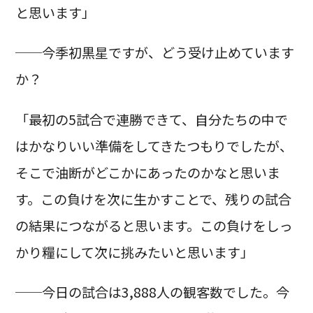
と思います」
──今季初黒星ですが、どう受け止めています
か？
「最初の5試合で連勝できて、自分たちの中で
はかなりいい準備をしてきたつもりでしたが、
そこで油断がどこかにあったのかなと思いま
す。この負けを次に生かすことで、残りの試合
の結果につながると思います。この負けをしっ
かり糧にして次に挑みたいと思います」
──今日の試合は3,888人の観客数でした。今