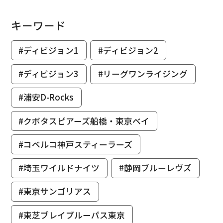
キーワード
#ディビジョン1
#ディビジョン2
#ディビジョン3
#リーグワンライジング
#浦安D-Rocks
#クボタスピアーズ船橋・東京ベイ
#コベルコ神戸スティーラーズ
#埼玉ワイルドナイツ
#静岡ブルーレヴズ
#東京サンゴリアス
#東芝ブレイブルーパス東京