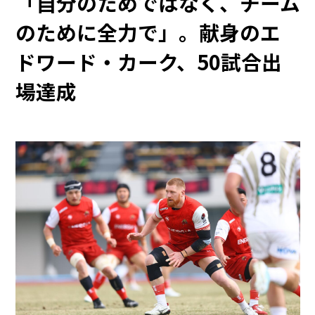
「自分のためではなく、チーム
のために全力で」。献身のエ
ドワード・カーク、50試合出
場達成