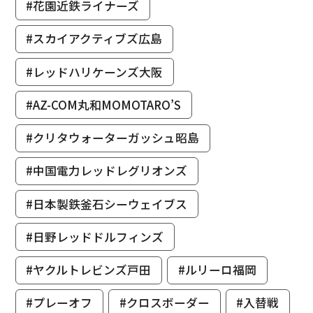
#花園近鉄ライナーズ
#スカイアクティブズ広島
#レッドハリケーンズ大阪
#AZ-COM丸和MOMOTARO’S
#クリタウォーターガッシュ昭島
#中国電力レッドレグリオンズ
#日本製鉄釜石シーウェイブス
#日野レッドドルフィンズ
#ヤクルトレビンズ戸田
#ルリーロ福岡
#プレーオフ
#クロスボーダー
#入替戦