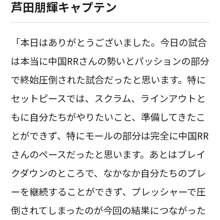
芦田朋輝キャプテン
「本日はありがとうございました。今日の試合
は本当に中国RRさんの勢いとパッションの部分
で終始圧倒された試合だったと思います。特に
セットピースでは、スクラム、ラインアウトと
もに自分たちがやりたいこと、準備してきたこ
とができず、特にモールの部分は完全に中国RR
さんのペースだったと思います。あとはブレイ
クダウンのところで、なかなか自分たちのプレ
ーを継続することができず、プレッシャーで圧
倒されてしまったのが今回の結果につながった