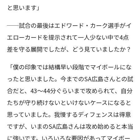
と思います」
──試合の最後はエドワード・カーク選手がイ
エローカードを提示されて一人少ない中で4点
差を守る展開でしたが、どう見ていましたか？
「僕の印象では結構早い段階でマイボールにな
ったと思いました。今までのSA広島さんとの試
合だと、43〜44分ぐらいまで攻められて、自分
たちが守り続けないといけないケースになると
思っていました。我慢するディフェンスは得意
ですが、いまのSA広島さんは攻め始めると本当
に強いです。いろいろな要因があってマイボー