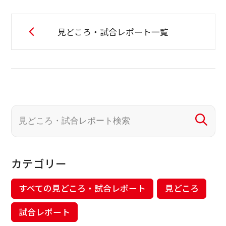
見どころ・試合レポート一覧
カテゴリー
すべての見どころ・試合レポート
見どころ
試合レポート