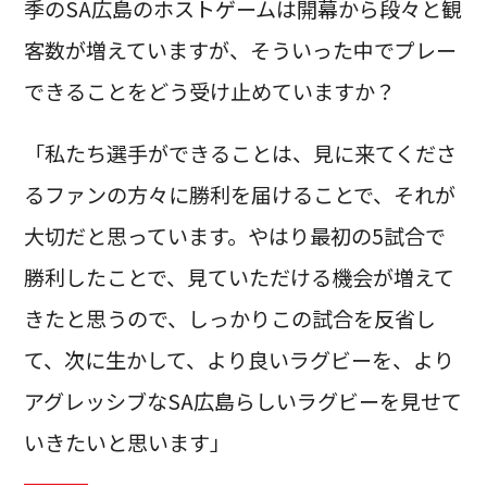
季のSA広島のホストゲームは開幕から段々と観
客数が増えていますが、そういった中でプレー
できることをどう受け止めていますか？
「私たち選手ができることは、見に来てくださ
るファンの方々に勝利を届けることで、それが
大切だと思っています。やはり最初の5試合で
勝利したことで、見ていただける機会が増えて
きたと思うので、しっかりこの試合を反省し
て、次に生かして、より良いラグビーを、より
アグレッシブなSA広島らしいラグビーを見せて
いきたいと思います」