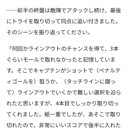
──前半の終盤は敵陣でアタックし続け、最後
にトライを取り切って同点に追い付きました。
そのシーンを振り返ってください。
「何回かラインアウトのチャンスを得て、3本
ぐらいモールで取れなかったと記憶していま
す。そこでキャプテンがショットで（ペナルテ
ィゴールを）狙うか、（タッチラインに蹴っ
て）ラインアウトでいくかで難しい選択を迫ら
れたと思いますが、4本目でしっかり取り切っ
てくれました。紙一重でしたが、あそこで取り
切れたので、非常にいいスコアで後半に入れた