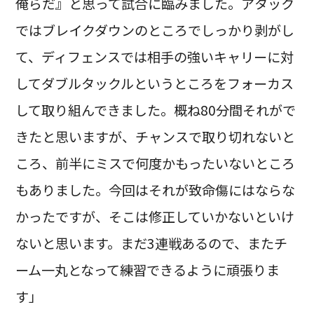
俺らだ』と思って試合に臨みました。アタック
ではブレイクダウンのところでしっかり剥がし
て、ディフェンスでは相手の強いキャリーに対
してダブルタックルというところをフォーカス
して取り組んできました。概ね80分間それがで
きたと思いますが、チャンスで取り切れないと
ころ、前半にミスで何度かもったいないところ
もありました。今回はそれが致命傷にはならな
かったですが、そこは修正していかないといけ
ないと思います。まだ3連戦あるので、またチ
ーム一丸となって練習できるように頑張りま
す」