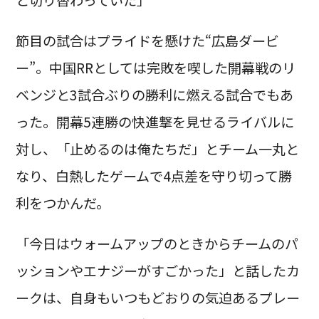
節目の試合はプライドを懸けた“広島ダービ
ー”。中国RRとしては完敗を喫した開幕戦のリ
ベンジと3試合ぶりの勝利に燃える試合でもあ
った。開幕5連勝の快進撃を見せるライバルに
対し、「止めるのは俺たちだ」とチーム一丸と
なり、白熱したゲームで4点差を守り切って勝
利をつかんだ。
「今日はウォームアップのときからチームのパ
ッションやエナジーがすごかった」と話したカ
ークは、自身もいつもどおりの気迫あるプレー