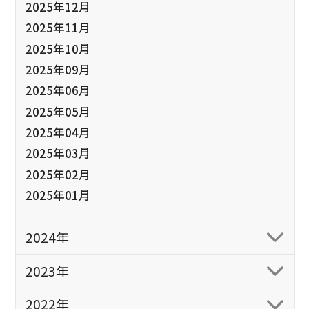
2025年12月
2025年11月
2025年10月
2025年09月
2025年06月
2025年05月
2025年04月
2025年03月
2025年02月
2025年01月
2024年
2023年
2022年