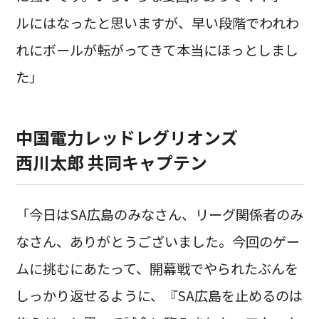
ルにはなったと思いますが、早い段階でわれわ
れにボールが転がってきて本当にほっとしまし
た」
中国電力レッドレグリオンズ
西川太郎 共同キャプテン
「今日はSA広島のみなさん、リーグ関係者のみ
なさん、ありがとうございました。今回のゲー
ムに挑むにあたって、開幕戦でやられたぶんを
しっかり返せるように、『SA広島を止めるのは