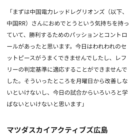
「まずは中国電力レッドレグリオンズ（以下、
中国RR）さんにおめでとうという気持ちを持っ
ていて、勝利するためのパッションとコントロ
ールがあったと思います。今日はわれわれのセ
ットピースがうまくできませんでしたし、レフ
リーの判定基準に適応することができませんで
した。そういったところを月曜日から改善しな
いといけないし、今日の試合からいろいろと学
ばないといけないと思います」
マツダスカイアクティブズ広島