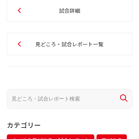
試合詳細
見どころ・試合レポート一覧
カテゴリー