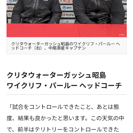
クリタウォーターガッシュ昭島のワイクリフ・パールー ヘ
ッドコーチ（右）、中尾泰星キャプテン
クリタウォーターガッシュ昭島
ワイクリフ・パールー ヘッドコーチ
「試合をコントロールできたこと、あとは態
度、結果も良かったと思います。この天気の中
で、前半はテリトリーをコントロールできた