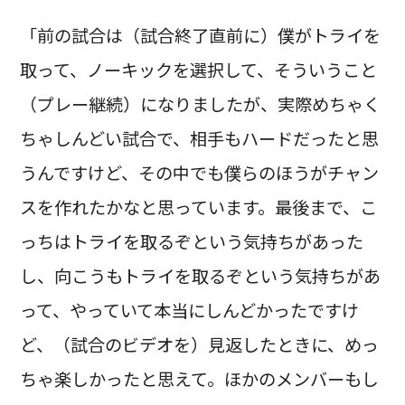
「前の試合は（試合終了直前に）僕がトライを
取って、ノーキックを選択して、そういうこと
（プレー継続）になりましたが、実際めちゃく
ちゃしんどい試合で、相手もハードだったと思
うんですけど、その中でも僕らのほうがチャン
スを作れたかなと思っています。最後まで、こ
っちはトライを取るぞという気持ちがあった
し、向こうもトライを取るぞという気持ちがあ
って、やっていて本当にしんどかったですけ
ど、（試合のビデオを）見返したときに、めっ
ちゃ楽しかったと思えて。ほかのメンバーもし