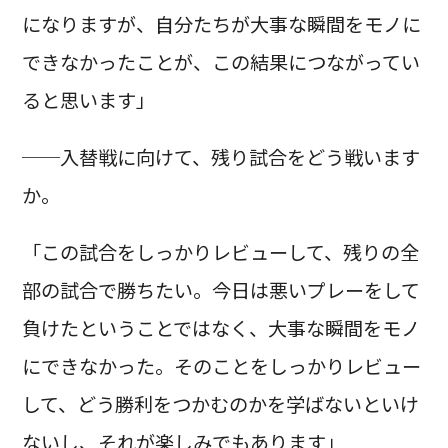
になりますが、自分たちが大事な瞬間をモノに
できなかったことが、この結果につながってい
ると思います」
──入替戦に向けて、残り試合をどう戦います
か。
「この試合をしっかりレビューして、残りの全
部の試合で勝ちたい。今日は悪いプレーをして
負けたということではなく、大事な瞬間をモノ
にできなかった。そのことをしっかりレビュー
して、どう勝利をつかむのかを学ばないといけ
ないし、それが楽しみでもあります」