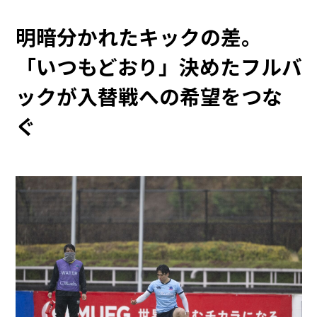
明暗分かれたキックの差。
「いつもどおり」決めたフルバ
ックが入替戦への希望をつな
ぐ