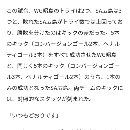
この試合、WG昭島のトライは2つ、SA広島は3
つと、敗れたSA広島がトライ数では上回ってお
り、勝敗を分けたのはキックの差だった。5本
のキック（コンバージョンゴール2本、ペナル
ティゴール3本）をすべて成功させたWG昭島
と、同じく5本のキック（コンバージョンゴー
ル3本、ペナルティゴール2本）のうち、1本の
みの成功となったSA広島。両チームのキックに
は、対照的なスタッツが刻まれた。
「いつもどおりです」