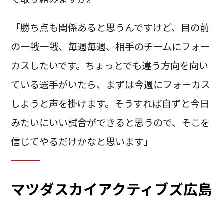
「勝ち点も関係あると思うんですけど、目の前
の一戦一戦、毎週毎週、相手のチームにフォー
カスしたいです。ちょっとでも違う方向を向い
ている選手がいたら、まずは今週にフォーカス
しようと声を掛けます。そうすれば自ずと今日
みたいにいい試合ができると思うので、そこを
信じてやるだけかなと思います」
マツダスカイアクティブズ広島