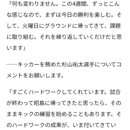
「何も変わりません。この4週間、ずっとこん
な感じなので、まずは今日の勝利を楽しむ。そ
して、火曜日にグラウンドに帰ってきて、課題
に取り組む。それを繰り返していくだけだと思
います」
──キッカーを務めた杉山祐太選手についてコ
メントをお願いします。
「すごくハードワークしてくれています。試合
が終わって昭島に帰ってきたと思ったら、その
ままキックの練習を始めることもあります。そ
のハードワークの成果が、いま付いてきてい