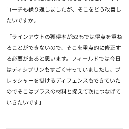
コーチも繰り返しましたが、そこをどう改善し
たいですか。
「ラインアウトの獲得率が52％では得点を重ね
ることができないので、そこを重点的に修正す
る必要があると思います。フィールドでは今日
はディシプリンもすごく守っていましたし、プ
レッシャーを掛けるディフェンスもできていた
のでそこはプラスの材料と捉えて次につなげて
いきたいです」