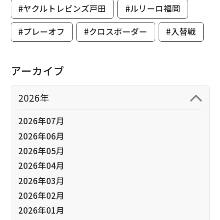
#ヤクルトレビンズ戸田
#ルリーロ福岡
#プレーオフ
#クロスボーダー
#入替戦
アーカイブ
2026年
2026年07月
2026年06月
2026年05月
2026年04月
2026年03月
2026年02月
2026年01月