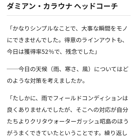
ダミアン・カラウナ ヘッドコーチ
「かなりシンプルなことで、大事な瞬間をモノ
にできませんでした。得意のラインアウトも、
今日は獲得率52％で、残念でした」
──今日の天候（雨、寒さ、風）についてはど
のような対策を考えましたか。
「たしかに、雨でフィールドコンディションは
良くありませんでしたが、そこへの対応が自分
たちよりクリタウォーターガッシュ昭島のほう
がうまくできていたということです。繰り返し