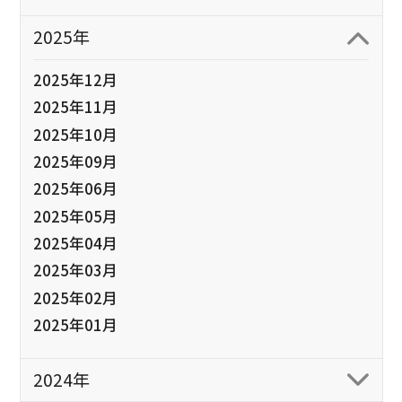
2025年
2025年12月
2025年11月
2025年10月
2025年09月
2025年06月
2025年05月
2025年04月
2025年03月
2025年02月
2025年01月
2024年