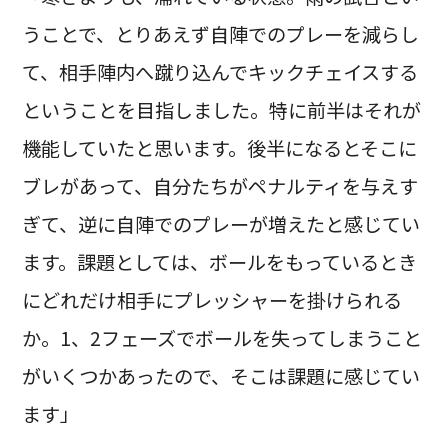
うことで、とりあえず自陣でのプレーを減らし
て、相手陣内へ蹴り込んでキックチェイスする
ということを目指しました。特に前半はそれが
機能していたと思います。後半になるとそこに
ブレがあって、自分たちがペナルティを与えす
ぎて、逆に自陣でのプレーが増えたと感じてい
ます。課題としては、ボールをもっているとき
にどれだけ相手にプレッシャーを掛けられる
か。1、2フェーズでボールを失ってしまうこと
がいくつかあったので、そこは課題に感じてい
ます」