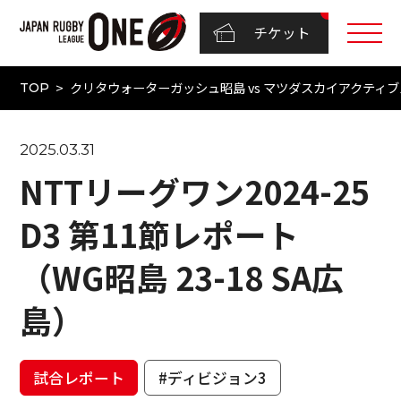
チケット
クリタウォーターガッシュ昭島 vs マツダスカイアクティブズ広
TOP
2025.03.31
NTTリーグワン2024-25
D3 第11節レポート
（WG昭島 23-18 SA広
島）
試合レポート
#ディビジョン3