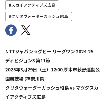
#スカイアクティブズ広島
#クリタウォーターガッシュ昭島
NTTジャパンラグビー リーグワン 2024-25
ディビジョン3 第11節
2025年3月29日（土）12:00 厚木市荻野運動公
園競技場 (神奈川県)
クリタウォーターガッシュ昭島 vs マツダスカ
イアクティブズ広島