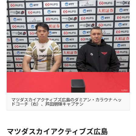
マツダスカイアクティブズ広島のダミアン・カラウナ ヘッ
ドコーチ（右）、芦田朋輝キャプテン
マツダスカイアクティブズ広島