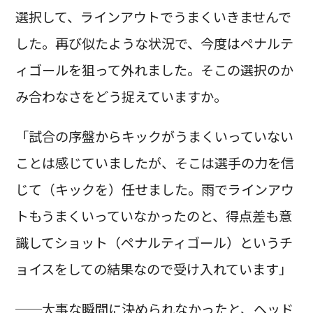
選択して、ラインアウトでうまくいきませんで
した。再び似たような状況で、今度はペナルテ
ィゴールを狙って外れました。そこの選択のか
み合わなさをどう捉えていますか。
「試合の序盤からキックがうまくいっていない
ことは感じていましたが、そこは選手の力を信
じて（キックを）任せました。雨でラインアウ
トもうまくいっていなかったのと、得点差も意
識してショット（ペナルティゴール）というチ
ョイスをしての結果なので受け入れています」
──大事な瞬間に決められなかったと、ヘッド