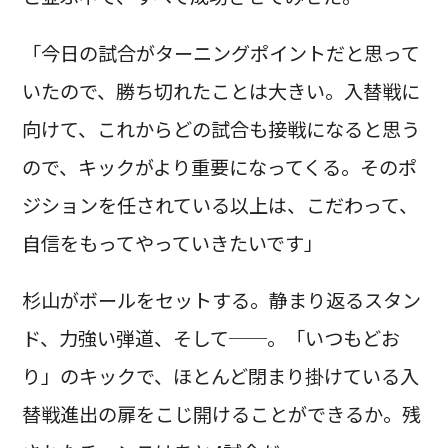
「今日の試合がターニングポイントだと思って
いたので、勝ち切れたことは大きい。入替戦に
向けて、これからどの試合も接戦になると思う
ので、キックがより重要になってくる。そのポ
ジションを任されている以上は、こだわって、
自信をもってやっていきたいです」
杉山がボールをセットする。静まり返るスタン
ド、力強い弾道、そして──。「いつもどお
り」のキックで、ほとんど閉まり掛けている入
替戦進出の扉をこじ開けることができるか。残