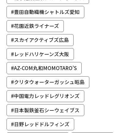
#豊田自動織機シャトルズ愛知
#花園近鉄ライナーズ
#スカイアクティブズ広島
#レッドハリケーンズ大阪
#AZ-COM丸和MOMOTARO’S
#クリタウォーターガッシュ昭島
#中国電力レッドレグリオンズ
#日本製鉄釜石シーウェイブス
#日野レッドドルフィンズ