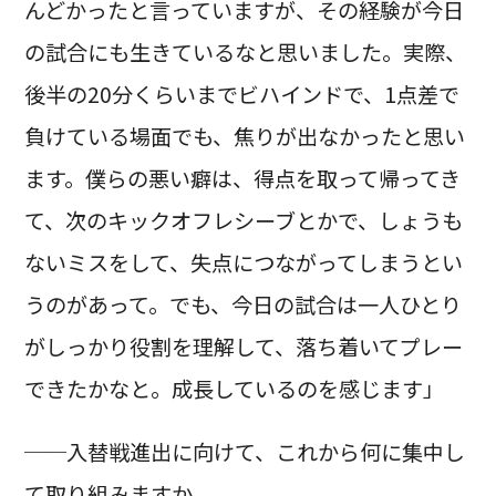
んどかったと言っていますが、その経験が今日
の試合にも生きているなと思いました。実際、
後半の20分くらいまでビハインドで、1点差で
負けている場面でも、焦りが出なかったと思い
ます。僕らの悪い癖は、得点を取って帰ってき
て、次のキックオフレシーブとかで、しょうも
ないミスをして、失点につながってしまうとい
うのがあって。でも、今日の試合は一人ひとり
がしっかり役割を理解して、落ち着いてプレー
できたかなと。成長しているのを感じます」
──入替戦進出に向けて、これから何に集中し
て取り組みますか。