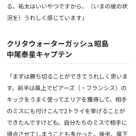
る。祐太はいいやつですから、（いまの彼の状
況を）うれしく感じています」
クリタウォーターガッシュ昭島
中尾泰星キャプテン
「まずは勝ち切ることができてうれしく思いま
す。前半は風上でピアーズ（・フランシス）の
キックをうまく使ってエリアを獲得して、相手
のミスにも付けこんで2トライを挙げることが
できたんですけども、自分たちのミスで相手に
得点させてしまうことも多かった。後半、風下