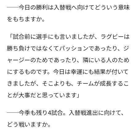
──今日の勝利は入替戦へ向けてどういう意味
をもちますか。
「試合前に選手にも言いましたが、ラグビーは
勝ち負けではなくてパッションであったり、ジ
ャージーのためであったり、隣にいる人のため
にするものです。今日は幸運にも結果が付いて
きましたが、そこよりも、チームが成長するこ
とが大事だと思っています」
──今季も残り4試合。入替戦進出に向けて、
どう戦いますか。