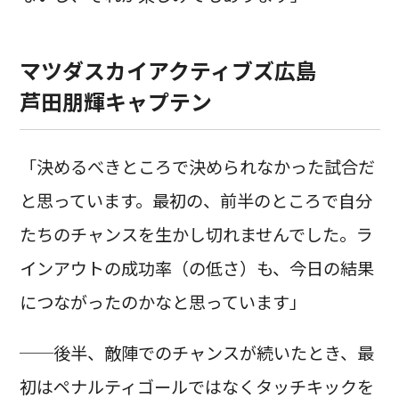
マツダスカイアクティブズ広島
芦田朋輝キャプテン
「決めるべきところで決められなかった試合だ
と思っています。最初の、前半のところで自分
たちのチャンスを生かし切れませんでした。ラ
インアウトの成功率（の低さ）も、今日の結果
につながったのかなと思っています」
──後半、敵陣でのチャンスが続いたとき、最
初はペナルティゴールではなくタッチキックを