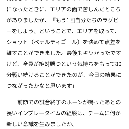
になったときに、エリアの面で苦しんだところ
がありましたが、『もう1回自分たちのラグビ
ーをしよう』ということで、エリアを取って、
ショット（ペナルティゴール）を決めて点差を
離すことができました。最後もキツかったです
けど、全員が絶対勝つという気持ちをもって80
分戦い続けることができたのが、今日の結果に
つながったかなと思います」
──前節での試合終了のホーンが鳴ったあとの
長いインプレータイムの経験は、チームに何か
新しい意識を生みましたか。