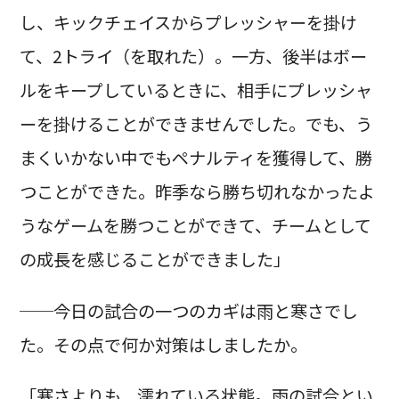
し、キックチェイスからプレッシャーを掛け
て、2トライ（を取れた）。一方、後半はボー
ルをキープしているときに、相手にプレッシャ
ーを掛けることができませんでした。でも、う
まくいかない中でもペナルティを獲得して、勝
つことができた。昨季なら勝ち切れなかったよ
うなゲームを勝つことができて、チームとして
の成長を感じることができました」
──今日の試合の一つのカギは雨と寒さでし
た。その点で何か対策はしましたか。
「寒さよりも、濡れている状態。雨の試合とい