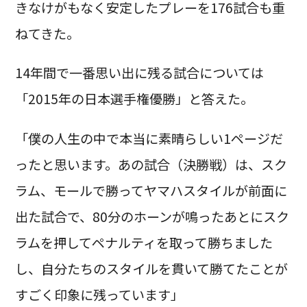
きなけがもなく安定したプレーを176試合も重
ねてきた。
14年間で一番思い出に残る試合については
「2015年の日本選手権優勝」と答えた。
「僕の人生の中で本当に素晴らしい1ページだ
ったと思います。あの試合（決勝戦）は、スク
ラム、モールで勝ってヤマハスタイルが前面に
出た試合で、80分のホーンが鳴ったあとにスク
ラムを押してペナルティを取って勝ちました
し、自分たちのスタイルを貫いて勝てたことが
すごく印象に残っています」