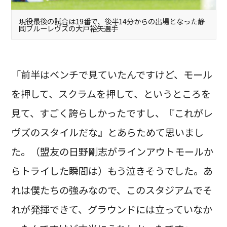
現役最後の試合は19番で、後半14分からの出場となった静
岡ブルーレヴズの大戸裕矢選手
「前半はベンチで見ていたんですけど、モール
を押して、スクラムを押して、というところを
見て、すごく誇らしかったですし、『これがレ
ヴズのスタイルだな』とあらためて思いまし
た。（盟友の日野剛志がラインアウトモールか
らトライした瞬間は）もう泣きそうでした。あ
れは僕たちの強みなので、このスタジアムでそ
れが発揮できて、グラウンドには立っていなか