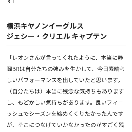
す」
横浜キヤノンイーグルス
ジェシー・クリエル キャプテン
「レオンさんが言ってくれたように、本当に静
岡BRは自分たちの強みを生かして、今日素晴ら
しいパフォーマンスを出していたと思います。
（自分たちは）本当に残念な気持ちもあります
し、もどかしい気持ちがあります。良いフィニ
ッシュでシーズンを締めくくりたかったんです
が、そこにつなげていかなかったのがすごく残