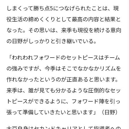
しまくって勝ち点5につなげられたことは、現
役生活の締めくくりとして最高の内容と結果と
なった。その思いは、来季も現役を続ける意向
の日野がしっかりと引き継いでいる。
「われわれフォワードのセットピースはチーム
の強みですが、今季はそこでなかなかリズムを
作れなかったというのが正直あると思います。
来季は、誰が見ても分かるような圧倒的なセッ
トピースができるように、フォワード陣を引っ
張って準備していきたいと思います」（日野）
大戸自身はセカンドキャリアとして指導者への