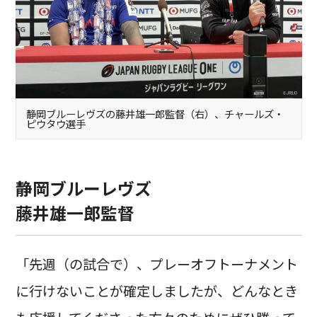
静岡ブルーレヴズの藤井雄一郎監督（右）、チャールズ・
ピウタウ選手
静岡ブルーレヴズ
藤井雄一郎監督
「先週（の試合で）、プレーオフトーナメント
に行けないことが確定しましたが、どんなとき