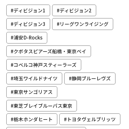
#ディビジョン1
#ディビジョン2
#ディビジョン3
#リーグワンライジング
#浦安D-Rocks
#クボタスピアーズ船橋・東京ベイ
#コベルコ神戸スティーラーズ
#埼玉ワイルドナイツ
#静岡ブルーレヴズ
#東京サンゴリアス
#東芝ブレイブルーパス東京
#栃木ホンダヒート
#トヨタヴェルブリッツ