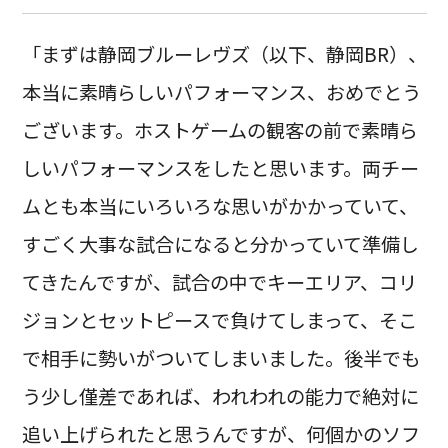
「まずは静岡ブルーレヴズ（以下、静岡BR）、
本当に素晴らしいパフォーマンス、おめでとう
ございます。ホストゲームの観客の前で素晴ら
しいパフォーマンスをしたと思います。両チー
ムとも本当にいろいろな思いがかかっていて、
すごく大事な試合になると分かっていて準備し
てきたんですが、試合の中でキーエリア、コリ
ジョンとセットピースで負けてしまって、そこ
で相手に勢いがついてしまいました。後半でも
う少し僅差であれば、われわれの能力で絶対に
追い上げられたと思うんですが、何個かのソフ