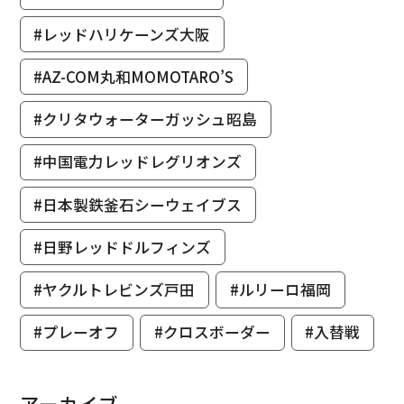
#レッドハリケーンズ大阪
#AZ-COM丸和MOMOTARO’S
#クリタウォーターガッシュ昭島
#中国電力レッドレグリオンズ
#日本製鉄釜石シーウェイブス
#日野レッドドルフィンズ
#ヤクルトレビンズ戸田
#ルリーロ福岡
#プレーオフ
#クロスボーダー
#入替戦
アーカイブ