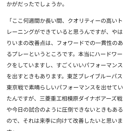
かがだったでしょうか。
「ここ何週間か長い間、クオリティーの高いト
レーニングができていると思うんですが、やは
りいまの改善点は、フォワードでの一貫性のあ
るプレーというところです。本当にハードワー
クをしていますし、すごくいいパフォーマンス
を出すときもあります。東芝ブレイブルーパス
東京戦で素晴らしいパフォーマンスを出せてい
たんですが、三菱重工相模原ダイナボアーズ戦
や今日の試合のように圧倒できないときもある
ので、それは来季に向けて改善したいと思いま