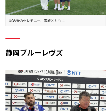
試合後のセレモニー、家族とともに
静岡ブルーレヴズ