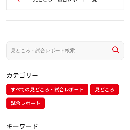
カテゴリー
すべての見どころ・試合レポート
見どころ
試合レポート
キーワード