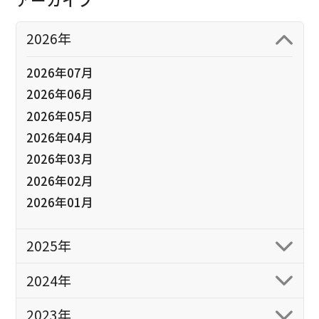
2026年
2026年07月
2026年06月
2026年05月
2026年04月
2026年03月
2026年02月
2026年01月
2025年
2024年
2023年