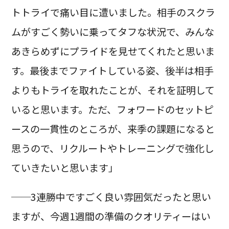
トトライで痛い目に遭いました。相手のスクラ
ムがすごく勢いに乗ってタフな状況で、みんな
あきらめずにプライドを見せてくれたと思いま
す。最後までファイトしている姿、後半は相手
よりもトライを取れたことが、それを証明して
いると思います。ただ、フォワードのセットピ
ースの一貫性のところが、来季の課題になると
思うので、リクルートやトレーニングで強化し
ていきたいと思います」
──3連勝中ですごく良い雰囲気だったと思い
ますが、今週1週間の準備のクオリティーはい