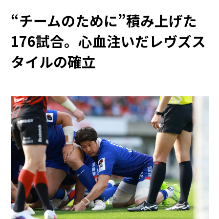
“チームのために”積み上げた
176試合。心血注いだレヴズス
タイルの確立