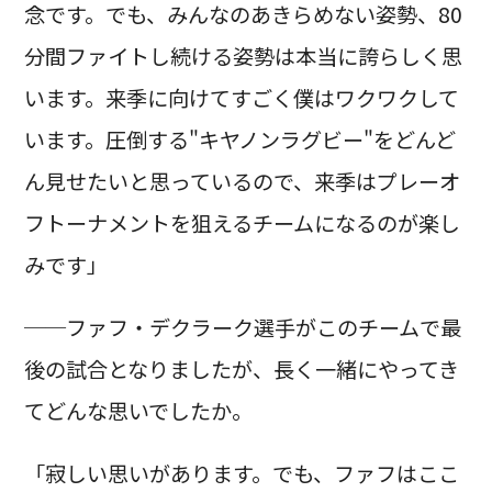
念です。でも、みんなのあきらめない姿勢、80
分間ファイトし続ける姿勢は本当に誇らしく思
います。来季に向けてすごく僕はワクワクして
います。圧倒する"キヤノンラグビー"をどんど
ん見せたいと思っているので、来季はプレーオ
フトーナメントを狙えるチームになるのが楽し
みです」
──ファフ・デクラーク選手がこのチームで最
後の試合となりましたが、長く一緒にやってき
てどんな思いでしたか。
「寂しい思いがあります。でも、ファフはここ