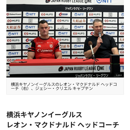
横浜キヤノンイーグルスのレオン・マクドナルド ヘッドコ
ーチ（右）、ジェシー・クリエル キャプテン
横浜キヤノンイーグルス
レオン・マクドナルド ヘッドコーチ