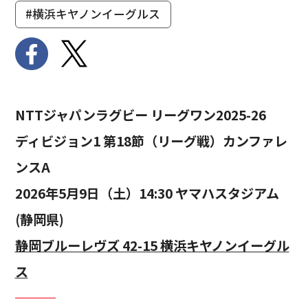
#横浜キヤノンイーグルス
NTTジャパンラグビー リーグワン2025-26
ディビジョン1 第18節（リーグ戦）カンファレ
ンスA
2026年5月9日（土）14:30 ヤマハスタジアム
(静岡県)
静岡ブルーレヴズ 42-15 横浜キヤノンイーグル
ス