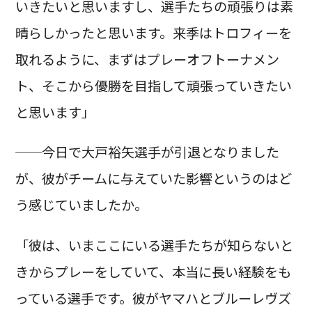
いきたいと思いますし、選手たちの頑張りは素
晴らしかったと思います。来季はトロフィーを
取れるように、まずはプレーオフトーナメン
ト、そこから優勝を目指して頑張っていきたい
と思います」
──今日で大戸裕矢選手が引退となりました
が、彼がチームに与えていた影響というのはど
う感じていましたか。
「彼は、いまここにいる選手たちが知らないと
きからプレーをしていて、本当に長い経験をも
っている選手です。彼がヤマハとブルーレヴズ