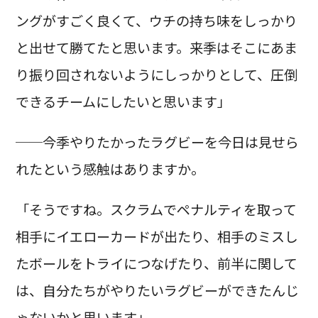
ングがすごく良くて、ウチの持ち味をしっかり
と出せて勝てたと思います。来季はそこにあま
り振り回されないようにしっかりとして、圧倒
できるチームにしたいと思います」
──今季やりたかったラグビーを今日は見せら
れたという感触はありますか。
「そうですね。スクラムでペナルティを取って
相手にイエローカードが出たり、相手のミスし
たボールをトライにつなげたり、前半に関して
は、自分たちがやりたいラグビーができたんじ
ゃないかと思います」