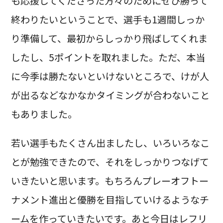
も応援してくださった方々のためにぜひ勝って
終わりたいということで、選手も1週間しっか
り準備して、最初からしっかり飛ばしてくれま
したし、5ポイントを取れました。ただ、本当
に今季は勝たないといけないところで、けが人
が出るなどなかなかタイミングが合わないこと
もありました。
若い選手もたくさん出ましたし、いろいろなこ
とが勉強できたので、それをしっかりつなげて
いきたいと思います。もちろんプレーオフトー
ナメント進出と優勝を目指していけるようなチ
ームを作っていきたいです。あと今日はレフリ