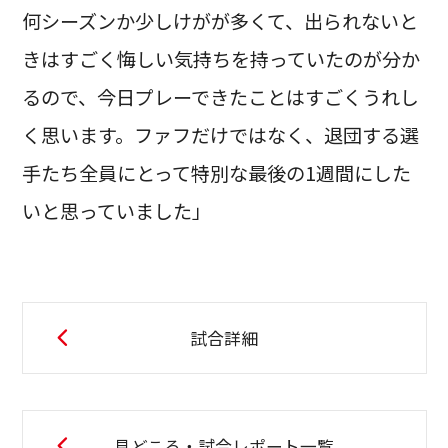
何シーズンか少しけがが多くて、出られないと
きはすごく悔しい気持ちを持っていたのが分か
るので、今日プレーできたことはすごくうれし
く思います。ファフだけではなく、退団する選
手たち全員にとって特別な最後の1週間にした
いと思っていました」
試合詳細
見どころ・試合レポート一覧