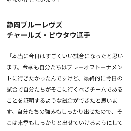
静岡ブルーレヴズ
チャールズ・ピウタウ選手
「本当に今日はすごくいい試合になったと思い
ます。今季も自分たちはプレーオフトーナメン
トに行きたかったんですけど、最終的に今日の
試合で自分たちがそこに行くべきチームである
ことを証明するような試合ができたと思いま
す。自分たちの強みもしっかり出せたので、そ
こは来季もしっかりと出せていけるようにして