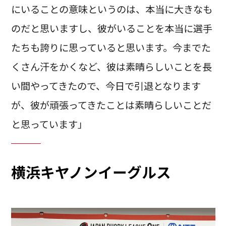
にいることの意味というのは、本当に大きなも
のだと思いますし、彼がいることを本当に選手
たちも誇りに思っていると思います。今までた
くさん汗をかくなど、彼は素晴らしいことを長
い間やってきたので、今日で引退となります
が、彼が頑張ってきたことは素晴らしいことだ
と思っています」
横浜キヤノンイーグルス