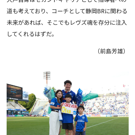
道も考えており、コーチとして静岡BRに関わる
未来があれば、そこでもレヴズ魂を存分に注入
してくれるはずだ。
（前島芳雄）