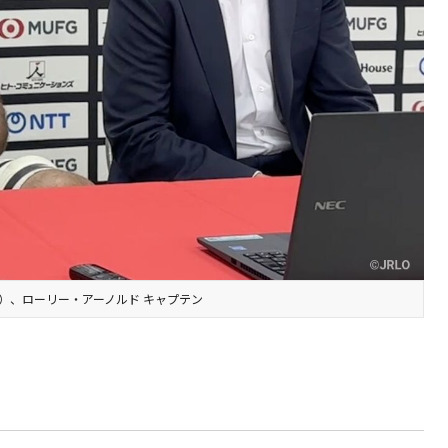
）、ローリー・アーノルド キャプテン