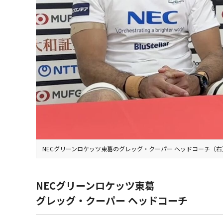
NECグリーンロケッツ東葛のグレッグ・クーパー ヘッドコーチ（右
NECグリーンロケッツ東葛
グレッグ・クーパー ヘッドコーチ