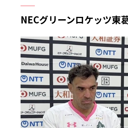
NECグリーンロケッツ東