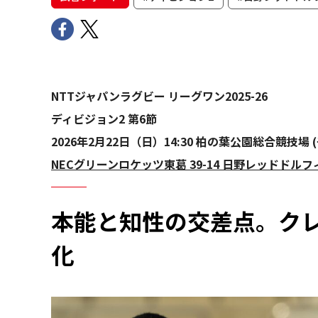
NTTジャパンラグビー リーグワン2025-26
ディビジョン2 第6節
2026年2月22日（日）14:30 柏の葉公園総合競技場 
NECグリーンロケッツ東葛 39-14 日野レッドドル
本能と知性の交差点。ク
化