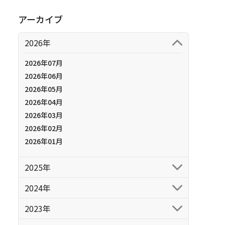
アーカイブ
2026年
2026年07月
2026年06月
2026年05月
2026年04月
2026年03月
2026年02月
2026年01月
2025年
2024年
2023年