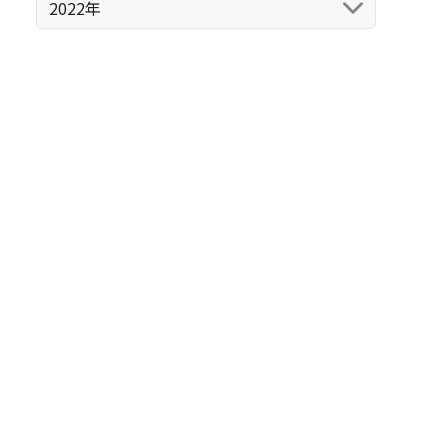
2022年