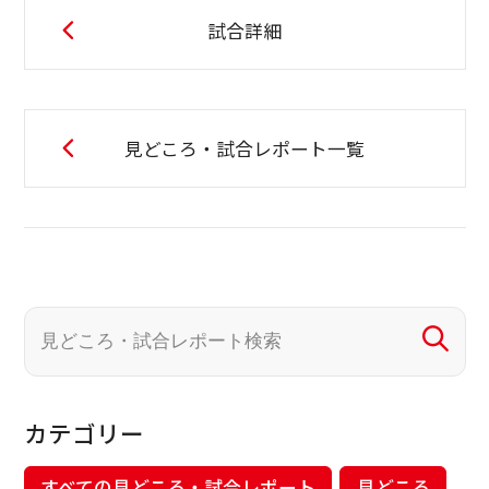
試合詳細
見どころ・試合レポート一覧
カテゴリー
すべての見どころ・試合レポート
見どころ