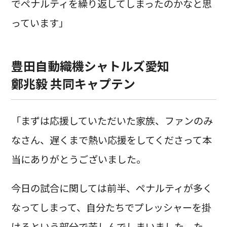
でペナルティを繰り返してしまったのかなと思
っています」
豊田自動織機シャトルズ愛知
鄭兆毅 共同キャプテン
「まずは応援していただいた家族、ファンのみ
なさん、遅くまで熱い応援をしてくださって本
当にありがとうございました。
今日の試合に関しては前半、ペナルティが多く
なってしまって、自分たちでプレッシャーを掛
けるという部分で苦しんでしまいました。た