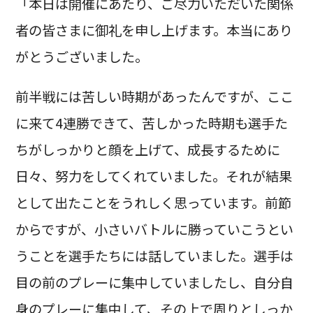
「本日は開催にあたり、ご尽力いただいた関係
者の皆さまに御礼を申し上げます。本当にあり
がとうございました。
前半戦には苦しい時期があったんですが、ここ
に来て4連勝できて、苦しかった時期も選手た
ちがしっかりと顔を上げて、成長するために
日々、努力をしてくれていました。それが結果
として出たことをうれしく思っています。前節
からですが、小さいバトルに勝っていこうとい
うことを選手たちには話していました。選手は
目の前のプレーに集中していましたし、自分自
身のプレーに集中して、その上で周りとしっか