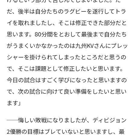
だ、後半は自分たちのラグビーを遂行してトラ
イを取れましたし、そこは修正できた部分だと
思います。80分間をとおして最後まで自分たち
がうまくいかなかったのは九州KVさんにプレッ
シャーを掛けられてしまったところだと思うの
で、そこは課題として修正したいと思います。
今日の試合はすごく学びになったと思いますの
で、次の試合に向けて良い準備をしたいと思い
ます」
──悔しい敗戦になりましたが、ディビジョン
2優勝の目標はブレていないと思いますし、最