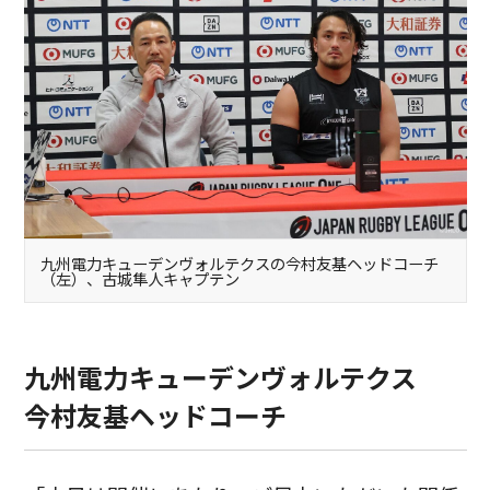
九州電力キューデンヴォルテクスの今村友基ヘッドコーチ
（左）、古城隼人キャプテン
九州電力キューデンヴォルテクス
今村友基ヘッドコーチ