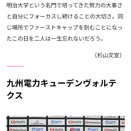
明治大学という名門で培ってきた努力の大事さ
と自分にフォーカスし続けることの大切さ。同
じ場所でファーストキャップを刻むことになっ
たこの日を二人は一生忘れないだろう。
（杉山文宣）
九州電力キューデンヴォルテ
クス