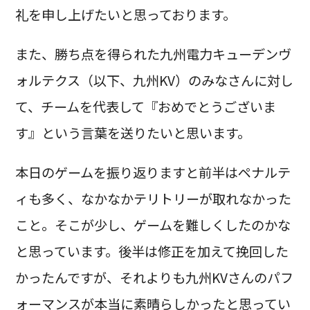
礼を申し上げたいと思っております。
また、勝ち点を得られた九州電力キューデンヴ
ォルテクス（以下、九州KV）のみなさんに対し
て、チームを代表して『おめでとうございま
す』という言葉を送りたいと思います。
本日のゲームを振り返りますと前半はペナルテ
ィも多く、なかなかテリトリーが取れなかった
こと。そこが少し、ゲームを難しくしたのかな
と思っています。後半は修正を加えて挽回した
かったんですが、それよりも九州KVさんのパフ
ォーマンスが本当に素晴らしかったと思ってい