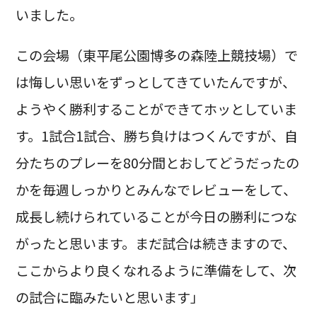
いました。
この会場（東平尾公園博多の森陸上競技場）で
は悔しい思いをずっとしてきていたんですが、
ようやく勝利することができてホッとしていま
す。1試合1試合、勝ち負けはつくんですが、自
分たちのプレーを80分間とおしてどうだったの
かを毎週しっかりとみんなでレビューをして、
成長し続けられていることが今日の勝利につな
がったと思います。まだ試合は続きますので、
ここからより良くなれるように準備をして、次
の試合に臨みたいと思います」