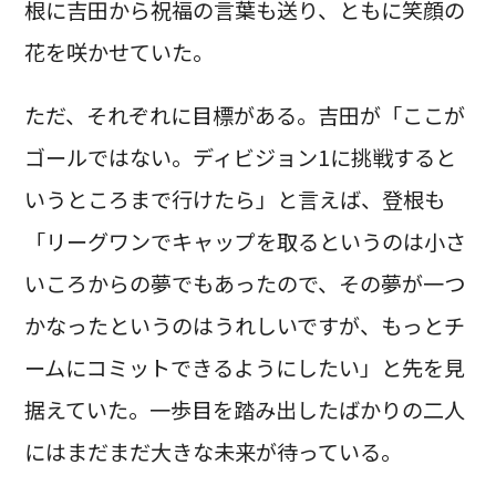
根に吉田から祝福の言葉も送り、ともに笑顔の
花を咲かせていた。
ただ、それぞれに目標がある。吉田が「ここが
ゴールではない。ディビジョン1に挑戦すると
いうところまで行けたら」と言えば、登根も
「リーグワンでキャップを取るというのは小さ
いころからの夢でもあったので、その夢が一つ
かなったというのはうれしいですが、もっとチ
ームにコミットできるようにしたい」と先を見
据えていた。一歩目を踏み出したばかりの二人
にはまだまだ大きな未来が待っている。