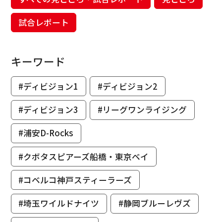
試合レポート
キーワード
#ディビジョン1
#ディビジョン2
#ディビジョン3
#リーグワンライジング
#浦安D-Rocks
#クボタスピアーズ船橋・東京ベイ
#コベルコ神戸スティーラーズ
#埼玉ワイルドナイツ
#静岡ブルーレヴズ