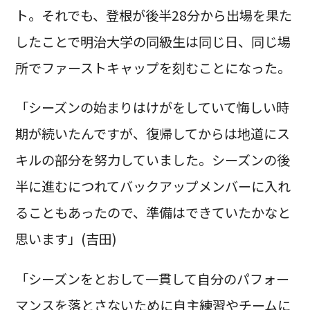
ト。それでも、登根が後半28分から出場を果た
したことで明治大学の同級生は同じ日、同じ場
所でファーストキャップを刻むことになった。
「シーズンの始まりはけがをしていて悔しい時
期が続いたんですが、復帰してからは地道にス
キルの部分を努力していました。シーズンの後
半に進むにつれてバックアップメンバーに入れ
ることもあったので、準備はできていたかなと
思います」(吉田)
「シーズンをとおして一貫して自分のパフォー
マンスを落とさないために自主練習やチームに