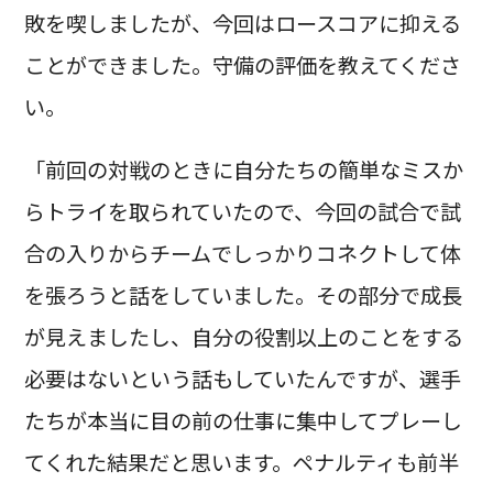
敗を喫しましたが、今回はロースコアに抑える
ことができました。守備の評価を教えてくださ
い。
「前回の対戦のときに自分たちの簡単なミスか
らトライを取られていたので、今回の試合で試
合の入りからチームでしっかりコネクトして体
を張ろうと話をしていました。その部分で成長
が見えましたし、自分の役割以上のことをする
必要はないという話もしていたんですが、選手
たちが本当に目の前の仕事に集中してプレーし
てくれた結果だと思います。ペナルティも前半