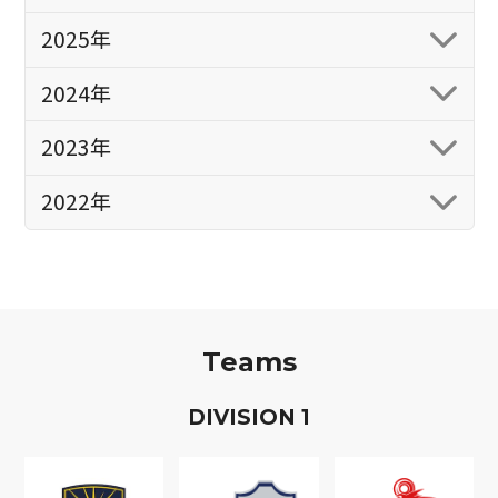
2025年
2024年
2023年
2022年
Teams
D
IVISION
1