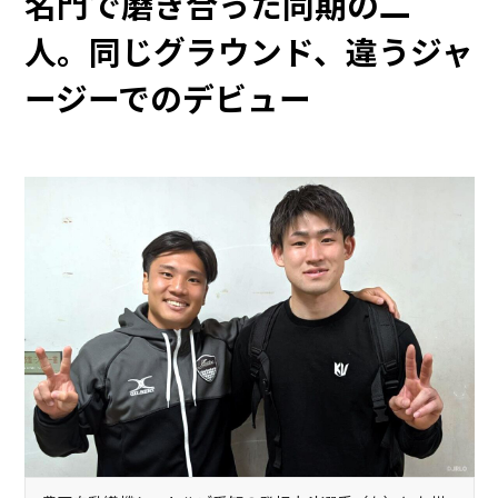
名門で磨き合った同期の二
人。同じグラウンド、違うジャ
ージーでのデビュー