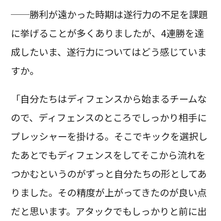
──勝利が遠かった時期は遂行力の不足を課題
に挙げることが多くありましたが、4連勝を達
成したいま、遂行力についてはどう感じていま
すか。
「自分たちはディフェンスから始まるチームな
ので、ディフェンスのところでしっかり相手に
プレッシャーを掛ける。そこでキックを選択し
たあとでもディフェンスをしてそこから流れを
つかむというのがずっと自分たちの形としてあ
りました。その精度が上がってきたのが良い点
だと思います。アタックでもしっかりと前に出