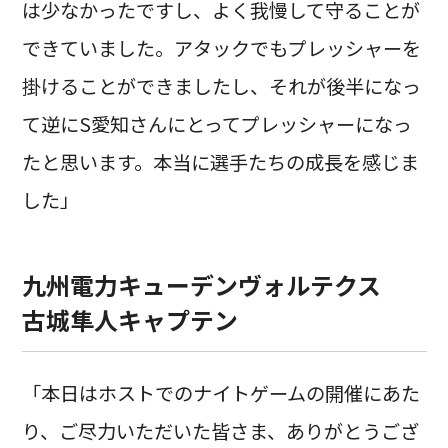
は少なかったですし、よく我慢して守ることが
できていました。アタックでもプレッシャーを
掛けることができましたし、それが後半になっ
て逆にS愛知さんにとってプレッシャーになっ
たと思います。本当に選手たちの成長を感じま
した」
九州電力キューデンヴォルテクス
古城隼人キャプテン
「本日はホストでのナイトゲームの開催にあた
り、ご尽力いただいた皆さま、ありがとうござ