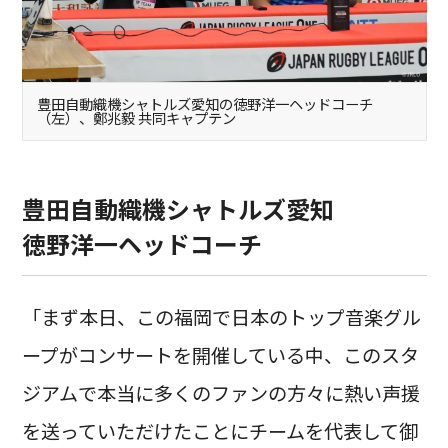
豊田自動織機シャトルズ愛知の徳野洋一ヘッドコーチ
（左）、鄭兆毅 共同キャプテン
豊田自動織機シャトルズ愛知
徳野洋一ヘッドコーチ
「まず本日、この福岡で日本のトップ音楽グル
ープがコンサートを開催している中、このスタ
ジアムで本当に多くのファンの方々に熱い声援
を送っていただけたことにチームを代表して御