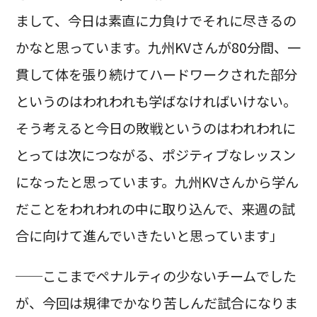
まして、今日は素直に力負けでそれに尽きるの
かなと思っています。九州KVさんが80分間、一
貫して体を張り続けてハードワークされた部分
というのはわれわれも学ばなければいけない。
そう考えると今日の敗戦というのはわれわれに
とっては次につながる、ポジティブなレッスン
になったと思っています。九州KVさんから学ん
だことをわれわれの中に取り込んで、来週の試
合に向けて進んでいきたいと思っています」
──ここまでペナルティの少ないチームでした
が、今回は規律でかなり苦しんだ試合になりま