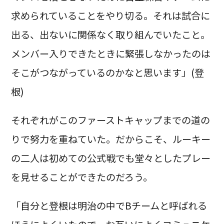
求められていることをやり切る。それは試合に
出る、出ないに関係なく取り組んでいたこと。
メンバー入りできたときに緊張しなかったのは
そこがつながっているのかなと思います」(登
根)
それぞれがこのファーストキャップまでの道の
りで努力を重ねていた。だからこそ、ルーキー
の二人は初めての公式戦でも堂々としたプレー
を見せることができたのだろう。
「自分と登根は明治の中でBチームと呼ばれる