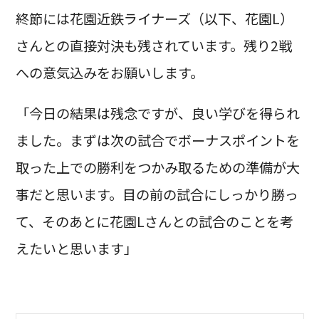
終節には花園近鉄ライナーズ（以下、花園L）
さんとの直接対決も残されています。残り2戦
への意気込みをお願いします。
「今日の結果は残念ですが、良い学びを得られ
ました。まずは次の試合でボーナスポイントを
取った上での勝利をつかみ取るための準備が大
事だと思います。目の前の試合にしっかり勝っ
て、そのあとに花園Lさんとの試合のことを考
えたいと思います」