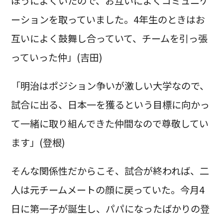
ほうによくいたので、お互いによくコミュニケ
ーションを取っていました。4年生のときはお
互いによく鼓舞し合っていて、チームを引っ張
っていった仲」(吉田)
「明治はポジション争いが激しい大学なので、
試合に出る、日本一を獲るという目標に向かっ
て一緒に取り組んできた仲間なので尊敬してい
ます」(登根)
そんな関係性だからこそ、試合が終われば、二
人は元チームメートの顔に戻っていた。今月4
日に第一子が誕生し、パパになったばかりの登