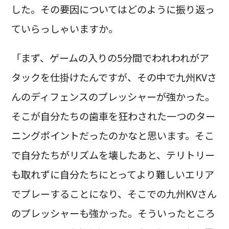
した。その要因についてはどのように振り返っ
ていらっしゃいますか。
「まず、ゲームの入りの5分間でわれわれがア
タックを仕掛けたんですが、その中で九州KVさ
んのディフェンスのプレッシャーが強かった。
そこが自分たちの歯車を狂わされた一つのター
ニングポイントだったのかなと思います。そこ
で自分たちがリズムを壊したあと、テリトリー
も取れずに自分たちにとってより難しいエリア
でプレーすることになり、そこでの九州KVさん
のプレッシャーも強かった。そういったところ