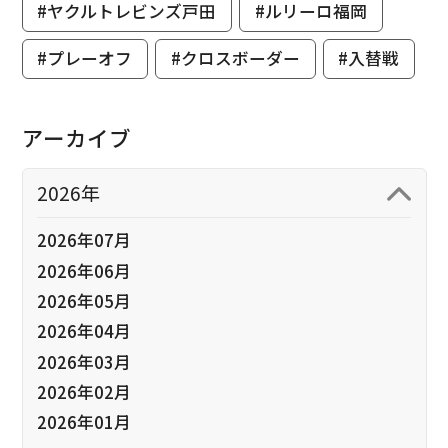
#ヤクルトレビンズ戸田
#ルリーロ福岡
#プレーオフ
#クロスボーダー
#入替戦
アーカイブ
2026年
2026年07月
2026年06月
2026年05月
2026年04月
2026年03月
2026年02月
2026年01月