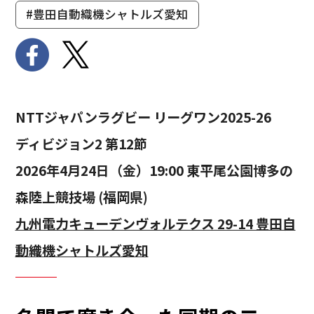
#豊田自動織機シャトルズ愛知
NTTジャパンラグビー リーグワン2025-26
ディビジョン2 第12節
2026年4月24日（金）19:00 東平尾公園博多の
森陸上競技場 (福岡県)
九州電力キューデンヴォルテクス 29-14 豊田自
動織機シャトルズ愛知