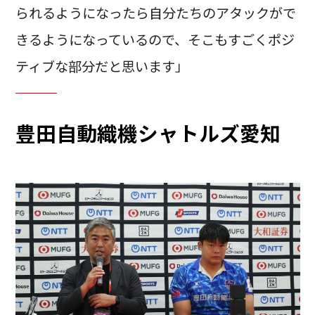
られるようになったら自分たちのアタックがで
きるようになっているので、そこもすごくポジ
ティブな部分だと思います」
豊田自動織機シャトルズ愛知