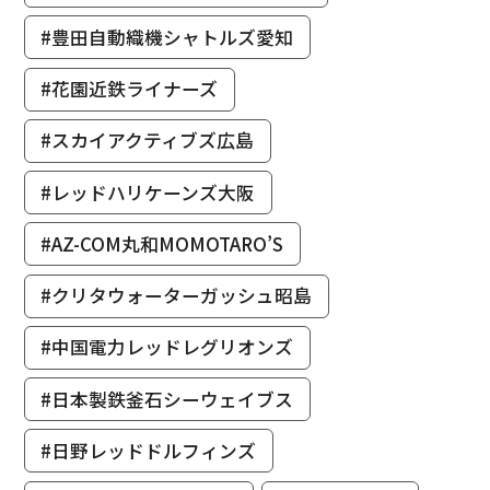
#豊田自動織機シャトルズ愛知
#花園近鉄ライナーズ
#スカイアクティブズ広島
#レッドハリケーンズ大阪
#AZ-COM丸和MOMOTARO’S
#クリタウォーターガッシュ昭島
#中国電力レッドレグリオンズ
#日本製鉄釜石シーウェイブス
#日野レッドドルフィンズ