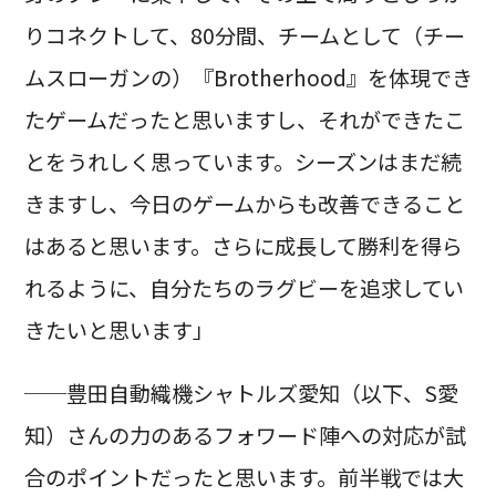
りコネクトして、80分間、チームとして（チー
ムスローガンの）『Brotherhood』を体現でき
たゲームだったと思いますし、それができたこ
とをうれしく思っています。シーズンはまだ続
きますし、今日のゲームからも改善できること
はあると思います。さらに成長して勝利を得ら
れるように、自分たちのラグビーを追求してい
きたいと思います」
──豊田自動織機シャトルズ愛知（以下、S愛
知）さんの力のあるフォワード陣への対応が試
合のポイントだったと思います。前半戦では大