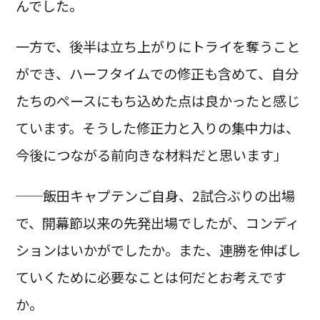
んでした。
一方で、後半は立ち上がりにトライを奪うこと
ができ、ハーフタイムでの修正も含めて、自分
たちのペースにもち込めた点は良かったと感じ
ています。そうした修正力と入りの集中力は、
今後につながる前向きな材料だと思います」
──飯田キャプテンご自身、2試合ぶりの出場
で、開幕節以来の先発出場でしたが、コンディ
ションはいかがでしたか。また、連勝を伸ばし
ていくために必要なことは何だとお考えです
か。