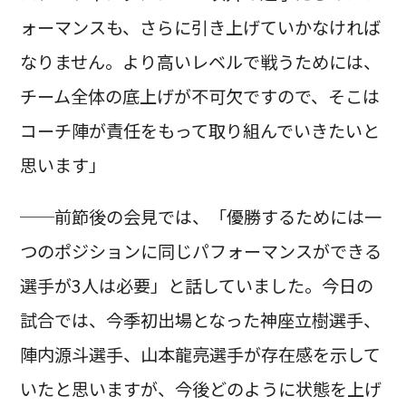
ォーマンスも、さらに引き上げていかなければ
なりません。より高いレベルで戦うためには、
チーム全体の底上げが不可欠ですので、そこは
コーチ陣が責任をもって取り組んでいきたいと
思います」
──前節後の会見では、「優勝するためには一
つのポジションに同じパフォーマンスができる
選手が3人は必要」と話していました。今日の
試合では、今季初出場となった神座立樹選手、
陣内源斗選手、山本龍亮選手が存在感を示して
いたと思いますが、今後どのように状態を上げ