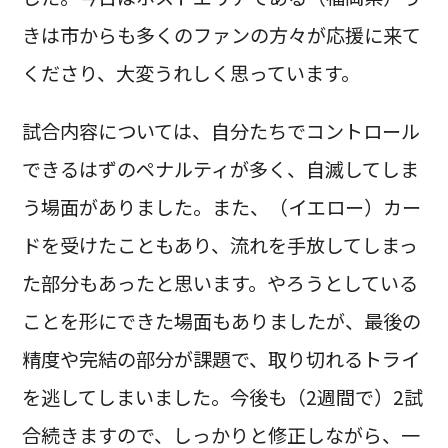
きは市からも多くのファンの方々が応援に来て
くださり、大変うれしく思っています。
試合内容については、自分たちでコントロール
できるはずのペナルティが多く、自滅してしま
う場面がありました。また、（イエロー）カー
ドを受けたこともあり、流れを手放してしまっ
た部分もあったと思います。やろうとしている
ことを形にできた場面もありましたが、最後の
精度や完結の部分が課題で、取り切れるトライ
を逃してしまいました。今後も（2週間で）2試
合続きますので、しっかりと修正しながら、一