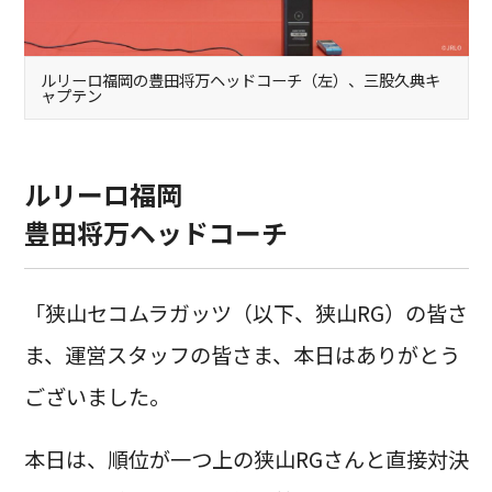
ルリーロ福岡の豊田将万ヘッドコーチ（左）、三股久典キ
ャプテン
ルリーロ福岡
豊田将万ヘッドコーチ
「狭山セコムラガッツ（以下、狭山RG）の皆さ
ま、運営スタッフの皆さま、本日はありがとう
ございました。
本日は、順位が一つ上の狭山RGさんと直接対決