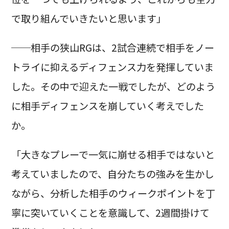
で取り組んでいきたいと思います」
──相手の狭山RGは、2試合連続で相手をノー
トライに抑えるディフェンス力を発揮していま
した。その中で迎えた一戦でしたが、どのよう
に相手ディフェンスを崩していく考えでした
か。
「大きなプレーで一気に崩せる相手ではないと
考えていましたので、自分たちの強みを生かし
ながら、分析した相手のウィークポイントを丁
寧に突いていくことを意識して、2週間掛けて