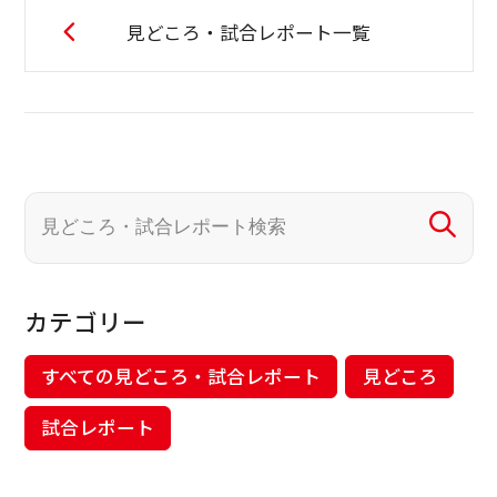
見どころ・試合レポート一覧
カテゴリー
すべての見どころ・試合レポート
見どころ
試合レポート