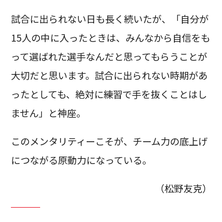
試合に出られない日も長く続いたが、「自分が
15人の中に入ったときは、みんなから自信をも
って選ばれた選手なんだと思ってもらうことが
大切だと思います。試合に出られない時期があ
ったとしても、絶対に練習で手を抜くことはし
ません」と神座。
このメンタリティーこそが、チーム力の底上げ
につながる原動力になっている。
（松野友克）