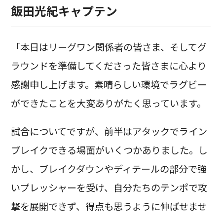
飯田光紀キャプテン
「本日はリーグワン関係者の皆さま、そしてグ
ラウンドを準備してくださった皆さまに心より
感謝申し上げます。素晴らしい環境でラグビー
ができたことを大変ありがたく思っています。
試合についてですが、前半はアタックでライン
ブレイクできる場面がいくつかありました。し
かし、ブレイクダウンやディテールの部分で強
いプレッシャーを受け、自分たちのテンポで攻
撃を展開できず、得点も思うように伸ばせませ