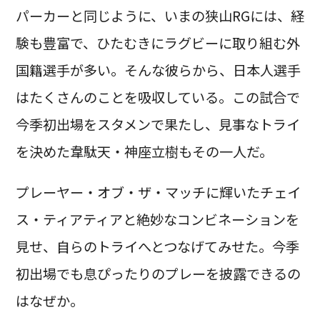
パーカーと同じように、いまの狭山RGには、経
験も豊富で、ひたむきにラグビーに取り組む外
国籍選手が多い。そんな彼らから、日本人選手
はたくさんのことを吸収している。この試合で
今季初出場をスタメンで果たし、見事なトライ
を決めた韋駄天・神座立樹もその一人だ。
プレーヤー・オブ・ザ・マッチに輝いたチェイ
ス・ティアティアと絶妙なコンビネーションを
見せ、自らのトライへとつなげてみせた。今季
初出場でも息ぴったりのプレーを披露できるの
はなぜか。