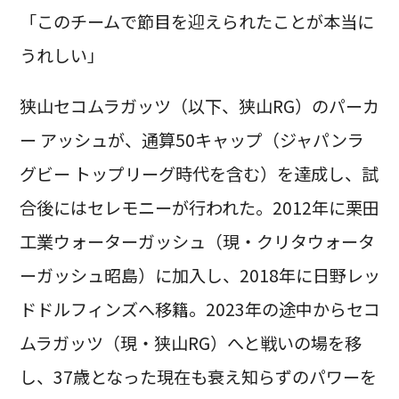
「このチームで節目を迎えられたことが本当に
うれしい」
狭山セコムラガッツ（以下、狭山RG）のパーカ
ー アッシュが、通算50キャップ（ジャパンラ
グビー トップリーグ時代を含む）を達成し、試
合後にはセレモニーが行われた。2012年に栗田
工業ウォーターガッシュ（現・クリタウォータ
ーガッシュ昭島）に加入し、2018年に日野レッ
ドドルフィンズへ移籍。2023年の途中からセコ
ムラガッツ（現・狭山RG）へと戦いの場を移
し、37歳となった現在も衰え知らずのパワーを