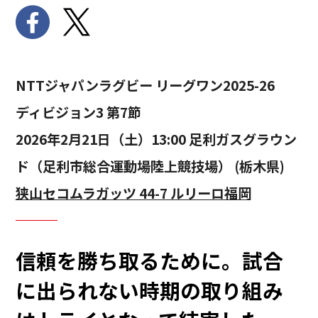
NTTジャパンラグビー リーグワン2025-26
ディビジョン3 第7節
2026年2月21日（土）13:00 足利ガスグラウン
ド（足利市総合運動場陸上競技場） (栃木県)
狭山セコムラガッツ 44-7 ルリーロ福岡
信頼を勝ち取るために。試合
に出られない時期の取り組み