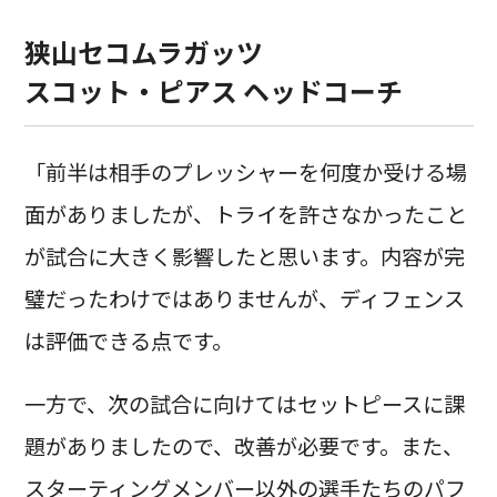
狭山セコムラガッツ
スコット・ピアス ヘッドコーチ
「前半は相手のプレッシャーを何度か受ける場
面がありましたが、トライを許さなかったこと
が試合に大きく影響したと思います。内容が完
璧だったわけではありませんが、ディフェンス
は評価できる点です。
一方で、次の試合に向けてはセットピースに課
題がありましたので、改善が必要です。また、
スターティングメンバー以外の選手たちのパフ