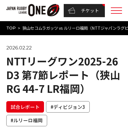
チケット
狭山セコムラガッツ vs ルリーロ福岡（NTTジャパンラグビー 
TOP
2026.02.22
NTTリーグワン2025-26
D3 第7節レポート（狭山
RG 44-7 LR福岡）
試合レポート
#ディビジョン3
#ルリーロ福岡