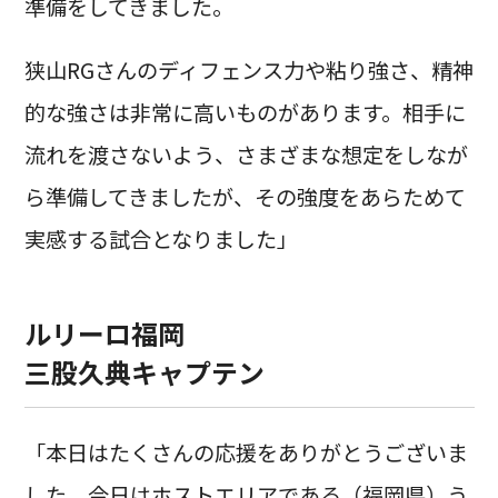
準備をしてきました。
狭山RGさんのディフェンス力や粘り強さ、精神
的な強さは非常に高いものがあります。相手に
流れを渡さないよう、さまざまな想定をしなが
ら準備してきましたが、その強度をあらためて
実感する試合となりました」
ルリーロ福岡
三股久典キャプテン
「本日はたくさんの応援をありがとうございま
した。今日はホストエリアである（福岡県）う