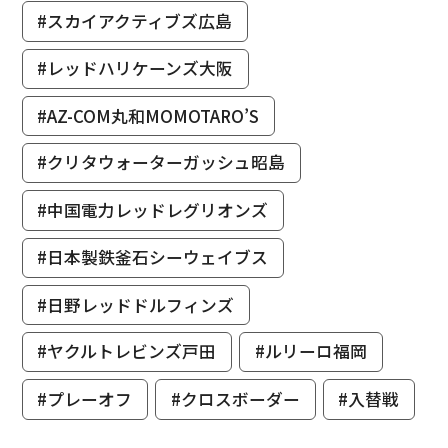
#スカイアクティブズ広島
#レッドハリケーンズ大阪
#AZ-COM丸和MOMOTARO’S
#クリタウォーターガッシュ昭島
#中国電力レッドレグリオンズ
#日本製鉄釜石シーウェイブス
#日野レッドドルフィンズ
#ヤクルトレビンズ戸田
#ルリーロ福岡
#プレーオフ
#クロスボーダー
#入替戦