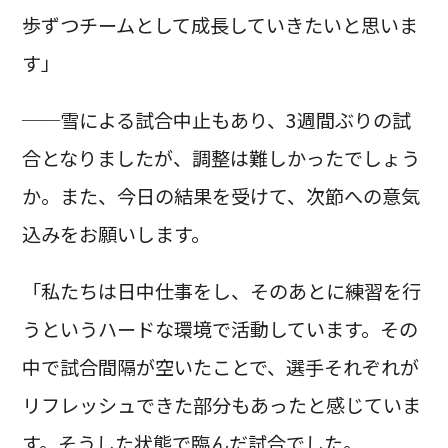
歩ずつチームとして成長していきたいと思いま
す」
──雪による試合中止もあり、3週間ぶりの試
合となりましたが、調整は難しかったでしょう
か。また、今日の結果を受けて、次節への意気
込みをお願いします。
「私たちは日中仕事をし、そのあとに練習を行
うというハードな環境で活動しています。その
中で試合間隔が空いたことで、選手それぞれが
リフレッシュできた部分もあったと感じていま
す。そうした状態で臨んだ試合でした。