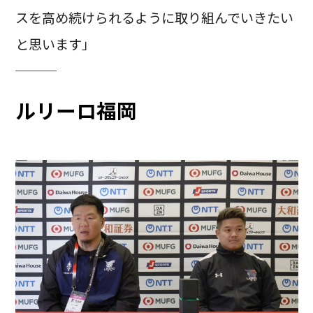
スを高め続けられるように取り組んでいきたい
と思います」
ルリーロ福岡