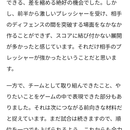
できる、差を縮める絶好の機会でした。しか
し、前半から激しいプレッシャーを受け、相手
のディフェンスの間を突破する場面をなかなか
作ることができず、スコアに結び付かない展開
が多かったと感じています。それだけ相手のプ
レッシャーが強かったということだと思いま
す。
一方で、チームとして取り組んできたこと、や
りたいことをゲームの中で表現できた部分もあ
りました。それは次につながる前向きな材料だ
と捉えています。まだ試合は続きますので、順
位を一つでも上げられるよう、これからも全力