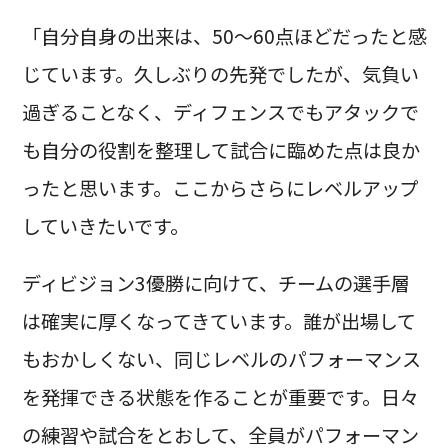
「自分自身の出来は、50〜60点ほどだったと感
じています。久しぶりの先発でしたが、気負い
過ぎることなく、ディフェンスでもアタックで
も自分の役割を整理して試合に臨めた点は良か
ったと思います。ここからさらにレベルアップ
していきたいです。
ディビジョン3優勝に向けて、チームの選手層
は確実に厚くなってきています。誰が出場して
もおかしくない、同じレベルのパフォーマンス
を発揮できる状態を作ることが重要です。日々
の練習や試合をとおして、全員がパフォーマン