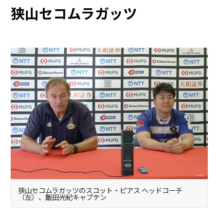
狭山セコムラガッツ
狭山セコムラガッツのスコット・ピアス ヘッドコーチ
（左）、飯田光紀キャプテン