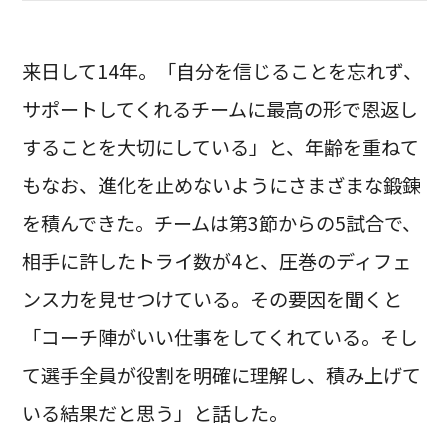
来日して14年。「自分を信じることを忘れず、
サポートしてくれるチームに最高の形で恩返し
することを大切にしている」と、年齢を重ねて
もなお、進化を止めないようにさまざまな鍛錬
を積んできた。チームは第3節からの5試合で、
相手に許したトライ数が4と、圧巻のディフェ
ンス力を見せつけている。その要因を聞くと
「コーチ陣がいい仕事をしてくれている。そし
て選手全員が役割を明確に理解し、積み上げて
いる結果だと思う」と話した。