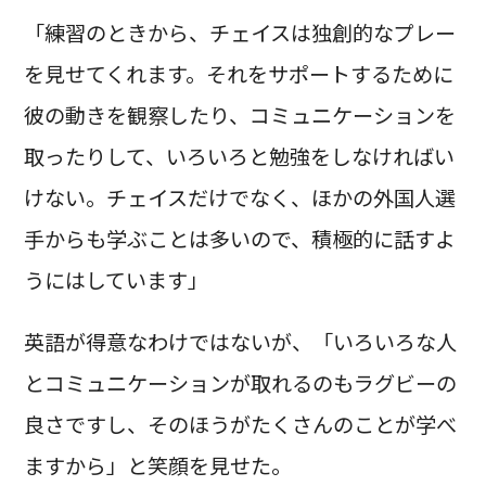
「練習のときから、チェイスは独創的なプレー
を見せてくれます。それをサポートするために
彼の動きを観察したり、コミュニケーションを
取ったりして、いろいろと勉強をしなければい
けない。チェイスだけでなく、ほかの外国人選
手からも学ぶことは多いので、積極的に話すよ
うにはしています」
英語が得意なわけではないが、「いろいろな人
とコミュニケーションが取れるのもラグビーの
良さですし、そのほうがたくさんのことが学べ
ますから」と笑顔を見せた。