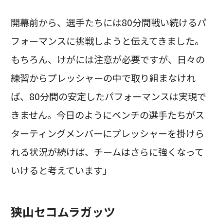
開幕前から、選手たちには80分間戦い続けるパ
フォーマンスに挑戦しようと伝えてきました。
もちろん、けがには注意が必要ですが、日々の
練習からプレッシャーの中で取り組まなけれ
ば、80分間の安定したパフォーマンスは実現で
きません。今日のようにベンチの選手たちがス
ターティングメンバーにプレッシャーを掛けら
れる状況が続けば、チームはさらに強くなって
いけると考えています」
狭山セコムラガッツ