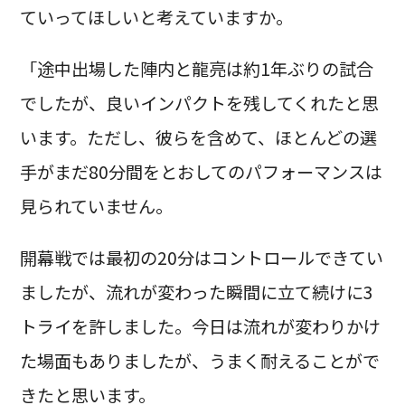
ていってほしいと考えていますか。
「途中出場した陣内と龍亮は約1年ぶりの試合
でしたが、良いインパクトを残してくれたと思
います。ただし、彼らを含めて、ほとんどの選
手がまだ80分間をとおしてのパフォーマンスは
見られていません。
開幕戦では最初の20分はコントロールできてい
ましたが、流れが変わった瞬間に立て続けに3
トライを許しました。今日は流れが変わりかけ
た場面もありましたが、うまく耐えることがで
きたと思います。