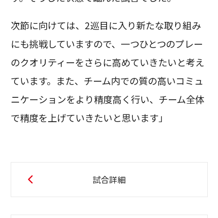
次節に向けては、2巡目に入り新たな取り組み
にも挑戦していますので、一つひとつのプレー
のクオリティーをさらに高めていきたいと考え
ています。また、チーム内での質の高いコミュ
ニケーションをより精度高く行い、チーム全体
で精度を上げていきたいと思います」
試合詳細