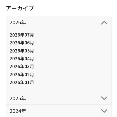
アーカイブ
2026年
2026年07月
2026年06月
2026年05月
2026年04月
2026年03月
2026年02月
2026年01月
2025年
2024年