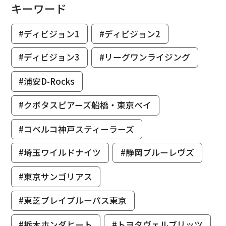
キーワード
#ディビジョン1
#ディビジョン2
#ディビジョン3
#リーグワンライジング
#浦安D-Rocks
#クボタスピアーズ船橋・東京ベイ
#コベルコ神戸スティーラーズ
#埼玉ワイルドナイツ
#静岡ブルーレヴズ
#東京サンゴリアス
#東芝ブレイブルーパス東京
#栃木ホンダヒート
#トヨタヴェルブリッツ