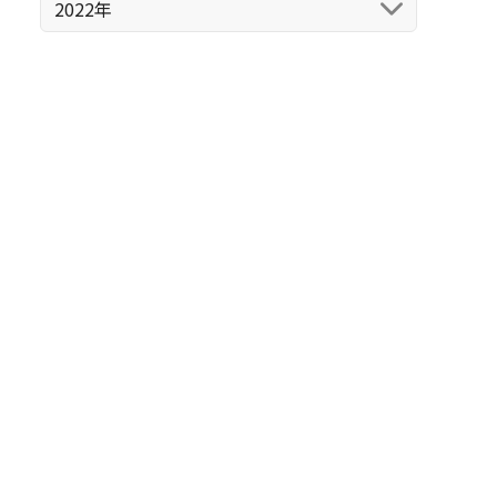
2022年