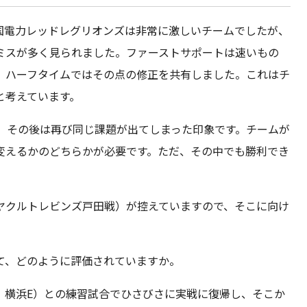
国電力レッドレグリオンズは非常に激しいチームでしたが、
ミスが多く見られました。ファーストサポートは速いもの
、ハーフタイムではその点の修正を共有しました。これはチ
と考えています。
、その後は再び同じ課題が出てしまった印象です。チームが
変えるかのどちらかが必要です。ただ、その中でも勝利でき
ヤクルトレビンズ戸田戦）が控えていますので、そこに向け
て、どのように評価されていますか。
、横浜E）との練習試合でひさびさに実戦に復帰し、そこか