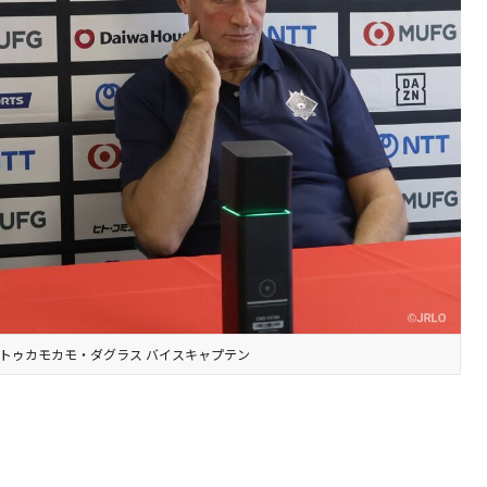
トゥカモカモ・ダグラス バイスキャプテン