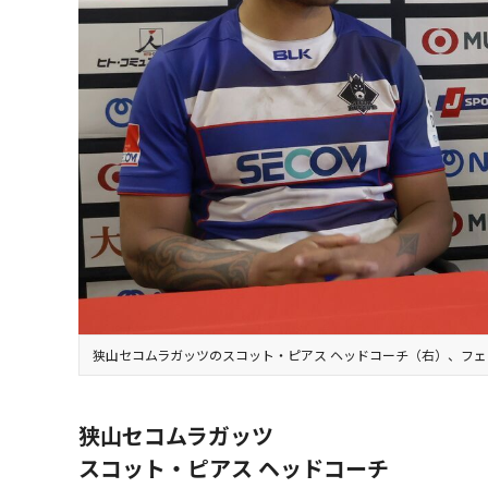
狭山セコムラガッツのスコット・ピアス ヘッドコーチ（右）、フェ
狭山セコムラガッツ
スコット・ピアス ヘッドコーチ