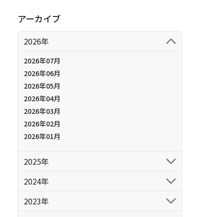
アーカイブ
2026年
2026年07月
2026年06月
2026年05月
2026年04月
2026年03月
2026年02月
2026年01月
2025年
2024年
2023年