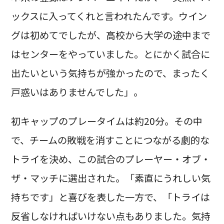
ックスに入ってくれと言われたんです。ウイン
グは初めてでしたが、高校から大学の途中まで
はセンターをやっていました。とにかく試合に
出たいという気持ちが強かったので、まったく
戸惑いはありませんでした」。
初キャップのプレータイムは約20分。その中
で、チームの敗戦を消すことにつながる劇的な
トライを決め、この試合のプレーヤー・オブ・
ザ・マッチに選出された。「素直にうれしい気
持ちです」と喜びを表した一方で、「トライは
反省しなければいけない点もありました。気持