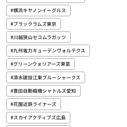
#横浜キヤノンイーグルス
#ブラックラムズ東京
#川越狭山セコムラガッツ
#九州電力キューデンヴォルテクス
#グリーンウォリアーズ東葛
#清水建設江東ブルーシャークス
#豊田自動織機シャトルズ愛知
#花園近鉄ライナーズ
#スカイアクティブズ広島