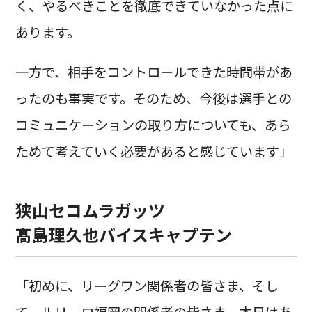
く、やるべきことを徹底できていなかった点に
あります。
一方で、相手をコントロールできた時間帯があ
ったのも事実です。そのため、今後は選手との
コミュニケーションの取り方についても、あら
ためて考えていく必要があると感じています」
狭山セコムラガッツ
髙島理久也バイスキャプテン
「初めに、リーグワン関係者の皆さま、そし
て、ルリーロ福岡の関係者の皆さま、本日はあ