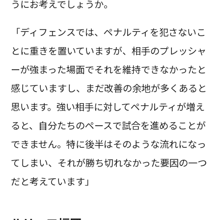
うにお考えでしょうか。
「ディフェンスでは、ペナルティを犯さないこ
とに重きを置いていますが、相手のプレッシャ
ーが強まった場面でそれを維持できなかったと
感じていますし、まだ改善の余地が多くあると
思います。強い相手に対してペナルティが増え
ると、自分たちのペースで試合を進めることが
できません。特に後半はそのような流れになっ
てしまい、それが勝ち切れなかった要因の一つ
だと考えています」