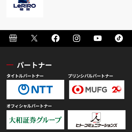
パートナー
タイトルパートナー
プリンシパルパートナー
オフィシャルパートナー