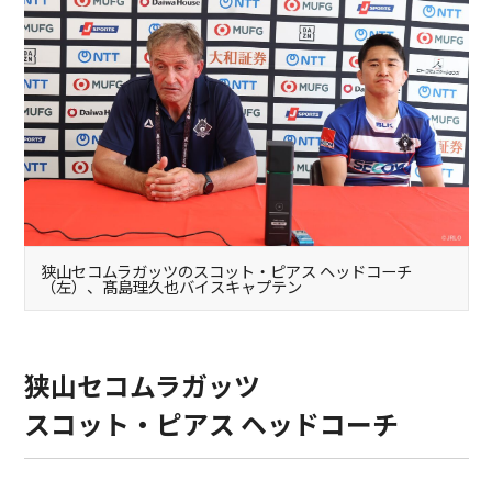
狭山セコムラガッツのスコット・ピアス ヘッドコーチ
（左）、髙島理久也バイスキャプテン
狭山セコムラガッツ
スコット・ピアス ヘッドコーチ