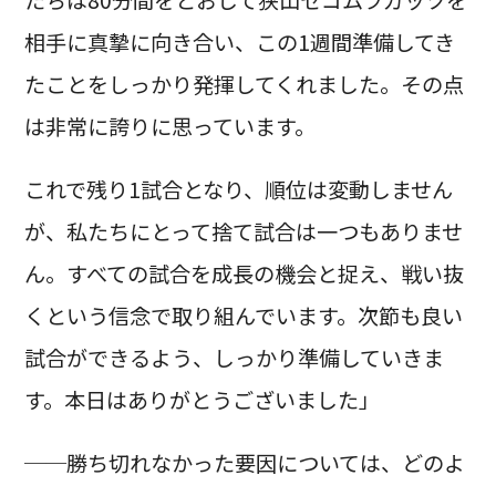
相手に真摯に向き合い、この1週間準備してき
たことをしっかり発揮してくれました。その点
は非常に誇りに思っています。
これで残り1試合となり、順位は変動しません
が、私たちにとって捨て試合は一つもありませ
ん。すべての試合を成長の機会と捉え、戦い抜
くという信念で取り組んでいます。次節も良い
試合ができるよう、しっかり準備していきま
す。本日はありがとうございました」
──勝ち切れなかった要因については、どのよ