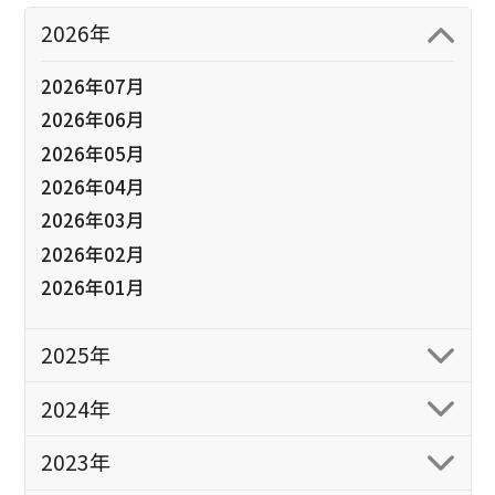
2026年
2026年07月
2026年06月
2026年05月
2026年04月
2026年03月
2026年02月
2026年01月
2025年
2024年
2023年