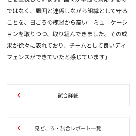
ではなく、周囲と連係しながら組織として守る
ことを、日ごろの練習から高いコミュニケーシ
ョンを取りつつ、取り組んできました。その成
果が徐々に表れており、チームとして良いディ
フェンスができていたと感じています」
試合詳細
見どころ・試合レポート一覧