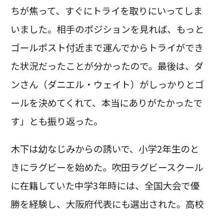
ちが焦って、すぐにトライを取りにいってしま
いました。相手のポジションを見れば、もっと
ゴールポスト付近まで運んでからトライができ
た状況だったことが分かったので。最後は、ダ
ンさん（ダニエル・ウェイト）がしっかりとゴ
ールを決めてくれて、本当にありがたかったで
す」とも振り返った。
木下は幼なじみからの誘いで、小学2年生のと
きにラグビーを始めた。吹田ラグビースクール
に在籍していた中学3年時には、全国大会で優
勝を経験し、大阪府代表にも選出された。高校