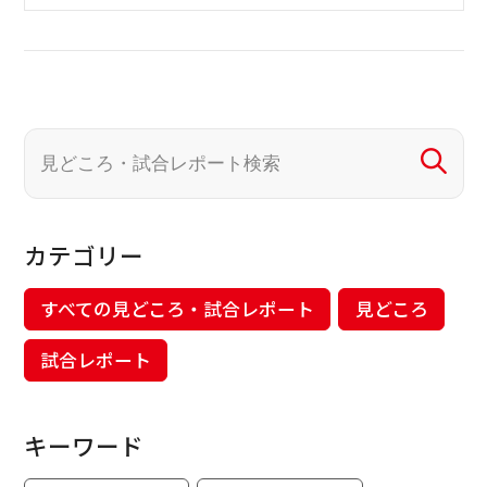
カテゴリー
すべての見どころ・試合レポート
見どころ
試合レポート
キーワード