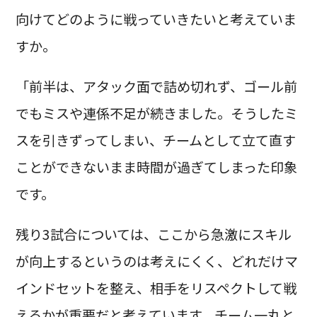
向けてどのように戦っていきたいと考えていま
すか。
「前半は、アタック面で詰め切れず、ゴール前
でもミスや連係不足が続きました。そうしたミ
スを引きずってしまい、チームとして立て直す
ことができないまま時間が過ぎてしまった印象
です。
残り3試合については、ここから急激にスキル
が向上するというのは考えにくく、どれだけマ
インドセットを整え、相手をリスペクトして戦
えるかが重要だと考えています。チーム一丸と