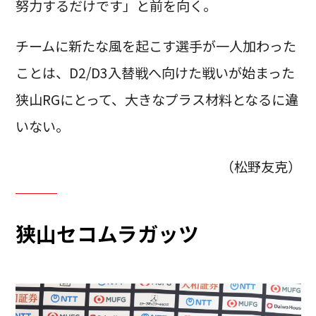
努力するだけです」と前を向く。
チームに新たな風を起こす選手が一人加わった
ことは、D2/D3入替戦へ向けた戦いが始まった
狭山RGにとって、大きなプラス材料となるに違
いない。
（松野友克）
狭山セコムラガッツ