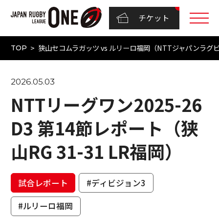
チケット
狭山セコムラガッツ vs ルリーロ福岡（NTTジャパンラグビー 
TOP
2026.05.03
NTTリーグワン2025-26
D3 第14節レポート（狭
山RG 31-31 LR福岡）
試合レポート
#ディビジョン3
#ルリーロ福岡