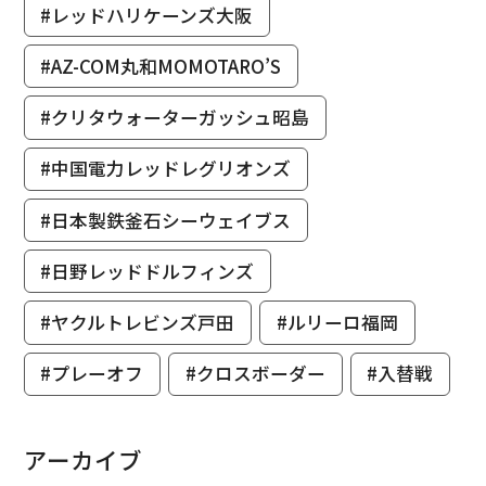
#レッドハリケーンズ大阪
#AZ-COM丸和MOMOTARO’S
#クリタウォーターガッシュ昭島
#中国電力レッドレグリオンズ
#日本製鉄釜石シーウェイブス
#日野レッドドルフィンズ
#ヤクルトレビンズ戸田
#ルリーロ福岡
#プレーオフ
#クロスボーダー
#入替戦
アーカイブ