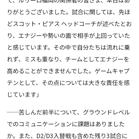
りがとうございました。試合に関しては、先ほ
どスコット・ピアス ヘッドコーチが述べたとお
り、エナジーや勢いの面で相手が上回っていた
と感じています。その中で自分たちは流れに乗
れず、ミスも重なり、チームとしてエナジーを
高めることができませんでした。ゲームキャプ
テンとして、その点については大きな責任を感
じています」
──苦しんだ前半について、グラウンドレベル
でのコミュニケーションに課題はありました
か。また、D2/D3入替戦も含めた残り3試合に