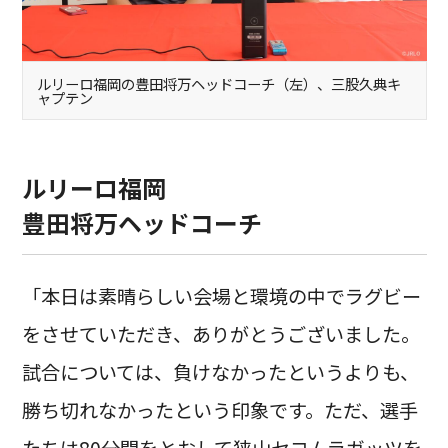
ルリーロ福岡の豊田将万ヘッドコーチ（左）、三股久典キ
ャプテン
ルリーロ福岡
豊田将万ヘッドコーチ
「本日は素晴らしい会場と環境の中でラグビー
をさせていただき、ありがとうございました。
試合については、負けなかったというよりも、
勝ち切れなかったという印象です。ただ、選手
たちは80分間をとおして狭山セコムラガッツを