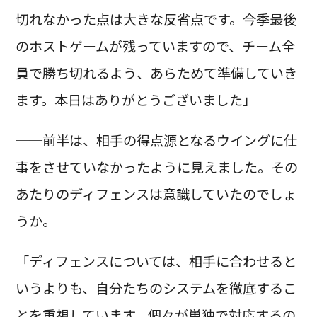
切れなかった点は大きな反省点です。今季最後
のホストゲームが残っていますので、チーム全
員で勝ち切れるよう、あらためて準備していき
ます。本日はありがとうございました」
──前半は、相手の得点源となるウイングに仕
事をさせていなかったように見えました。その
あたりのディフェンスは意識していたのでしょ
うか。
「ディフェンスについては、相手に合わせると
いうよりも、自分たちのシステムを徹底するこ
とを重視しています。個々が単独で対応するの