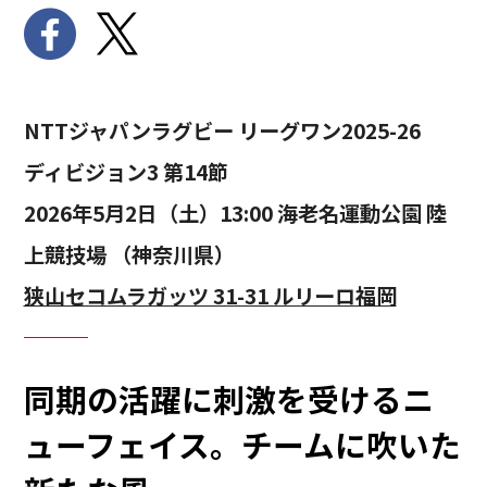
NTTジャパンラグビー リーグワン2025-26
ディビジョン3 第14節
2026年5月2日（土）13:00 海老名運動公園 陸
上競技場 （神奈川県）
狭山セコムラガッツ 31-31 ルリーロ福岡
同期の活躍に刺激を受けるニ
ューフェイス。チームに吹いた