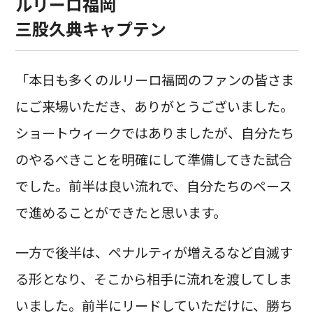
ルリーロ福岡
三股久典キャプテン
「本日も多くのルリーロ福岡のファンの皆さま
にご来場いただき、ありがとうございました。
ショートウィークではありましたが、自分たち
のやるべきことを明確にして準備してきた試合
でした。前半は良い流れで、自分たちのペース
で進めることができたと思います。
一方で後半は、ペナルティが増えるなど自滅す
る形となり、そこから相手に流れを渡してしま
いました。前半にリードしていただけに、勝ち