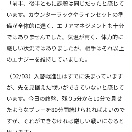
「前半、後半ともに課題は同じだったと感じて
います。カウンターラックやラインセットの準
備が全体的に遅く、エリアマネジメントも十分
ではありませんでした。気温が高く、体力的に
厳しい状況ではありましたが、相手はそれ以上
のエナジーを維持していました。
（D2/D3）入替戦進出はすでに決まっています
が、先を見据えた戦いができていないと感じて
います。今日の終盤、残り5分から10分で見せ
たようなプレーを80分間続けられればよいので
すが、それができなければ厳しい戦いになると
思います」