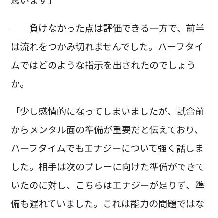
──負けなかった点は評価できる一方で、前半
は流れをつかみ切れませんでした。ハーフタイ
ムではどのような指示を出されたのでしょう
か。
「少し感情的になってしまいましたが、試合前
からメンタル面の準備が重要だと伝えており、
ハーフタイムでもエナジーについて強く話しま
した。相手は次のプレーに向けた準備ができて
いたのに対し、こちらはエナジーが足りず、準
備も遅れていました。これは能力の問題ではな