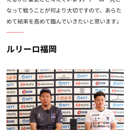
なって戦うことが何より大切ですので、あらた
めて結束を高めて臨んでいきたいと思います」
ルリーロ福岡