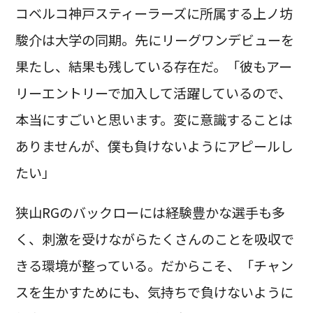
コベルコ神戸スティーラーズに所属する上ノ坊
駿介は大学の同期。先にリーグワンデビューを
果たし、結果も残している存在だ。「彼もアー
リーエントリーで加入して活躍しているので、
本当にすごいと思います。変に意識することは
ありませんが、僕も負けないようにアピールし
たい」
狭山RGのバックローには経験豊かな選手も多
く、刺激を受けながらたくさんのことを吸収で
きる環境が整っている。だからこそ、「チャン
スを生かすためにも、気持ちで負けないように