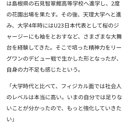
は島根県の石見智翠館高等学校へ進学し、2度
の花園出場を果たす。その後、天理大学へと進
み、大学4年時にはU23日本代表として桜のジ
ャージーにも袖をとおすなど、さまざまな大舞
台を経験してきた。そこで培った精神力をリー
グワンのデビュー戦で生かした形となったが、
自身の力不足も感じたという。
「大学時代と比べて、フィジカル面では社会人
のレベルは本当に高い。いまの自分では足りな
いことが分かったので、もっと強化していきた
い」