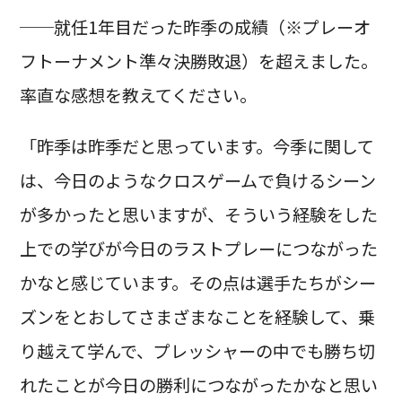
──就任1年目だった昨季の成績（※プレーオ
フトーナメント準々決勝敗退）を超えました。
率直な感想を教えてください。
「昨季は昨季だと思っています。今季に関して
は、今日のようなクロスゲームで負けるシーン
が多かったと思いますが、そういう経験をした
上での学びが今日のラストプレーにつながった
かなと感じています。その点は選手たちがシー
ズンをとおしてさまざまなことを経験して、乗
り越えて学んで、プレッシャーの中でも勝ち切
れたことが今日の勝利につながったかなと思い