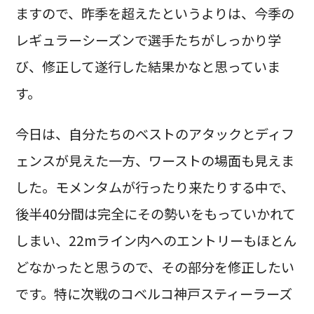
ますので、昨季を超えたというよりは、今季の
レギュラーシーズンで選手たちがしっかり学
び、修正して遂行した結果かなと思っていま
す。
今日は、自分たちのベストのアタックとディフ
ェンスが見えた一方、ワーストの場面も見えま
した。モメンタムが行ったり来たりする中で、
後半40分間は完全にその勢いをもっていかれて
しまい、22mライン内へのエントリーもほとん
どなかったと思うので、その部分を修正したい
です。特に次戦のコベルコ神戸スティーラーズ