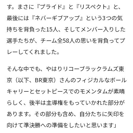
す。まさに『プライド』と『リスペクト』と、
最後には『ネバーギブアップ』という3つの気
持ちを背負った15人、そしてメンバー入りした
選手たちが、チーム全58人の思いを背負ってプ
レーしてくれました。
そんな中でも、やはりリコーブラックラムズ東
京（以下、BR東京）さんのフィジカルなボール
キャリーとセットピースでのモメンタムが素晴
らしく、後半は主導権をもっていかれた部分が
あります。その部分も含め、自分たちに矢印を
向けて準決勝への準備をしたいと思います」