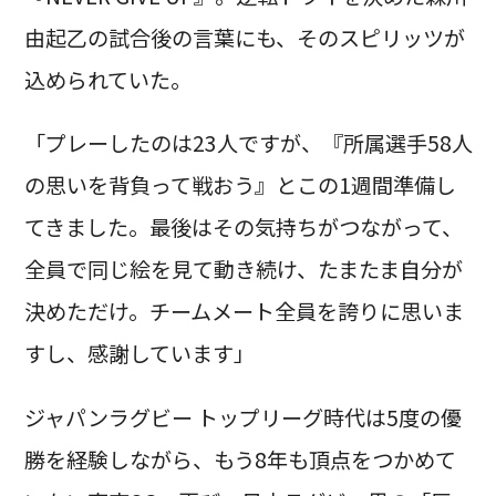
由起乙の試合後の言葉にも、そのスピリッツが
込められていた。
「プレーしたのは23人ですが、『所属選手58人
の思いを背負って戦おう』とこの1週間準備し
てきました。最後はその気持ちがつながって、
全員で同じ絵を見て動き続け、たまたま自分が
決めただけ。チームメート全員を誇りに思いま
すし、感謝しています」
ジャパンラグビー トップリーグ時代は5度の優
勝を経験しながら、もう8年も頂点をつかめて