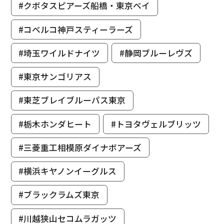
#クボタスピアーズ船橋・東京ベイ
#コベルコ神戸スティーラーズ
#埼玉ワイルドナイツ
#静岡ブルーレヴズ
#東京サンゴリアス
#東芝ブレイブルーパス東京
#栃木ホンダヒート
#トヨタヴェルブリッツ
#三菱重工相模原ダイナボアーズ
#横浜キヤノンイーグルス
#ブラックラムズ東京
#川越狭山セコムラガッツ