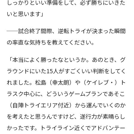
しっかりといい準備をして、必ず勝ちにいきた
いと思います」
──試合終了間際、逆転トライが決まった瞬間
の率直な気持ちを教えてください。
「本当によく勝ったなというか。あのとき、グ
ラウンドにいた15人がすごくいい判断をしてく
れました。松島（幸太朗）や（ケイレブ・）ト
ラスク中心に、どういうゲームプランであそこ
（自陣トライエリア付近）から運んでいくのか
を考えたと思うんですけど、遂行力が素晴らし
かったです。トライライン近くでアドバンテー