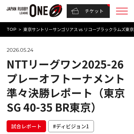
チケット
東京サントリーサンゴリアス vs リコーブラックラムズ東京（N
TOP
2026.05.24
NTTリーグワン2025-26
プレーオフトーナメント
準々決勝レポート（東京
SG 40-35 BR東京）
試合レポート
#ディビジョン1