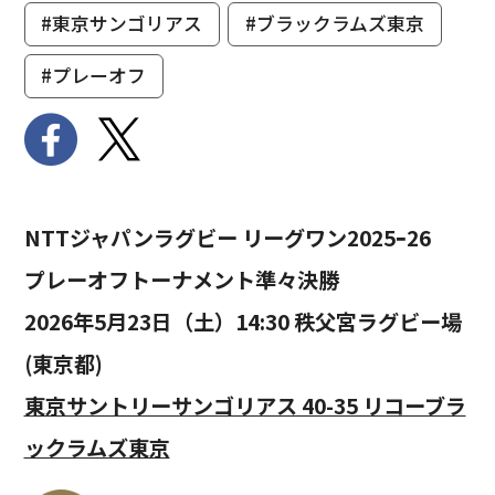
#東京サンゴリアス
#ブラックラムズ東京
#プレーオフ
NTTジャパンラグビー リーグワン2025ｰ26
プレーオフトーナメント準々決勝
2026年5月23日（土）14:30 秩父宮ラグビー場
(東京都)
東京サントリーサンゴリアス 40-35 リコーブラ
ックラムズ東京