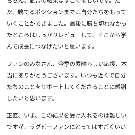
ちろん、試合の結果はすごく悔しいです。た
だ、勝てるポジションまでは自分たちをもって
いくことができました。最後に勝ち切れなかっ
たところはしっかりレビューして、そこから学
んで成長につなげたいと思います。
ファンのみなさん、今季の素晴らしい応援、本
当にありがとうございます。いつも近くで自分
たちのことをサポートしてくださることに感謝
したいと思います。
正直、いま、この結果を受け入れるのは難しい
ですが、ラグビーファンにとってはすごくいい