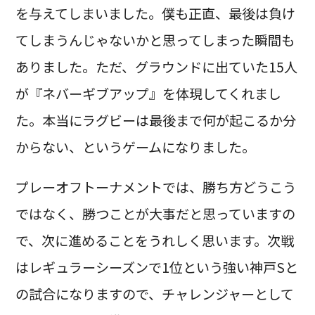
を与えてしまいました。僕も正直、最後は負け
てしまうんじゃないかと思ってしまった瞬間も
ありました。ただ、グラウンドに出ていた15人
が『ネバーギブアップ』を体現してくれまし
た。本当にラグビーは最後まで何が起こるか分
からない、というゲームになりました。
プレーオフトーナメントでは、勝ち方どうこう
ではなく、勝つことが大事だと思っていますの
で、次に進めることをうれしく思います。次戦
はレギュラーシーズンで1位という強い神戸Sと
の試合になりますので、チャレンジャーとして