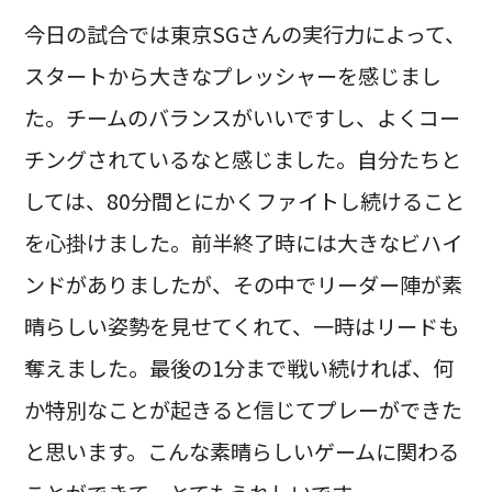
今日の試合では東京SGさんの実行力によって、
スタートから大きなプレッシャーを感じまし
た。チームのバランスがいいですし、よくコー
チングされているなと感じました。自分たちと
しては、80分間とにかくファイトし続けること
を心掛けました。前半終了時には大きなビハイ
ンドがありましたが、その中でリーダー陣が素
晴らしい姿勢を見せてくれて、一時はリードも
奪えました。最後の1分まで戦い続ければ、何
か特別なことが起きると信じてプレーができた
と思います。こんな素晴らしいゲームに関わる