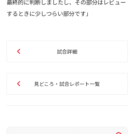
最終的に判断しましたし、その部分はレビュー
するときに少しつらい部分です」
試合詳細
見どころ・試合レポート一覧