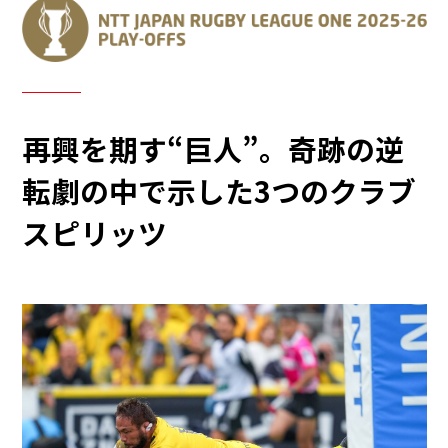
再興を期す“巨人”。奇跡の逆
転劇の中で示した3つのクラブ
スピリッツ