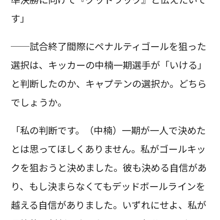
す」
──試合終了間際にペナルティゴールを狙った
選択は、キッカーの中楠一期選手が「いける」
と判断したのか、キャプテンの選択か。どちら
でしょうか。
「私の判断です。（中楠）一期が一人で決めた
とは思ってほしくありません。私がゴールキッ
クを狙おうと決めました。彼も決める自信があ
り、もし決まらなくてもデッドボールラインを
越える自信がありました。いずれにせよ、私が