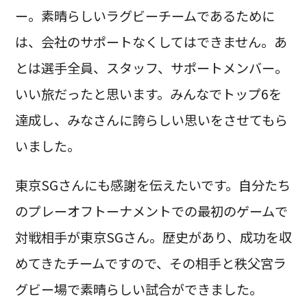
ー。素晴らしいラグビーチームであるために
は、会社のサポートなくしてはできません。あ
とは選手全員、スタッフ、サポートメンバー。
いい旅だったと思います。みんなでトップ6を
達成し、みなさんに誇らしい思いをさせてもら
いました。
東京SGさんにも感謝を伝えたいです。自分たち
のプレーオフトーナメントでの最初のゲームで
対戦相手が東京SGさん。歴史があり、成功を収
めてきたチームですので、その相手と秩父宮ラ
グビー場で素晴らしい試合ができました。