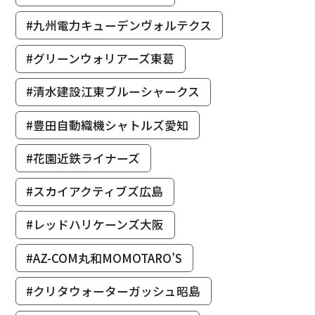
#九州電力キューデンヴォルテクス
#グリーンウォリアーズ東葛
#清水建設江東ブルーシャークス
#豊田自動織機シャトルズ愛知
#花園近鉄ライナーズ
#スカイアクティブズ広島
#レッドハリケーンズ大阪
#AZ-COM丸和MOMOTARO’S
#クリタウォーターガッシュ昭島