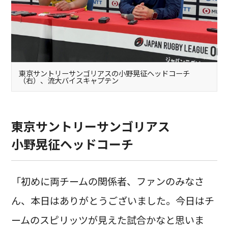
東京サントリーサンゴリアスの小野晃征ヘッドコーチ
（右）、流大バイスキャプテン
東京サントリーサンゴリアス
小野晃征ヘッドコーチ
「初めに両チームの関係者、ファンのみなさ
ん、本日はありがとうございました。今日はチ
ームのスピリッツが見えた試合かなと思いま