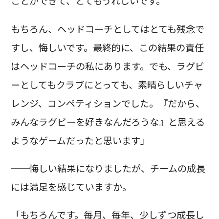
ことができて、とてもうれしいです。
もちろん、ヘッドコーチとしてはとても残念で
すし、悔しいです。最終的に、この結果の責任
はヘッドコーチの私にあります。でも、ラグビ
ーとしてもクラブにとっても、素晴らしいチャ
レンジ、コンペティションでした。『だから、
みんなラグビーを好きなんだろうな』と思える
ようなゲームだったと思います」
──悔しい結果になりましたが、チームの成長
には満足を感じていますか。
「もちろんです。毎月、毎年、少しずつ成長し