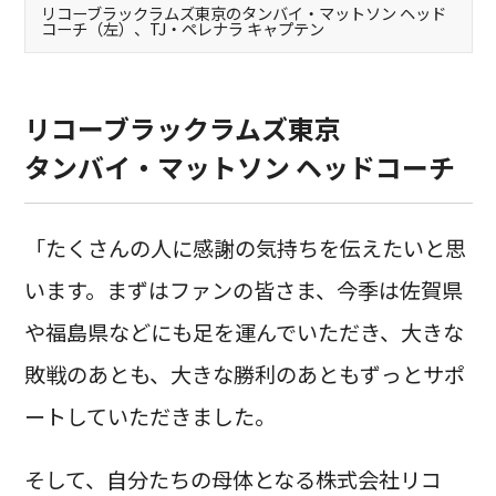
リコーブラックラムズ東京のタンバイ・マットソン ヘッド
コーチ（左）、TJ・ペレナラ キャプテン
リコーブラックラムズ東京
タンバイ・マットソン ヘッドコーチ
「たくさんの人に感謝の気持ちを伝えたいと思
います。まずはファンの皆さま、今季は佐賀県
や福島県などにも足を運んでいただき、大きな
敗戦のあとも、大きな勝利のあともずっとサポ
ートしていただきました。
そして、自分たちの母体となる株式会社リコ