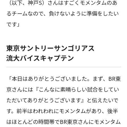
（以下、神戸S）さんはすごくモメンタムのあ
るチームなので、負けないように準備をしたい
です」
東京サントリーサンゴリアス
流大バイスキャプテン
「本日はありがとうございました。まず、BR東
京さんには『こんなに素晴らしい試合をしてい
ただいてありがとうございます』と伝えたいで
す。前半はわれわれにモメンタムがあり、後半
はほとんどの時間帯でBR東京さんにモメンタム