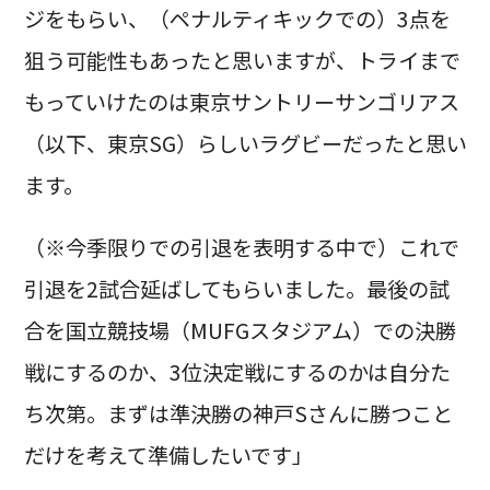
ジをもらい、（ペナルティキックでの）3点を
狙う可能性もあったと思いますが、トライまで
もっていけたのは東京サントリーサンゴリアス
（以下、東京SG）らしいラグビーだったと思い
ます。
（※今季限りでの引退を表明する中で）これで
引退を2試合延ばしてもらいました。最後の試
合を国立競技場（MUFGスタジアム）での決勝
戦にするのか、3位決定戦にするのかは自分た
ち次第。まずは準決勝の神戸Sさんに勝つこと
だけを考えて準備したいです」