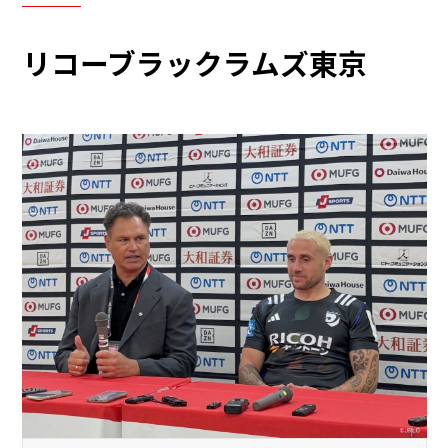
リコーブラックラムズ東京