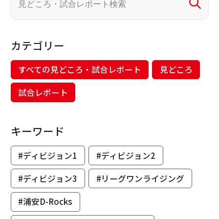
カテゴリー
すべての見どころ・試合レポート
見どころ
試合レポート
キーワード
#ディビジョン1
#ディビジョン2
#ディビジョン3
#リーグワンライジング
#浦安D-Rocks