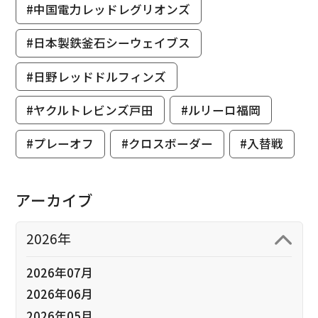
#中国電力レッドレグリオンズ
#日本製鉄釜石シーウェイブス
#日野レッドドルフィンズ
#ヤクルトレビンズ戸田
#ルリーロ福岡
#プレーオフ
#クロスボーダー
#入替戦
アーカイブ
2026年
2026年07月
2026年06月
2026年05月