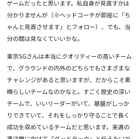
ゲームだったと思います。私自身が見直すかは
分かりませんが（※ヘッドコーチが即座に「ち
ゃんと見直させます」とフォロー）、でも、当
分の間は見なくていいかな。
東京SGさんは本当にクオリティーの高いチーム
で、グラウンドの内外のどちらでもさまざまな
チャレンジがあると思いますが、だからこそ素
晴らしいチームなのかなと。すごく歴史の深い
チームで、いいリーダーがいて、基盤がしっか
りできていて、それをしっかり守ることで長く
成功を収めているチームだと思います。来週の
準決勝に向けて『グッドラック』と伝えたいで