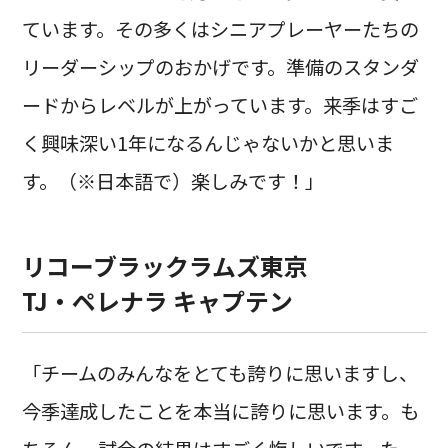
ています。その多くはシニアプレーヤーたちの
リーダーシップのおかげです。準備のスタンダ
ードからレベルが上がっています。来季はすご
く興味深い1年になるんじゃないかと思いま
す。（※日本語で）楽しみです！」
リコーブラックラムズ東京
TJ・ペレナラ キャプテン
「チームのみんなをとても誇りに思いますし、
今季達成したことを本当に誇りに思います。も