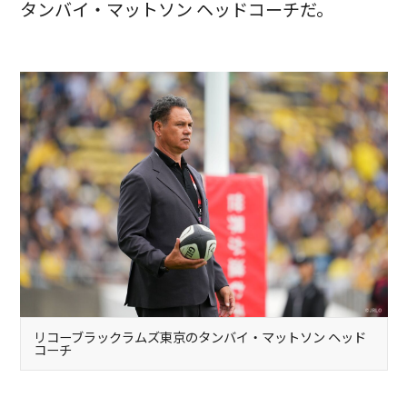
タンバイ・マットソン ヘッドコーチだ。
リコーブラックラムズ東京のタンバイ・マットソン ヘッド
コーチ