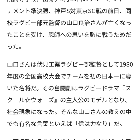
ナメント準決勝、神戸S対東京SG戦の前日、同
校ラグビー部元監督の山口良治さんが亡くなっ
たことを受け、恩師への思いを胸に戦うためだ
った。
山口さんは伏見工業ラグビー部監督として1980
年度の全国高校大会でチームを初の日本一に導
いた名将だ。その奮闘劇はラグビードラマ『ス
クール☆ウォーズ』の主人公のモデルとなり、
社会現象になった。そんな山口さんの教えの中
でも有名な言葉といえば「信は力なり」だ。