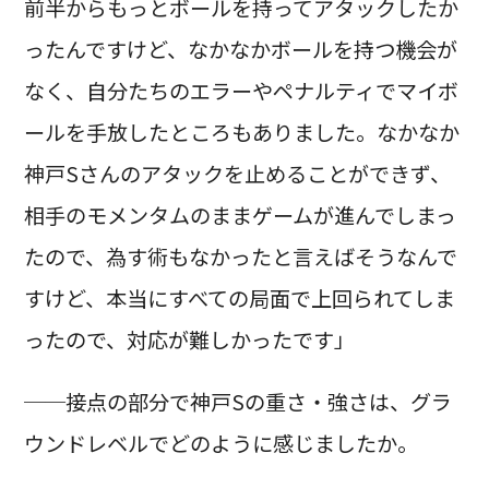
前半からもっとボールを持ってアタックしたか
ったんですけど、なかなかボールを持つ機会が
なく、自分たちのエラーやペナルティでマイボ
ールを手放したところもありました。なかなか
神戸Sさんのアタックを止めることができず、
相手のモメンタムのままゲームが進んでしまっ
たので、為す術もなかったと言えばそうなんで
すけど、本当にすべての局面で上回られてしま
ったので、対応が難しかったです」
──接点の部分で神戸Sの重さ・強さは、グラ
ウンドレベルでどのように感じましたか。