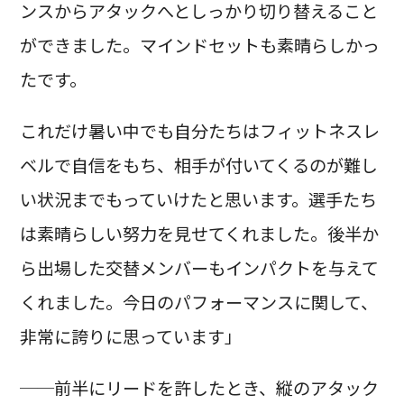
ンスからアタックへとしっかり切り替えること
ができました。マインドセットも素晴らしかっ
たです。
これだけ暑い中でも自分たちはフィットネスレ
ベルで自信をもち、相手が付いてくるのが難し
い状況までもっていけたと思います。選手たち
は素晴らしい努力を見せてくれました。後半か
ら出場した交替メンバーもインパクトを与えて
くれました。今日のパフォーマンスに関して、
非常に誇りに思っています」
──前半にリードを許したとき、縦のアタック