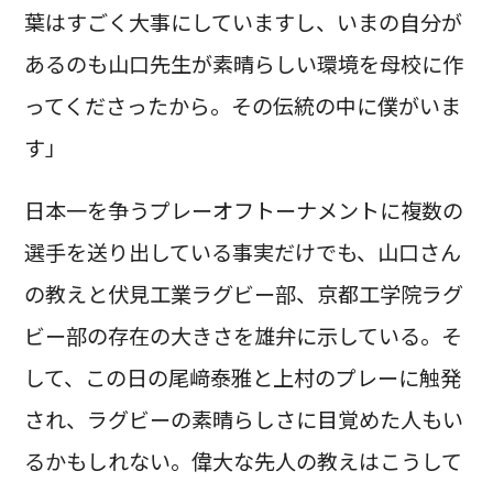
葉はすごく大事にしていますし、いまの自分が
あるのも山口先生が素晴らしい環境を母校に作
ってくださったから。その伝統の中に僕がいま
す」
日本一を争うプレーオフトーナメントに複数の
選手を送り出している事実だけでも、山口さん
の教えと伏見工業ラグビー部、京都工学院ラグ
ビー部の存在の大きさを雄弁に示している。そ
して、この日の尾﨑泰雅と上村のプレーに触発
され、ラグビーの素晴らしさに目覚めた人もい
るかもしれない。偉大な先人の教えはこうして