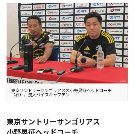
東京サントリーサンゴリアスの小野晃征ヘッドコーチ
（右）、流大バイスキャプテン
東京サントリーサンゴリアス
小野晃征ヘッドコーチ