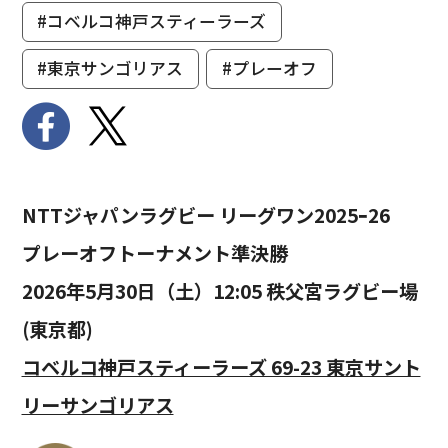
#コベルコ神戸スティーラーズ
#東京サンゴリアス
#プレーオフ
NTTジャパンラグビー リーグワン2025ｰ26
プレーオフトーナメント準決勝
2026年5月30日（土）12:05 秩父宮ラグビー場
(東京都)
コベルコ神戸スティーラーズ 69-23 東京サント
リーサンゴリアス