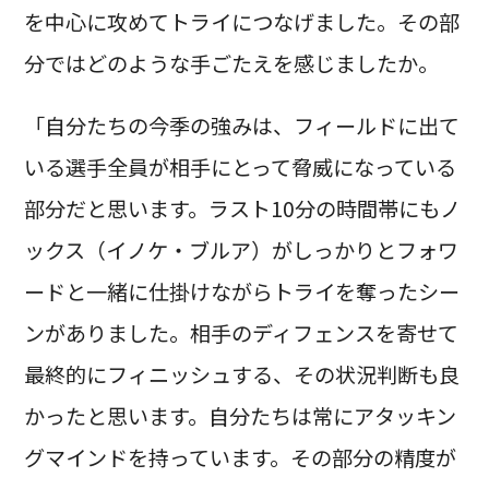
を中心に攻めてトライにつなげました。その部
分ではどのような手ごたえを感じましたか。
「自分たちの今季の強みは、フィールドに出て
いる選手全員が相手にとって脅威になっている
部分だと思います。ラスト10分の時間帯にもノ
ックス（イノケ・ブルア）がしっかりとフォワ
ードと一緒に仕掛けながらトライを奪ったシー
ンがありました。相手のディフェンスを寄せて
最終的にフィニッシュする、その状況判断も良
かったと思います。自分たちは常にアタッキン
グマインドを持っています。その部分の精度が