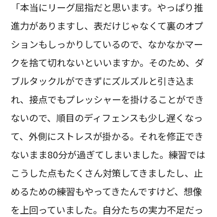
「本当にリーグ屈指だと思います。やっぱり推
進力がありますし、表だけじゃなくて裏のオプ
ションもしっかりしているので、なかなかマー
クを捨て切れないといいますか。そのため、ダ
ブルタックルができずにズルズルと引き込ま
れ、接点でもプレッシャーを掛けることができ
ないので、順目のディフェンスも少し遅くなっ
て、外側にストレスが掛かる。それを修正でき
ないまま80分が過ぎてしまいました。練習では
こうした点もたくさん対策してきましたし、止
めるための練習もやってきたんですけど、想像
を上回っていました。自分たちの実力不足だっ