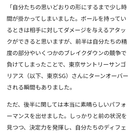
「自分たちの思いどおりの形にするまで少し時
間が掛かってしまいました。ボールを持ってい
るときは相手に対してダメージを与えるアタッ
クができると思いますが、前半は自分たちの精
度の部分やいくつかのブレイクダウンの競争で
負けてしまったことで、東京サントリーサンゴ
リアス（以下、東京SG）さんにターンオーバー
される瞬間もありました。
ただ、後半に関しては本当に素晴らしいパフォ
ーマンスを出せました。しっかりと前の状況を
見つつ、決定力を発揮し、自分たちのディフェ