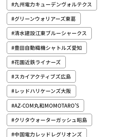
#九州電力キューデンヴォルテクス
#グリーンウォリアーズ東葛
#清水建設江東ブルーシャークス
#豊田自動織機シャトルズ愛知
#花園近鉄ライナーズ
#スカイアクティブズ広島
#レッドハリケーンズ大阪
#AZ-COM丸和MOMOTARO’S
#クリタウォーターガッシュ昭島
#中国電力レッドレグリオンズ