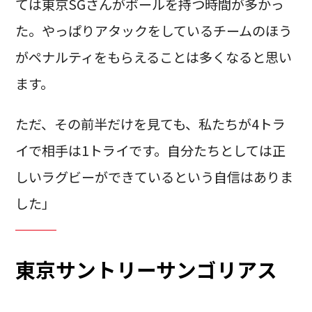
ては東京SGさんがボールを持つ時間が多かっ
た。やっぱりアタックをしているチームのほう
がペナルティをもらえることは多くなると思い
ます。
ただ、その前半だけを見ても、私たちが4トラ
イで相手は1トライです。自分たちとしては正
しいラグビーができているという自信はありま
した」
東京サントリーサンゴリアス