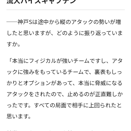
流大バイスキャプテン
──神戸Sは途中から縦のアタックの勢いが増
したと思いますが、どのように振り返っていま
すか。
「本当にフィジカルが強いチームですし、アタ
ックに強みをもっているチームで、裏表もしっ
かりとオプションがあって、本当に脅威になる
アタックをされたので、止めるのが正直難しか
ったです。すべての局面で相手に上回られたと
思います。