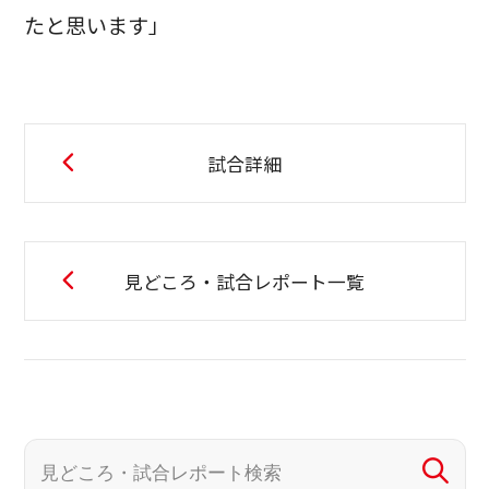
たと思います」
試合詳細
見どころ・試合レポート一覧