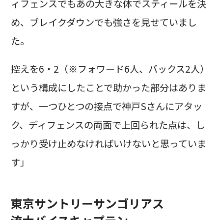
ィフェンスでもあの大きな体でスティールを決
め、ブレイクダウンでも強さを見せていまし
た。
控えを6・2（※フォワード6人、バックス2人）
という構成にしたことで助かった部分はありま
すが、一つひとつの接点で神戸Sさんにアタッ
ク、ディフェンスの両面で上回られた点は、し
っかり受け止めなければいけないと思っていま
す」
東京サントリーサンゴリアス