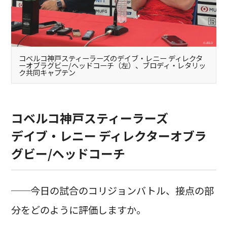
コベルコ神戸スティーラーズのデイブ・レニー ディレクタ
ーオブラグビー/ヘッドコーチ（左）、ブロディ・レタリッ
ク共同キャプテン
コベルコ神戸スティーラーズ
デイブ・レニー ディレクターオブラ
グビー/ヘッドコーチ
──今日の試合のコリジョンバトル、接点の部
分をどのように評価しますか。