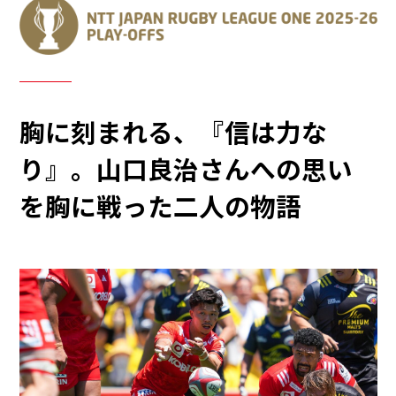
胸に刻まれる、『信は力な
り』。山口良治さんへの思い
を胸に戦った二人の物語