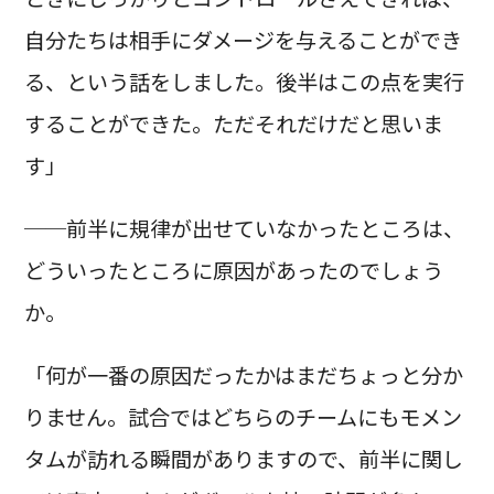
自分たちは相手にダメージを与えることができ
る、という話をしました。後半はこの点を実行
することができた。ただそれだけだと思いま
す」
──前半に規律が出せていなかったところは、
どういったところに原因があったのでしょう
か。
「何が一番の原因だったかはまだちょっと分か
りません。試合ではどちらのチームにもモメン
タムが訪れる瞬間がありますので、前半に関し