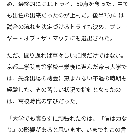
め、最終的には11トライ、69点を奪った。中で
も出色の出来だったのが上村だ。後半3分には
試合の流れを決定づけるトライも決め、プレー
ヤー・オブ・ザ・マッチにも選出された。
ただ、振り返れば華々しい記憶だけではない。
京都工学院高等学校卒業後に進んだ帝京大学で
は、先発出場の機会に恵まれない不遇の時期も
経験した。その苦しい状況で指針となったの
は、高校時代の学びだった。
「大学でも腐らずに頑張れたのは、『信は力な
り』の影響があると思います。いまでもこの言