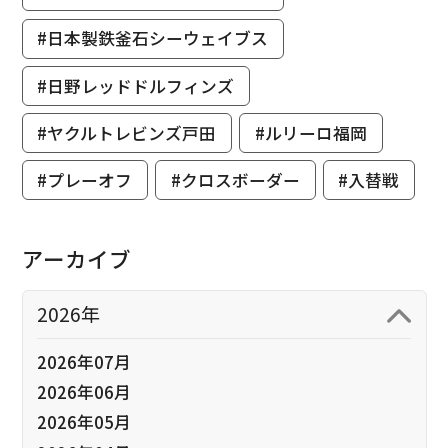
#日本製鉄釜石シーウェイブス
#日野レッドドルフィンズ
#ヤクルトレビンズ戸田
#ルリーロ福岡
#プレーオフ
#クロスボーダー
#入替戦
アーカイブ
2026年
2026年07月
2026年06月
2026年05月