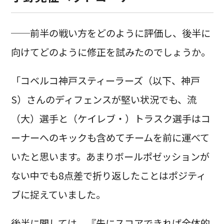
──前半の戦い方をどのように評価し、後半に
向けてどのように修正を試みたのでしょうか。
「コベルコ神戸スティーラーズ（以下、神戸
S）さんのディフェンスが堅い状況でも、流
（大）選手と（ケイレブ・）トラスク選手はコ
ーナーへのキックも含めてチームを前に運べて
いたと思います。あまりボールポゼッションが
ない中でも8点差で折り返したことはポジティ
ブに捉えていました。
後半に関しては、『先にスコアできれば全体的