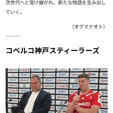
次世代へと受け継がれ、新たな物語を生み出し
ていく。
（オグマナオト）
コベルコ神戸スティーラーズ