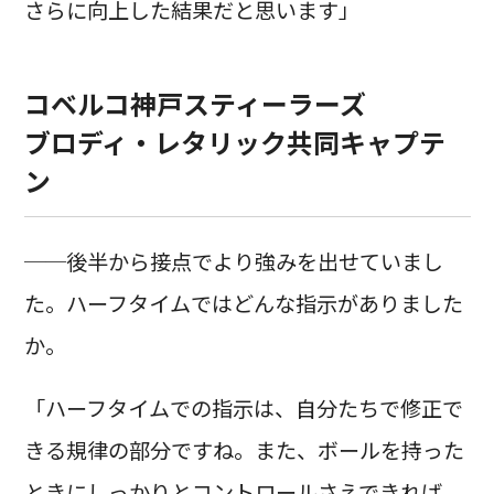
さらに向上した結果だと思います」
コベルコ神戸スティーラーズ
ブロディ・レタリック共同キャプテ
ン
──後半から接点でより強みを出せていまし
た。ハーフタイムではどんな指示がありました
か。
「ハーフタイムでの指示は、自分たちで修正で
きる規律の部分ですね。また、ボールを持った
ときにしっかりとコントロールさえできれば、