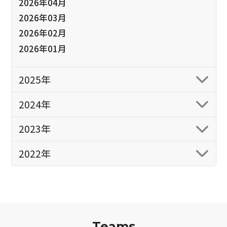
2026年04月
2026年03月
2026年02月
2026年01月
2025年
2024年
2023年
2022年
Teams