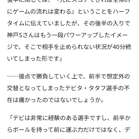
にゲームの流れは変わる』ということをハーフ
タイムに伝えていましたが、その後半の入りで
神戸Sさんはもう一段パワーアップしたイメー
ジで、そこで相手を止められない状況が40分続
いてしまった形です」
──接点で勝負していく上で、前半で想定外の
交替となってしまったテビタ・タタフ選手の不
在は痛かったのではないでしょうか。
「テビは非常に経験のある選手ですし、前半か
らボールを持って前に運ぶ力だけではなく、デ