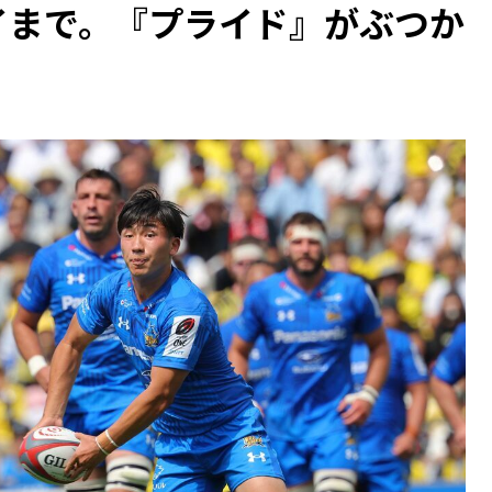
イまで。『プライド』がぶつか