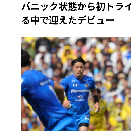
パニック状態から初トラ
る中で迎えたデビュー