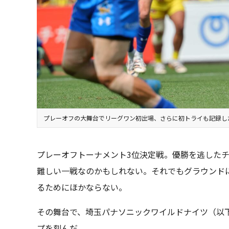
プレーオフの大舞台でリーグワン初出場、さらに初トライも記録し
プレーオフトーナメント3位決定戦。優勝を逃したチ
難しい一戦なのかもしれない。それでもグラウンド
るためにほかならない。
その舞台で、埼玉パナソニックワイルドナイツ（以
プを刻んだ。