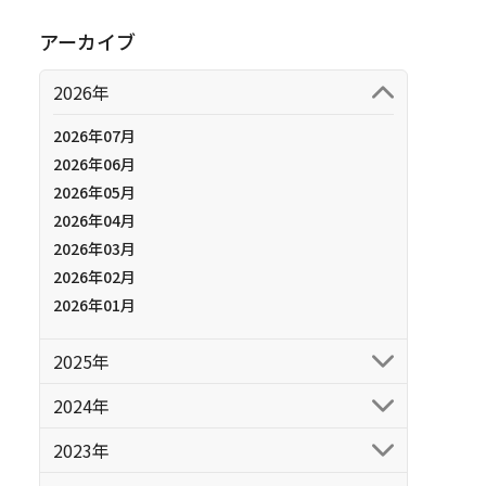
アーカイブ
2026年
2026年07月
2026年06月
2026年05月
2026年04月
2026年03月
2026年02月
2026年01月
2025年
2024年
2023年