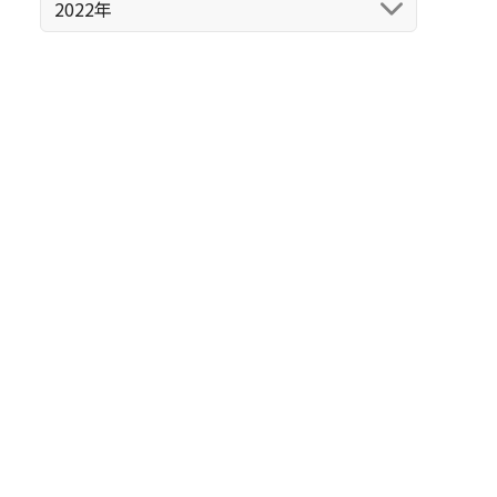
2022年