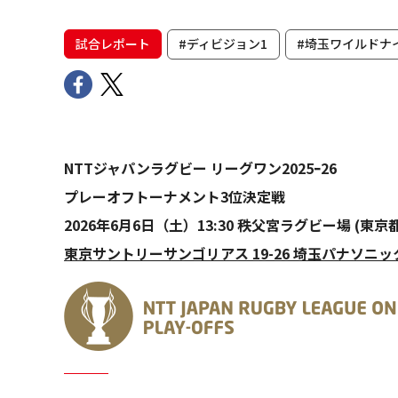
試合レポート
#ディビジョン1
#埼玉ワイルドナ
NTTジャパンラグビー リーグワン2025ｰ26
プレーオフトーナメント3位決定戦
2026年6月6日（土）13:30 秩父宮ラグビー場 (東京都
東京サントリーサンゴリアス 19-26 埼玉パナソニ