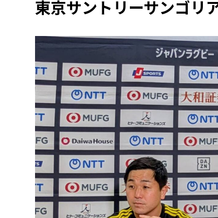
東京サントリーサンゴリ