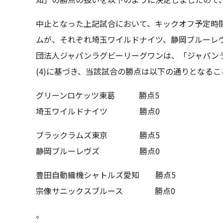
中止となった上記試合において、キックオフ予定時
ムが、それぞれ埼玉ワイルドナイツ、静岡ブルーレ
団法人ジャパンラグビーリーグワンは、「ジャパンラグ
(4)に基づき、当該試合の勝点は以下の通りとなる
グリーンロケッツ東葛 勝点5
埼玉ワイルドナイツ 勝点0
ブラックラムズ東京 勝点5
静岡ブルーレヴズ 勝点0
豊田自動織機シャトルズ愛知 勝点5
宗像サニックスブルース 勝点0
。