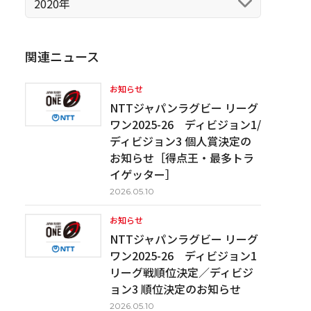
2020年
関連ニュース
お知らせ
NTTジャパンラグビー リーグ
ワン2025-26 ディビジョン1/
ディビジョン3 個人賞決定の
お知らせ［得点王・最多トラ
イゲッター］
2026.05.10
お知らせ
NTTジャパンラグビー リーグ
ワン2025-26 ディビジョン1
リーグ戦順位決定／ディビジ
ョン3 順位決定のお知らせ
2026.05.10