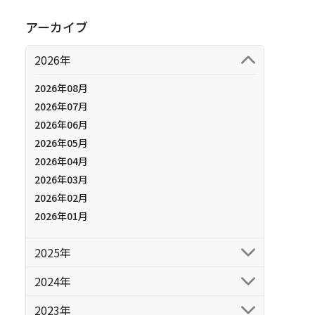
アーカイブ
2026年
2026年08月
2026年07月
2026年06月
2026年05月
2026年04月
2026年03月
2026年02月
2026年01月
2025年
2024年
2023年