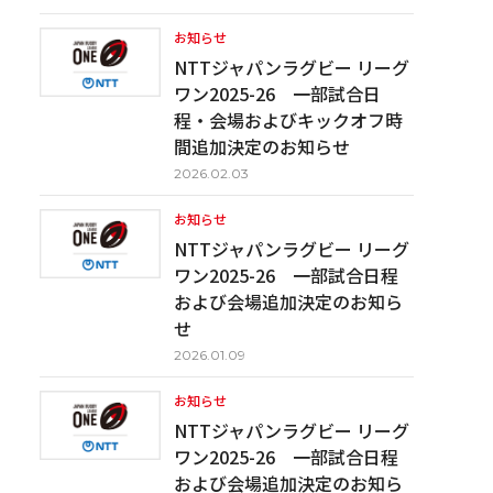
お知らせ
NTTジャパンラグビー リーグ
ワン2025-26 一部試合日
程・会場およびキックオフ時
間追加決定のお知らせ
2026.02.03
お知らせ
NTTジャパンラグビー リーグ
ワン2025-26 一部試合日程
および会場追加決定のお知ら
せ
2026.01.09
お知らせ
NTTジャパンラグビー リーグ
ワン2025-26 一部試合日程
および会場追加決定のお知ら