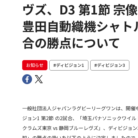
ヴズ、D3 第1節 宗
豊田自動織機シャト
合の勝点について
お知らせ
#ディビジョン1
#ディビジョン3
一般社団法人ジャパンラグビーリーグワンは、開催中止
ジョン1 第2節 の2試合、「埼玉パナソニックワイル
クラムズ東京 vs 静岡ブルーレヴズ」、ディビジョ
知」の勝点の扱いを以下のように決定しましたので