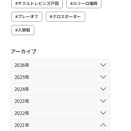
#ヤクルトレビンズ戸田
#ルリーロ福岡
#プレーオフ
#クロスボーダー
#入替戦
アーカイブ
2026年
2025年
2024年
2023年
2022年
2021年