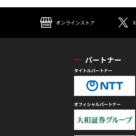
オンラインストア
X
パートナー
タイトルパートナー
オフィシャルパートナー