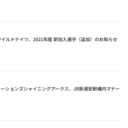
ワイルドナイツ、2021年度 新加入選手（追加）のお知らせ
ニケーションズシャイニングアークス、JR新浦安駅構内マナー