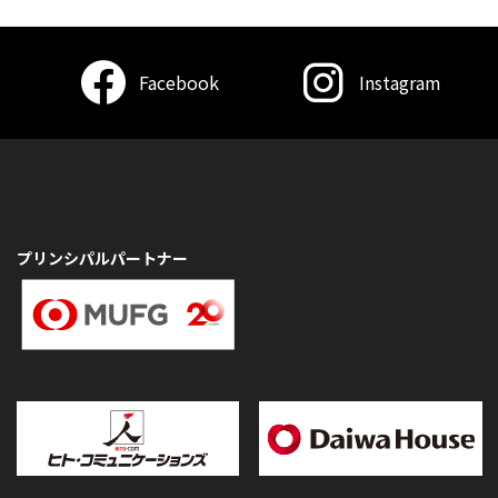
Facebook
Instagram
プリンシパルパートナー