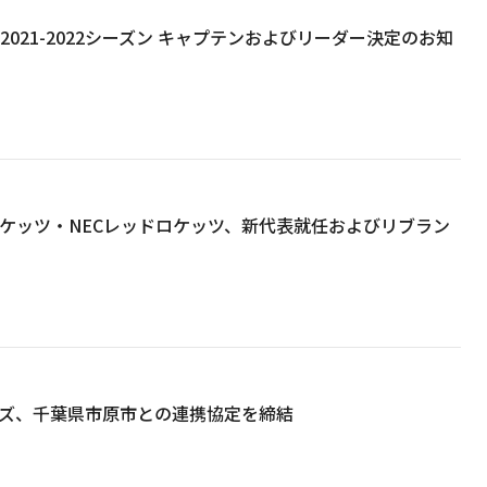
AT、2021-2022シーズン キャプテンおよびリーダー決定のお知
ンロケッツ・NECレッドロケッツ、新代表就任およびリブラン
ーズ、千葉県市原市との連携協定を締結