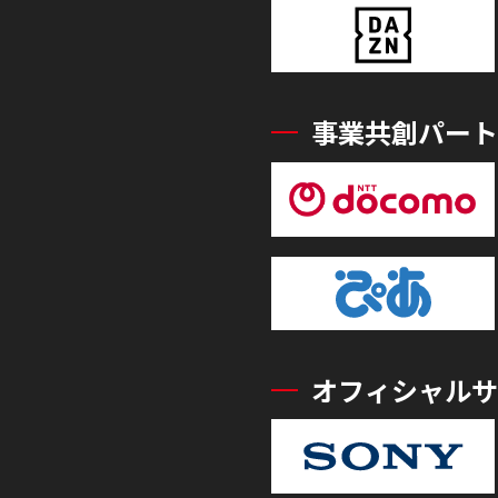
事業共創パート
オフィシャルサ