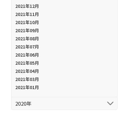
2021年12月
2021年11月
2021年10月
2021年09月
2021年08月
2021年07月
2021年06月
2021年05月
2021年04月
2021年03月
2021年01月
2020年