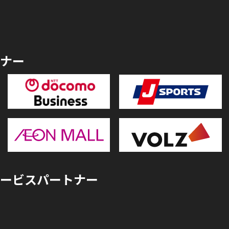
ナー
ービスパートナー