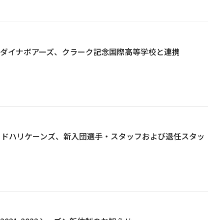
原ダイナボアーズ、クラーク記念国際高等学校と連携
レッドハリケーンズ、新入団選手・スタッフおよび退任スタッ