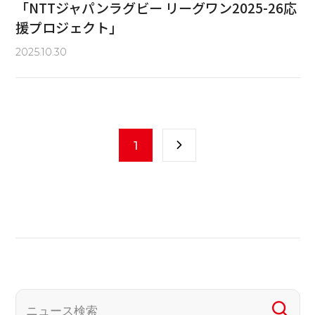
「NTTジャパンラグビー リーグワン2025-26応
援プロジェクト」
2025.10.30
1