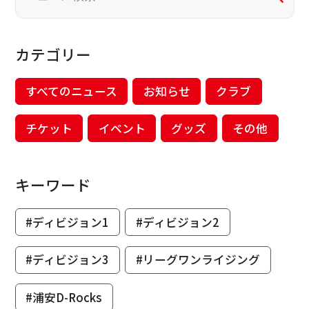
カテゴリー
すべてのニュース
お知らせ
クラブ
チケット
イベント
グッズ
その他
キーワード
#ディビジョン1
#ディビジョン2
#ディビジョン3
#リーグワンライジング
#浦安D-Rocks