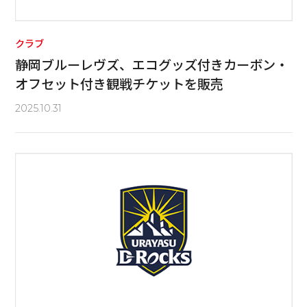
クラブ
静岡ブルーレヴズ、エコグッズ付きカーボン・
オフセット付き観戦チケットを販売
2025.10.31