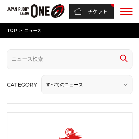
チケット
ニュース
TOP
CATEGORY