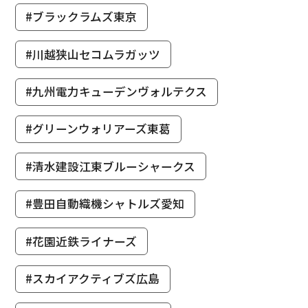
#ブラックラムズ東京
#川越狭山セコムラガッツ
#九州電力キューデンヴォルテクス
#グリーンウォリアーズ東葛
#清水建設江東ブルーシャークス
#豊田自動織機シャトルズ愛知
#花園近鉄ライナーズ
#スカイアクティブズ広島