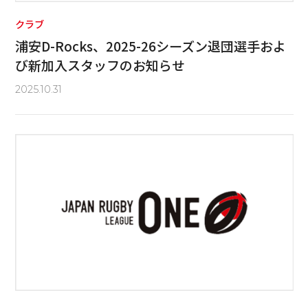
クラブ
浦安D-Rocks、2025-26シーズン退団選手およ
び新加入スタッフのお知らせ
2025.10.31