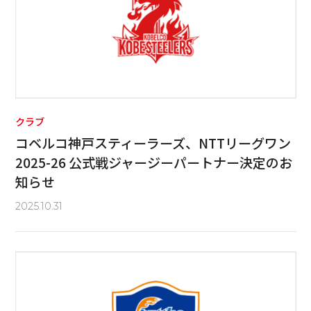
クラブ
コベルコ神戸スティーラーズ、NTTリーグワン
2025-26 公式戦ジャージーパートナー決定のお
知らせ
2025.10.31