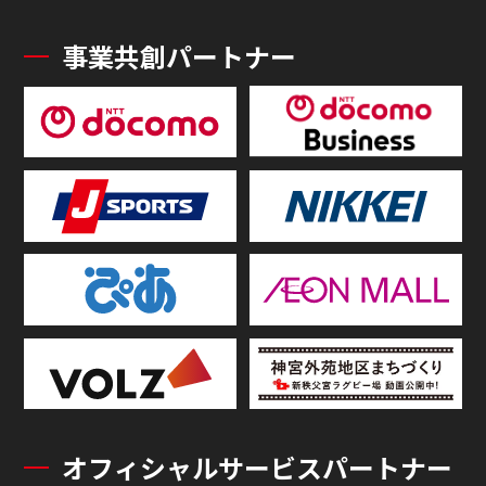
事業共創パートナー
オフィシャルサービスパートナー