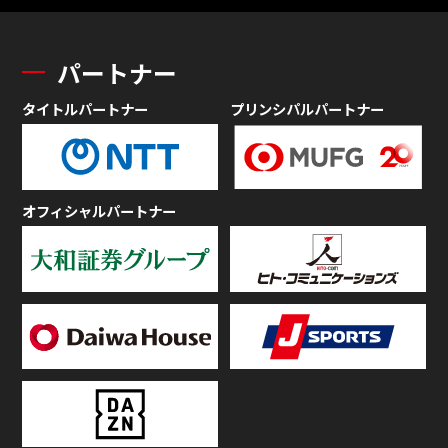
パートナー
タイトルパートナー
プリンシパルパートナー
オフィシャルパートナー