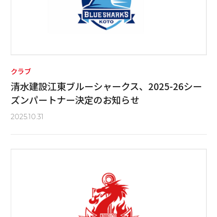
クラブ
清水建設江東ブルーシャークス、2025-26シー
ズンパートナー決定のお知らせ
2025.10.31