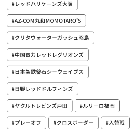
#レッドハリケーンズ大阪
#AZ-COM丸和MOMOTARO’S
#クリタウォーターガッシュ昭島
#中国電力レッドレグリオンズ
#日本製鉄釜石シーウェイブス
#日野レッドドルフィンズ
#ヤクルトレビンズ戸田
#ルリーロ福岡
#プレーオフ
#クロスボーダー
#入替戦