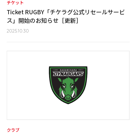
チケット
Ticket RUGBY「チケラグ公式リセールサービ
ス」開始のお知らせ［更新］
2025.10.30
クラブ