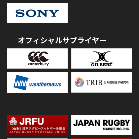
オフィシャルサプライヤー