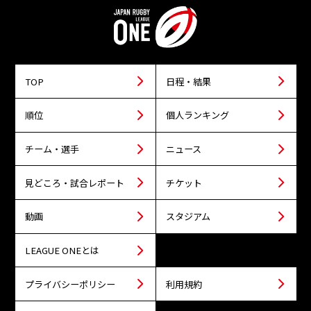
TOP
日程・結果
順位
個人ランキング
チーム・選手
ニュース
見どころ・試合レポート
チケット
動画
スタジアム
LEAGUE ONEとは
プライバシーポリシー
利用規約