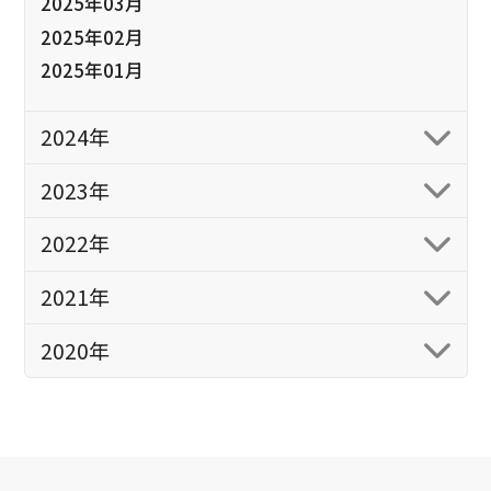
2025年03月
2025年02月
2025年01月
2024年
2023年
2022年
2021年
2020年