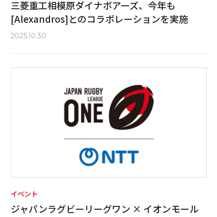
三菱重工相模原ダイナボアーズ、今年も
[Alexandros]とのコラボレーションを実施
2025.10.30
イベント
ジャパンラグビーリーグワン × イオンモール