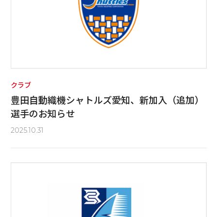
クラブ
豊田自動織機シャトルズ愛知、新加入（追加）
選手のお知らせ
2025.10.31