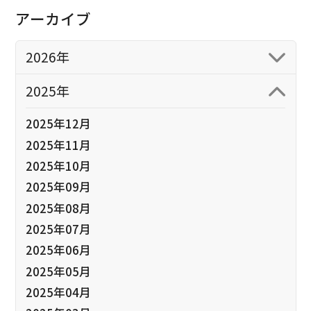
アーカイブ
2026年
2025年
2025年12月
2025年11月
2025年10月
2025年09月
2025年08月
2025年07月
2025年06月
2025年05月
2025年04月