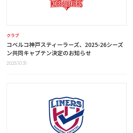
クラブ
コベルコ神戸スティーラーズ、2025-26シーズ
ン共同キャプテン決定のお知らせ
2025.10.31