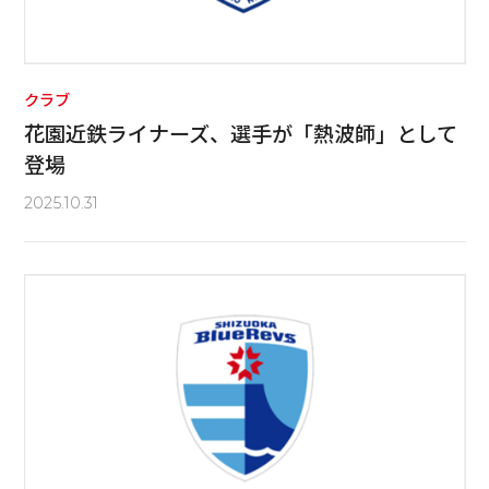
クラブ
花園近鉄ライナーズ、選手が「熱波師」として
登場
2025.10.31