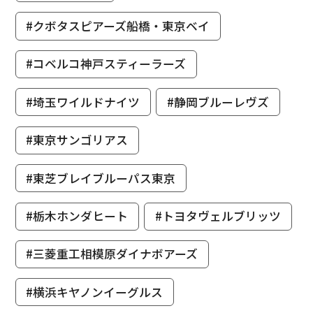
#クボタスピアーズ船橋・東京ベイ
#コベルコ神戸スティーラーズ
#埼玉ワイルドナイツ
#静岡ブルーレヴズ
#東京サンゴリアス
#東芝ブレイブルーパス東京
#栃木ホンダヒート
#トヨタヴェルブリッツ
#三菱重工相模原ダイナボアーズ
#横浜キヤノンイーグルス