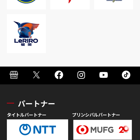
パートナー
タイトルパートナー
プリンシパルパートナー