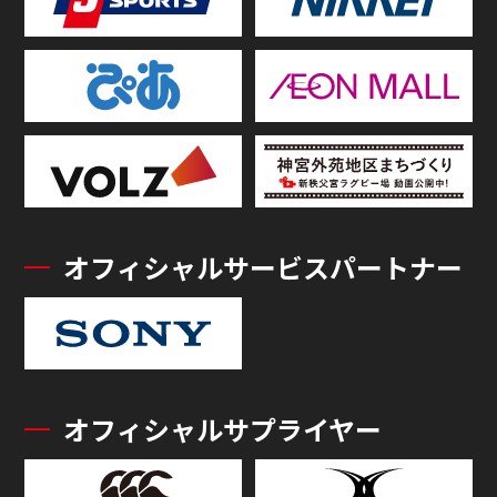
オフィシャルサービスパートナー
オフィシャルサプライヤー