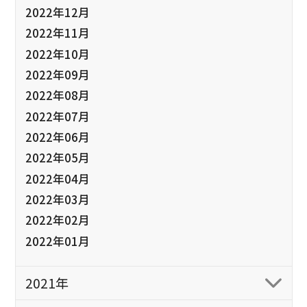
2022年12月
2022年11月
2022年10月
2022年09月
2022年08月
2022年07月
2022年06月
2022年05月
2022年04月
2022年03月
2022年02月
2022年01月
2021年