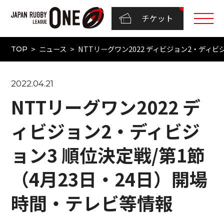
チケット
ニュース
NTTリーグワン2022 ディビジョン2・ディビ
TOP
2022.04.21
NTTリーグワン2022 デ
ィビジョン2・ディビジ
ョン3 順位決定戦/第1節
（4月23日・24日）開場
時間・テレビ等情報