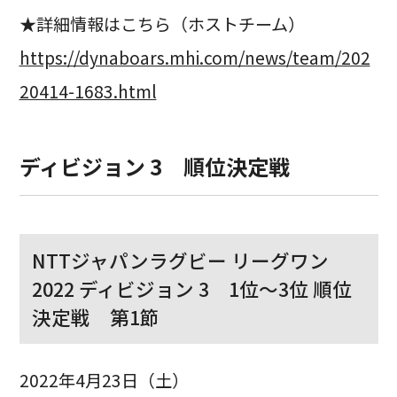
★詳細情報はこちら（ホストチーム）
https://dynaboars.mhi.com/news/team/202
20414-1683.html
ディビジョン 3 順位決定戦
NTTジャパンラグビー リーグワン
2022 ディビジョン 3 1位〜3位 順位
決定戦 第1節
2022年4月23日（土）