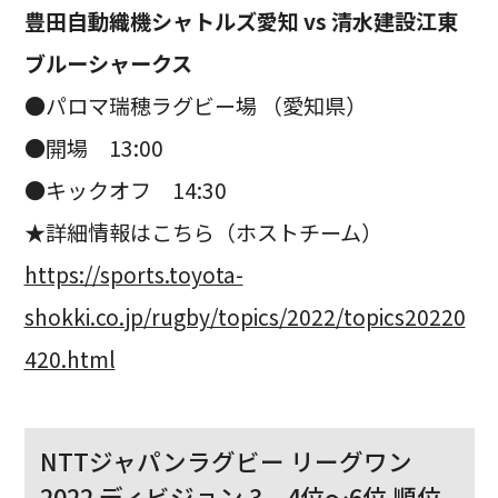
豊田自動織機シャトルズ愛知 vs 清水建設江東
ブルーシャークス
●パロマ瑞穂ラグビー場 （愛知県）
●開場 13:00
●キックオフ 14:30
★詳細情報はこちら（ホストチーム）
https://sports.toyota-
shokki.co.jp/rugby/topics/2022/topics20220
420.html
NTTジャパンラグビー リーグワン
2022 ディビジョン 3 4位〜6位 順位