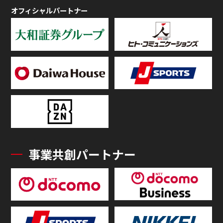
オフィシャルパートナー
事業共創パートナー