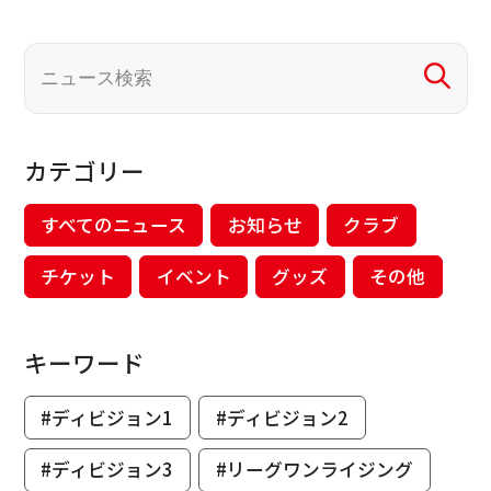
カテゴリー
すべてのニュース
お知らせ
クラブ
チケット
イベント
グッズ
その他
キーワード
#ディビジョン1
#ディビジョン2
#ディビジョン3
#リーグワンライジング