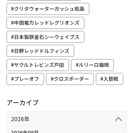
#クリタウォーターガッシュ昭島
#中国電力レッドレグリオンズ
#日本製鉄釜石シーウェイブス
#日野レッドドルフィンズ
#ヤクルトレビンズ戸田
#ルリーロ福岡
#プレーオフ
#クロスボーダー
#入替戦
アーカイブ
2026年
2026年08月