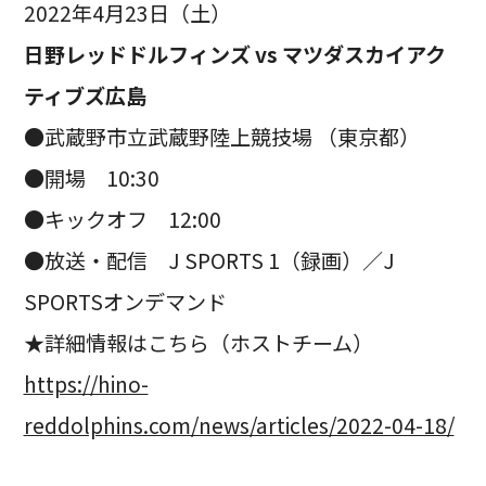
2022年4月23日（土）
日野レッドドルフィンズ vs マツダスカイアク
ティブズ広島
●武蔵野市立武蔵野陸上競技場 （東京都）
●開場 10:30
●キックオフ 12:00
●放送・配信 J SPORTS 1（録画）／J
SPORTSオンデマンド
★詳細情報はこちら（ホストチーム）
https://hino-
reddolphins.com/news/articles/2022-04-18/