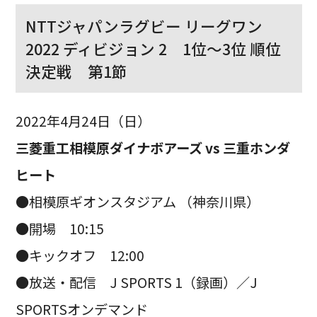
NTTジャパンラグビー リーグワン
2022 ディビジョン 2 1位〜3位 順位
決定戦 第1節
2022年4月24日（日）
三菱重工相模原ダイナボアーズ vs 三重ホンダ
ヒート
●相模原ギオンスタジアム （神奈川県）
●開場 10:15
●キックオフ 12:00
●放送・配信 J SPORTS 1（録画）／J
SPORTSオンデマンド