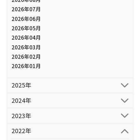
2026年07月
2026年06月
2026年05月
2026年04月
2026年03月
2026年02月
2026年01月
2025年
2024年
2023年
2022年