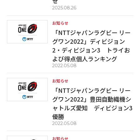
せ
2025.08.26
お知らせ
「NTTジャパンラグビー リー
グワン2022」ディビジョン
2・ディビジョン3 トライお
よび得点個人ランキング
2022.05.08
お知らせ
「NTTジャパンラグビー リー
グワン2022」豊田自動織機シ
ャトルズ愛知 ディビジョン3
優勝
2022.05.08
お知らせ