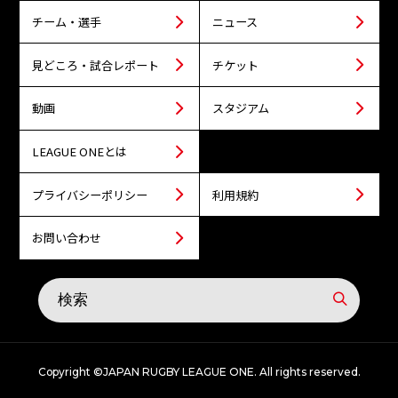
チーム・選手
ニュース
見どころ・試合レポート
チケット
動画
スタジアム
LEAGUE ONEとは
プライバシーポリシー
利用規約
お問い合わせ
Copyright ©JAPAN RUGBY LEAGUE ONE. All rights reserved.