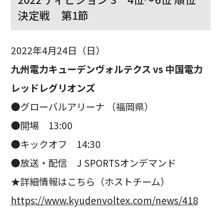
決定戦 第1節
2022年4月24日（日）
九州電力キューデンヴォルテクス vs 中国電力
レッドレグリオンズ
●グローバルアリーナ （福岡県）
●開場 13:00
●キックオフ 14:30
●放送・配信 J SPORTSオンデマンド
★詳細情報はこちら（ホストチーム）
https://www.kyudenvoltex.com/news/418