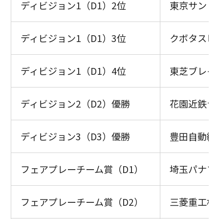
ディビジョン1（D1）2位
東京サント
ディビジョン1（D1）3位
クボタスピ
ディビジョン1（D1）4位
東芝ブレイ
ディビジョン2（D2）優勝
花園近鉄ラ
ディビジョン3（D3）優勝
豊田自動織
フェアプレーチーム賞（D1）
埼玉パナソ
フェアプレーチーム賞（D2）
三菱重工相