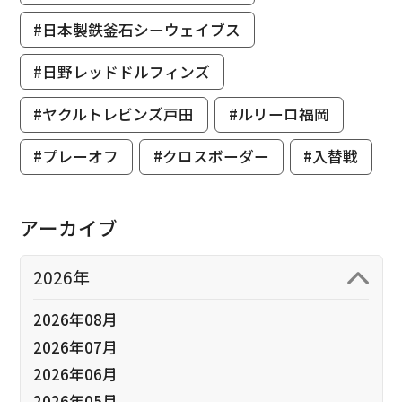
#日本製鉄釜石シーウェイブス
#日野レッドドルフィンズ
#ヤクルトレビンズ戸田
#ルリーロ福岡
#プレーオフ
#クロスボーダー
#入替戦
アーカイブ
2026年
2026年08月
2026年07月
2026年06月
2026年05月