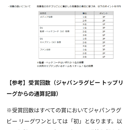
【参考】受賞回数（ジャパンラグビー トップリ
ーグからの通算記録）
※受賞回数はすべての賞においてジャパンラグ
ビー リーグワンとしては「初」となります。以