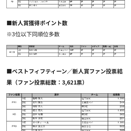
■新人賞獲得ポイント数
※3位以下同順位多数
■ベストフィフティーン／新人賞ファン投票結
果（ファン投票総数：3,621票）