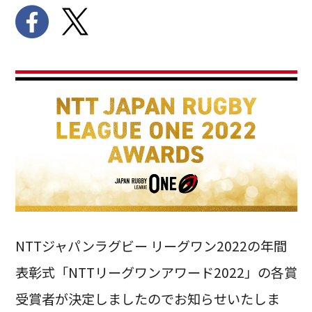
NTTジャパンラグビー リーグワン2022の年間
表彰式「NTTリーグワンアワード2022」の各賞
受賞者が決定しましたのでお知らせいたしま