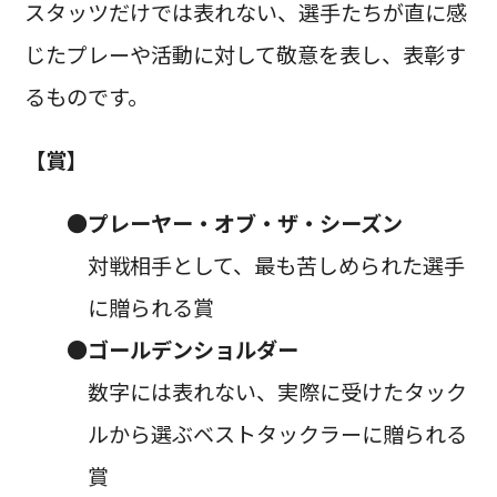
スタッツだけでは表れない、選手たちが直に感
じたプレーや活動に対して敬意を表し、表彰す
るものです。
【賞】
●
プレーヤー・オブ・ザ・シーズン
対戦相手として、最も苦しめられた選手
に贈られる賞
●
ゴールデンショルダー
数字には表れない、実際に受けたタック
ルから選ぶベストタックラーに贈られる
賞