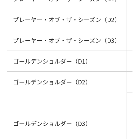
プレーヤー・オブ・ザ・シーズン（D2）
ク
プレーヤー・オブ・ザ・シーズン（D3）
パ
ゴールデンショルダー（D1）
山
ゴールデンショルダー（D2）
野
マ
ゴールデンショルダー（D3）
森