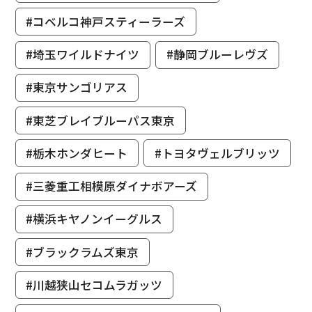
#コベルコ神戸スティーラーズ
#埼玉ワイルドナイツ
#静岡ブルーレヴズ
#東京サンゴリアス
#東芝ブレイブルーパス東京
#栃木ホンダヒート
#トヨタヴェルブリッツ
#三菱重工相模原ダイナボアーズ
#横浜キヤノンイーグルス
#ブラックラムズ東京
#川越狭山セコムラガッツ