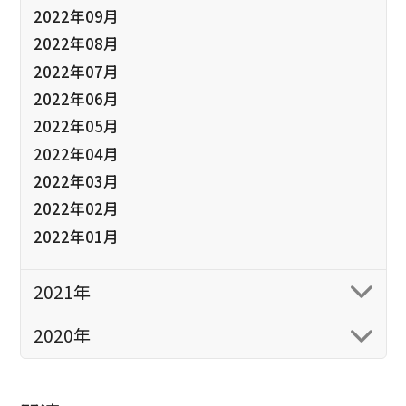
2022年09月
2022年08月
2022年07月
2022年06月
2022年05月
2022年04月
2022年03月
2022年02月
2022年01月
2021年
2020年