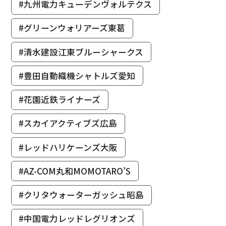
#九州電力キューデンヴォルテクス
#グリーンウォリアーズ東葛
#清水建設江東ブルーシャークス
#豊田自動織機シャトルズ愛知
#花園近鉄ライナーズ
#スカイアクティブズ広島
#レッドハリケーンズ大阪
#AZ-COM丸和MOMOTARO’S
#クリタウォーターガッシュ昭島
#中国電力レッドレグリオンズ