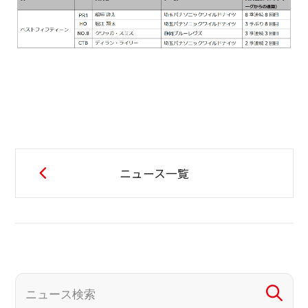
ニュース一覧