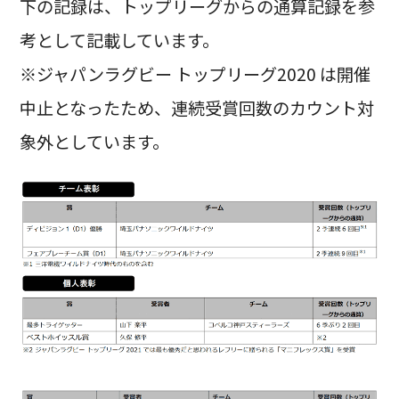
下の記録は、トップリーグからの通算記録を参
考として記載しています。
※ジャパンラグビー トップリーグ2020 は開催
中止となったため、連続受賞回数のカウント対
象外としています。