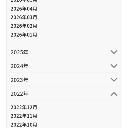
2026年04月
2026年03月
2026年02月
2026年01月
2025年
2024年
2023年
2022年
2022年12月
2022年11月
2022年10月