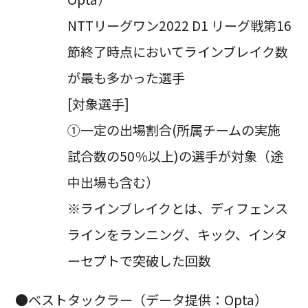
NTTリーグワン2022 D1 リーグ戦第16
節終了時点においてラインブレイク数
が最も多かった選手
[対象選手]
➀一定の出場割合(所属チームの実施
試合数の50％以上)の選手が対象（途
中出場も含む）
※ラインブレイクとは、ディフェンス
ラインをランニング、キック、インタ
ーセプトで突破した回数
●ベストタックラー（データ提供：Opta）