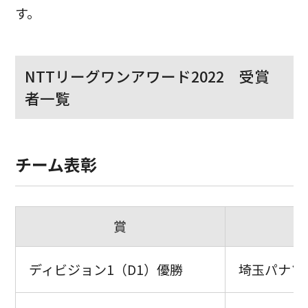
す。
NTTリーグワンアワード2022 受賞
者一覧
チーム表彰
賞
ディビジョン1（D1）優勝
埼玉パナソ