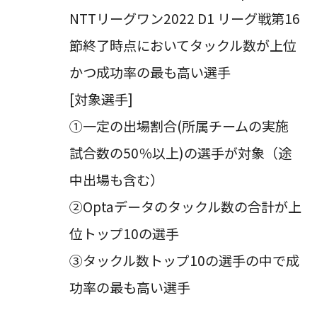
NTTリーグワン2022 D1 リーグ戦第16
節終了時点においてタックル数が上位
かつ成功率の最も高い選手
[対象選手]
①一定の出場割合(所属チームの実施
試合数の50％以上)の選手が対象（途
中出場も含む）
②Optaデータのタックル数の合計が上
位トップ10の選手
③タックル数トップ10の選手の中で成
功率の最も高い選手