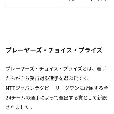
プレーヤーズ・チョイス・プライズ
プレーヤーズ・チョイス・プライズとは、選手
たちが自ら受賞対象選手を選ぶ賞です。
NTTジャパンラグビー リーグワンに所属する全
24チームの選手によって選出する賞として新設
されました。