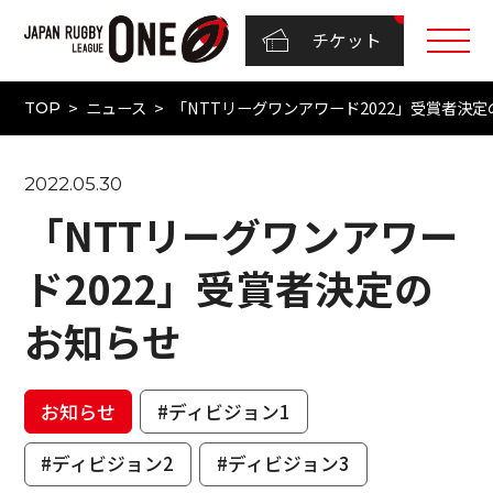
チケット
ニュース
「NTTリーグワンアワード2022」受賞者決
TOP
2022.05.30
「NTTリーグワンアワー
ド2022」受賞者決定の
お知らせ
お知らせ
#ディビジョン1
#ディビジョン2
#ディビジョン3