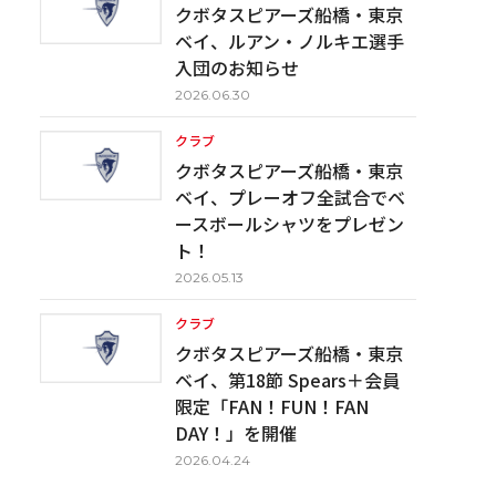
クボタスピアーズ船橋・東京
ベイ、ルアン・ノルキエ選手
入団のお知らせ
2026.06.30
クラブ
クボタスピアーズ船橋・東京
ベイ、プレーオフ全試合でベ
ースボールシャツをプレゼン
ト！
2026.05.13
クラブ
クボタスピアーズ船橋・東京
ベイ、第18節 Spears＋会員
限定「FAN！FUN！FAN
DAY！」を開催
2026.04.24