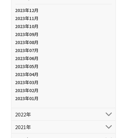
2023年12月
2023年11月
2023年10月
2023年09月
2023年08月
2023年07月
2023年06月
2023年05月
2023年04月
2023年03月
2023年02月
2023年01月
2022年
2021年