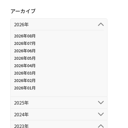
アーカイブ
2026年
2026年08月
2026年07月
2026年06月
2026年05月
2026年04月
2026年03月
2026年02月
2026年01月
2025年
2024年
2023年