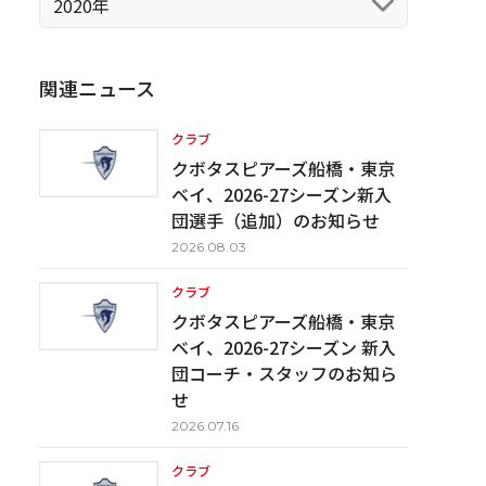
2020年
関連ニュース
クラブ
クボタスピアーズ船橋・東京
ベイ、2026-27シーズン新入
団選手（追加）のお知らせ
2026.08.03
クラブ
クボタスピアーズ船橋・東京
ベイ、2026-27シーズン 新入
団コーチ・スタッフのお知ら
せ
2026.07.16
クラブ