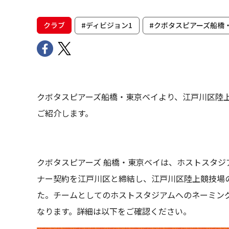
クラブ
#ディビジョン1
#クボタスピアーズ船橋
クボタスピアーズ船橋・東京ベイより、江戸川区陸
ご紹介します。
クボタスピアーズ 船橋・東京ベイは、ホストスタ
ナー契約を江戸川区と締結し、江戸川区陸上競技場
た。チームとしてのホストスタジアムへのネーミン
なります。詳細は以下をご確認ください。