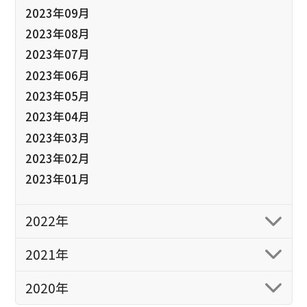
2023年09月
2023年08月
2023年07月
2023年06月
2023年05月
2023年04月
2023年03月
2023年02月
2023年01月
2022年
2021年
2020年