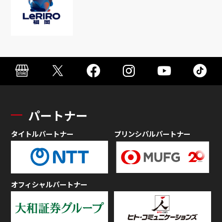
パートナー
タイトルパートナー
プリンシパルパートナー
オフィシャルパートナー