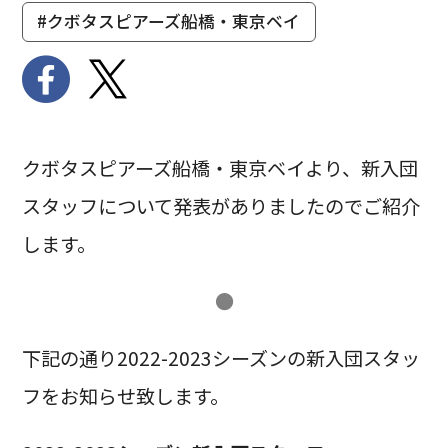
#クボタスピアーズ船橋・東京ベイ
クボタスピアーズ船橋・東京ベイより、新入団
スタッフについて発表がありましたのでご紹介
します。
●
下記の通り2022-2023シーズンの新入団スタッ
フをお知らせ致します。