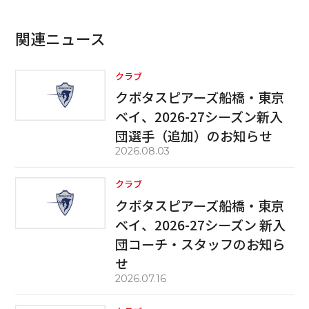
関連ニュース
クラブ
クボタスピアーズ船橋・東京
ベイ、2026-27シーズン新入
団選手（追加）のお知らせ
2026.08.03
クラブ
クボタスピアーズ船橋・東京
ベイ、2026-27シーズン 新入
団コーチ・スタッフのお知ら
せ
2026.07.16