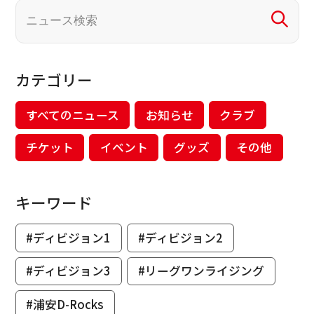
カテゴリー
すべてのニュース
お知らせ
クラブ
チケット
イベント
グッズ
その他
キーワード
#ディビジョン1
#ディビジョン2
#ディビジョン3
#リーグワンライジング
#浦安D-Rocks