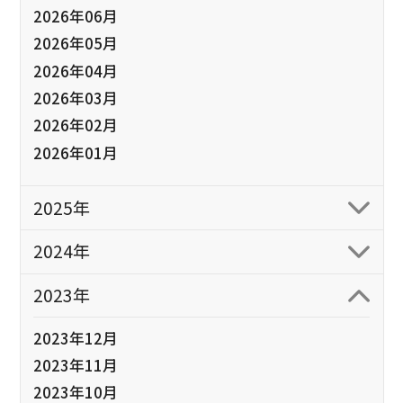
2026年06月
2026年05月
2026年04月
2026年03月
2026年02月
2026年01月
2025年
2024年
2023年
2023年12月
2023年11月
2023年10月