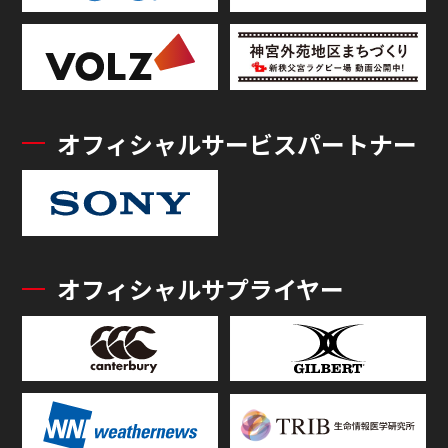
オフィシャルサービスパートナー
オフィシャルサプライヤー