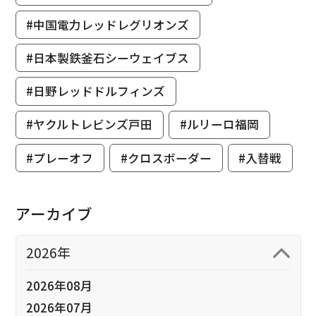
#中国電力レッドレグリオンズ
#日本製鉄釜石シーウェイブス
#日野レッドドルフィンズ
#ヤクルトレビンズ戸田
#ルリーロ福岡
#プレーオフ
#クロスボーダー
#入替戦
アーカイブ
2026年
2026年08月
2026年07月