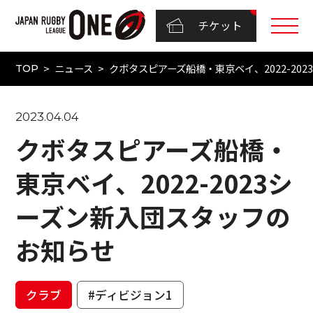
チケット
ニュース
クボタスピアーズ船橋・東京ベイ、2022-20
TOP
2023.04.04
クボタスピアーズ船橋・
東京ベイ、2022-2023シ
ーズン新入団スタッフの
お知らせ
クラブ
#ディビジョン1