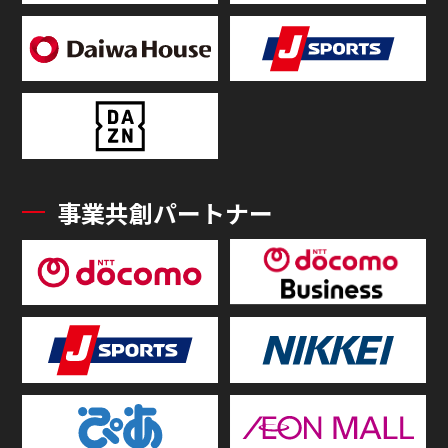
事業共創パートナー