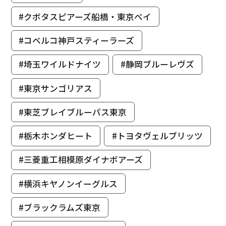
#クボタスピアーズ船橋・東京ベイ
#コベルコ神戸スティーラーズ
#埼玉ワイルドナイツ
#静岡ブルーレヴズ
#東京サンゴリアス
#東芝ブレイブルーパス東京
#栃木ホンダヒート
#トヨタヴェルブリッツ
#三菱重工相模原ダイナボアーズ
#横浜キヤノンイーグルス
#ブラックラムズ東京