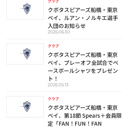
クラブ
クボタスピアーズ船橋・東京
ベイ、ルアン・ノルキエ選手
入団のお知らせ
2026.06.30
クラブ
クボタスピアーズ船橋・東京
ベイ、プレーオフ全試合でベ
ースボールシャツをプレゼン
ト！
2026.05.13
クラブ
クボタスピアーズ船橋・東京
ベイ、第18節 Spears＋会員限
定「FAN！FUN！FAN