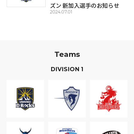
ズン 新加入選手のお知らせ
2024.07.01
Teams
D
IVISION
1