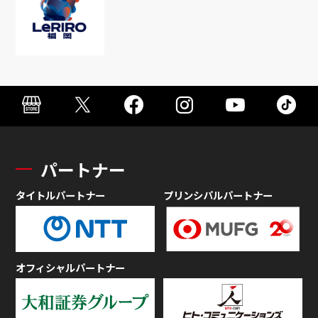
パートナー
タイトルパートナー
プリンシパルパートナー
オフィシャルパートナー