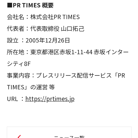
■PR TIMES 概要
会社名：株式会社PR TIMES
代表者：代表取締役 山口拓己
設立 ：2005年12月26日
所在地：東京都港区赤坂1-11-44 赤坂インター
シティ8F
事業内容：プレスリリース配信サービス「PR
TIMES」の運営 等
URL ：
https://prtimes.jp
ニュース一覧