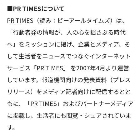
■PR TIMESについて
PR TIMES（読み：ピーアールタイムズ）は、
「行動者発の情報が、人の心を揺さぶる時代
へ」をミッションに掲げ、企業とメディア、そ
して生活者をニュースでつなぐインターネット
サービス「PR TIMES」 を2007年4月より運営
しています。報道機関向けの発表資料（プレス
リリース）をメディア記者向けに配信するとと
もに、「PR TIMES」およびパートナーメディア
に掲載し、生活者にも閲覧・シェアされていま
す。