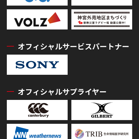
オフィシャルサービスパートナー
オフィシャルサプライヤー