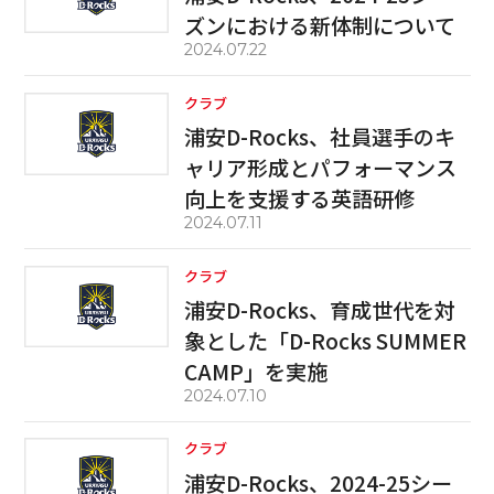
ズンにおける新体制について
2024.07.22
クラブ
浦安D-Rocks、社員選手のキ
ャリア形成とパフォーマンス
向上を支援する英語研修
2024.07.11
クラブ
浦安D-Rocks、育成世代を対
象とした「D-Rocks SUMMER
CAMP」を実施
2024.07.10
クラブ
浦安D-Rocks、2024-25シー