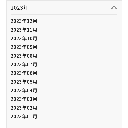
2023年
2023年12月
2023年11月
2023年10月
2023年09月
2023年08月
2023年07月
2023年06月
2023年05月
2023年04月
2023年03月
2023年02月
2023年01月