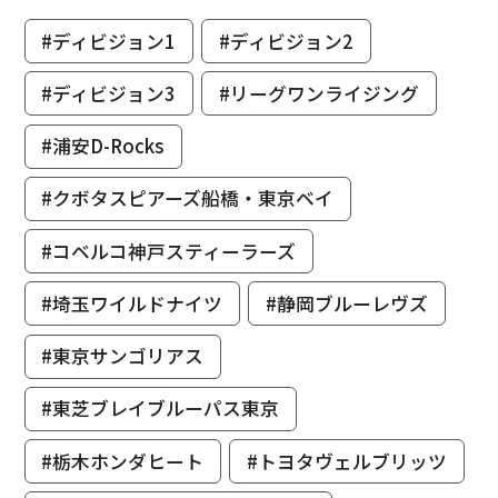
#ディビジョン1
#ディビジョン2
#ディビジョン3
#リーグワンライジング
#浦安D-Rocks
#クボタスピアーズ船橋・東京ベイ
#コベルコ神戸スティーラーズ
#埼玉ワイルドナイツ
#静岡ブルーレヴズ
#東京サンゴリアス
#東芝ブレイブルーパス東京
#栃木ホンダヒート
#トヨタヴェルブリッツ