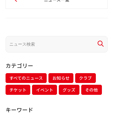
カテゴリー
すべてのニュース
お知らせ
クラブ
チケット
イベント
グッズ
その他
キーワード