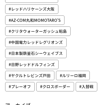
#レッドハリケーンズ大阪
#AZ-COM丸和MOMOTARO’S
#クリタウォーターガッシュ昭島
#中国電力レッドレグリオンズ
#日本製鉄釜石シーウェイブス
#日野レッドドルフィンズ
#ヤクルトレビンズ戸田
#ルリーロ福岡
#プレーオフ
#クロスボーダー
#入替戦