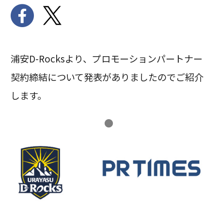
浦安D-Rocksより、プロモーションパートナー
契約締結について発表がありましたのでご紹介
します。
●