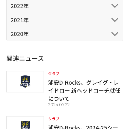
2022年
2021年
2020年
関連ニュース
クラブ
浦安D-Rocks、グレイグ・レ
イドロー 新ヘッドコーチ就任
について
2024.07.22
クラブ
浦安D-Rocks、2024-25シー