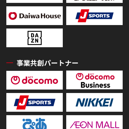
事業共創パートナー