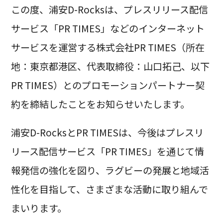
この度、浦安D-Rocksは、プレスリリース配信
サービス「PR TIMES」などのインターネット
サービスを運営する株式会社PR TIMES（所在
地：東京都港区、代表取締役：山口拓己、以下
PR TIMES）とのプロモーションパートナー契
約を締結したことをお知らせいたします。
浦安D-RocksとPR TIMESは、今後はプレスリ
リース配信サービス「PR TIMES」を通じて情
報発信の強化を図り、ラグビーの発展と地域活
性化を目指して、さまざまな活動に取り組んで
まいります。