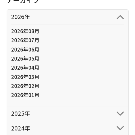
アーカイブ
2026年
2026年08月
2026年07月
2026年06月
2026年05月
2026年04月
2026年03月
2026年02月
2026年01月
2025年
2024年