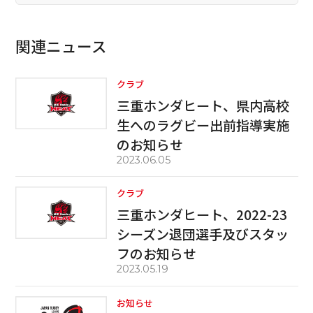
関連ニュース
クラブ
三重ホンダヒート、県内高校
生へのラグビー出前指導実施
のお知らせ
2023.06.05
クラブ
三重ホンダヒート、2022-23
シーズン退団選手及びスタッ
フのお知らせ
2023.05.19
お知らせ