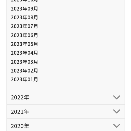
2023年09月
2023年08月
2023年07月
2023年06月
2023年05月
2023年04月
2023年03月
2023年02月
2023年01月
2022年
2021年
2020年