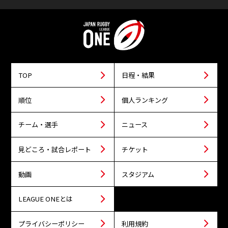
TOP
日程・結果
順位
個人ランキング
チーム・選手
ニュース
見どころ・試合レポート
チケット
動画
スタジアム
LEAGUE ONEとは
プライバシーポリシー
利用規約