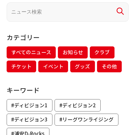
カテゴリー
すべてのニュース
お知らせ
クラブ
チケット
イベント
グッズ
その他
キーワード
#ディビジョン1
#ディビジョン2
#ディビジョン3
#リーグワンライジング
#浦安D-Rocks