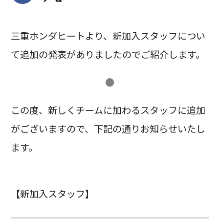
三重ホンダヒートより、新加入スタッフについ
て追加の発表がありましたのでご紹介します。
●
この度、新しくチームに加わるスタッフに追加
がございますので、下記の通りお知らせいたし
ます。
【新加入スタッフ】