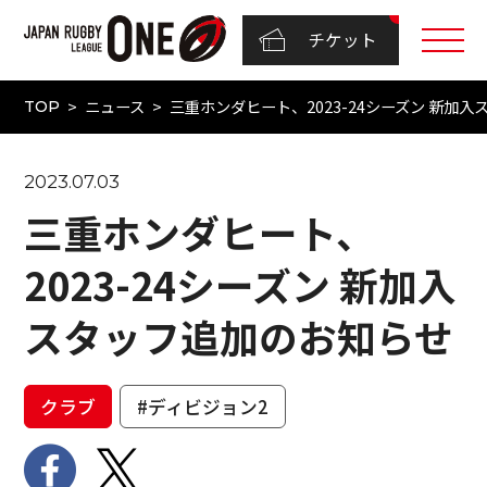
チケット
ニュース
三重ホンダヒート、2023-24シーズン 新加
TOP
2023.07.03
三重ホンダヒート、
2023-24シーズン 新加入
スタッフ追加のお知らせ
クラブ
#ディビジョン2