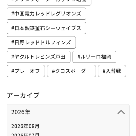
#中国電力レッドレグリオンズ
#日本製鉄釜石シーウェイブス
#日野レッドドルフィンズ
#ヤクルトレビンズ戸田
#ルリーロ福岡
#プレーオフ
#クロスボーダー
#入替戦
アーカイブ
2026年
2026年08月
2026年07月