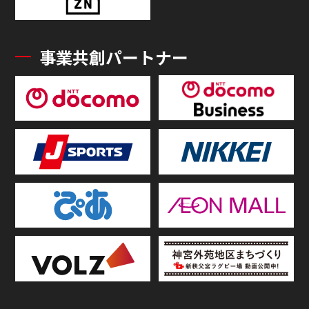
事業共創パートナー