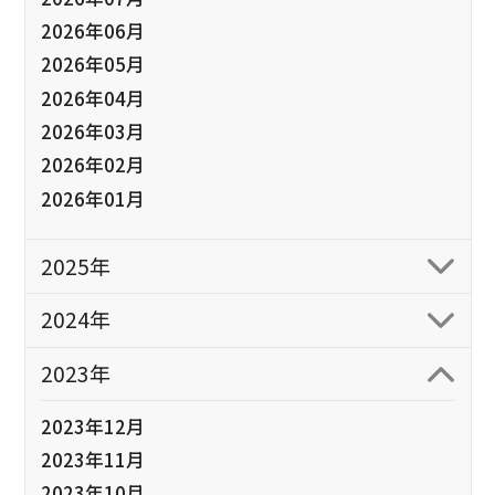
2026年06月
2026年05月
2026年04月
2026年03月
2026年02月
2026年01月
2025年
2024年
2023年
2023年12月
2023年11月
2023年10月