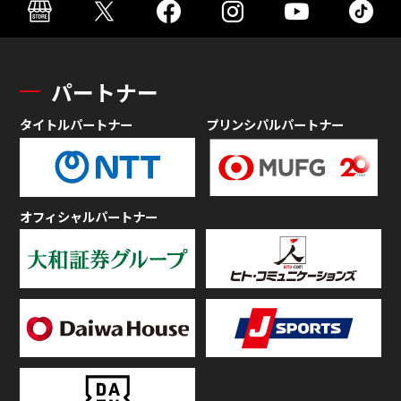
パートナー
タイトルパートナー
プリンシパルパートナー
オフィシャルパートナー