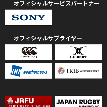
オフィシャルサービスパートナー
オフィシャルサプライヤー