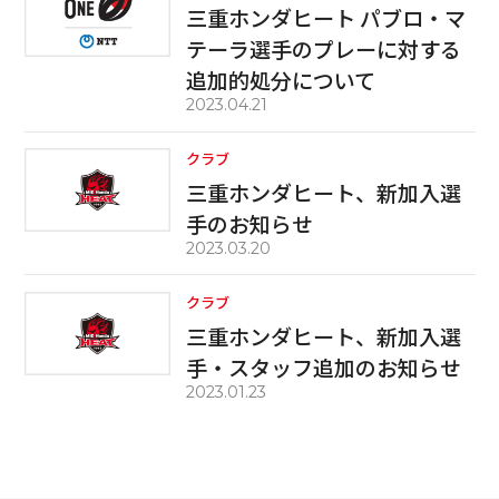
三重ホンダヒート パブロ・マ
テーラ選手のプレーに対する
追加的処分について
2023.04.21
クラブ
三重ホンダヒート、新加入選
手のお知らせ
2023.03.20
クラブ
三重ホンダヒート、新加入選
手・スタッフ追加のお知らせ
2023.01.23