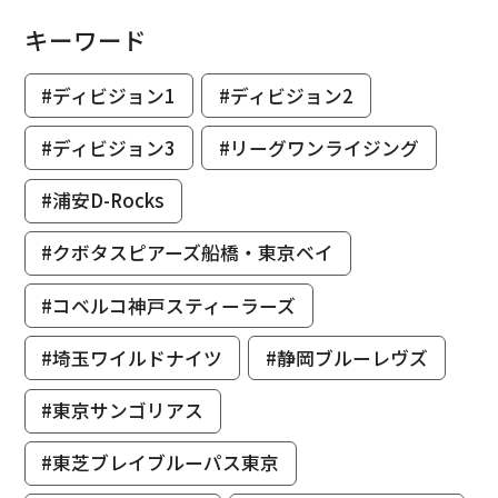
キーワード
#ディビジョン1
#ディビジョン2
#ディビジョン3
#リーグワンライジング
#浦安D-Rocks
#クボタスピアーズ船橋・東京ベイ
#コベルコ神戸スティーラーズ
#埼玉ワイルドナイツ
#静岡ブルーレヴズ
#東京サンゴリアス
#東芝ブレイブルーパス東京