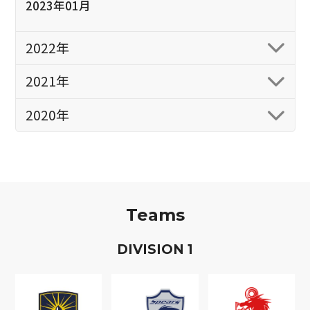
2023年01月
2022年
2021年
2020年
Teams
D
IVISION
1