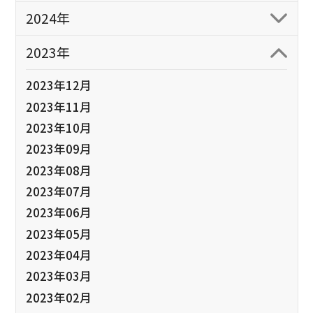
2024年
2023年
2023年12月
2023年11月
2023年10月
2023年09月
2023年08月
2023年07月
2023年06月
2023年05月
2023年04月
2023年03月
2023年02月