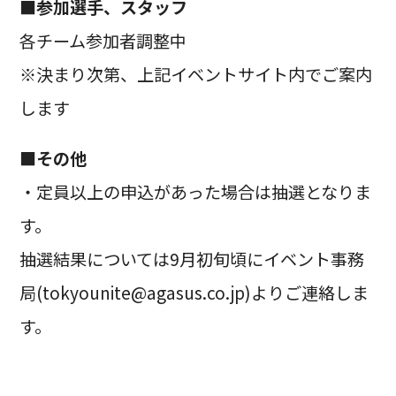
■参加選手、スタッフ
各チーム参加者調整中
※決まり次第、上記イベントサイト内でご案内
します
■その他
・定員以上の申込があった場合は抽選となりま
す。
抽選結果については9月初旬頃にイベント事務
局(tokyounite@agasus.co.jp)よりご連絡しま
す。