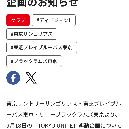
企画のお知らせ
クラブ
#ディビジョン1
#東京サンゴリアス
#東芝ブレイブルーパス東京
#ブラックラムズ東京
東京サントリーサンゴリアス・東芝ブレイブル
ーパス東京・リコーブラックラムズ東京より、
9月18日の「TOKYO UNITE」連動企画について