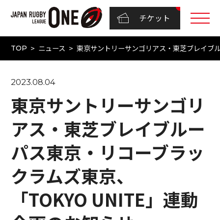
チケット
ニュース
東京サントリーサンゴリアス・東芝ブレイブルー
TOP
2023.08.04
東京サントリーサンゴリ
アス・東芝ブレイブルー
パス東京・リコーブラッ
クラムズ東京、
「TOKYO UNITE」連動