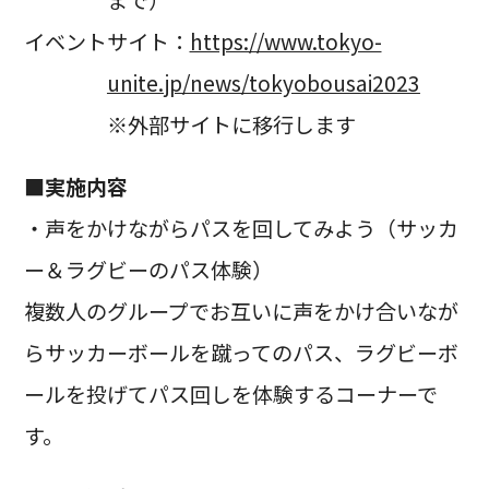
イベントサイト：
https://www.tokyo-
unite.jp/news/tokyobousai2023
※外部サイトに移行します
■実施内容
・声をかけながらパスを回してみよう（サッカ
ー＆ラグビーのパス体験）
複数人のグループでお互いに声をかけ合いなが
らサッカーボールを蹴ってのパス、ラグビーボ
ールを投げてパス回しを体験するコーナーで
す。