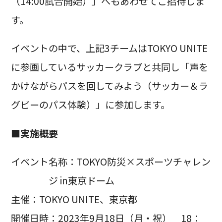
（14:00試合開始）」へもあわせてご招待しま
す。
イベントの中で、上記3チームはTOKYO UNITE
に参画しているサッカークラブと共同し「声を
かけながらパスを回してみよう（サッカー＆ラ
グビーのパス体験）」に参加します。
■実施概要
イベント名称：TOKYO防災×スポーツチャレン
ジ in東京ドーム
主催：TOKYO UNITE、東京都
開催日時：2023年9月18日（月・祝） 18：