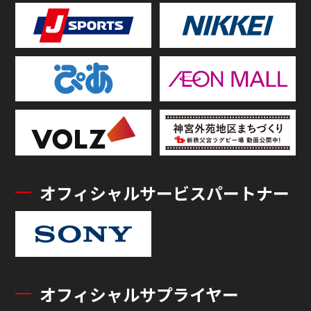
オフィシャルサービスパートナー
オフィシャルサプライヤー