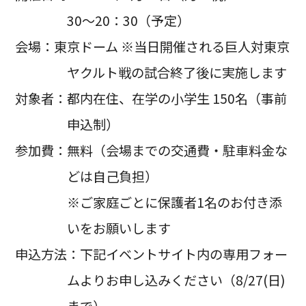
30～20：30（予定）
会場：東京ドーム ※当日開催される巨人対東京
ヤクルト戦の試合終了後に実施します
対象者：都内在住、在学の小学生 150名（事前
申込制）
参加費：無料（会場までの交通費・駐車料金な
どは自己負担）
※ご家庭ごとに保護者1名のお付き添
いをお願いします
申込方法：下記イベントサイト内の専用フォー
ムよりお申し込みください（8/27(日)
まで）