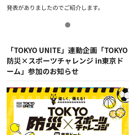
発表がありましたのでご紹介します。
●
「TOKYO UNITE」連動企画「TOKYO
防災×スポーツチャレンジ in東京ド
ーム」参加のお知らせ