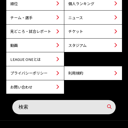
順位
個人ランキング
チーム・選手
ニュース
見どころ・試合レポート
チケット
動画
スタジアム
LEAGUE ONEとは
プライバシーポリシー
利用規約
お問い合わせ