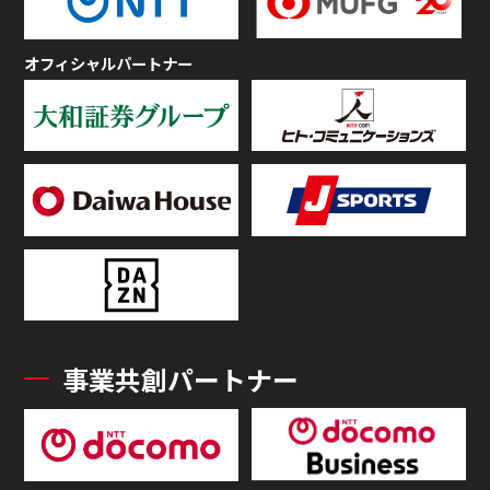
オフィシャルパートナー
事業共創パートナー