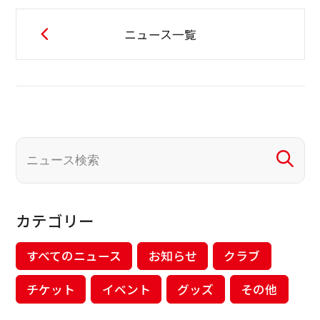
ニュース一覧
カテゴリー
すべてのニュース
お知らせ
クラブ
チケット
イベント
グッズ
その他