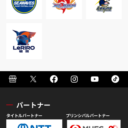
パートナー
タイトルパートナー
プリンシパルパートナー