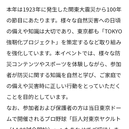
本年は1923年に発生した関東大震災から100年
の節目にあたります。様々な自然災害への日頃
の備えや知識は大切であり、東京都も「TOKYO
強靭化プロジェクト」を策定するなど取り組み
を強化しています。本イベントでは、様々な防
災コンテンツやスポーツを体験しながら、参加
者が防災に関する知識を自然と学び、ご家庭で
の備えや災害時に正しい行動をとっていただく
ことを目的としています。
なお、参加者および保護者の方は当日東京ドー
ムで開催されるプロ野球「巨人対東京ヤクルト