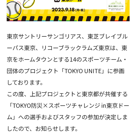
東京サントリーサンゴリアス、東芝ブレイブル
ーパス東京、リコーブラックラムズ東京は、東
京をホームタウンとする14のスポーツチーム・
団体のプロジェクト「TOKYO UNITE」に参画
しております。
この度、上記プロジェクトと東京都が共催する
「TOKYO防災×スポーツチャレンジ in東京ドー
ム」への選手およびスタッフの参加が決定しま
したので、お知らせします。