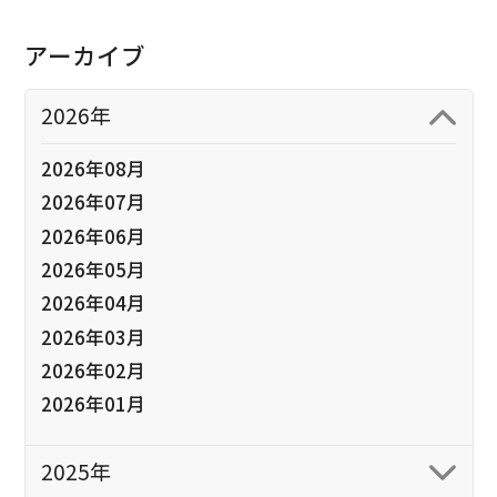
アーカイブ
2026年
2026年08月
2026年07月
2026年06月
2026年05月
2026年04月
2026年03月
2026年02月
2026年01月
2025年