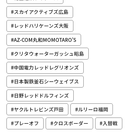
#スカイアクティブズ広島
#レッドハリケーンズ大阪
#AZ-COM丸和MOMOTARO’S
#クリタウォーターガッシュ昭島
#中国電力レッドレグリオンズ
#日本製鉄釜石シーウェイブス
#日野レッドドルフィンズ
#ヤクルトレビンズ戸田
#ルリーロ福岡
#プレーオフ
#クロスボーダー
#入替戦