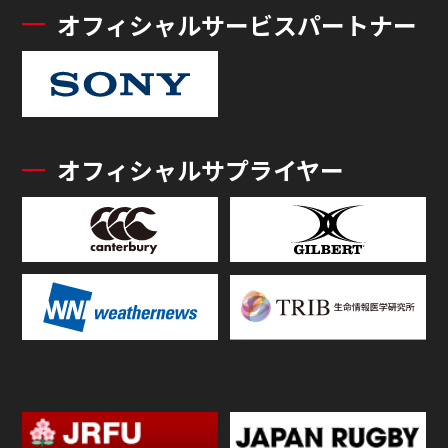
オフィシャルサービスパートナー
オフィシャルサプライヤー