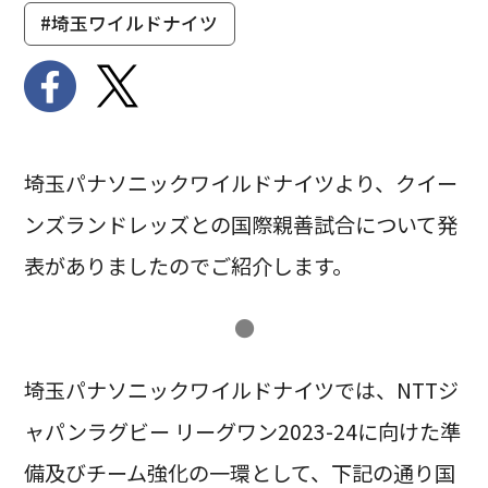
#埼玉ワイルドナイツ
埼玉パナソニックワイルドナイツより、クイー
ンズランドレッズとの国際親善試合について発
表がありましたのでご紹介します。
●
埼玉パナソニックワイルドナイツでは、NTTジ
ャパンラグビー リーグワン2023-24に向けた準
備及びチーム強化の一環として、下記の通り国