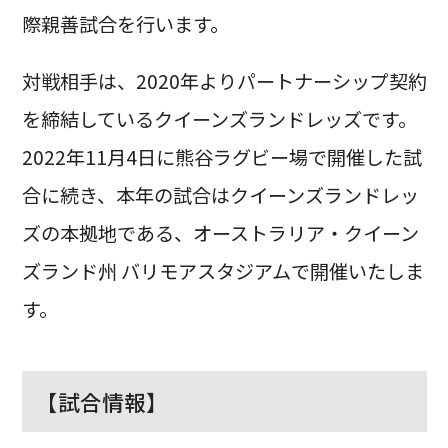
際親善試合を行います。
対戦相手は、2020年よりパートナーシップ契約
を締結しているクイーンズランドレッズです。
2022年11月4日に熊谷ラグビー場で開催した試
合に続き、本年の試合はクイーンズランドレッ
ズの本拠地である、オーストラリア・クイーン
ズランド州 バリモアスタジアムで開催いたしま
す。
【試合情報】