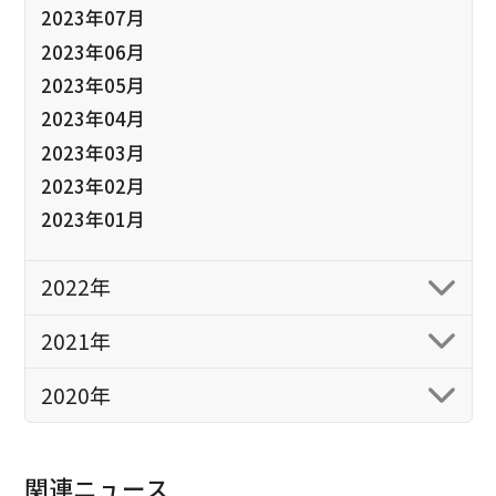
2023年07月
2023年06月
2023年05月
2023年04月
2023年03月
2023年02月
2023年01月
2022年
2021年
2020年
関連ニュース