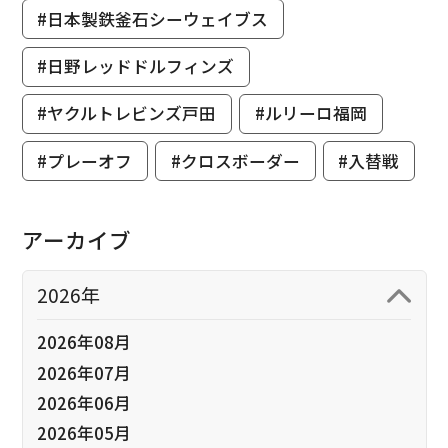
#日本製鉄釜石シーウェイブス
#日野レッドドルフィンズ
#ヤクルトレビンズ戸田
#ルリーロ福岡
#プレーオフ
#クロスボーダー
#入替戦
アーカイブ
2026年
2026年08月
2026年07月
2026年06月
2026年05月