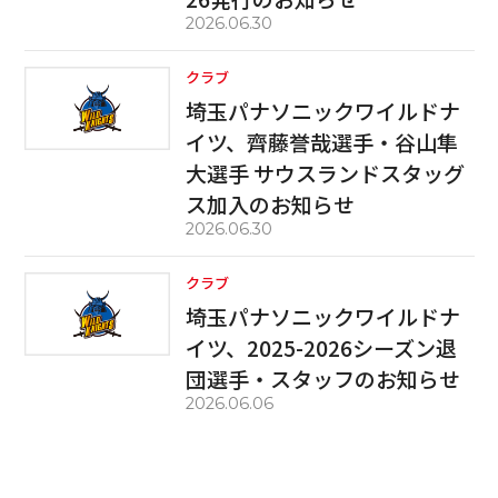
2026.06.30
クラブ
埼玉パナソニックワイルドナ
イツ、齊藤誉哉選手・谷山隼
大選手 サウスランドスタッグ
ス加入のお知らせ
2026.06.30
クラブ
埼玉パナソニックワイルドナ
イツ、2025-2026シーズン退
団選手・スタッフのお知らせ
2026.06.06