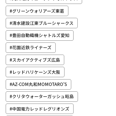
#グリーンウォリアーズ東葛
#清水建設江東ブルーシャークス
#豊田自動織機シャトルズ愛知
#花園近鉄ライナーズ
#スカイアクティブズ広島
#レッドハリケーンズ大阪
#AZ-COM丸和MOMOTARO’S
#クリタウォーターガッシュ昭島
#中国電力レッドレグリオンズ