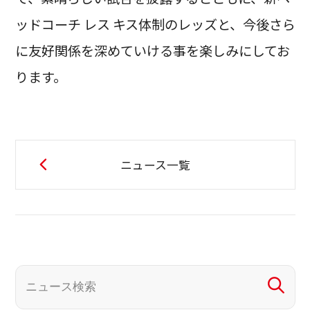
ッドコーチ レス キス体制のレッズと、今後さら
に友好関係を深めていける事を楽しみにしてお
ります。
ニュース一覧