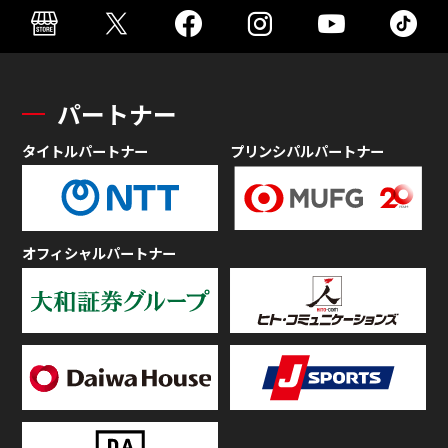
パートナー
タイトルパートナー
プリンシパルパートナー
オフィシャルパートナー