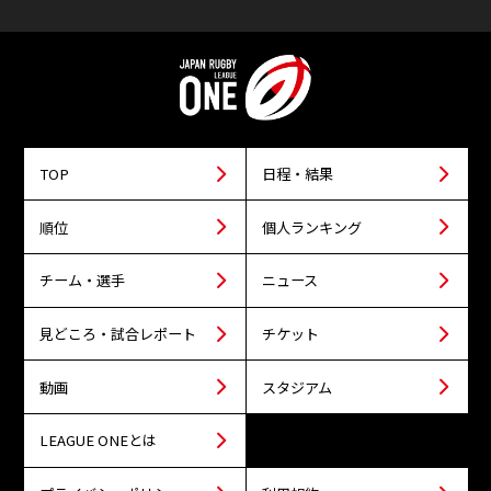
TOP
日程・結果
順位
個人ランキング
チーム・選手
ニュース
見どころ・試合レポート
チケット
動画
スタジアム
LEAGUE ONEとは