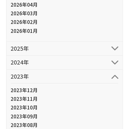
2026年04月
2026年03月
2026年02月
2026年01月
2025年
2024年
2023年
2023年12月
2023年11月
2023年10月
2023年09月
2023年08月