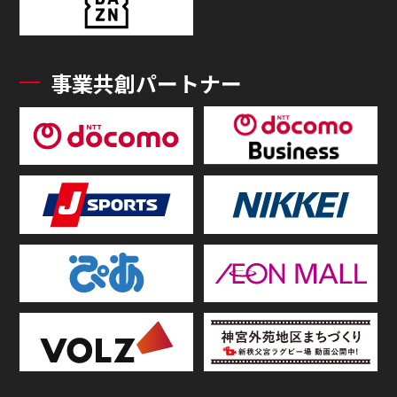
事業共創パートナー