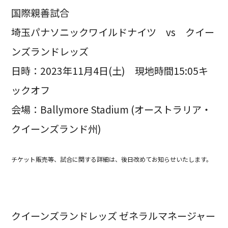
国際親善試合
埼玉パナソニックワイルドナイツ vs クイー
ンズランドレッズ
日時：2023年11月4日(土) 現地時間15:05キ
ックオフ
会場：Ballymore Stadium (オーストラリア・
クイーンズランド州)
チケット販売等、試合に関する詳細は、後日改めてお知らせいたします。
クイーンズランドレッズ ゼネラルマネージャー