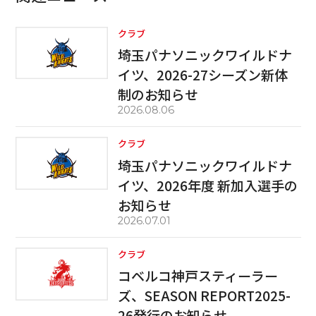
クラブ
埼玉パナソニックワイルドナ
イツ、2026-27シーズン新体
制のお知らせ
2026.08.06
クラブ
埼玉パナソニックワイルドナ
イツ、2026年度 新加入選手の
お知らせ
2026.07.01
クラブ
コベルコ神戸スティーラー
ズ、SEASON REPORT2025-
26発⾏のお知らせ