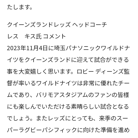
たします。
クイーンズランドレッズ ヘッドコーチ
レス キス氏 コメント
2023年11月4日に埼玉パナソニックワイルドナ
イツをクイーンズランドに迎えて試合ができる
事を大変嬉しく思います。ロビー ディーンズ監
督が率いるワイルドナイツは非常に優れたチー
ムであり、バリモアスタジアムのファンの皆様
にも楽しんでいただける素晴らしい試合となる
でしょう。またレッズにとっても、来季のスー
パーラグビーパシフィックに向けた準備を進め