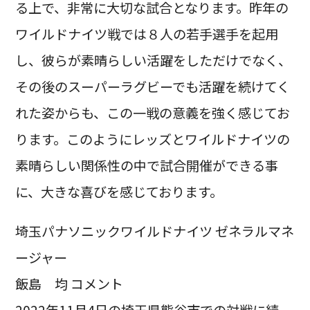
る上で、非常に大切な試合となります。昨年の
ワイルドナイツ戦では８人の若手選手を起用
し、彼らが素晴らしい活躍をしただけでなく、
その後のスーパーラグビーでも活躍を続けてく
れた姿からも、この一戦の意義を強く感じてお
ります。このようにレッズとワイルドナイツの
素晴らしい関係性の中で試合開催ができる事
に、大きな喜びを感じております。
埼玉パナソニックワイルドナイツ ゼネラルマネ
ージャー
飯島 均 コメント