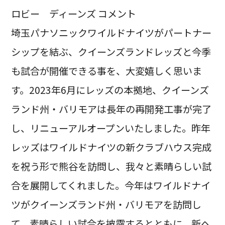
ロビー ディーンズ コメント
埼玉パナソニックワイルドナイツがパートナー
シップを結ぶ、クイーンズランドレッズと今季
も試合が開催できる事を、大変嬉しく思いま
す。2023年6月にレッズの本拠地、クイーンズ
ランド州・バリモアは長年の再開発工事が完了
し、リニューアルオープンいたしました。昨年
レッズはワイルドナイツの新クラブハウス完成
を祝う形で熊谷を訪問し、我々と素晴らしい試
合を展開してくれました。今年はワイルドナイ
ツがクイーンズランド州・バリモアを訪問し
て、素晴らしい試合を披露するとともに、新ヘ