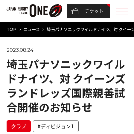
チケット
ニュース
埼玉パナソニックワイルドナイツ、対 クイー
TOP
2023.08.24
埼玉パナソニックワイル
ドナイツ、対 クイーンズ
ランドレッズ国際親善試
合開催のお知らせ
クラブ
#ディビジョン1