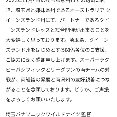
2022年11月4日の埼玉県熊谷市での対戦に続
き、埼玉県と姉妹県州であるオーストラリア ク
イーンズランド州にて、パートナーであるクイ
ーンズランドレッズと試合開催が出来ることを
大変嬉しく思っております。埼玉県、クイーン
ズランド州をはじめとする関係各位のご支援、
ご協力に深く感謝申し上げます。スーパーラグ
ビーパシフィックとリーグワンの両チームの対
戦が、両組織の発展と両県州の友好親善につな
がることを念願しております。どうか、ご声援
をよろしくお願いいたします。
埼玉パナソニックワイルドナイツ 監督