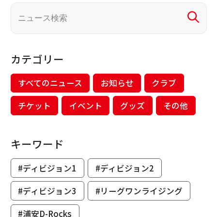
カテゴリー
すべてのニュース
お知らせ
クラブ
チケット
イベント
グッズ
その他
キーワード
#ディビジョン1
#ディビジョン2
#ディビジョン3
#リーグワンライジング
#浦安D-Rocks