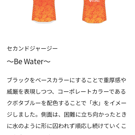
セカンドジャージー
～Be Water～
ブラックをベースカラーにすることで重厚感や
威厳を表現しつつ、コーポレートカラーである
クボタブルーを配色することで「水」をイメー
ジしました。側面は、困難に立ち向かったとき
に水のように形に囚われず順応し続けていくこ