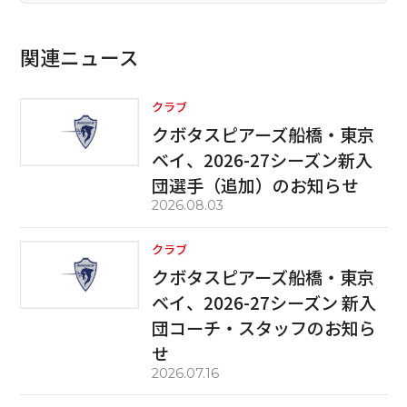
関連ニュース
クラブ
クボタスピアーズ船橋・東京
ベイ、2026-27シーズン新入
団選手（追加）のお知らせ
2026.08.03
クラブ
クボタスピアーズ船橋・東京
ベイ、2026-27シーズン 新入
団コーチ・スタッフのお知ら
せ
2026.07.16