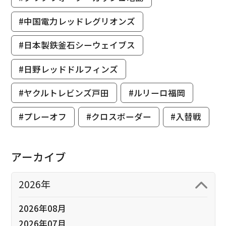
#中国電力レッドレグリオンズ
#日本製鉄釜石シーウェイブス
#日野レッドドルフィンズ
#ヤクルトレビンズ戸田
#ルリーロ福岡
#プレーオフ
#クロスボーダー
#入替戦
アーカイブ
2026年
2026年08月
2026年07月