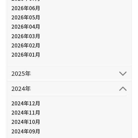
2026年06月
2026年05月
2026年04月
2026年03月
2026年02月
2026年01月
2025年
2024年
2024年12月
2024年11月
2024年10月
2024年09月