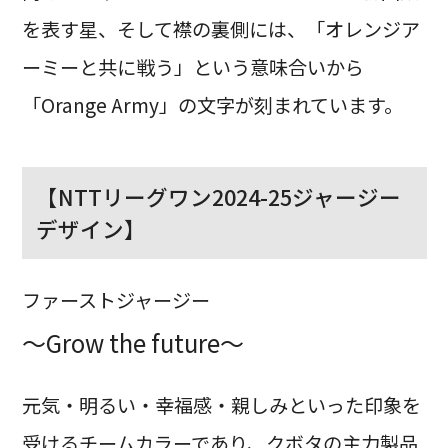
を表す星、そして襟の裏側には、「オレンジア
ーミーと共に戦う」という意味合いから
「Orange Army」の文字が刻まれています。
【NTTリーグワン2024-25ジャージー
デザイン】
ファーストジャージー
～Grow the future～
元気・明るい・幸福感・親しみといった印象を
受けるチームカラーであり、クボタの主力製品