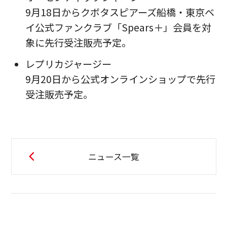
9月18日からクボタスピアーズ船橋・東京ベ
イ公式ファンクラブ「Spears＋」会員を対
象に先行受注販売予定。
レプリカジャージー
9月20日から公式オンラインショップで先行
受注販売予定。
ニュース一覧