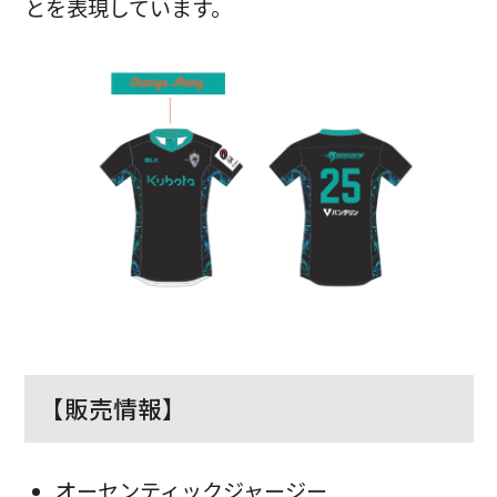
とを表現しています。
【販売情報】
オーセンティックジャージー