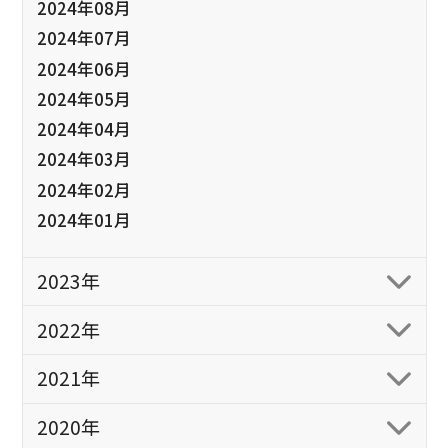
2024年08月
2024年07月
2024年06月
2024年05月
2024年04月
2024年03月
2024年02月
2024年01月
2023年
2022年
2021年
2020年