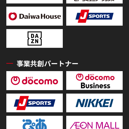
事業共創パートナー