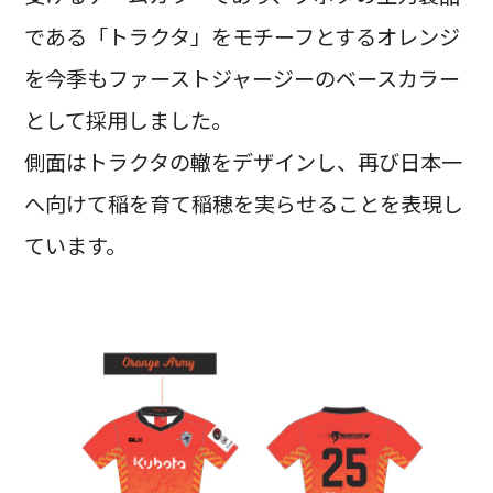
である「トラクタ」をモチーフとするオレンジ
を今季もファーストジャージーのベースカラー
として採用しました。
側面はトラクタの轍をデザインし、再び日本一
へ向けて稲を育て稲穂を実らせることを表現し
ています。