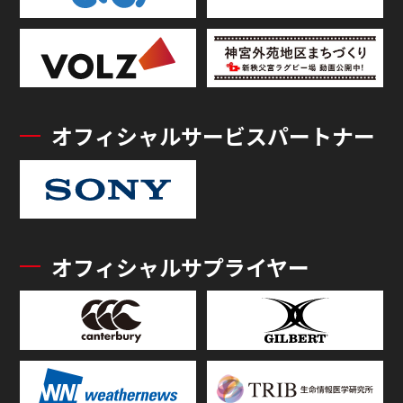
オフィシャルサービスパートナー
オフィシャルサプライヤー