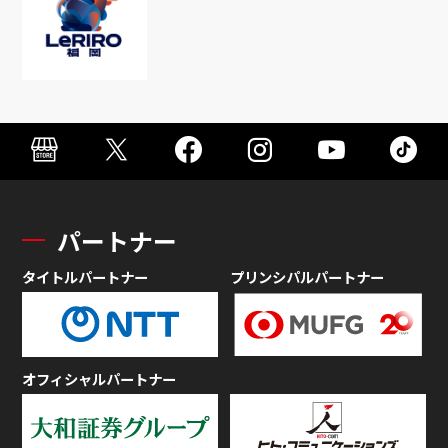
パートナー
タイトルパートナー
プリンシパルパートナー
オフィシャルパートナー