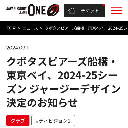
チケット
ニュース
クボタスピアーズ船橋・東京ベイ、2024-25
TOP
2024.09.11
クボタスピアーズ船橋・
東京ベイ、2024-25シー
ズン ジャージーデザイン
決定のお知らせ
クラブ
#ディビジョン1