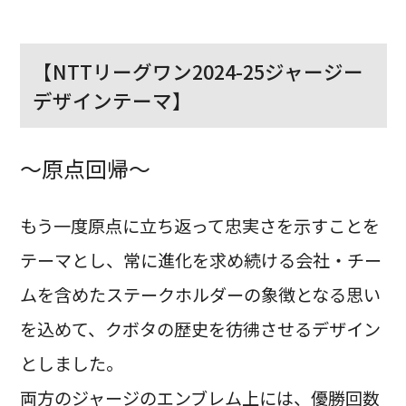
【NTTリーグワン2024-25ジャージー
デザインテーマ】
～原点回帰～
もう一度原点に立ち返って忠実さを示すことを
テーマとし、常に進化を求め続ける会社・チー
ムを含めたステークホルダーの象徴となる思い
を込めて、クボタの歴史を彷彿させるデザイン
としました。
両方のジャージのエンブレム上には、優勝回数