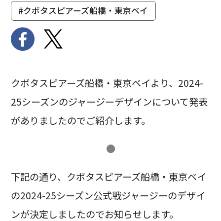
#クボタスピアーズ船橋・東京ベイ
クボタスピアーズ船橋・東京ベイより、2024-
25シーズンのジャージーデザインについて発表
がありましたのでご紹介します。
●
下記の通り、クボタスピアーズ船橋・東京ベイ
の2024-25シーズン公式戦ジャージーのデザイ
ンが決定しましたのでお知らせします。