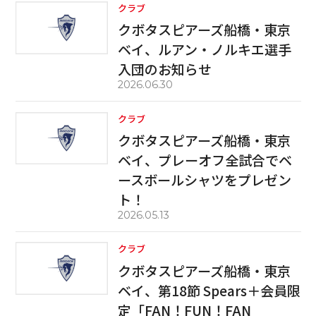
クラブ
クボタスピアーズ船橋・東京
ベイ、ルアン・ノルキエ選手
入団のお知らせ
2026.06.30
クラブ
クボタスピアーズ船橋・東京
ベイ、プレーオフ全試合でベ
ースボールシャツをプレゼン
ト！
2026.05.13
クラブ
クボタスピアーズ船橋・東京
ベイ、第18節 Spears＋会員限
定「FAN！FUN！FAN