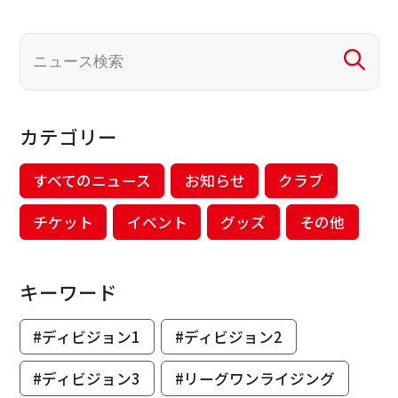
カテゴリー
すべてのニュース
お知らせ
クラブ
チケット
イベント
グッズ
その他
キーワード
#ディビジョン1
#ディビジョン2
#ディビジョン3
#リーグワンライジング