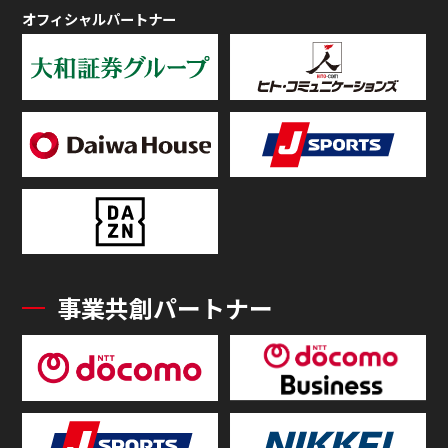
オフィシャルパートナー
事業共創パートナー