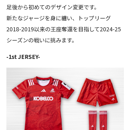
足後から初めてのデザイン変更です。
新たなジャージを身に纏い、トップリーグ
2018-2019以来の王座奪還を目指して2024-25
シーズンの戦いに挑みます。
-1st JERSEY-