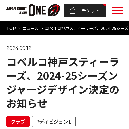
チケット
ニュース
コベルコ神戸スティーラーズ、2024-25シー
TOP
2024.09.12
コベルコ神戸スティーラ
ーズ、2024-25シーズン
ジャージデザイン決定の
お知らせ
クラブ
#ディビジョン1