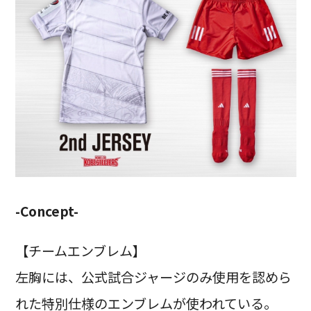
-Concept-
【チームエンブレム】
左胸には、公式試合ジャージのみ使用を認めら
れた特別仕様のエンブレムが使われている。