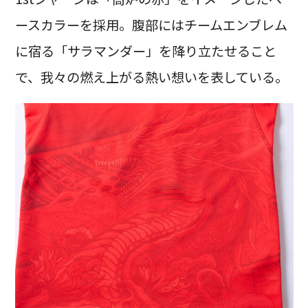
ースカラーを採用。腹部にはチームエンブレム
に宿る「サラマンダー」を降り立たせること
で、我々の燃え上がる熱い想いを表している。