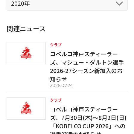
2020年
関連ニュース
クラブ
コベルコ神戸スティーラー
ズ、マシュー・ダルトン選手
2026-27シーズン新加入のお
知らせ
2026.07.24
クラブ
コベルコ神戸スティーラー
ズ、7月30日(木)～8月2日(日)
「KOBELCO CUP 2026」への