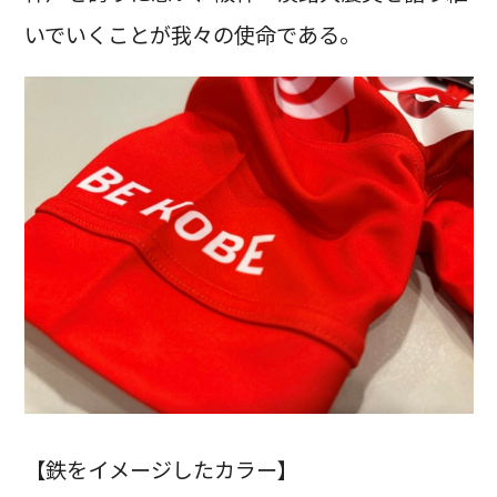
いでいくことが我々の使命である。
【鉄をイメージしたカラー】