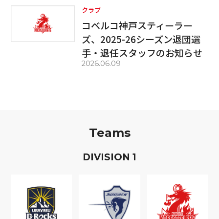
クラブ
コベルコ神戸スティーラー
ズ、2025-26シーズン退団選
手・退任スタッフのお知らせ
2026.06.09
Teams
D
IVISION
1