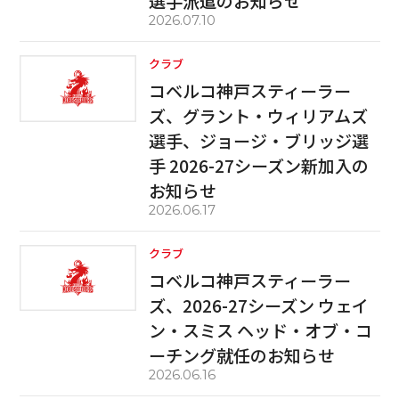
選手派遣のお知らせ
2026.07.10
クラブ
コベルコ神戸スティーラー
ズ、グラント・ウィリアムズ
選手、ジョージ・ブリッジ選
手 2026-27シーズン新加入の
お知らせ
2026.06.17
クラブ
コベルコ神戸スティーラー
ズ、2026-27シーズン ウェイ
ン・スミス ヘッド・オブ・コ
ーチング就任のお知らせ
2026.06.16