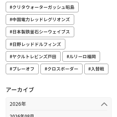
#クリタウォーターガッシュ昭島
#中国電力レッドレグリオンズ
#日本製鉄釜石シーウェイブス
#日野レッドドルフィンズ
#ヤクルトレビンズ戸田
#ルリーロ福岡
#プレーオフ
#クロスボーダー
#入替戦
アーカイブ
2026年
2026年08月