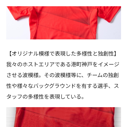
【オリジナル模様で表現した多様性と独創性】
我々のホストエリアである港町神戸をイメージ
させる波模様。その波模様等に、チームの独創
性や様々なバックグラウンドを有する選手、ス
タッフの多様性を表現している。