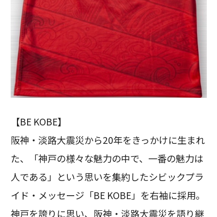
【BE KOBE】
阪神・淡路大震災から20年をきっかけに生まれ
た、「神戸の様々な魅力の中で、一番の魅力は
人である」という思いを集約したシビックプラ
イド・メッセージ「BE KOBE」を右袖に採用。
神戸を誇りに思い、阪神・淡路大震災を語り継