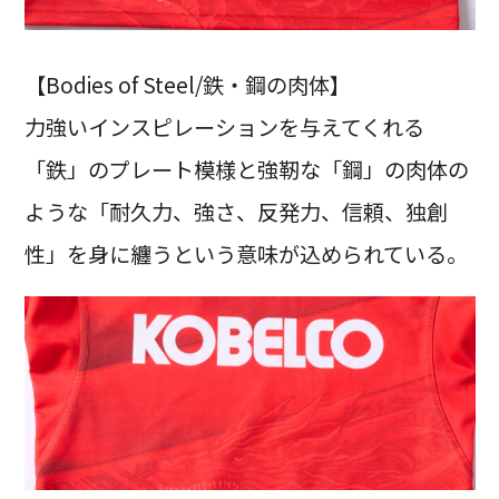
【Bodies of Steel/鉄・鋼の肉体】
力強いインスピレーションを与えてくれる
「鉄」のプレート模様と強靭な「鋼」の肉体の
ような「耐久力、強さ、反発力、信頼、独創
性」を身に纏うという意味が込められている。