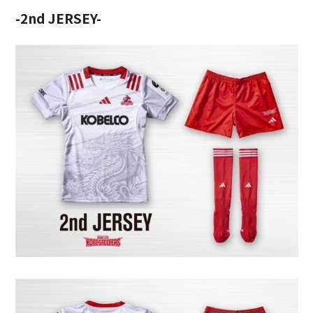
-2nd JERSEY-