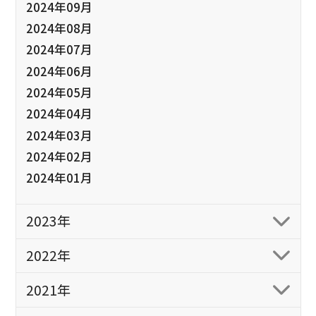
2024年09月
2024年08月
2024年07月
2024年06月
2024年05月
2024年04月
2024年03月
2024年02月
2024年01月
2023年
2022年
2021年