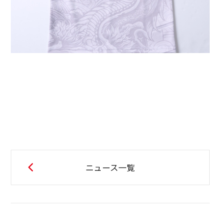
ニュース一覧