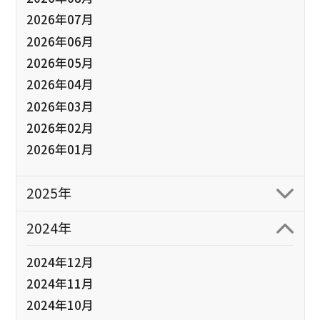
2026年07月
2026年06月
2026年05月
2026年04月
2026年03月
2026年02月
2026年01月
2025年
2024年
2024年12月
2024年11月
2024年10月