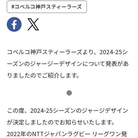
#コベルコ神戸スティーラーズ
コベルコ神戸スティーラーズより、2024-25シ
ーズンのジャージーデザインについて発表があ
りましたのでご紹介します。
●
この度、2024-25シーズンのジャージデザイン
が決定しましたのでお知らせいたします。
2022年のNTTジャパンラグビー リーグワン発