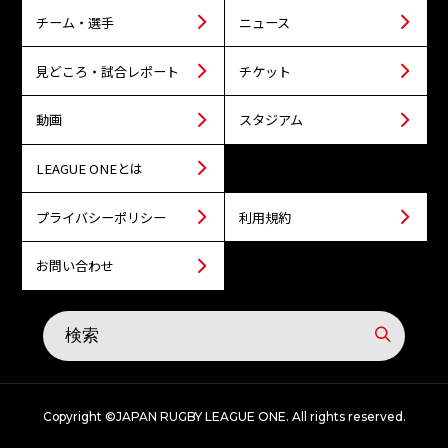
チーム・選手
ニュース
見どころ・試合レポート
チケット
動画
スタジアム
LEAGUE ONEとは
プライバシーポリシー
利用規約
お問い合わせ
Copyright ©JAPAN RUGBY LEAGUE ONE. All rights reserved.