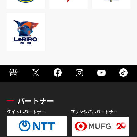
パートナー
タイトルパートナー
プリンシパルパートナー