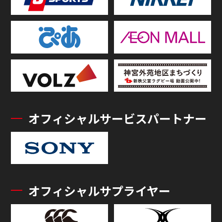
オフィシャルサービスパートナー
オフィシャルサプライヤー