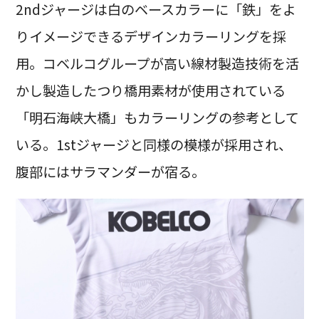
2ndジャージは白のベースカラーに「鉄」をよ
りイメージできるデザインカラーリングを採
用。コベルコグループが高い線材製造技術を活
かし製造したつり橋用素材が使用されている
「明石海峡大橋」もカラーリングの参考として
いる。1stジャージと同様の模様が採用され、
腹部にはサラマンダーが宿る。