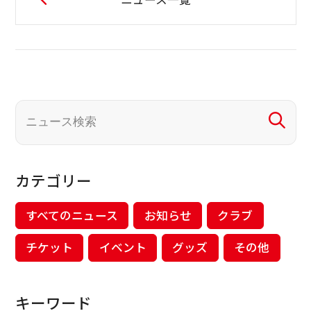
カテゴリー
すべてのニュース
お知らせ
クラブ
チケット
イベント
グッズ
その他
キーワード