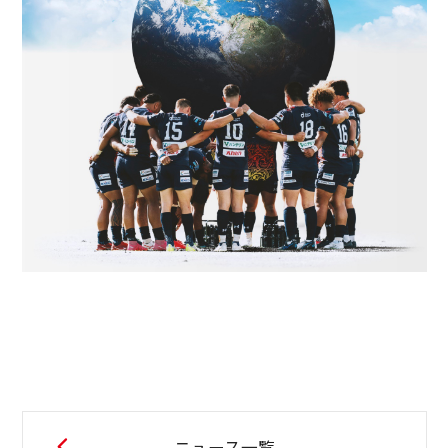
ニュース一覧