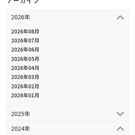
アーカイブ
2026年
2026年08月
2026年07月
2026年06月
2026年05月
2026年04月
2026年03月
2026年02月
2026年01月
2025年
2024年