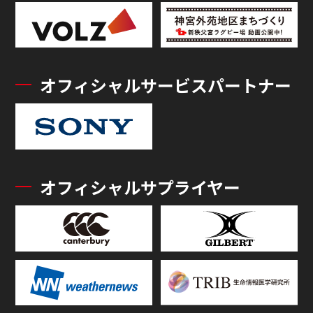
オフィシャルサービスパートナー
オフィシャルサプライヤー