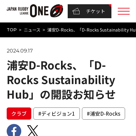
チケット
ニュース
浦安D-Rocks、「D-Rocks Sustainabili
TOP
2024.09.17
浦安D-Rocks、「D-
Rocks Sustainability
Hub」の開設お知らせ
クラブ
#ディビジョン1
#浦安D-Rocks