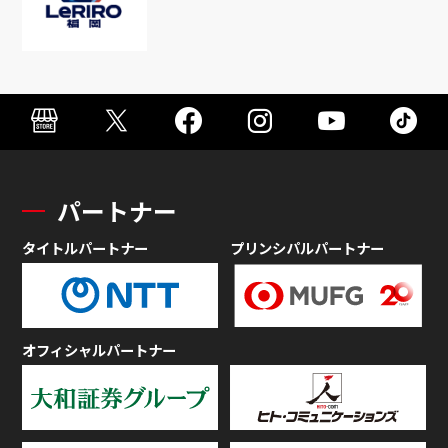
パートナー
タイトルパートナー
プリンシパルパートナー
オフィシャルパートナー