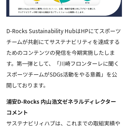
D-Rocks Sustainability HubはHPにてスポーツ
チームが共創にてサステナビリティを達成する
ためのコンテンツの発信を今期実施したしま
す。第一弾として、「川崎フロンターレに聞く
スポーツチームがSDGs活動をやる意義」を公
開しております。
浦安D-Rocks 内山浩文ゼネラルディレクター
コメント
サステナビリィハブは、これまでの取組実績や