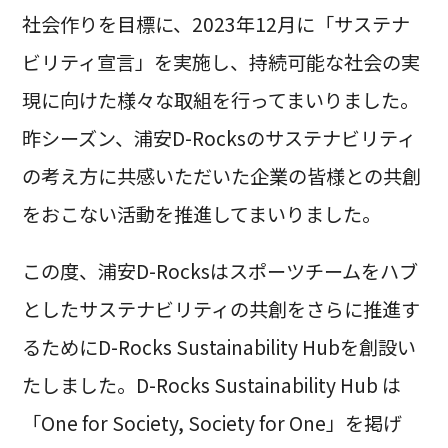
社会作りを目標に、2023年12月に「サステナ
ビリティ宣言」を実施し、持続可能な社会の実
現に向けた様々な取組を行ってまいりました。
昨シーズン、浦安D-Rocksのサステナビリティ
の考え方に共感いただいた企業の皆様との共創
をおこない活動を推進してまいりました。
この度、浦安D-Rocksはスポーツチームをハブ
としたサステナビリティの共創をさらに推進す
るためにD-Rocks Sustainability Hubを創設い
たしました。D-Rocks Sustainability Hub は
「One for Society, Society for One」を掲げ