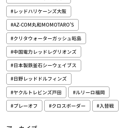
#レッドハリケーンズ大阪
#AZ-COM丸和MOMOTARO’S
#クリタウォーターガッシュ昭島
#中国電力レッドレグリオンズ
#日本製鉄釜石シーウェイブス
#日野レッドドルフィンズ
#ヤクルトレビンズ戸田
#ルリーロ福岡
#プレーオフ
#クロスボーダー
#入替戦