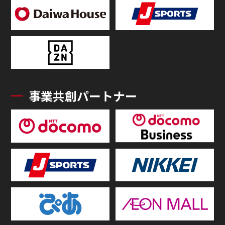
事業共創パートナー