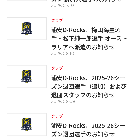
2026.07.10
クラブ
浦安D-Rocks、梅田海星選
手・松下純一郎選手 オースト
ラリアへ派遣のお知らせ
2026.06.10
クラブ
浦安D-Rocks、2025-26シー
ズン退団選手（追加）および
退団スタッフのお知らせ
2026.06.08
クラブ
浦安D-Rocks、2025-26シー
ズン退団選手のお知らせ