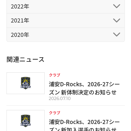
2022年
2021年
2020年
関連ニュース
クラブ
浦安D-Rocks、2026-27シー
ズン 新体制決定のお知らせ
2026.07.10
クラブ
浦安D-Rocks、2026-27シー
ズン 新加入選手のお知らせ