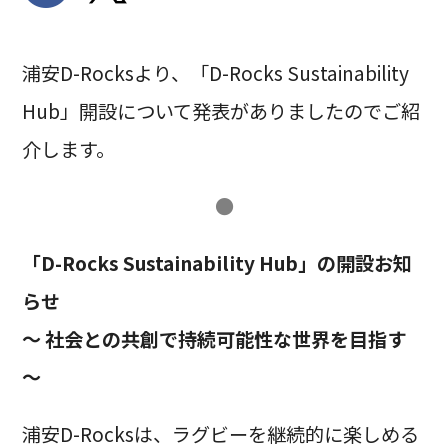
浦安D-Rocksより、「D-Rocks Sustainability
Hub」開設について発表がありましたのでご紹
介します。
●
「D-Rocks Sustainability Hub」の開設お知
らせ
～ 社会との共創で持続可能性な世界を目指す
～
浦安D-Rocksは、ラグビーを継続的に楽しめる