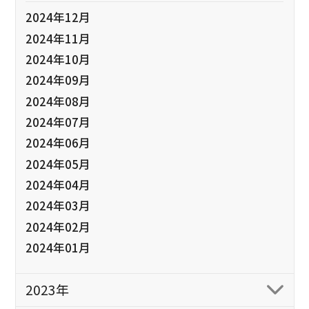
2024年12月
2024年11月
2024年10月
2024年09月
2024年08月
2024年07月
2024年06月
2024年05月
2024年04月
2024年03月
2024年02月
2024年01月
2023年