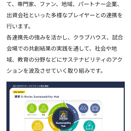
て、専門家、ファン、地域、パートナー企業、
出資会社といった多様なプレイヤーとの連携を
行います。
各連携先の強みを活かし、クラブハウス、試合
会場での共創結果の実践を通して、社会や地
域、教育の分野などにサステナビリティのアク
ションを波及させていく取り組みです。