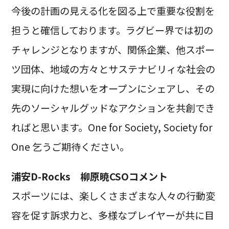
今後の計画の見える化を図る上で重要な役割を
担うと確信しております。ラグビー界では初の
チャレンジとなりますが、関係企業、他スポー
ツ団体、地域の方々とサステナビリィな社会の
実現に向けた想いをオープンにシェアし、その
先のソーシャルグッドなアクションを共創でき
ればと思います。One for Society, Society for
One 乞うご期待ください。
浦安D-Rocks 柳原暁CSOコメント
スポーツには、楽しくさまざまな人々の行動変
容を促す訴求力と、多様なプレイヤーが共に目