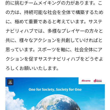
的に挑むチームメイキングの力があります。こ
の力は、持続可能な社会を全体で構築するため
に、極めて重要であると考えています。サステ
ナビリィハブでは、多様なプレイヤーの方々と
共に、様々なアクションを共創していければと
思っています。スポーツを軸に、社会全体にア
クションを促すサステナビリィハブをどうぞよ
ろしくお願いいたします。