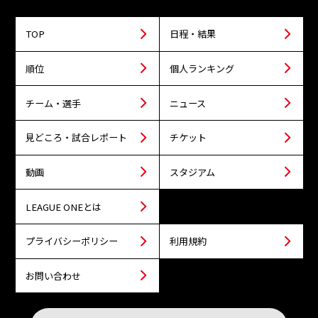
TOP
日程・結果
順位
個人ランキング
チーム・選手
ニュース
見どころ・試合レポート
チケット
動画
スタジアム
LEAGUE ONEとは
プライバシーポリシー
利用規約
お問い合わせ