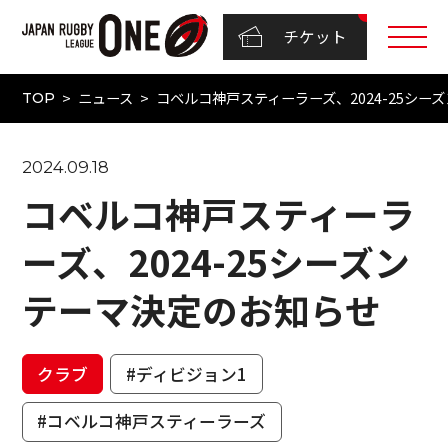
チケット
ニュース
コベルコ神戸スティーラーズ、2024-25シー
TOP
2024.09.18
コベルコ神戸スティーラ
ーズ、2024-25シーズン
テーマ決定のお知らせ
クラブ
#ディビジョン1
#コベルコ神戸スティーラーズ