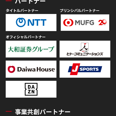
パートナー
タイトルパートナー
プリンシパルパートナー
オフィシャルパートナー
事業共創パートナー