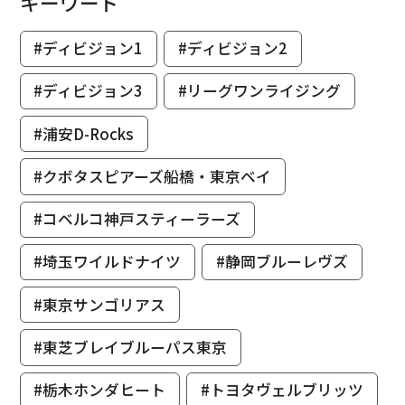
キーワード
#ディビジョン1
#ディビジョン2
#ディビジョン3
#リーグワンライジング
#浦安D-Rocks
#クボタスピアーズ船橋・東京ベイ
#コベルコ神戸スティーラーズ
#埼玉ワイルドナイツ
#静岡ブルーレヴズ
#東京サンゴリアス
#東芝ブレイブルーパス東京
#栃木ホンダヒート
#トヨタヴェルブリッツ