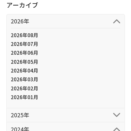
アーカイブ
2026年
2026年08月
2026年07月
2026年06月
2026年05月
2026年04月
2026年03月
2026年02月
2026年01月
2025年
2024年