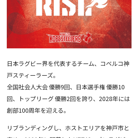
日本ラグビー界を代表するチーム、コベルコ神
戸スティーラーズ。
全国社会人大会 優勝9回、日本選手権 優勝10
回、トップリーグ 優勝2回を誇り、2028年には
創部100周年を迎える。
リブランディングし、ホストエリアを神戸市と