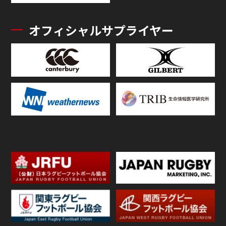
オフィシャルサプライヤー