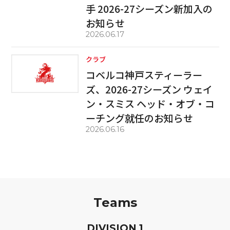
手 2026-27シーズン新加入の
お知らせ
2026.06.17
クラブ
コベルコ神戸スティーラー
ズ、2026-27シーズン ウェイ
ン・スミス ヘッド・オブ・コ
ーチング就任のお知らせ
2026.06.16
Teams
D
IVISION
1