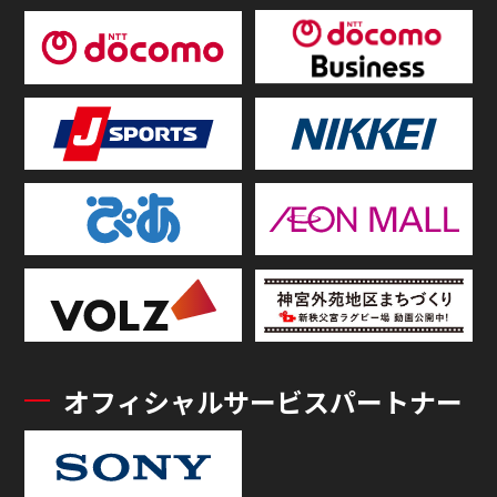
オフィシャルサービスパートナー