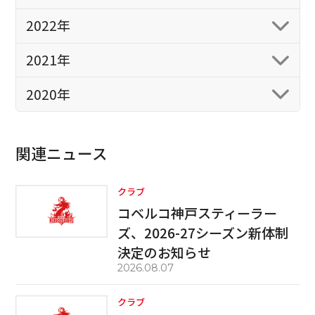
2022年
2021年
2020年
関連ニュース
クラブ
コベルコ神戸スティーラー
ズ、2026-27シーズン新体制
決定のお知らせ
2026.08.07
クラブ