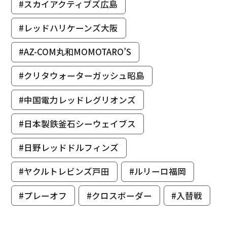
#スカイアクティブズ広島
#レッドハリケーンズ大阪
#AZ-COM丸和MOMOTARO’S
#クリタウォーターガッシュ昭島
#中国電力レッドレグリオンズ
#日本製鉄釜石シーウェイブス
#日野レッドドルフィンズ
#ヤクルトレビンズ戸田
#ルリーロ福岡
#プレーオフ
#クロスボーダー
#入替戦