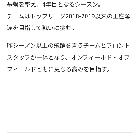
基盤を整え、4年目となるシーズン。
チームはトップリーグ2018-2019以来の王座奪
還を目指して戦いに挑む。
昨シーズン以上の飛躍を誓うチームとフロント
スタッフが一体となり、オンフィールド・オフ
フィールドともに更なる高みを目指す。