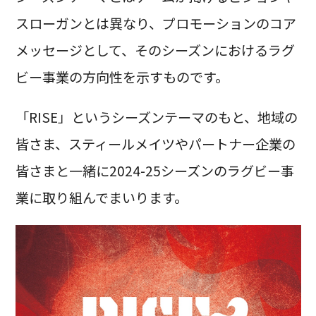
スローガンとは異なり、プロモーションのコア
メッセージとして、そのシーズンにおけるラグ
ビー事業の方向性を示すものです。
「RISE」というシーズンテーマのもと、地域の
皆さま、スティールメイツやパートナー企業の
皆さまと一緒に2024-25シーズンのラグビー事
業に取り組んでまいります。