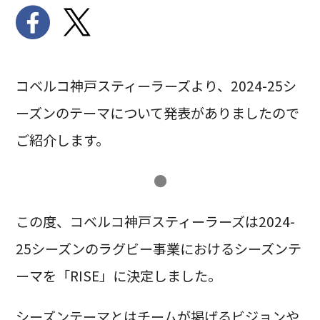
コベルコ神戸スティーラーズより、2024-25シ
ーズンのテーマについて発表がありましたので
ご紹介します。
●
この度、コベルコ神戸スティーラーズは2024-
25シーズンのラグビー事業におけるシーズンテ
ーマを「RISE」に決定しました。
シーズンテーマとはチームが掲げるビジョンや