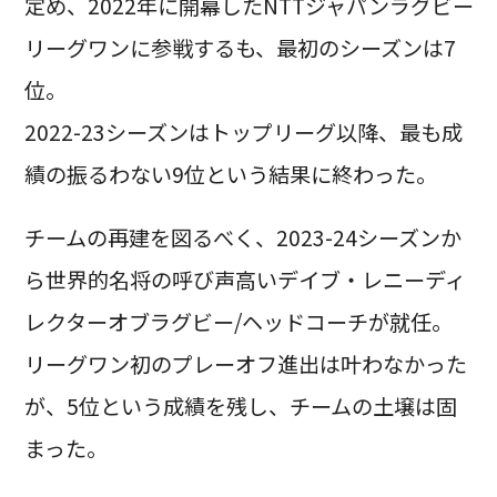
定め、2022年に開幕したNTTジャパンラグビー
リーグワンに参戦するも、最初のシーズンは7
位。
2022-23シーズンはトップリーグ以降、最も成
績の振るわない9位という結果に終わった。
チームの再建を図るべく、2023-24シーズンか
ら世界的名将の呼び声高いデイブ・レニーディ
レクターオブラグビー/ヘッドコーチが就任。
リーグワン初のプレーオフ進出は叶わなかった
が、5位という成績を残し、チームの土壌は固
まった。