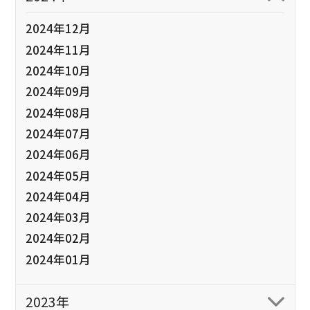
2024年12月
2024年11月
2024年10月
2024年09月
2024年08月
2024年07月
2024年06月
2024年05月
2024年04月
2024年03月
2024年02月
2024年01月
2023年