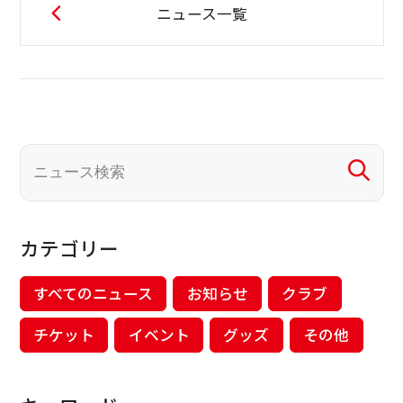
ニュース一覧
カテゴリー
すべてのニュース
お知らせ
クラブ
チケット
イベント
グッズ
その他