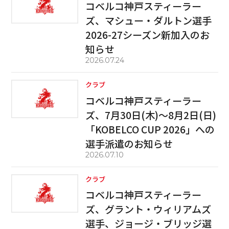
コベルコ神戸スティーラー
ズ、マシュー・ダルトン選手
2026-27シーズン新加入のお
知らせ
2026.07.24
クラブ
コベルコ神戸スティーラー
ズ、7月30日(木)～8月2日(日)
「KOBELCO CUP 2026」への
選手派遣のお知らせ
2026.07.10
クラブ
コベルコ神戸スティーラー
ズ、グラント・ウィリアムズ
選手、ジョージ・ブリッジ選