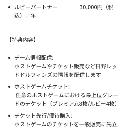
ルビーパートナー
30,000円（税
込）／年
【特典内容】
チーム情報配信:
ホストゲームやチケット販売など日野レッ
ドドルフィンズの情報を配信します
ホストゲームチケット:
任意のホストゲームにおける最上位グレー
ドのチケット（プレミアム8枚/ルビー4枚）
チケット先行/優待購入:
ホストゲームのチケットを一般販売に先立