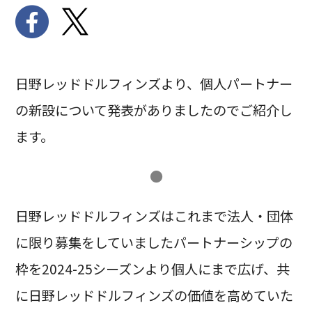
日野レッドドルフィンズより、個人パートナー
の新設について発表がありましたのでご紹介し
ます。
●
日野レッドドルフィンズはこれまで法人・団体
に限り募集をしていましたパートナーシップの
枠を2024-25シーズンより個人にまで広げ、共
に日野レッドドルフィンズの価値を高めていた