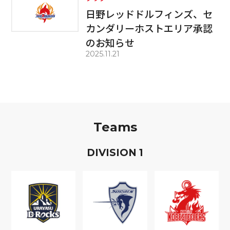
日野レッドドルフィンズ、セ
カンダリーホストエリア承認
のお知らせ
2025.11.21
Teams
D
IVISION
1