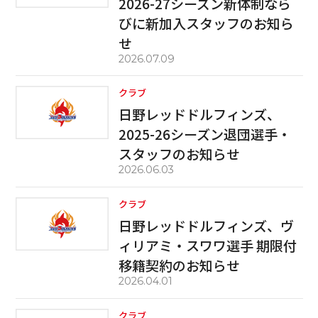
2026-27シーズン新体制なら
びに新加入スタッフのお知ら
せ
2026.07.09
クラブ
日野レッドドルフィンズ、
2025-26シーズン退団選手・
スタッフのお知らせ
2026.06.03
クラブ
日野レッドドルフィンズ、ヴ
ィリアミ・スワワ選手 期限付
移籍契約のお知らせ
2026.04.01
クラブ