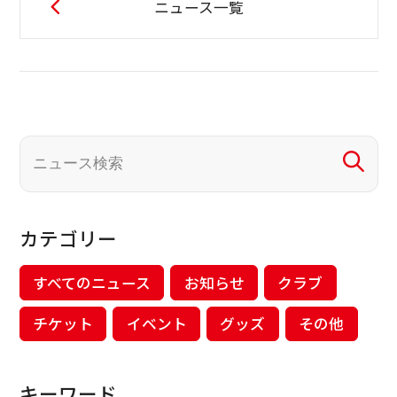
ニュース一覧
カテゴリー
すべてのニュース
お知らせ
クラブ
チケット
イベント
グッズ
その他
キーワード