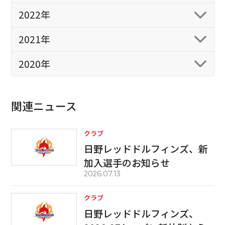
2022年
2021年
2020年
関連ニュース
クラブ
日野レッドドルフィンズ、新
加入選手のお知らせ
2026.07.13
クラブ
日野レッドドルフィンズ、