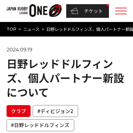
チケット
ニュース
日野レッドドルフィンズ、個人パートナー新
TOP
2024.09.19
日野レッドドルフィン
ズ、個人パートナー新設
について
クラブ
#ディビジョン2
#日野レッドドルフィンズ