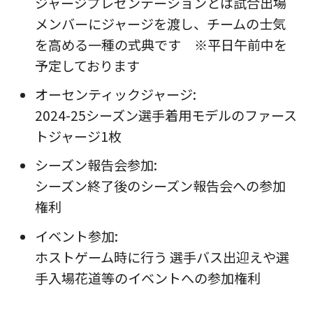
ジャージプレゼンテーションとは試合出場
メンバーにジャージを渡し、チームの士気
を高める一種の式典です ※平日午前中を
予定しております
オーセンティックジャージ:
2024-25シーズン選手着用モデルのファース
トジャージ1枚
シーズン報告会参加:
シーズン終了後のシーズン報告会への参加
権利
イベント参加:
ホストゲーム時に行う 選手バス出迎えや選
手入場花道等のイベントへの参加権利