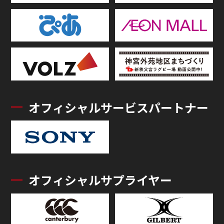
オフィシャルサービスパートナー
オフィシャルサプライヤー