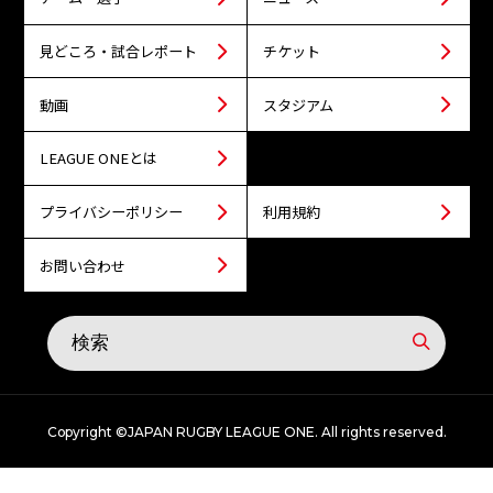
見どころ・試合レポート
チケット
動画
スタジアム
LEAGUE ONEとは
プライバシーポリシー
利用規約
お問い合わせ
Copyright ©JAPAN RUGBY LEAGUE ONE. All rights reserved.