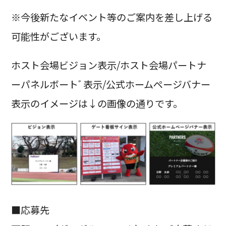
※今後新たなイベント等のご案内を差し上げる
可能性がございます。
ホスト会場ビジョン表示/ホスト会場パートナ
ーパネルボートﾞ表示/公式ホームページバナー
表示のイメージは↓の画像の通りです。
■応募先