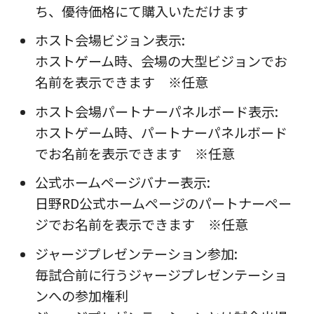
ち、優待価格にて購入いただけます
ホスト会場ビジョン表示:
ホストゲーム時、会場の大型ビジョンでお
名前を表示できます ※任意
ホスト会場パートナーパネルボード表示:
ホストゲーム時、パートナーパネルボード
でお名前を表示できます ※任意
公式ホームページバナー表示:
日野RD公式ホームページのパートナーペー
ジでお名前を表示できます ※任意
ジャージプレゼンテーション参加:
毎試合前に行うジャージプレゼンテーショ
ンへの参加権利