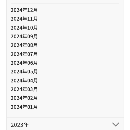
2024年12月
2024年11月
2024年10月
2024年09月
2024年08月
2024年07月
2024年06月
2024年05月
2024年04月
2024年03月
2024年02月
2024年01月
2023年