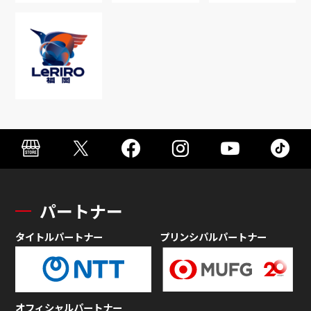
パートナー
タイトルパートナー
プリンシパルパートナー
オフィシャルパートナー