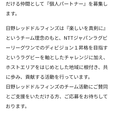
だける仲間として『個人パートナー』を募集し
ます。
日野レッドドルフィンズは『楽しいを真剣に』
というチーム理念のもと、NTTジャパンラグビ
ーリーグワンでのディビジョン１昇格を目指す
というラグビーを軸としたチャレンジに加え、
ホストエリアをはじめとした地域に根付き、共
に歩み、貢献する活動を行っています。
日野レッドドルフィンズのチーム活動にご賛同
とご支援をいただける方、ご応募をお待ちして
おります。