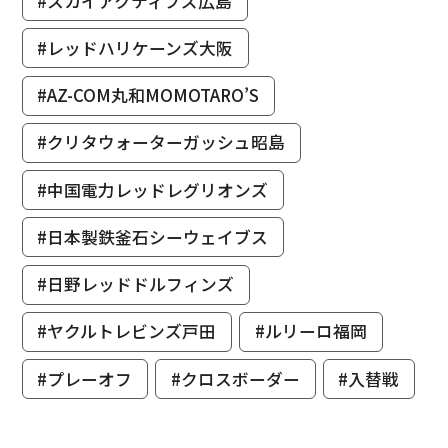
#スカイアクティブズ広島
#レッドハリケーンズ大阪
#AZ-COM丸和MOMOTARO’S
#クリタウォーターガッシュ昭島
#中国電力レッドレグリオンズ
#日本製鉄釜石シーウェイブス
#日野レッドドルフィンズ
#ヤクルトレビンズ戸田
#ルリーロ福岡
#プレーオフ
#クロスボーダー
#入替戦