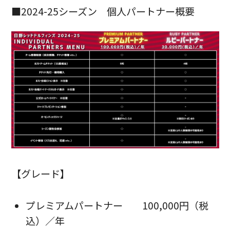
■2024-25シーズン 個人パートナー概要
【グレード】
プレミアムパートナー
100,000円（税
込）／年