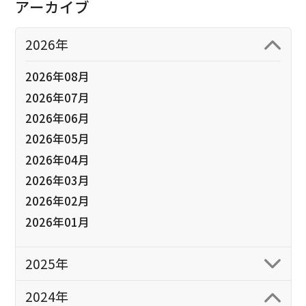
アーカイブ
2026年
2026年08月
2026年07月
2026年06月
2026年05月
2026年04月
2026年03月
2026年02月
2026年01月
2025年
2024年