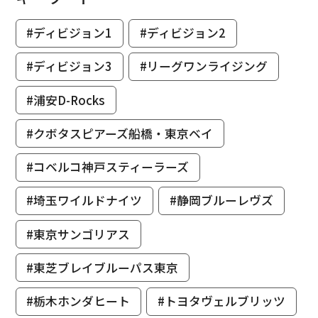
#ディビジョン1
#ディビジョン2
#ディビジョン3
#リーグワンライジング
#浦安D-Rocks
#クボタスピアーズ船橋・東京ベイ
#コベルコ神戸スティーラーズ
#埼玉ワイルドナイツ
#静岡ブルーレヴズ
#東京サンゴリアス
#東芝ブレイブルーパス東京
#栃木ホンダヒート
#トヨタヴェルブリッツ