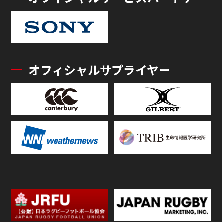
オフィシャルサプライヤー