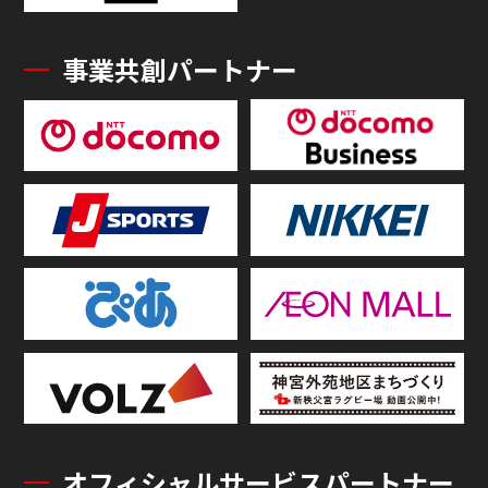
事業共創パートナー
オフィシャルサービスパートナー