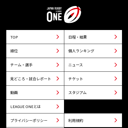
TOP
日程・結果
順位
個人ランキング
チーム・選手
ニュース
見どころ・試合レポート
チケット
動画
スタジアム
LEAGUE ONEとは
プライバシーポリシー
利用規約