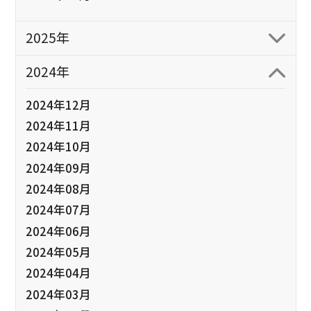
2025年
2024年
2024年12月
2024年11月
2024年10月
2024年09月
2024年08月
2024年07月
2024年06月
2024年05月
2024年04月
2024年03月