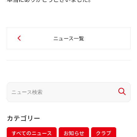
ニュース一覧
カテゴリー
すべてのニュース
お知らせ
クラブ