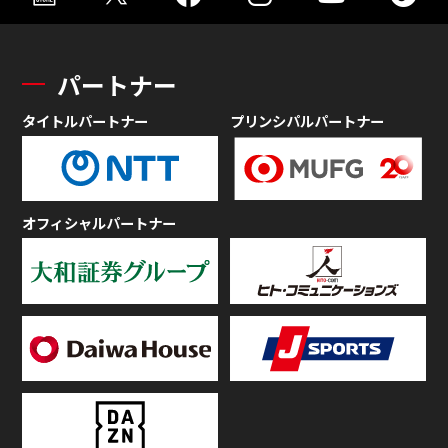
パートナー
タイトルパートナー
プリンシパルパートナー
オフィシャルパートナー