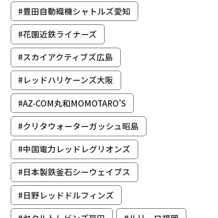
#豊田自動織機シャトルズ愛知
#花園近鉄ライナーズ
#スカイアクティブズ広島
#レッドハリケーンズ大阪
#AZ-COM丸和MOMOTARO’S
#クリタウォーターガッシュ昭島
#中国電力レッドレグリオンズ
#日本製鉄釜石シーウェイブス
#日野レッドドルフィンズ
#ヤクルトレビンズ戸田
#ルリーロ福岡