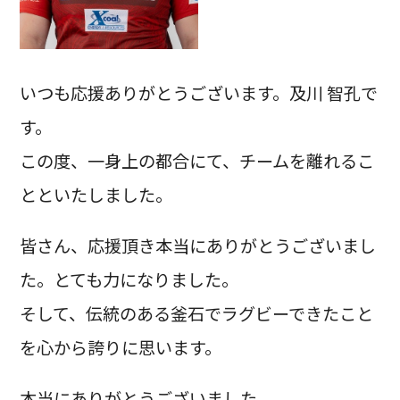
いつも応援ありがとうございます。及川 智孔で
す。
この度、一身上の都合にて、チームを離れるこ
とといたしました。
皆さん、応援頂き本当にありがとうございまし
た。とても力になりました。
そして、伝統のある釜石でラグビーできたこと
を心から誇りに思います。
本当にありがとうございました。