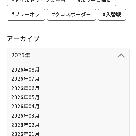
#プレーオフ
#クロスボーダー
#入替戦
アーカイブ
2026年
2026年08月
2026年07月
2026年06月
2026年05月
2026年04月
2026年03月
2026年02月
2026年01月