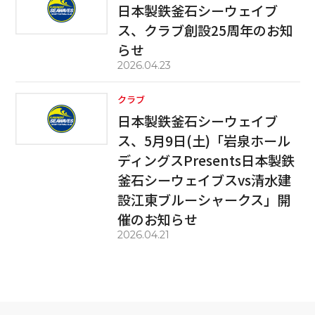
日本製鉄釜石シーウェイブ
ス、クラブ創設25周年のお知
らせ
2026.04.23
クラブ
日本製鉄釜石シーウェイブ
ス、5月9日(土)「岩泉ホール
ディングスPresents日本製鉄
釜石シーウェイブスvs清水建
設江東ブルーシャークス」開
催のお知らせ
2026.04.21