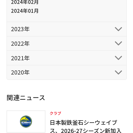
2024年02月
2024年01月
2023年
2022年
2021年
2020年
関連ニュース
クラブ
日本製鉄釜石シーウェイブ
ス、2026-27シーズン新加入