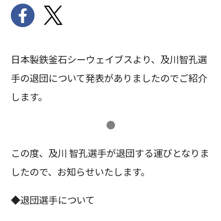
日本製鉄釜石シーウェイブスより、及川智孔選
手の退団について発表がありましたのでご紹介
します。
●
この度、及川 智孔選手が退団する運びとなりま
したので、お知らせいたします。
◆退団選手について