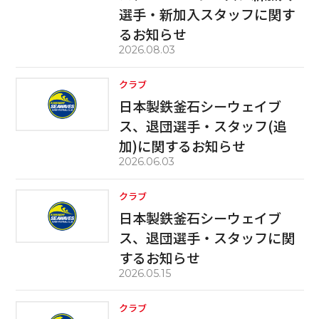
選手・新加入スタッフに関す
るお知らせ
2026.08.03
クラブ
日本製鉄釜石シーウェイブ
ス、退団選手・スタッフ(追
加)に関するお知らせ
2026.06.03
クラブ
日本製鉄釜石シーウェイブ
ス、退団選手・スタッフに関
するお知らせ
2026.05.15
クラブ