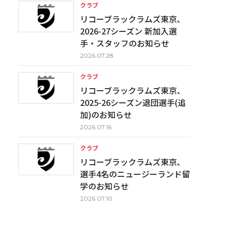
クラブ
リコーブラックラムズ東京、
2026-27シーズン 新加入選
手・スタッフのお知らせ
2026.07.28
クラブ
リコーブラックラムズ東京、
2025-26シーズン退団選手(追
加)のお知らせ
2026.07.16
クラブ
リコーブラックラムズ東京、
選手4名のニュージーランド留
学のお知らせ
2026.07.10