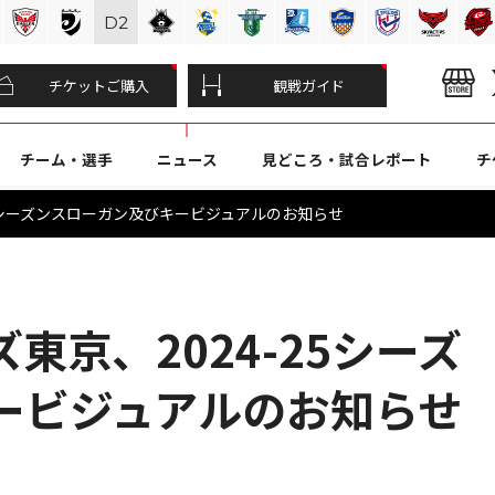
D
2
チケットご購入
観戦ガイド
チーム・選手
ニュース
見どころ・試合レポート
チ
25シーズンスローガン及びキービジュアルのお知らせ
東京、2024-25シーズ
ービジュアルのお知らせ