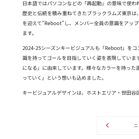
日本語ではパソコンなどの「再起動」の意味で使われる
歴史と伝統を積み重ねてきたブラックラムズ東京は、2
を迎えて”Reboot”し、メンバー全員の意識をア
ます。
2024-25シーズンキービジュアルも「Reboot
識を持ってゴールを目指していく姿を表現していま
になる」に由来しています。様々なカラーを持った
っていく」という想いも込めました。
キービジュアルデザインは、ホストエリア・世田谷区
ニ