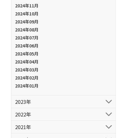
2024年11月
2024年10月
2024年09月
2024年08月
2024年07月
2024年06月
2024年05月
2024年04月
2024年03月
2024年02月
2024年01月
2023年
2022年
2021年