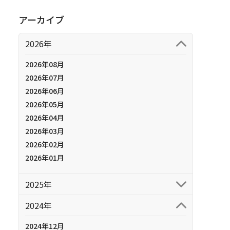
アーカイブ
2026年
2026年08月
2026年07月
2026年06月
2026年05月
2026年04月
2026年03月
2026年02月
2026年01月
2025年
2024年
2024年12月