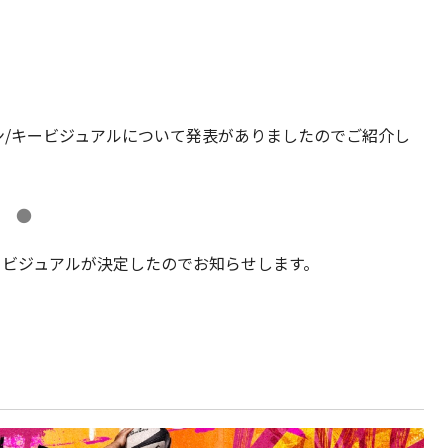
ン/キービジュアルについて発表がありましたのでご紹介し
●
キービジュアルが決定したのでお知らせします。