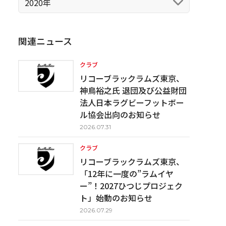
2020年
関連ニュース
クラブ
リコーブラックラムズ東京、
神鳥裕之氏 退団及び公益財団
法人日本ラグビーフットボー
ル協会出向のお知らせ
2026.07.31
クラブ
リコーブラックラムズ東京、
「12年に一度の”ラムイヤ
ー”！2027ひつじプロジェク
ト」始動のお知らせ
2026.07.29