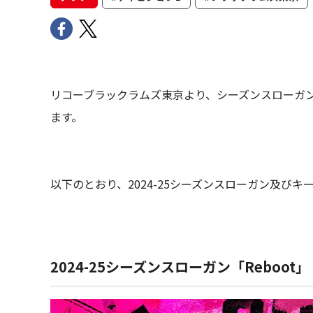
リコーブラックラムズ東京より、シーズンスローガ
ます。
以下のとおり、2024-25シーズンスローガン及び
2024-25シーズンスローガン「Reboot」