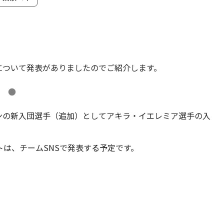
について発表がありましたのでご紹介します。
●
ーズンの新入団選手（追加）としてアキラ・イエレミア選手の入
は、チームSNSで発表する予定です。