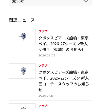
2020年
関連ニュース
クラブ
クボタスピアーズ船橋・東京
ベイ、2026-27シーズン新入
団選手（追加）のお知らせ
2026.08.03
クラブ
クボタスピアーズ船橋・東京
ベイ、2026-27シーズン 新入
団コーチ・スタッフのお知ら
せ
2026.07.16
クラブ