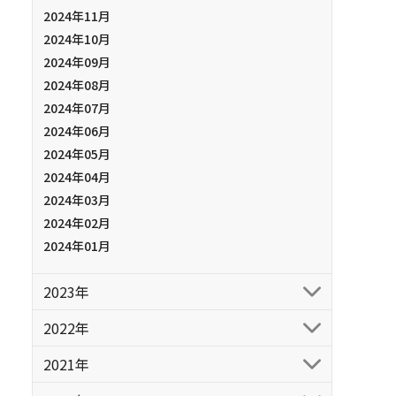
2024年11月
2024年10月
2024年09月
2024年08月
2024年07月
2024年06月
2024年05月
2024年04月
2024年03月
2024年02月
2024年01月
2023年
2022年
2021年