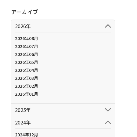
アーカイブ
2026年
2026年08月
2026年07月
2026年06月
2026年05月
2026年04月
2026年03月
2026年02月
2026年01月
2025年
2024年
2024年12月