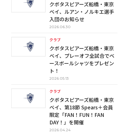
クボタスピアーズ船橋・東京
ベイ、ルアン・ノルキエ選手
入団のお知らせ
2026.06.30
クラブ
クボタスピアーズ船橋・東京
ベイ、プレーオフ全試合でベ
ースボールシャツをプレゼン
ト！
2026.05.13
クラブ
クボタスピアーズ船橋・東京
ベイ、第18節 Spears＋会員
限定「FAN！FUN！FAN
DAY！」を開催
2026.04.24