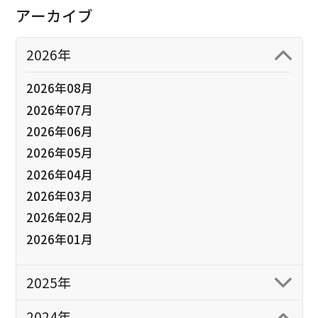
アーカイブ
2026年
2026年08月
2026年07月
2026年06月
2026年05月
2026年04月
2026年03月
2026年02月
2026年01月
2025年
2024年