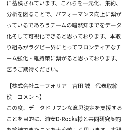
に蓄積されています。これらを一元化、集約、
分析を図ることで、パフォーマンス向上に繋が
っているであろうチームの暗黙知までをデータ
化そして可視化できると思っております。本取
り組みがラグビー界にとってフロンティアなチ
ーム強化・維持策に繋がると思っております。
乞うご期待ください。
【株式会社ユーフォリア 宮田 誠 代表取締
役 コメント】
この度、データドリブンな意思決定を支援する
ことを目的に、浦安D-Rocks様と共同研究契約
を締結できたことを大変嬉しく思います。本研