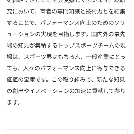
究において、両者の専門知識と技術力とを結集
することで、パフォーマンス向上のためのソリ
ューションの実現を目指します。国内外の最先
端の知見が集積するトップスポーツチームの現
場は、スポーツ界はもちろん、一般産業にとっ
ても、人々のパフォーマンス向上に寄与できる
価値の宝庫です。この取り組みで、新たな知見
の創出やイノベーションの加速に貢献して参り
ます。