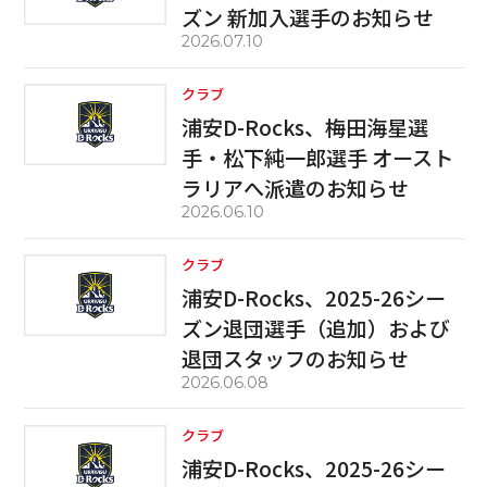
ズン 新加入選手のお知らせ
2026.07.10
クラブ
浦安D-Rocks、梅田海星選
手・松下純一郎選手 オースト
ラリアへ派遣のお知らせ
2026.06.10
クラブ
浦安D-Rocks、2025-26シー
ズン退団選手（追加）および
退団スタッフのお知らせ
2026.06.08
クラブ
浦安D-Rocks、2025-26シー