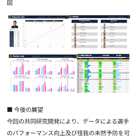
図
■ 今後の展望
今回の共同研究開発により、データによる選手
のパフォーマンス向上及び怪我の未然予防を可