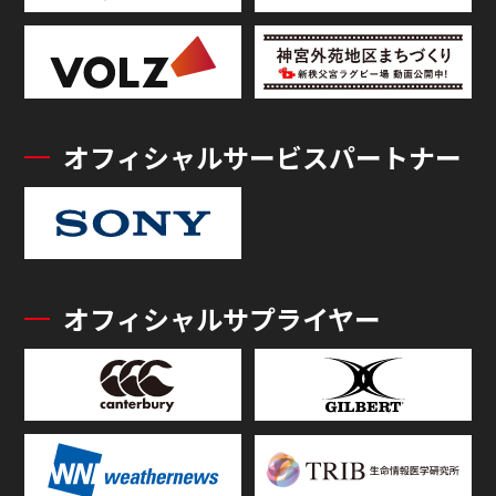
オフィシャルサービスパートナー
オフィシャルサプライヤー