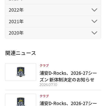
2022年
2021年
2020年
関連ニュース
クラブ
浦安D-Rocks、2026-27シー
ズン 新体制決定のお知らせ
2026.07.10
クラブ
浦安D-Rocks、2026-27シー