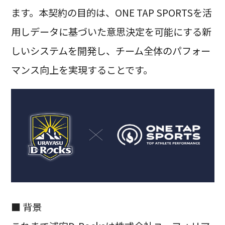
ます。本契約の目的は、ONE TAP SPORTSを活
用しデータに基づいた意思決定を可能にする新
しいシステムを開発し、チーム全体のパフォー
マンス向上を実現することです。
■ 背景