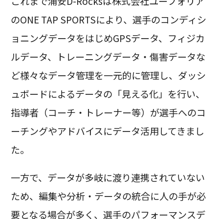
これまで浦安D-Rocksは株式会社ユーフォリア
のONE TAP SPORTSにより、選手のコンディシ
ョニングデータをはじめGPSデータ、フィジカ
ルデータ、トレーニングデータ・傷害データな
ど様々なデータ管理を一元的に管理し、ダッシ
ュボードによるデータの「見える化」を行い、
指導者（コーチ・トレーナー等）が選手へのコ
ーチングやアドバイスにデータ活用してきまし
た。
一方で、データが多岐に渡り連携されていない
ため、編集や分析・データの統合に人の手が必
要となる場合が多く、選手のパフォーマンスデ