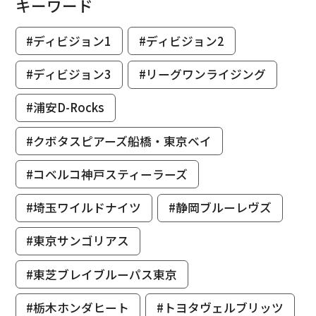
キーワード
#ディビジョン1
#ディビジョン2
#ディビジョン3
#リーグワンライジング
#浦安D-Rocks
#クボタスピアーズ船橋・東京ベイ
#コベルコ神戸スティーラーズ
#埼玉ワイルドナイツ
#静岡ブルーレヴズ
#東京サンゴリアス
#東芝ブレイブルーパス東京
#栃木ホンダヒート
#トヨタヴェルブリッツ