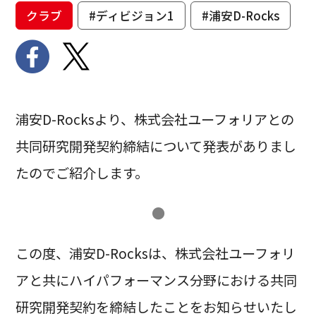
クラブ
#ディビジョン1
#浦安D-Rocks
浦安D-Rocksより、株式会社ユーフォリアとの
共同研究開発契約締結について発表がありまし
たのでご紹介します。
●
この度、浦安D-Rocksは、株式会社ユーフォリ
アと共にハイパフォーマンス分野における共同
研究開発契約を締結したことをお知らせいたし