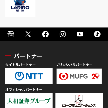
パートナー
タイトルパートナー
プリンシパルパートナー
オフィシャルパートナー