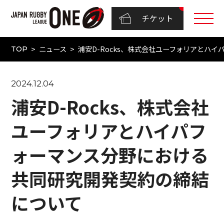
チケット
ニュース
浦安D-Rocks、株式会社ユーフォリアとハ
TOP
2024.12.04
浦安D-Rocks、株式会社
ユーフォリアとハイパフ
ォーマンス分野における
共同研究開発契約の締結
について