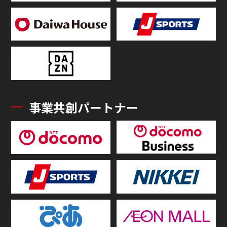
事業共創パートナー