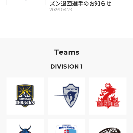
ズン退団選手のお知らせ
2026.04.23
Teams
D
IVISION
1