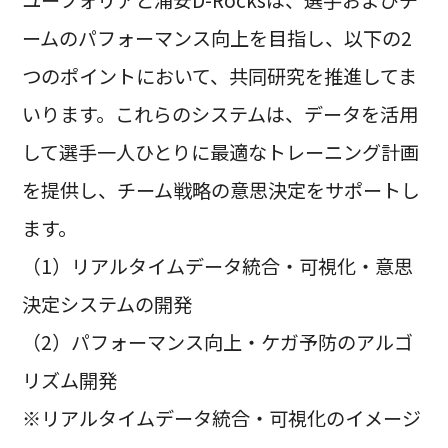
ームのパフォーマンス向上を目指し、以下の2
つのポイントにおいて、共同研究を推進してま
いります。これらのシステムは、データを活用
して選手一人ひとりに最適なトレーニング計画
を提供し、チーム戦略の意思決定をサポートし
ます。
（1）リアルタイムデータ統合・可視化・意思
決定システムの開発
（2）パフォーマンス向上・ケガ予防のアルゴ
リズム開発
※リアルタイムデータ統合・可視化のイメージ