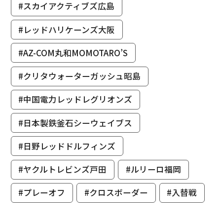
#スカイアクティブズ広島
#レッドハリケーンズ大阪
#AZ-COM丸和MOMOTARO’S
#クリタウォーターガッシュ昭島
#中国電力レッドレグリオンズ
#日本製鉄釜石シーウェイブス
#日野レッドドルフィンズ
#ヤクルトレビンズ戸田
#ルリーロ福岡
#プレーオフ
#クロスボーダー
#入替戦