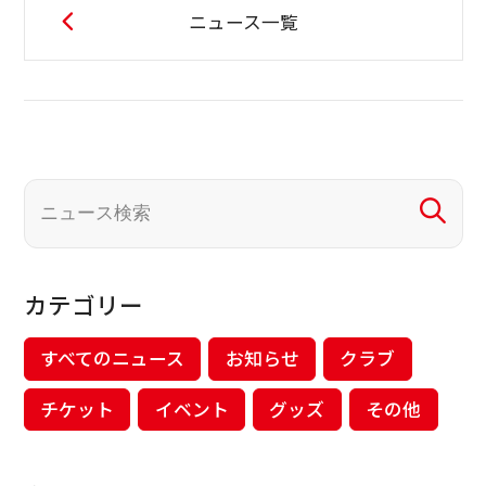
ニュース一覧
カテゴリー
すべてのニュース
お知らせ
クラブ
チケット
イベント
グッズ
その他