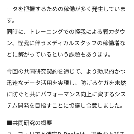
ータを把握するための稼働が多く発生していま
す。
同時に、トレーニングでの怪我による戦力ダウ
ン、怪我に伴うメディカルスタッフの稼働増な
どに繋がっているという課題もあります。
今回の共同研究契約を通じて、より効果的かつ
迅速なデータ活用を実現し、防げるケガを未然
に防ぐと共にパフォーマンス向上に資するシス
テム開発を目指すことに協議し合意しました。
■共同研究の概要
ユーフォリアと浦安D-Rocksは、選手およびチ