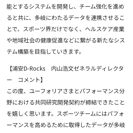
能とするシステムを開発し、チーム強化を進め
ると共に、多岐にわたるデータを連携させるこ
とで、スポーツ界だけでなく、ヘルスケア産業
や地域社会の健康促進などに繋がる新たなシス
テム構築を目指していきます。
【浦安D-Rocks 内山浩文ゼネラルディレクタ
ー コメント】
この度、ユーフォリアさまとパフォーマンス分
野における共同研究開発契約が締結できたこと
を嬉しく思います。スポーツチームにはパフォ
ーマンスを高めるために取得したデータが多岐