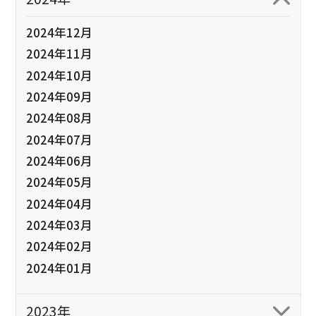
2024年12月
2024年11月
2024年10月
2024年09月
2024年08月
2024年07月
2024年06月
2024年05月
2024年04月
2024年03月
2024年02月
2024年01月
2023年