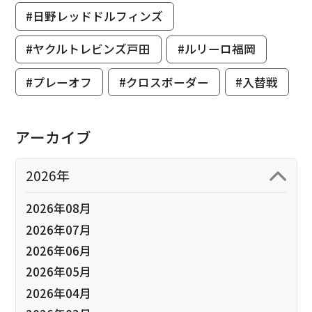
#日野レッドドルフィンズ
#ヤクルトレビンズ戸田
#ルリーロ福岡
#プレーオフ
#クロスボーダー
#入替戦
アーカイブ
2026年
2026年08月
2026年07月
2026年06月
2026年05月
2026年04月