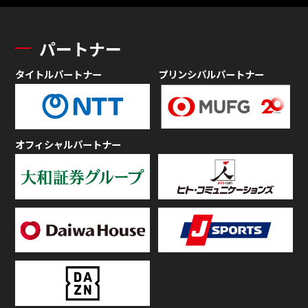
パートナー
タイトルパートナー
プリンシパルパートナー
オフィシャルパートナー