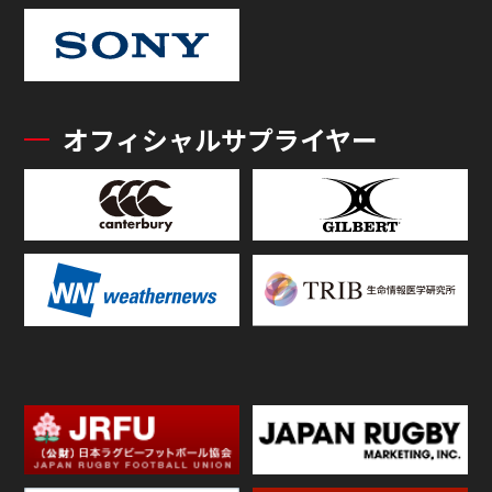
オフィシャルサプライヤー