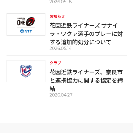
2026.05.18
お知らせ
花園近鉄ライナーズ サナイ
ラ・ワクァ選手のプレーに対
する追加的処分について
2026.05.14
クラブ
花園近鉄ライナーズ、奈良市
と連携協力に関する協定を締
結
2026.04.27