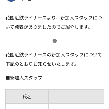
花園近鉄ライナーズより、新加入スタッフにつ
いて発表がありましたのでご紹介します。
●
花園近鉄ライナーズの新加入スタッフについて
下記のとおりお知らせいたします。
■新加入スタッフ
氏名