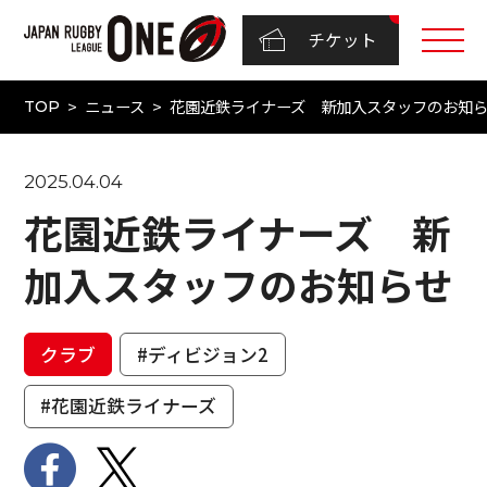
チケット
ニュース
花園近鉄ライナーズ 新加入スタッフのお知
TOP
2025.04.04
花園近鉄ライナーズ 新
加入スタッフのお知らせ
クラブ
#ディビジョン2
#花園近鉄ライナーズ