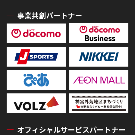
事業共創パートナー
オフィシャルサービスパートナー