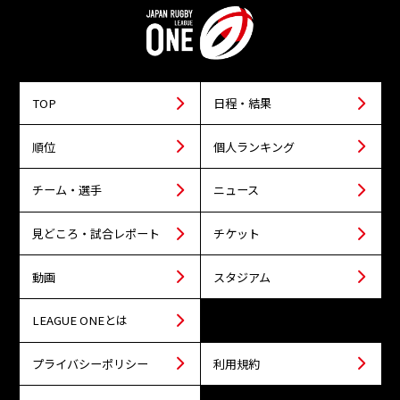
TOP
日程・結果
順位
個人ランキング
チーム・選手
ニュース
見どころ・試合レポート
チケット
動画
スタジアム
LEAGUE ONEとは
プライバシーポリシー
利用規約