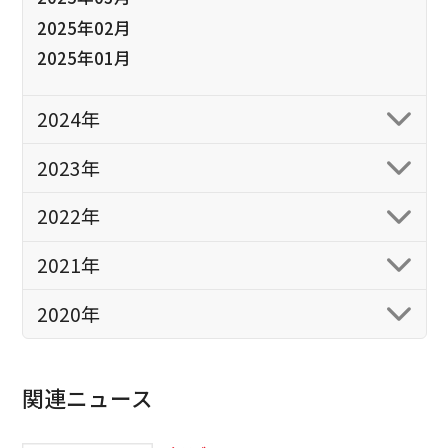
2025年02月
2025年01月
2024年
2023年
2022年
2021年
2020年
関連ニュース