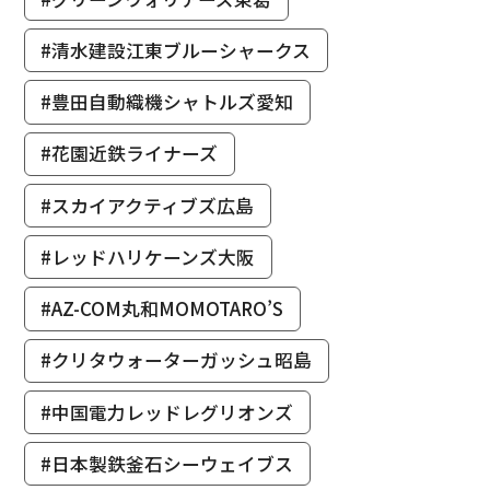
#清水建設江東ブルーシャークス
#豊田自動織機シャトルズ愛知
#花園近鉄ライナーズ
#スカイアクティブズ広島
#レッドハリケーンズ大阪
#AZ-COM丸和MOMOTARO’S
#クリタウォーターガッシュ昭島
#中国電力レッドレグリオンズ
#日本製鉄釜石シーウェイブス