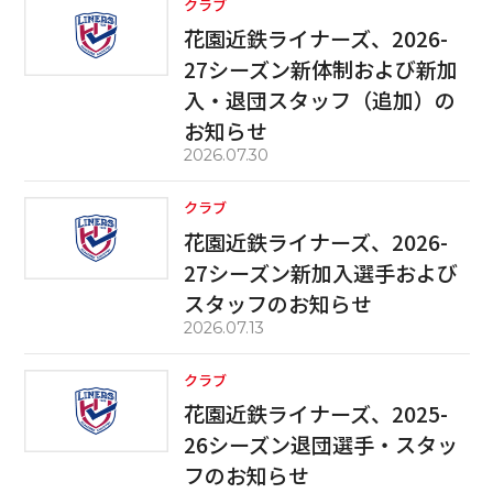
クラブ
花園近鉄ライナーズ、2026-
27シーズン新体制および新加
入・退団スタッフ（追加）の
お知らせ
2026.07.30
クラブ
花園近鉄ライナーズ、2026-
27シーズン新加入選手および
スタッフのお知らせ
2026.07.13
クラブ
花園近鉄ライナーズ、2025-
26シーズン退団選手・スタッ
フのお知らせ