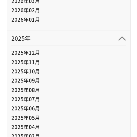
2026年03月
2026年02月
2026年01月
2025年
2025年12月
2025年11月
2025年10月
2025年09月
2025年08月
2025年07月
2025年06月
2025年05月
2025年04月
2025年03月