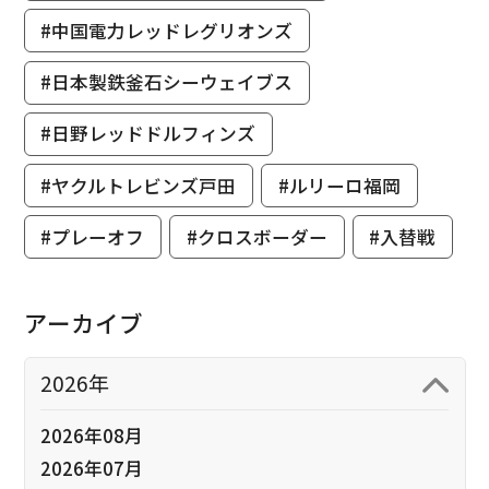
#中国電力レッドレグリオンズ
#日本製鉄釜石シーウェイブス
#日野レッドドルフィンズ
#ヤクルトレビンズ戸田
#ルリーロ福岡
#プレーオフ
#クロスボーダー
#入替戦
アーカイブ
2026年
2026年08月
2026年07月