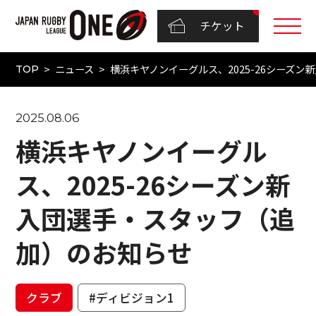
チケット
ニュース
横浜キヤノンイーグルス、2025-26シーズ
TOP
2025.08.06
横浜キヤノンイーグル
ス、2025-26シーズン新
入団選手・スタッフ（追
加）のお知らせ
クラブ
#ディビジョン1