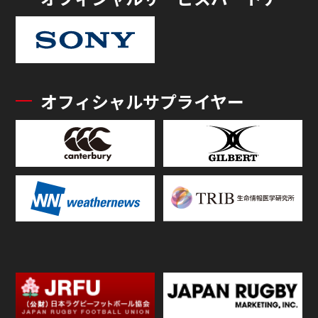
オフィシャルサプライヤー