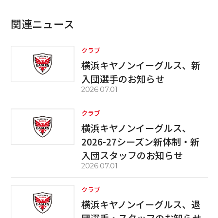
関連ニュース
クラブ
横浜キヤノンイーグルス、新
入団選手のお知らせ
2026.07.01
クラブ
横浜キヤノンイーグルス、
2026-27シーズン新体制・新
入団スタッフのお知らせ
2026.07.01
クラブ
横浜キヤノンイーグルス、退
団選手・スタッフのお知らせ