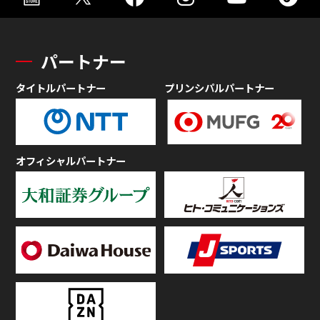
パートナー
タイトルパートナー
プリンシパルパートナー
オフィシャルパートナー