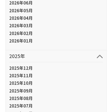
2026年06月
2026年05月
2026年04月
2026年03月
2026年02月
2026年01月
2025年
2025年12月
2025年11月
2025年10月
2025年09月
2025年08月
2025年07月