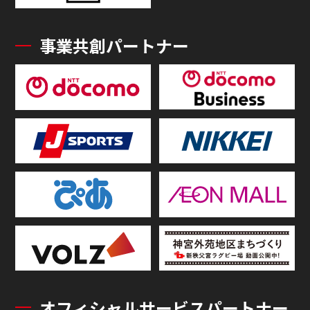
事業共創パートナー
オフィシャルサービスパートナー