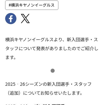
#横浜キヤノンイーグルス
横浜キヤノンイーグルスより、新入団選手・ス
タッフについて発表がありましたのでご紹介し
ます。
●
2025‐26シーズンの新入団選手・スタッフ
（追加）についてお知らせいたします。