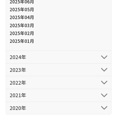
2025年06月
2025年05月
2025年04月
2025年03月
2025年02月
2025年01月
2024年
2023年
2022年
2021年
2020年