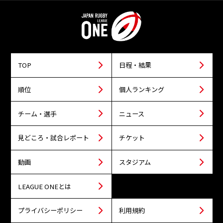
TOP
日程・結果
順位
個人ランキング
チーム・選手
ニュース
見どころ・試合レポート
チケット
動画
スタジアム
LEAGUE ONEとは
プライバシーポリシー
利用規約