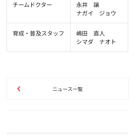
チームドクター
永井 譲
ナガイ ジョウ
育成・普及スタッフ
嶋田 直人
シマダ ナオト
ニュース一覧