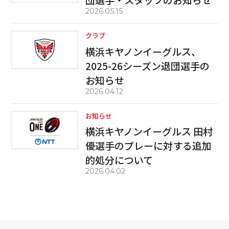
2026.05.15
クラブ
横浜キヤノンイーグルス、
2025-26シーズン退団選手の
お知らせ
2026.04.12
お知らせ
横浜キヤノンイーグルス 田村
優選手のプレーに対する追加
的処分について
2026.04.02