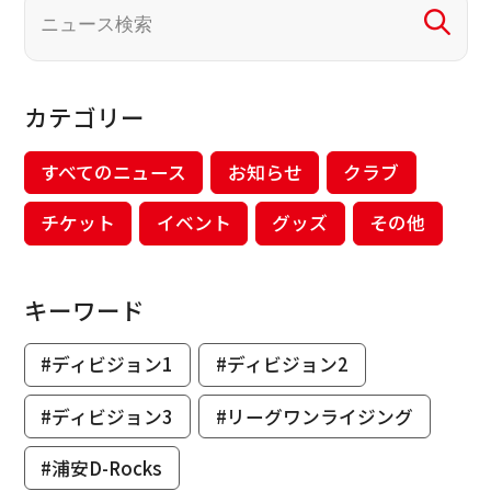
カテゴリー
すべてのニュース
お知らせ
クラブ
チケット
イベント
グッズ
その他
キーワード
#ディビジョン1
#ディビジョン2
#ディビジョン3
#リーグワンライジング
#浦安D-Rocks