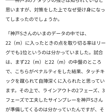
思いますが、対策をした上でなぜ受け身になっ
てしまったのでしょうか。
「神戸Sさんのいまのデータの中では、
22（m）に入ったときの点を取り切る率はリー
グでも1位というのは分かっていました。試合
は、まず22（m）と22（m）の中盤のところ
で、こちらがペナルティをした結果、タッチキ
ックを蹴られて自陣深くに入られたと思ってい
ます。その上で、ラインアウトの2フェーズ、3
フェーズで工夫したサインプレーを神戸Sさん
が準備してくるのは分かっていたんですが、そ