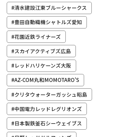
#清水建設江東ブルーシャークス
#豊田自動織機シャトルズ愛知
#花園近鉄ライナーズ
#スカイアクティブズ広島
#レッドハリケーンズ大阪
#AZ-COM丸和MOMOTARO’S
#クリタウォーターガッシュ昭島
#中国電力レッドレグリオンズ
#日本製鉄釜石シーウェイブス