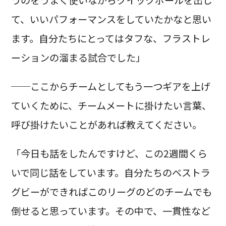
て、いいパフォーマンスをしていたかなと思い
ます。自分たちにとってはタフな、フラストレ
ーションの溜まる試合でした」
──ここからチームとしてもう一つギアを上げ
ていくために、チームメートに掛けたい言葉、
呼び掛けたいことがあれば教えてください。
「今日も話をしたんですけど、この2週間くら
いで同じ話をしています。自分たちのベストラ
グビーができればこのリーグのどのチームでも
倒せると思っています。その中で、一貫性など