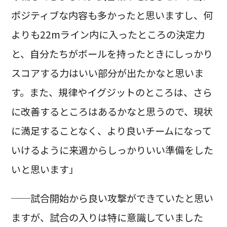
ポジティブな内容も多かったと思いますし、何
よりも22mライン内に入ったところの決定力
と、自分たちがボールを持ったときにしっかり
スコアする力はいい部分が出たかなと思いま
す。また、規律やイグジットのところは、さら
に改善するところはあるかなと思うので、現状
に満足することなく、より良いチームになって
いけるように来週からしっかりいい準備をした
いと思います」
──試合開始から良い攻撃ができていたと思い
ますが、試合の入りは特に意識していました