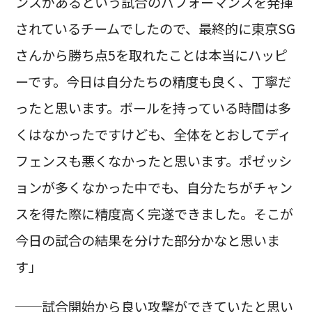
ンスがあるという試合のパフォーマンスを発揮
されているチームでしたので、最終的に東京SG
さんから勝ち点5を取れたことは本当にハッピ
ーです。今日は自分たちの精度も良く、丁寧だ
ったと思います。ボールを持っている時間は多
くはなかったですけども、全体をとおしてディ
フェンスも悪くなかったと思います。ポゼッシ
ョンが多くなかった中でも、自分たちがチャン
スを得た際に精度高く完遂できました。そこが
今日の試合の結果を分けた部分かなと思いま
す」
──試合開始から良い攻撃ができていたと思い