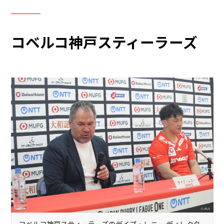
コベルコ神戸スティーラーズ
コベルコ神戸スティーラーズのデイブ・レニー ディレクタ