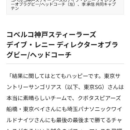
ーオブラグビー/ヘッドコーチ（左）、李 承信 共同キャプ
テン
コベルコ神戸スティーラーズ
デイブ・レニー ディレクターオブラ
グビー/ヘッドコーチ
「結果に関してはとてもハッピーです。東京サ
ントリーサンゴリアス（以下、東京SG）さんは
本当に素晴らしいチームで、クボタスピアーズ
船橋・東京ベイさんにも埼玉パナソニックワイ
ルドナイツさんにも最後の最後まで勝てるチャ