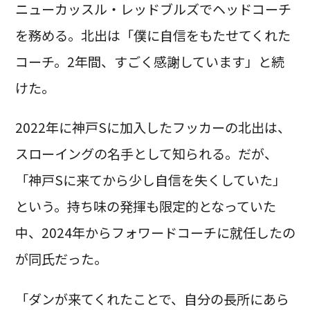
ニューカッスル・レッドブルズでヘッドコーチ
を務める。北出は「僕に自信をもたせてくれた
コーチ。2年間、すごく感謝しています」と続
けた。
2022年に神戸Sに加入したフッカーの北出は、
スローイングの名手として知られる。だが、
「神戸Sに来てから少し自信を失くしていた」
という。持ち味の発揮も限定的となっていた
中、2024年からフォワードコーチに就任したの
が同氏だった。
「ダンが来てくれたことで、自分の長所にあら