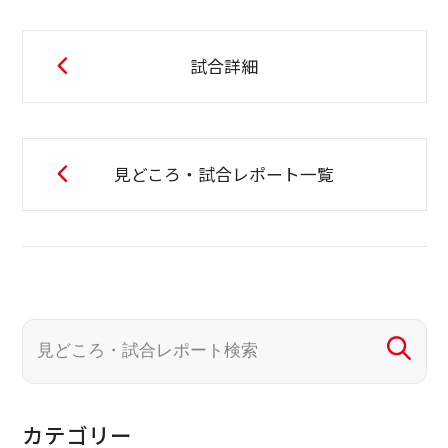
試合詳細
見どころ・試合レポート一覧
カテゴリー