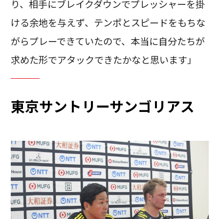
り、相手にブレイクダウンでプレッシャーを掛
ける余地を与えず、テンポとスピードをもちな
がらプレーできていたので、本当に自分たちが
求めた形でアタックできたかなと思います」
東京サントリーサンゴリアス