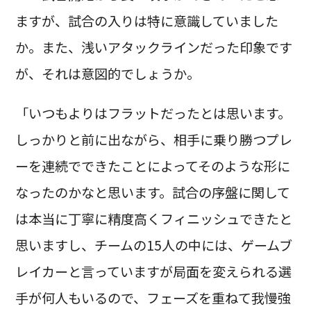
ますが、試合の入りは特に意識していました
か。また、浅いアタックラインだった印象です
が、それは意図的でしょうか。
「いつもよりはフラットだったとは思います。
しっかりと前に出ながら、相手に乗り勝つプレ
ーを連続でできたことによってそのような形に
なったのかなと思います。試合の序盤に関して
は本当に丁寧に精度高くフィニッシュできたと
思いますし、チームの15人の中には、ゲームブ
レイカーと言っていますが局面を変えられる選
手が何人もいるので、フェーズを重ねて我慢強