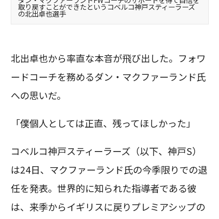
取り戻すことができたというコベルコ神戸スティーラーズ
の北出卓也選手
北出卓也から率直な本音が飛び出した。フォワ
ードコーチを務めるダン・マクファーランド氏
への思いだ。
「僕個人としては正直、残ってほしかった」
コベルコ神戸スティーラーズ（以下、神戸S）
は24日、マクファーランド氏の今季限りでの退
任を発表。世界的に知られた指導者である彼
は、来季からイギリスに戻りプレミアシップの