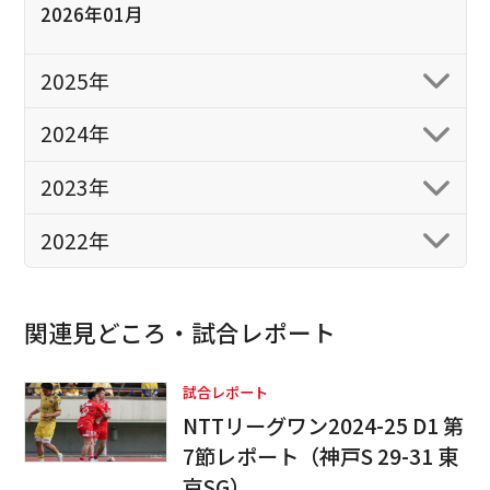
2026年01月
2025年
2024年
2023年
2022年
関連見どころ・試合レポート
試合レポート
NTTリーグワン2024-25 D1 第
7節レポート（神戸S 29-31 東
京SG）