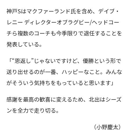
神戸Sはマクファーランド氏を含め、デイブ・
レニー ディレクターオブラグビー/ヘッドコー
チら複数のコーチも今季限りで退任することを
発表している。
「“恩返し”じゃないですけど、優勝という形で
送り出せるのが一番、ハッピーなこと。みんな
がそういう気持ちをもっていると思います」
感謝を最高の歓喜に変えるため、北出はシーズ
ンを全力で走り切る。
（小野慶太）