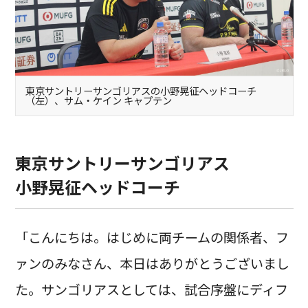
東京サントリーサンゴリアスの小野晃征ヘッドコーチ
（左）、サム・ケイン キャプテン
東京サントリーサンゴリアス
小野晃征ヘッドコーチ
「こんにちは。はじめに両チームの関係者、フ
ァンのみなさん、本日はありがとうございまし
た。サンゴリアスとしては、試合序盤にディフ