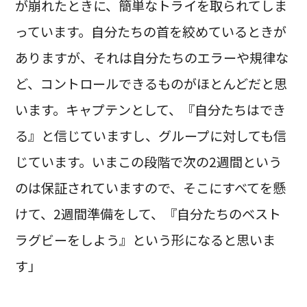
が崩れたときに、簡単なトライを取られてしま
っています。自分たちの首を絞めているときが
ありますが、それは自分たちのエラーや規律な
ど、コントロールできるものがほとんどだと思
います。キャプテンとして、『自分たちはでき
る』と信じていますし、グループに対しても信
じています。いまこの段階で次の2週間という
のは保証されていますので、そこにすべてを懸
けて、2週間準備をして、『自分たちのベスト
ラグビーをしよう』という形になると思いま
す」