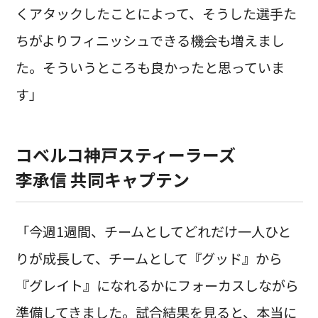
くアタックしたことによって、そうした選手た
ちがよりフィニッシュできる機会も増えまし
た。そういうところも良かったと思っていま
す」
コベルコ神戸スティーラーズ
李承信 共同キャプテン
「今週1週間、チームとしてどれだけ一人ひと
りが成長して、チームとして『グッド』から
『グレイト』になれるかにフォーカスしながら
準備してきました。試合結果を見ると、本当に