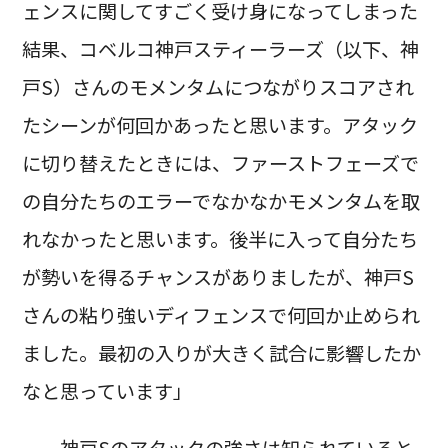
ェンスに関してすごく受け身になってしまった
結果、コベルコ神戸スティーラーズ（以下、神
戸S）さんのモメンタムにつながりスコアされ
たシーンが何回かあったと思います。アタック
に切り替えたときには、ファーストフェーズで
の自分たちのエラーでなかなかモメンタムを取
れなかったと思います。後半に入って自分たち
が勢いを得るチャンスがありましたが、神戸S
さんの粘り強いディフェンスで何回か止められ
ました。最初の入りが大きく試合に影響したか
なと思っています」
──神戸Sのアタックの強さは知られていると