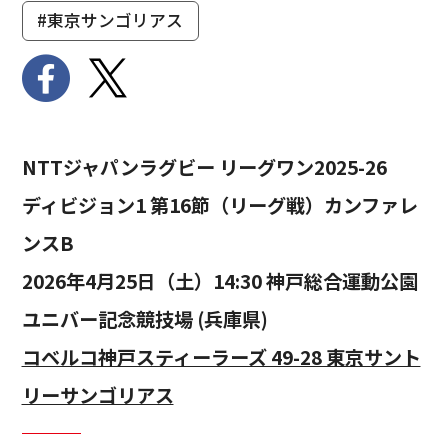
#東京サンゴリアス
NTTジャパンラグビー リーグワン2025-26
ディビジョン1 第16節（リーグ戦）カンファレ
ンスB
2026年4月25日（土）14:30 神戸総合運動公園
ユニバー記念競技場 (兵庫県)
コベルコ神戸スティーラーズ 49-28 東京サント
リーサンゴリアス