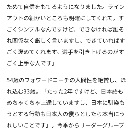
ためて自信をもてるようになりました。ライン
アウトの細かいところも明確にしてくれて。す
ごくシンプルなんですけど、できなければ誰そ
れ関係なく厳しく言いますし、できていればす
ごく褒めてくれます。選手を引き上げるのがす
ごく上手な人です」
54歳のフォワードコーチの人間性を絶賛し、ほ
れ込む33歳。「たった2年ですけど、日本語も
めちゃくちゃ上達していますし、日本に馴染も
うとする行動も日本人の僕らとしたら本当にう
れしいことです」。今季からリーダーグループ