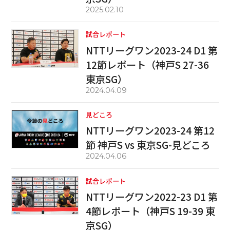
2025.02.10
試合レポート
NTTリーグワン2023-24 D1 第
12節レポート（神戸S 27-36
東京SG）
2024.04.09
見どころ
NTTリーグワン2023-24 第12
節 神戸S vs 東京SG-見どころ
2024.04.06
試合レポート
NTTリーグワン2022-23 D1 第
4節レポート（神戸S 19-39 東
京SG）