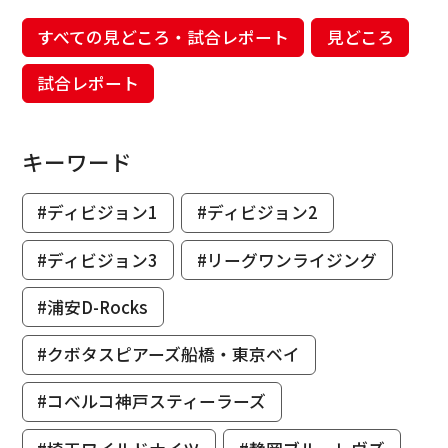
すべての見どころ・試合レポート
見どころ
試合レポート
キーワード
#ディビジョン1
#ディビジョン2
#ディビジョン3
#リーグワンライジング
#浦安D-Rocks
#クボタスピアーズ船橋・東京ベイ
#コベルコ神戸スティーラーズ