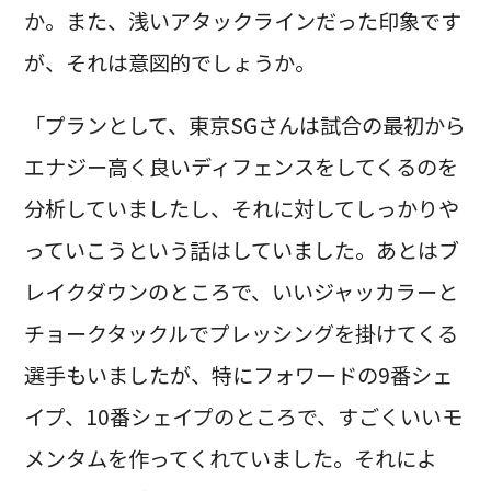
か。また、浅いアタックラインだった印象です
が、それは意図的でしょうか。
「プランとして、東京SGさんは試合の最初から
エナジー高く良いディフェンスをしてくるのを
分析していましたし、それに対してしっかりや
っていこうという話はしていました。あとはブ
レイクダウンのところで、いいジャッカラーと
チョークタックルでプレッシングを掛けてくる
選手もいましたが、特にフォワードの9番シェ
イプ、10番シェイプのところで、すごくいいモ
メンタムを作ってくれていました。それによ