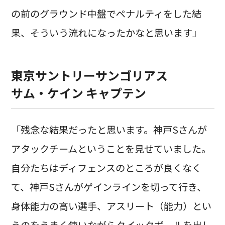
の前のグラウンド中盤でペナルティをした結
果、そういう流れになったかなと思います」
東京サントリーサンゴリアス
サム・ケイン キャプテン
「残念な結果だったと思います。神戸Sさんが
アタックチームということを見せていました。
自分たちはディフェンスのところが良くなく
て、神戸Sさんがゲインラインを切って行き、
身体能力の高い選手、アスリート（能力）とい
うのをうまく使いながらクイックボールを出し