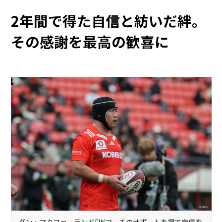
2年間で得た自信と紡いだ絆。
その感謝を最高の歓喜に
ダン・マクファーランドFWコーチのサポートを得て自信を