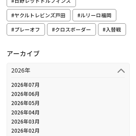
#日野レッドドルフィンズ
#ヤクルトレビンズ戸田
#ルリーロ福岡
#プレーオフ
#クロスボーダー
#入替戦
アーカイブ
2026年
2026年07月
2026年06月
2026年05月
2026年04月
2026年03月
2026年02月