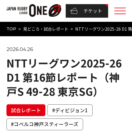
チケット
見どころ・試合レポート
NTTリーグワン2025-26 D1 
TOP
2026.04.26
NTTリーグワン2025-26
D1 第16節レポート（神
戸S 49-28 東京SG）
試合レポート
#ディビジョン1
#コベルコ神戸スティーラーズ