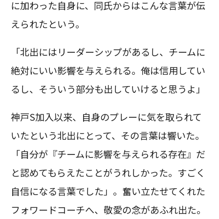
に加わった自身に、同氏からはこんな言葉が伝
えられたという。
「北出にはリーダーシップがあるし、チームに
絶対にいい影響を与えられる。俺は信用してい
るし、そういう部分も出していけると思うよ」
神戸S加入以来、自身のプレーに気を取られて
いたという北出にとって、その言葉は響いた。
「自分が『チームに影響を与えられる存在』だ
と認めてもらえたことがうれしかった。すごく
自信になる言葉でした」。奮い立たせてくれた
フォワードコーチへ、敬愛の念があふれ出た。