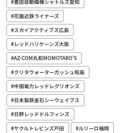
#豊田自動織機シャトルズ愛知
#花園近鉄ライナーズ
#スカイアクティブズ広島
#レッドハリケーンズ大阪
#AZ-COM丸和MOMOTARO’S
#クリタウォーターガッシュ昭島
#中国電力レッドレグリオンズ
#日本製鉄釜石シーウェイブス
#日野レッドドルフィンズ
#ヤクルトレビンズ戸田
#ルリーロ福岡