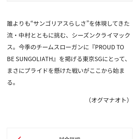
誰よりも“サンゴリアスらしさ”を体現してきた
流・中村とともに挑む、シーズンクライマック
ス。今季のチームスローガンに『PROUD TO
BE SUNGOLIATH』を掲げる東京SGにとって、
まさにプライドを懸けた戦いがここから始ま
る。
（オグマナオト）