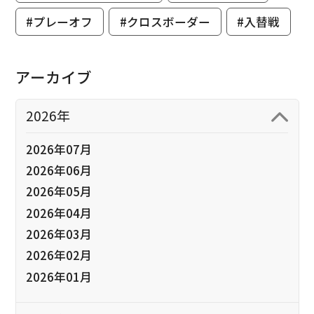
#プレーオフ
#クロスボーダー
#入替戦
アーカイブ
2026年
2026年07月
2026年06月
2026年05月
2026年04月
2026年03月
2026年02月
2026年01月