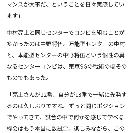
マンスが大事だ、ということを日々実感してい
ます」
中村亮土と同じセンターでコンビを組むことが
多かったのは中野将伍。万能型センターの中村
と、本能型センターの中野将伍という個性の異
なるセンターコンビは、東京SGの戦術の幅その
ものでもあった。
「亮土さんが12番、自分が13番で一緒に先発す
るのは久しぶりですね。ずっと同じポジション
でやってきて、試合の中で何かを感じて学べる
機会はもう本当に数試合。楽しみながら、この