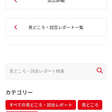
試合詳細
見どころ・試合レポート一覧
カテゴリー
すべての見どころ・試合レポート
見どころ