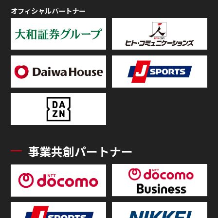
オフィシャルパートナー
事業共創パートナー