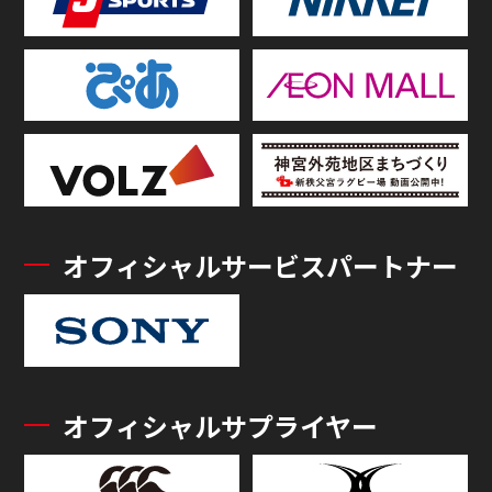
オフィシャルサービスパートナー
オフィシャルサプライヤー