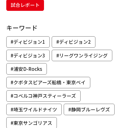
試合レポート
キーワード
#ディビジョン1
#ディビジョン2
#ディビジョン3
#リーグワンライジング
#浦安D-Rocks
#クボタスピアーズ船橋・東京ベイ
#コベルコ神戸スティーラーズ
#埼玉ワイルドナイツ
#静岡ブルーレヴズ
#東京サンゴリアス