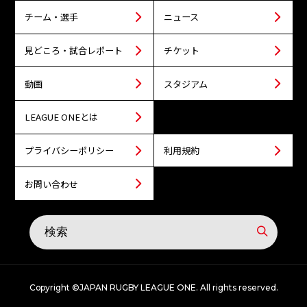
チーム・選手
ニュース
見どころ・試合レポート
チケット
動画
スタジアム
LEAGUE ONEとは
プライバシーポリシー
利用規約
お問い合わせ
Copyright ©JAPAN RUGBY LEAGUE ONE. All rights reserved.