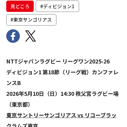
見どころ
#ディビジョン1
#東京サンゴリアス
NTTジャパンラグビー リーグワン2025-26
ディビジョン1 第18節（リーグ戦）カンファレ
ンスB
2026年5月10日（日）14:30 秩父宮ラグビー場
（東京都）
東京サントリーサンゴリアス vs リコーブラッ
クラムズ東京