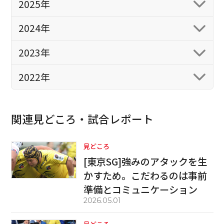
2025年
2024年
2023年
2022年
関連見どころ・試合レポート
見どころ
[東京SG]強みのアタックを生
かすため。こだわるのは事前
準備とコミュニケーション
2026.05.01