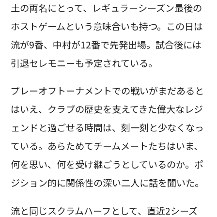
土の両名にとって、レギュラーシーズン最後の
ホストゲームという意味合いも持つ。この日は
流が9番、中村が12番で先発出場。試合後には
引退セレモニーも予定されている。
プレーオフトーナメントでの戦いがまだあると
はいえ、クラブの歴史を支えてきた偉大なレジ
ェンドと過ごせる時間は、刻一刻と少なくなっ
ている。あらためてチームメートたちはいま、
何を思い、何を受け継ごうとしているのか。ポ
ジション的に関係性の深い二人に話を聞いた。
流と同じスクラムハーフとして、直近2シーズ