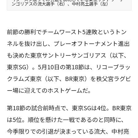
ンゴリアスの流大選手（右）、中村亮土選手（左）
前節の勝利でチームワースト5連敗というトン
ネルを抜け出し、プレーオフトーナメント進出
も決めた東京サントリーサンゴリアス（以下、
東京SG）。5月10日の第18節は、リコーブラッ
クラムズ東京（以下、BR東京）を秩父宮ラグビ
ー場に迎えてのホストゲームだ。
第18節の試合前時点で、東京SGは4位。BR東京
は5位。順位を懸けた一戦であるのと同時に、
今季限りでの引退が決まっている流大、中村亮