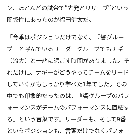
ン、ほとんどの試合で“先発とリザーブ”という
関係性にあったのが福田健太だ。
「今季はポジションだけでなく、『響グルー
プ』と呼んでいるリーダーグループでもナギー
（流大）と一緒に過ごす時間がありました。そ
れだけに、ナギーがどうやってチームをリード
していくかもしっかり学べた1年でした。その
中でも印象的だったのは、『響グループのパフ
ォーマンスがチームのパフォーマンスに直結す
る』という言葉です。リーダーも、そして9番
というポジションも、言葉だけでなくパフォー