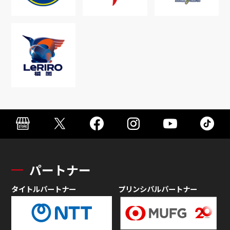
パートナー
タイトルパートナー
プリンシパルパートナー