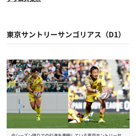
東京サントリーサンゴリアス（D1）
今シーズン限りでの引退を表明している東京サントリーサ