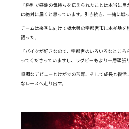
「勝利で感謝の気持ちを伝えられたことは本当に良
は絶対に届くと思っています。引き続き、一緒に戦
チームは来季に向けて栃木県の宇都宮市に本拠地を
語った。
「バイクが好きなので、宇都宮のいろいろなところ
ってくださっていますし、ラグビーもより一層頑張
順調なデビューとけがでの苦難、そして成長と復活
なレースへ走り出す。