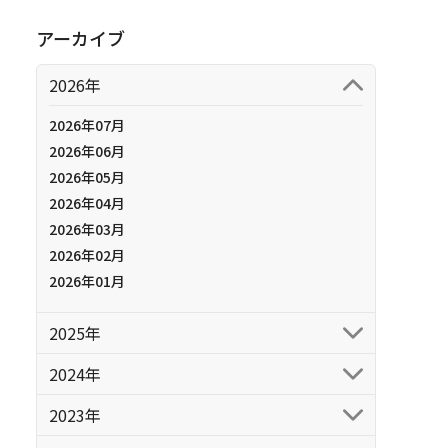
アーカイブ
2026年
2026年07月
2026年06月
2026年05月
2026年04月
2026年03月
2026年02月
2026年01月
2025年
2024年
2023年