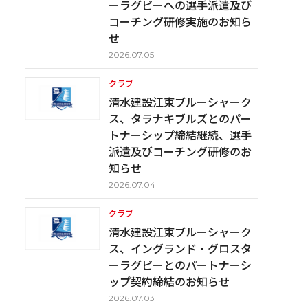
ーラグビーへの選手派遣及び
コーチング研修実施のお知ら
せ
2026.07.05
クラブ
清水建設江東ブルーシャーク
ス、タラナキブルズとのパー
トナーシップ締結継続、選手
派遣及びコーチング研修のお
知らせ
2026.07.04
クラブ
清水建設江東ブルーシャーク
ス、イングランド・グロスタ
ーラグビーとのパートナーシ
ップ契約締結のお知らせ
2026.07.03