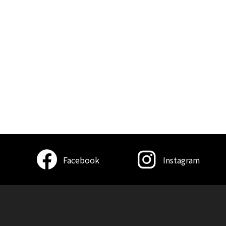
Facebook
Instagram