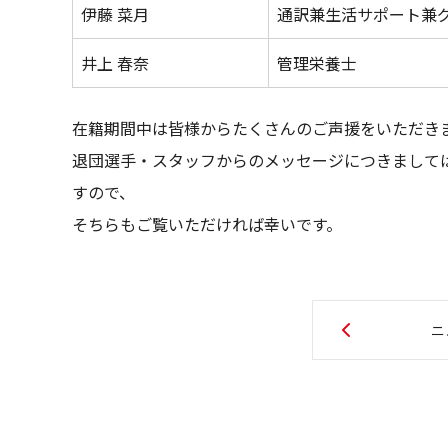
伊藤 菜月
通訳兼生活サポート兼
井上 春奈
管理栄養士
在籍期間中は皆様からたくさんのご声援をいただき
退団選手・スタッフからのメッセージにつきまして
すので、
そちらもご覧いただければ幸いです。
ニ