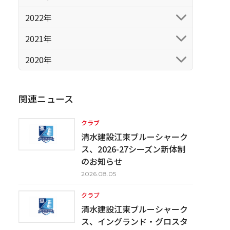
2022年
2021年
2020年
関連ニュース
クラブ
清水建設江東ブルーシャーク
ス、2026-27シーズン新体制
のお知らせ
2026.08.05
クラブ
清水建設江東ブルーシャーク
ス、イングランド・グロスタ