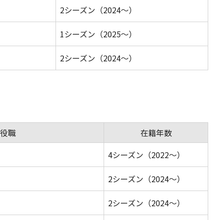
2シーズン（2024～）
1シーズン（2025～）
2シーズン（2024～）
役職
在籍年数
4シーズン（2022～）
2シーズン（2024～）
2シーズン（2024～）