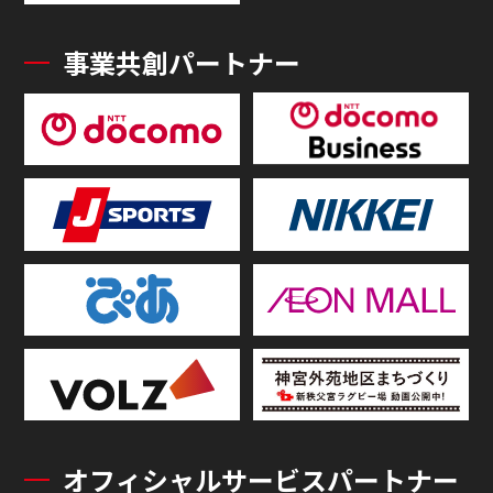
事業共創パートナー
オフィシャルサービスパートナー