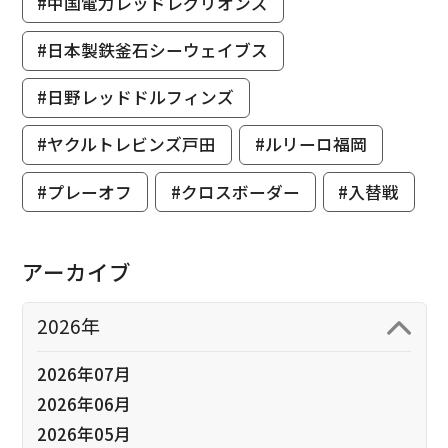
#中国電力レッドレグリオンズ
#日本製鉄釜石シーウェイブス
#日野レッドドルフィンズ
#ヤクルトレビンズ戸田
#ルリーロ福岡
#プレーオフ
#クロスボーダー
#入替戦
アーカイブ
2026年
2026年07月
2026年06月
2026年05月