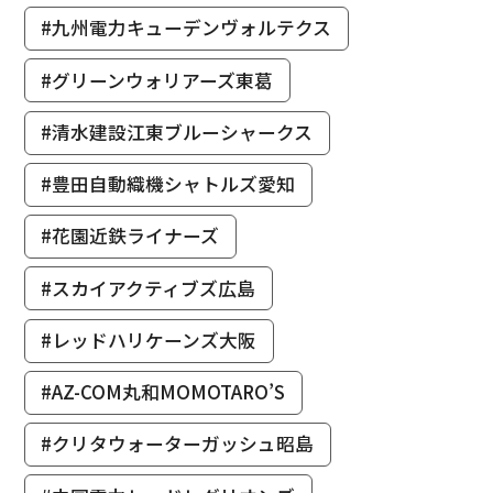
#九州電力キューデンヴォルテクス
#グリーンウォリアーズ東葛
#清水建設江東ブルーシャークス
#豊田自動織機シャトルズ愛知
#花園近鉄ライナーズ
#スカイアクティブズ広島
#レッドハリケーンズ大阪
#AZ-COM丸和MOMOTARO’S
#クリタウォーターガッシュ昭島