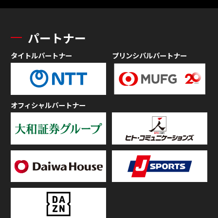
パートナー
タイトルパートナー
プリンシパルパートナー
オフィシャルパートナー