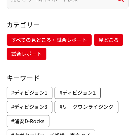
カテゴリー
すべての見どころ・試合レポート
見どころ
試合レポート
キーワード
#ディビジョン1
#ディビジョン2
#ディビジョン3
#リーグワンライジング
#浦安D-Rocks