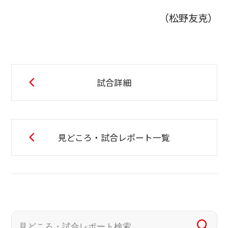
（松野友克）
試合詳細
見どころ・試合レポート一覧