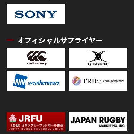
オフィシャルサプライヤー