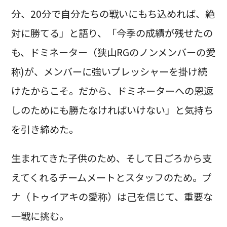
分、20分で自分たちの戦いにもち込めれば、絶
対に勝てる」と語り、「今季の成績が残せたの
も、ドミネーター（狭山RGのノンメンバーの愛
称)が、メンバーに強いプレッシャーを掛け続
けたからこそ。だから、ドミネーターへの恩返
しのためにも勝たなければいけない」と気持ち
を引き締めた。
生まれてきた子供のため、そして日ごろから支
えてくれるチームメートとスタッフのため。プ
ナ（トゥイアキの愛称）は己を信じて、重要な
一戦に挑む。