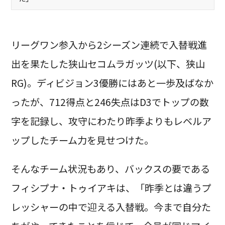
リーグワン参入から2シーズン連続で入替戦進
出を果たした狭山セコムラガッツ(以下、狭山
RG)。ディビジョン3優勝にはあと一歩及ばなか
ったが、712得点と246失点はD3でトップの数
字を記録し、攻守にわたり昨季よりもレベルア
ップしたチーム力を見せつけた。
そんなチーム状況もあり、バックスの要である
フィシプナ・トゥイアキは、「昨季とは違うプ
レッシャーの中で迎える入替戦。今まで自分た