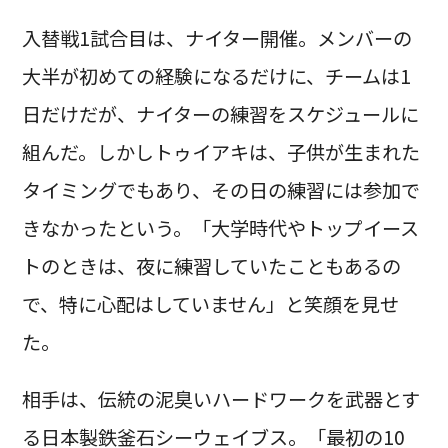
入替戦1試合目は、ナイター開催。メンバーの
大半が初めての経験になるだけに、チームは1
日だけだが、ナイターの練習をスケジュールに
組んだ。しかしトゥイアキは、子供が生まれた
タイミングでもあり、その日の練習には参加で
きなかったという。「大学時代やトップイース
トのときは、夜に練習していたこともあるの
で、特に心配はしていません」と笑顔を見せ
た。
相手は、伝統の泥臭いハードワークを武器とす
る日本製鉄釜石シーウェイブス。「最初の10