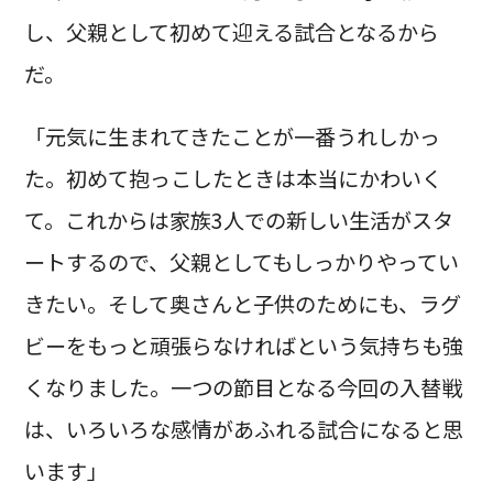
し、父親として初めて迎える試合となるから
だ。
「元気に生まれてきたことが一番うれしかっ
た。初めて抱っこしたときは本当にかわいく
て。これからは家族3人での新しい生活がスタ
ートするので、父親としてもしっかりやってい
きたい。そして奥さんと子供のためにも、ラグ
ビーをもっと頑張らなければという気持ちも強
くなりました。一つの節目となる今回の入替戦
は、いろいろな感情があふれる試合になると思
います」