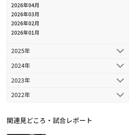
2026年04月
2026年03月
2026年02月
2026年01月
2025年
2024年
2023年
2022年
関連見どころ・試合レポート