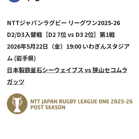
NTTジャパンラグビー リーグワン2025-26
D2/D3入替戦［D2 7位 vs D3 2位］第1戦
2026年5月22日（金）19:00 いわぎんスタジア
ム (岩手県)
日本製鉄釜石シーウェイブス vs 狭山セコムラ
ガッツ