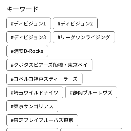
キーワード
#ディビジョン1
#ディビジョン2
#ディビジョン3
#リーグワンライジング
#浦安D-Rocks
#クボタスピアーズ船橋・東京ベイ
#コベルコ神戸スティーラーズ
#埼玉ワイルドナイツ
#静岡ブルーレヴズ
#東京サンゴリアス
#東芝ブレイブルーパス東京