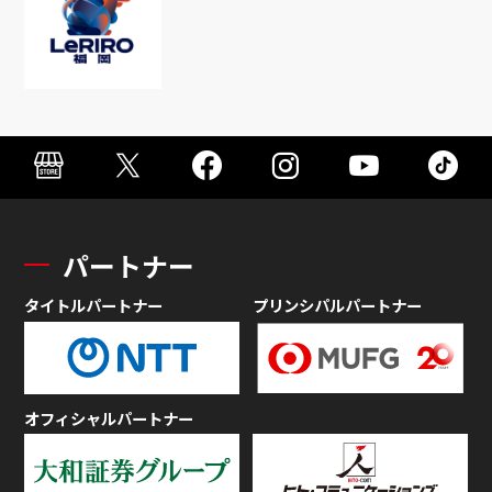
パートナー
タイトルパートナー
プリンシパルパートナー
オフィシャルパートナー