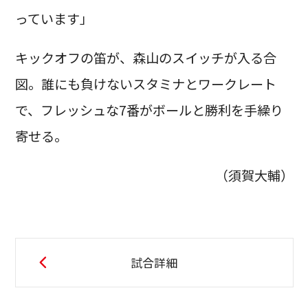
っています」
キックオフの笛が、森山のスイッチが入る合
図。誰にも負けないスタミナとワークレート
で、フレッシュな7番がボールと勝利を手繰り
寄せる。
（須賀大輔）
試合詳細