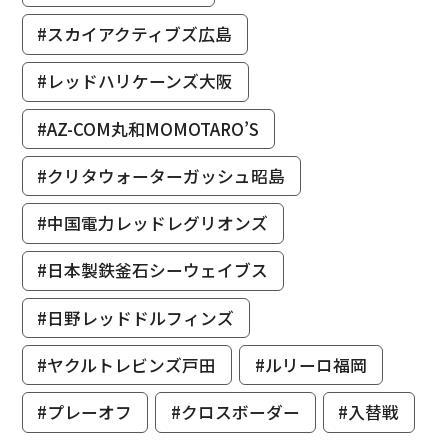
#スカイアクティブズ広島
#レッドハリケーンズ大阪
#AZ-COM丸和MOMOTARO’S
#クリタウォーターガッシュ昭島
#中国電力レッドレグリオンズ
#日本製鉄釜石シーウェイブス
#日野レッドドルフィンズ
#ヤクルトレビンズ戸田
#ルリーロ福岡
#プレーオフ
#クロスボーダー
#入替戦