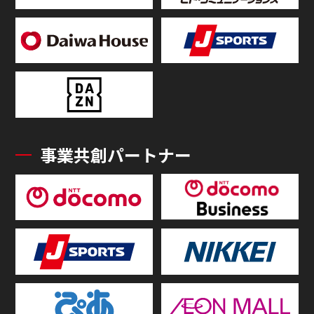
事業共創パートナー