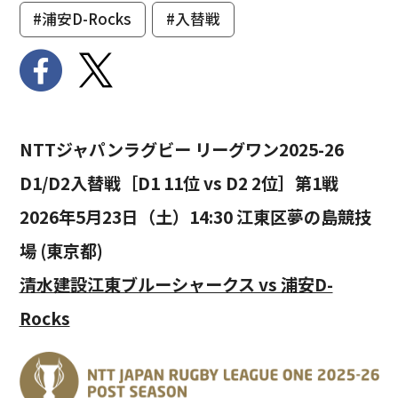
#浦安D-Rocks
#入替戦
NTTジャパンラグビー リーグワン2025-26
D1/D2入替戦［D1 11位 vs D2 2位］第1戦
2026年5月23日（土）14:30 江東区夢の島競技
場 (東京都)
清水建設江東ブルーシャークス vs 浦安D-
Rocks