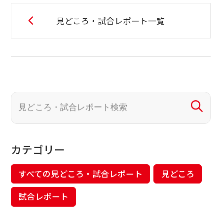
見どころ・試合レポート一覧
カテゴリー
すべての見どころ・試合レポート
見どころ
試合レポート