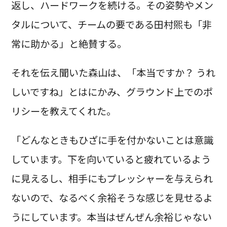
返し、ハードワークを続ける。その姿勢やメン
タルについて、チームの要である田村煕も「非
常に助かる」と絶賛する。
それを伝え聞いた森山は、「本当ですか？ うれ
しいですね」とはにかみ、グラウンド上でのポ
リシーを教えてくれた。
「どんなときもひざに手を付かないことは意識
しています。下を向いていると疲れているよう
に見えるし、相手にもプレッシャーを与えられ
ないので、なるべく余裕そうな感じを見せるよ
うにしています。本当はぜんぜん余裕じゃない