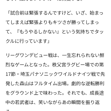
「試合前は緊張するんですけど、いざ、始まっ
てしまえば緊張よりもキツさが勝ってしまっ
て、『もうやるしかない』という気持ちでタッ
クルに行っています」
リーグワンデビュー戦は、一生忘れられない鮮
烈なゲームとなった。秩父宮ラグビー場での第
17節・埼玉パナソニックワイルドナイツ戦で先
発した森山はフルタイム出場。劇的な逆転勝利
をグラウンド上で味わった。それでも、成長途
中の若武者は、笑いながらあの瞬間を振り返