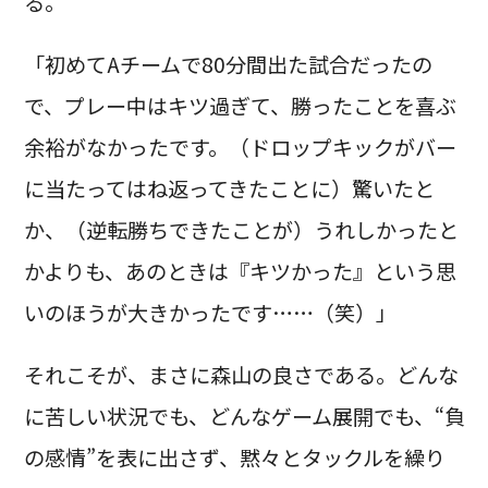
る。
「初めてAチームで80分間出た試合だったの
で、プレー中はキツ過ぎて、勝ったことを喜ぶ
余裕がなかったです。（ドロップキックがバー
に当たってはね返ってきたことに）驚いたと
か、（逆転勝ちできたことが）うれしかったと
かよりも、あのときは『キツかった』という思
いのほうが大きかったです……（笑）」
それこそが、まさに森山の良さである。どんな
に苦しい状況でも、どんなゲーム展開でも、“負
の感情”を表に出さず、黙々とタックルを繰り