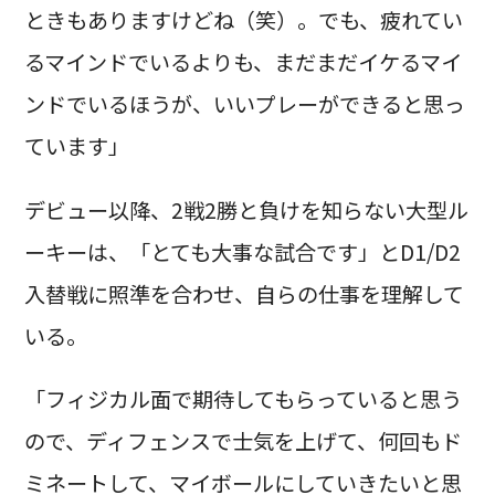
ときもありますけどね（笑）。でも、疲れてい
るマインドでいるよりも、まだまだイケるマイ
ンドでいるほうが、いいプレーができると思っ
ています」
デビュー以降、2戦2勝と負けを知らない大型ル
ーキーは、「とても大事な試合です」とD1/D2
入替戦に照準を合わせ、自らの仕事を理解して
いる。
「フィジカル面で期待してもらっていると思う
ので、ディフェンスで士気を上げて、何回もド
ミネートして、マイボールにしていきたいと思