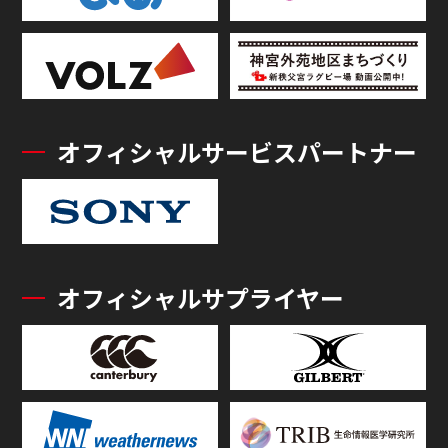
オフィシャルサービスパートナー
オフィシャルサプライヤー