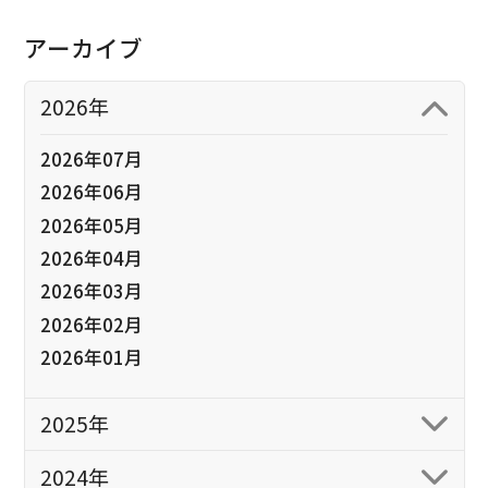
アーカイブ
2026年
2026年07月
2026年06月
2026年05月
2026年04月
2026年03月
2026年02月
2026年01月
2025年
2024年