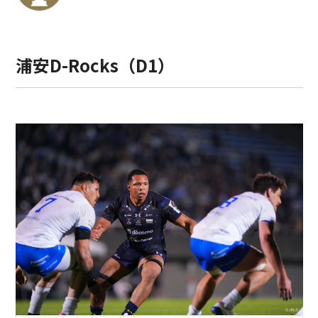
浦安D-Rocks（D1）