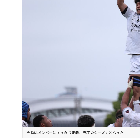
今季はメンバーにすっかり定着。充実のシーズンとなった