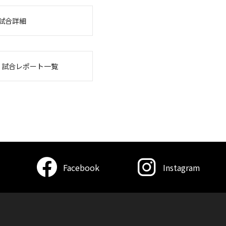
試合詳細
・試合レポート一覧
Facebook
Instagram