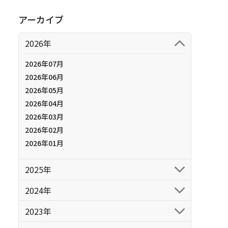
アーカイブ
2026年
2026年07月
2026年06月
2026年05月
2026年04月
2026年03月
2026年02月
2026年01月
2025年
2024年
2023年