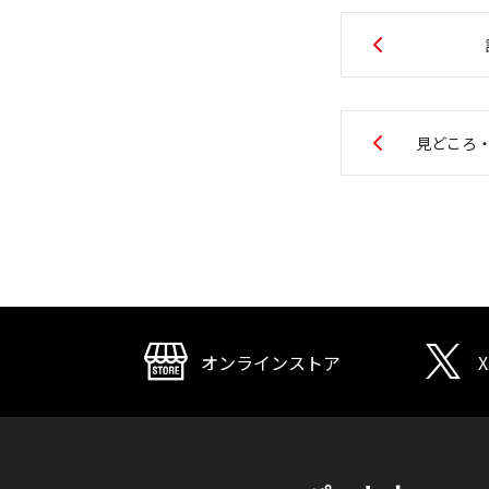
見どころ
オンラインストア
X