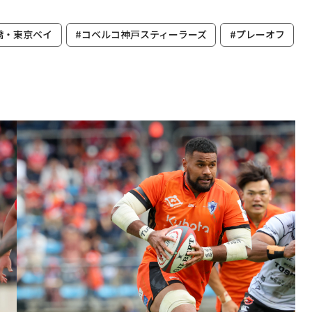
橋・東京ベイ
#コベルコ神戸スティーラーズ
#プレーオフ