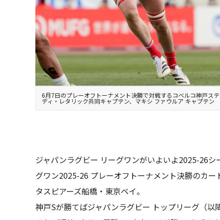
6月7日のプレーオフトーナメント決勝で対戦するコベルコ神戸ス
ディ・レタリック共同キャプテン、マキシ ファウルア キャプテン
ジャパンラグビー リーグワンがいよいよ2025-26
グワン2025-26 プレーオフトーナメント決勝のカ
タスピアーズ船橋・東京ベイ。
神戸Sが勝てばジャパンラグビー トップリーグ（以降、