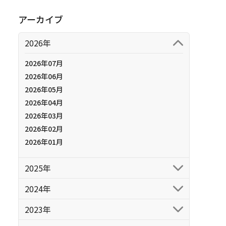
アーカイブ
2026年
2026年07月
2026年06月
2026年05月
2026年04月
2026年03月
2026年02月
2026年01月
2025年
2024年
2023年