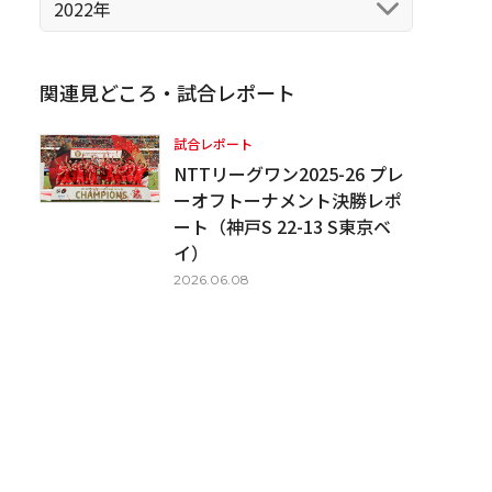
2022年
関連見どころ・試合レポート
試合レポート
NTTリーグワン2025-26 プレ
ーオフトーナメント決勝レポ
ート（神戸S 22-13 S東京ベ
イ）
2026.06.08