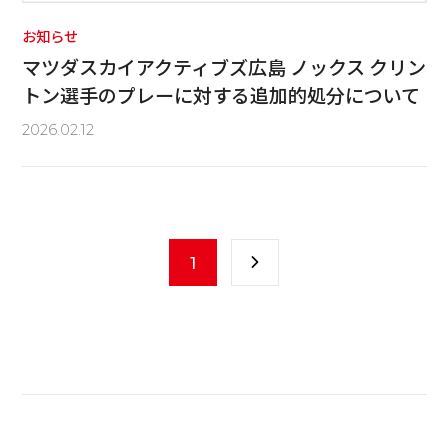
お知らせ
マツダスカイアクティブズ広島 ノックス クリン
トン選手のプレーに対する追加的処分について
2026.02.12
1