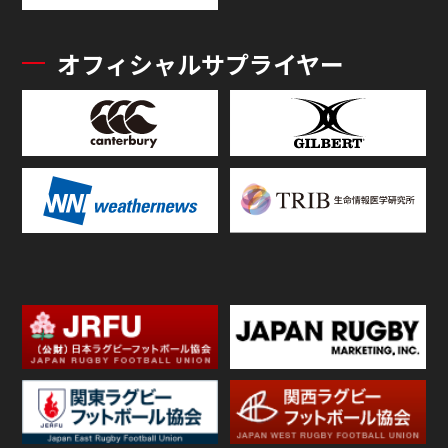
オフィシャルサプライヤー