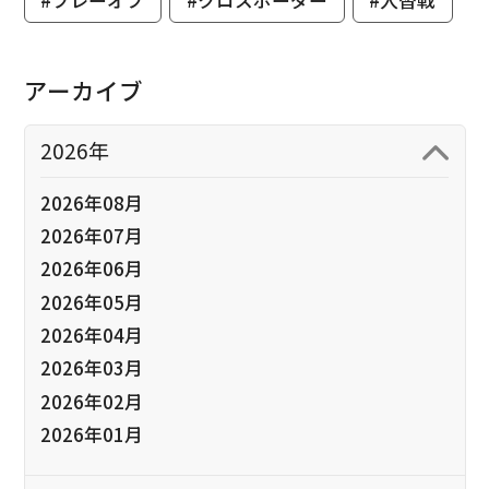
#プレーオフ
#クロスボーダー
#入替戦
アーカイブ
2026年
2026年08月
2026年07月
2026年06月
2026年05月
2026年04月
2026年03月
2026年02月
2026年01月