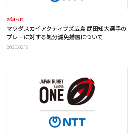
お知らせ
マツダスカイアクティブズ広島 武田知大選手の
プレーに対する処分減免措置について
2026.02.19