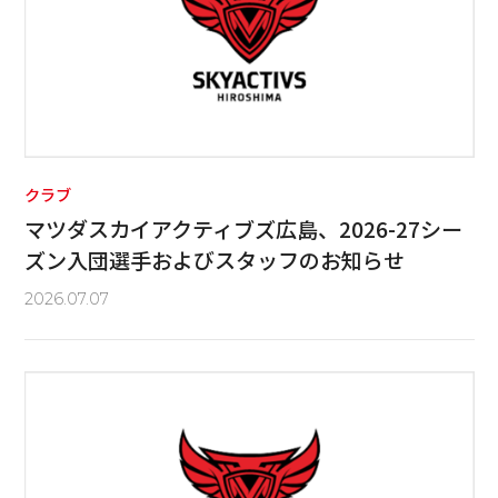
クラブ
マツダスカイアクティブズ広島、2026-27シー
ズン入団選手およびスタッフのお知らせ
2026.07.07