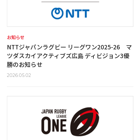
お知らせ
NTTジャパンラグビー リーグワン2025-26 マ
ツダスカイアクティブズ広島 ディビジョン3優
勝のお知らせ
2026.05.02