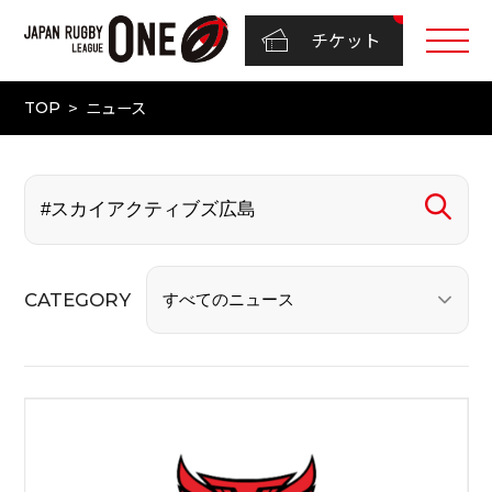
チケット
ニュース
TOP
CATEGORY