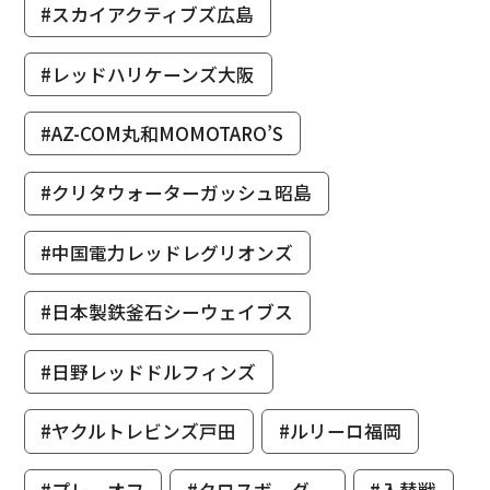
#スカイアクティブズ広島
#レッドハリケーンズ大阪
#AZ-COM丸和MOMOTARO’S
#クリタウォーターガッシュ昭島
#中国電力レッドレグリオンズ
#日本製鉄釜石シーウェイブス
#日野レッドドルフィンズ
#ヤクルトレビンズ戸田
#ルリーロ福岡