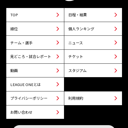
TOP
日程・結果
順位
個人ランキング
チーム・選手
ニュース
見どころ・試合レポート
チケット
動画
スタジアム
LEAGUE ONEとは
プライバシーポリシー
利用規約
お問い合わせ