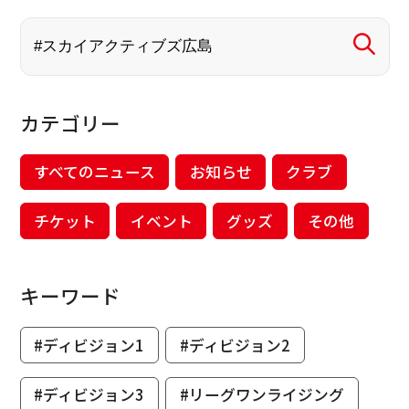
カテゴリー
すべてのニュース
お知らせ
クラブ
チケット
イベント
グッズ
その他
キーワード
#ディビジョン1
#ディビジョン2
#ディビジョン3
#リーグワンライジング