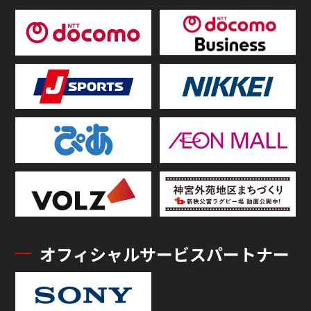
オフィシャルサービスパートナー