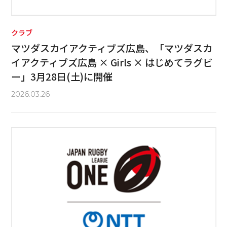
クラブ
マツダスカイアクティブズ広島、「マツダスカ
イアクティブズ広島 × Girls × はじめてラグビ
ー」3月28日(土)に開催
2026.03.26