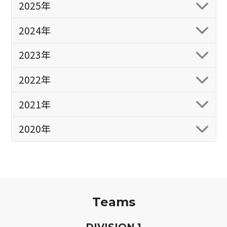
2025年
2024年
2023年
2022年
2021年
2020年
Teams