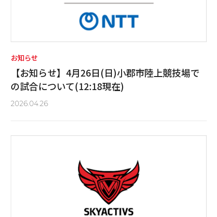
お知らせ
【お知らせ】4月26日(日)小郡市陸上競技場で
の試合について(12:18現在)
2026.04.26