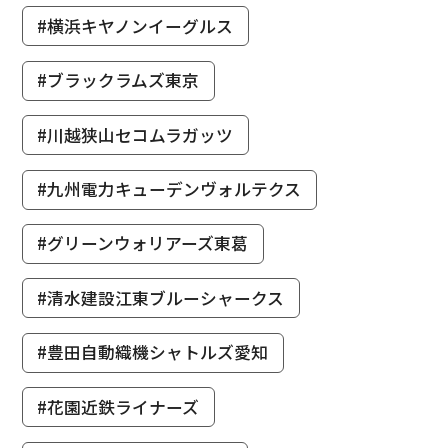
#横浜キヤノンイーグルス
#ブラックラムズ東京
#川越狭山セコムラガッツ
#九州電力キューデンヴォルテクス
#グリーンウォリアーズ東葛
#清水建設江東ブルーシャークス
#豊田自動織機シャトルズ愛知
#花園近鉄ライナーズ