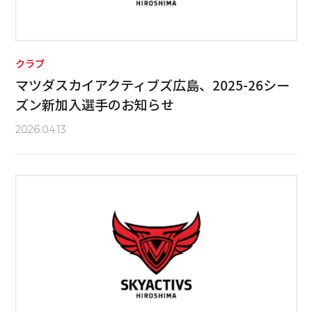
クラブ
マツダスカイアクティブズ広島、2025-26シー
ズン新加入選手のお知らせ
2026.04.13