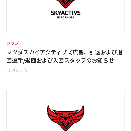
クラブ
マツダスカイアクティブズ広島、引退および退
団選手/退団および入団スタッフのお知らせ
2026.06.17