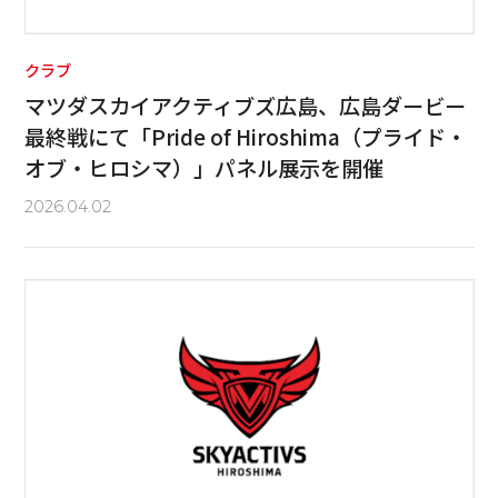
クラブ
マツダスカイアクティブズ広島、広島ダービー
最終戦にて「Pride of Hiroshima（プライド・
オブ・ヒロシマ）」パネル展示を開催
2026.04.02