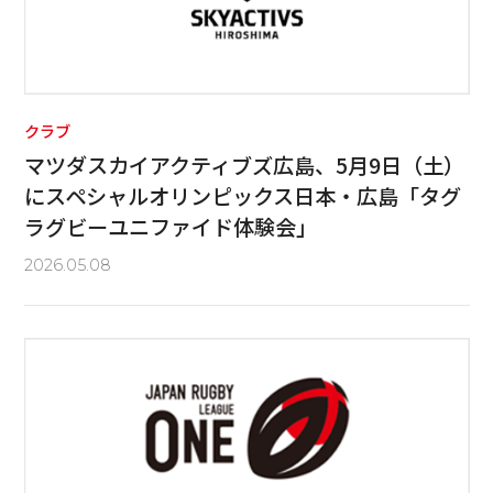
クラブ
マツダスカイアクティブズ広島、5月9日（土）
にスペシャルオリンピックス日本・広島「タグ
ラグビーユニファイド体験会」
2026.05.08