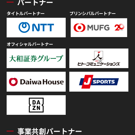
パートナー
タイトルパートナー
プリンシパルパートナー
オフィシャルパートナー
事業共創パートナー