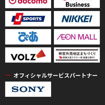
オフィシャルサービスパートナー