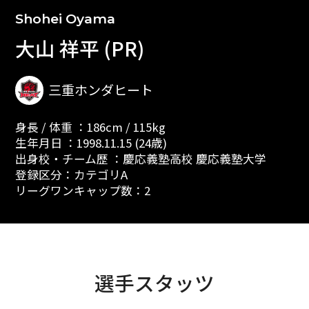
Shohei Oyama
大山 祥平 (PR)
三重ホンダヒート
身長 / 体重 ：186cm / 115kg
生年月日 ：1998.11.15 (24歳)
出身校・チーム歴 ：慶応義塾高校 慶応義塾大学
登録区分：カテゴリA
リーグワンキャップ数：2
選手スタッツ