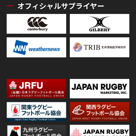
オフィシャルサプライヤー