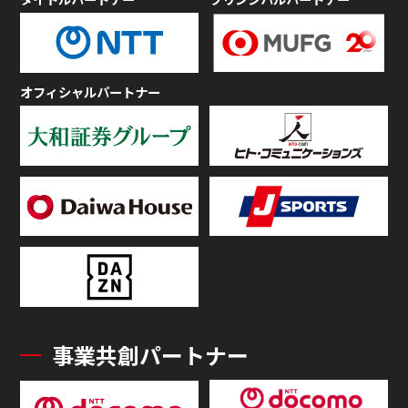
オフィシャルパートナー
事業共創パートナー