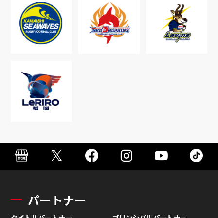
パートナー
タイトルパートナー
プリンシパルパートナー