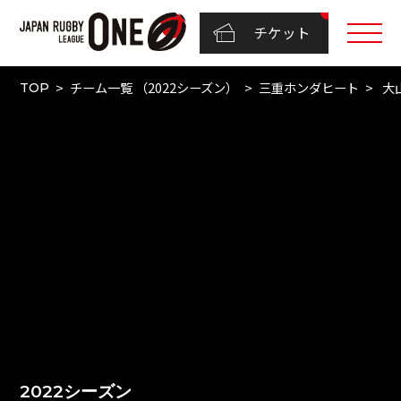
チケット
チーム一覧 （2022シーズン）
三重ホンダヒート
大
TOP
2022シーズン