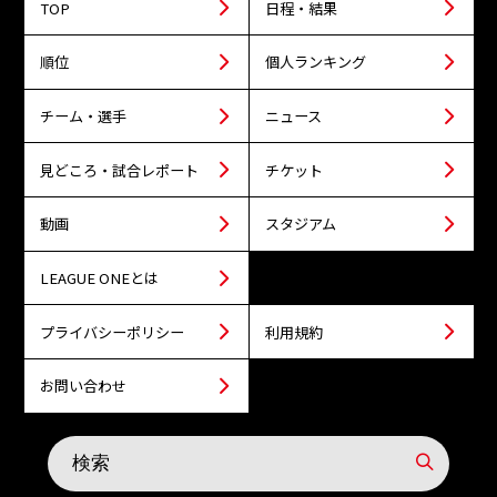
TOP
日程・結果
順位
個人ランキング
チーム・選手
ニュース
見どころ・試合レポート
チケット
動画
スタジアム
LEAGUE ONEとは
プライバシーポリシー
利用規約
お問い合わせ