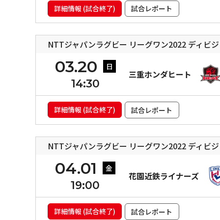
詳細情報 (試合終了)
試合レポート
NTTジャパンラグビー リーグワン2022 ディビ
03.20
日
三重ホンダヒート
14:30
詳細情報 (試合終了)
試合レポート
NTTジャパンラグビー リーグワン2022 ディビ
04.01
金
花園近鉄ライナーズ
19:00
詳細情報 (試合終了)
試合レポート