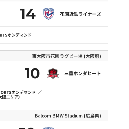
14
花園近鉄ライナーズ
PORTSオンデマンド
東大阪市花園ラグビー場 (大阪府)
10
三重ホンダヒート
SPORTSオンデマンド
／
（大阪エリア）
Balcom BMW Stadium (広島県)