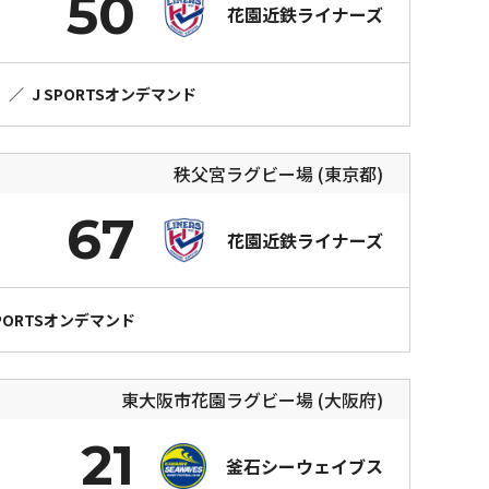
50
花園近鉄ライナーズ
）
／
J SPORTSオンデマンド
秩父宮ラグビー場 (東京都)
67
花園近鉄ライナーズ
SPORTSオンデマンド
東大阪市花園ラグビー場 (大阪府)
21
釜石シーウェイブス