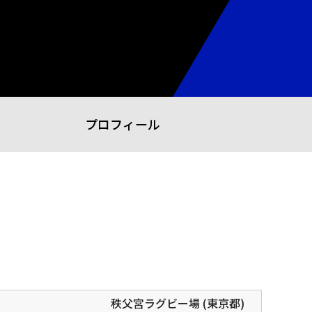
プロフィール
秩父宮ラグビー場 (東京都)