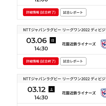
詳細情報 (試合終了)
試合レポート
NTTジャパンラグビー リーグワン2022 ディビ
03.06
日
花園近鉄ライナーズ
14:30
詳細情報 (試合終了)
試合レポート
NTTジャパンラグビー リーグワン2022 ディビ
03.12
土
花園近鉄ライナーズ
14:30