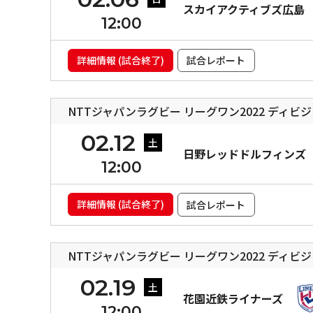
スカイアクティブズ広島
12:00
詳細情報 (試合終了)
試合レポート
NTTジャパンラグビー リーグワン2022 ディビ
02.12
土
日野レッドドルフィンズ
12:00
詳細情報 (試合終了)
試合レポート
NTTジャパンラグビー リーグワン2022 ディビ
02.19
土
花園近鉄ライナーズ
12:00