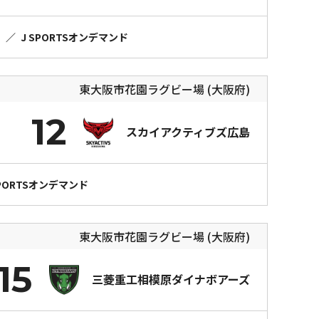
）
／
J SPORTSオンデマンド
東大阪市花園ラグビー場 (大阪府)
12
スカイアクティブズ広島
SPORTSオンデマンド
東大阪市花園ラグビー場 (大阪府)
15
三菱重工相模原ダイナボアーズ