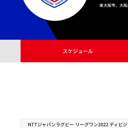
東大阪市、大阪
スケジュール
NTTジャパンラグビー リーグワン2022 ディビ