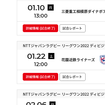
01.10
月
三菱重工相模原ダイナボ
13:00
詳細情報 (試合終了)
試合レポート
NTTジャパンラグビー リーグワン2022 ディビ
01.22
土
花園近鉄ライナーズ
12:00
詳細情報 (試合終了)
試合レポート
NTTジャパンラグビー リーグワン2022 ディビ
02.06
日