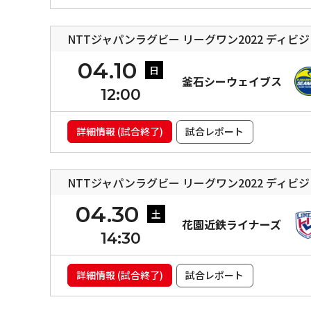
NTTジャパンラグビー リーグワン2022 ディビ
04.10
日
釜石シーウェイブス
12:00
詳細情報 (試合終了)
試合レポート
NTTジャパンラグビー リーグワン2022 ディビジ
04.30
土
花園近鉄ライナーズ
14:30
詳細情報 (試合終了)
試合レポート