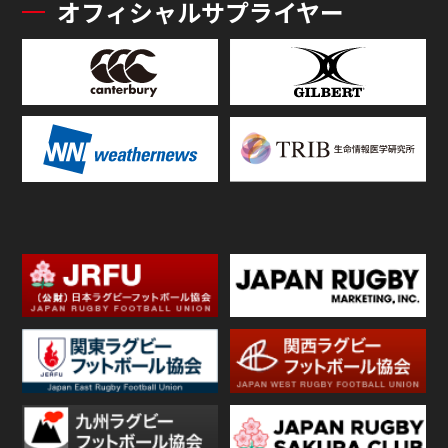
オフィシャルサプライヤー