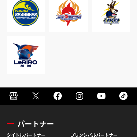
パートナー
タイトルパートナー
プリンシパルパートナー