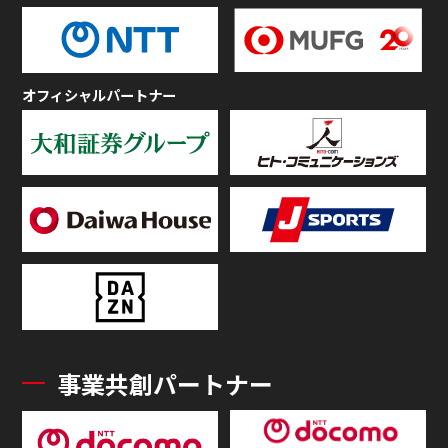
オフィシャルパートナー
事業共創パートナー