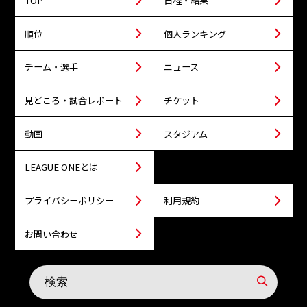
TOP
日程・結果
順位
個人ランキング
チーム・選手
ニュース
見どころ・試合レポート
チケット
動画
スタジアム
LEAGUE ONEとは
プライバシーポリシー
利用規約
お問い合わせ