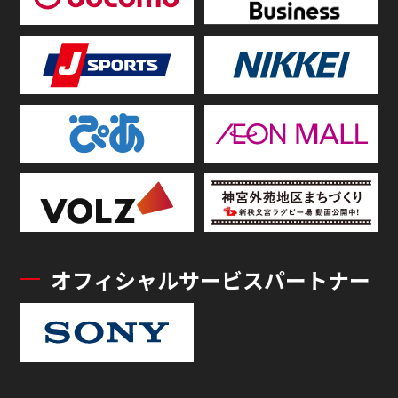
オフィシャルサービスパートナー