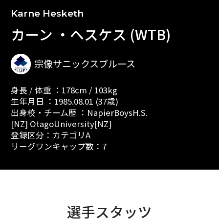
Karne Hesketh
カーン ・ヘスケス (WTB)
宗像サニックスブルース
身長 / 体重 ：178cm / 103kg
生年月日 ：1985.08.01 (37歳)
出身校・チーム歴 ：NapierBoysH.S.
[NZ] OtagoUniversity[NZ]
登録区分：カテゴリA
リーグワンキャップ数：7
選手スタッツ