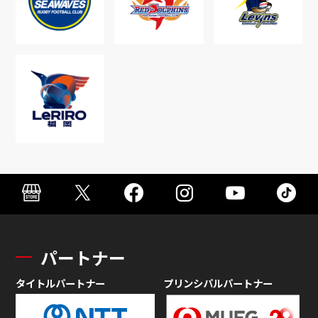
パートナー
タイトルパートナー
プリンシパルパートナー