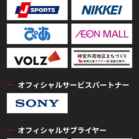
オフィシャルサービスパートナー
オフィシャルサプライヤー