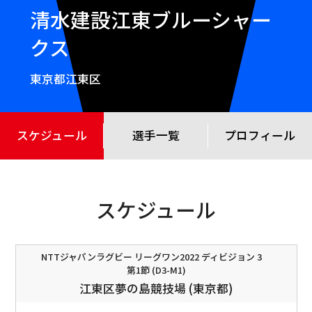
清水建設江東ブルーシャー
クス
東京都江東区
スケジュール
選手一覧
プロフィール
スケジュール
NTTジャパンラグビー リーグワン2022 ディビジョン 3
第1節 (D3-M1)
江東区夢の島競技場 (東京都)