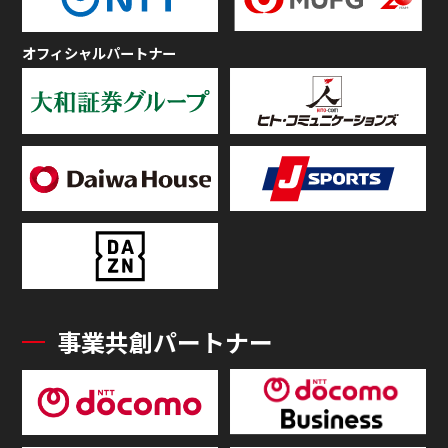
オフィシャルパートナー
事業共創パートナー