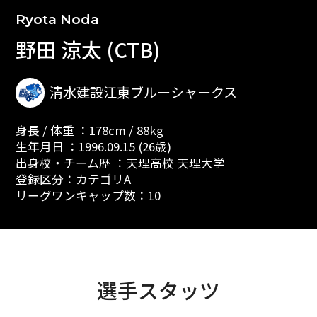
Ryota Noda
野田 涼太 (CTB)
清水建設江東ブルーシャークス
身長 / 体重 ：178cm / 88kg
生年月日 ：1996.09.15 (26歳)
出身校・チーム歴 ：天理高校 天理大学
登録区分：カテゴリA
リーグワンキャップ数：10
選手スタッツ