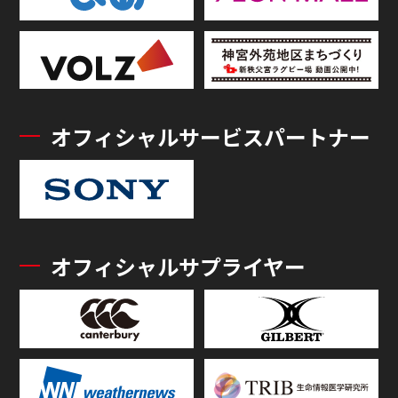
オフィシャルサービスパートナー
オフィシャルサプライヤー