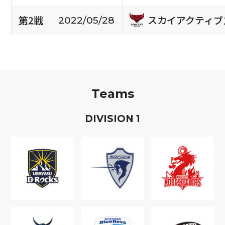
スカイアクティブ
第2戦
2022/05/28
Teams
D
IVISION
1