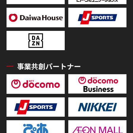
事業共創パートナー