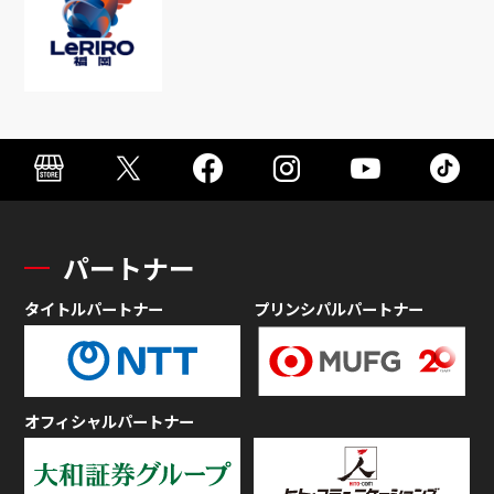
パートナー
タイトルパートナー
プリンシパルパートナー
オフィシャルパートナー