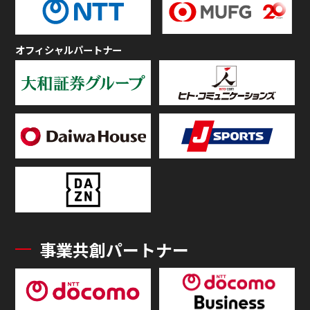
オフィシャルパートナー
事業共創パートナー