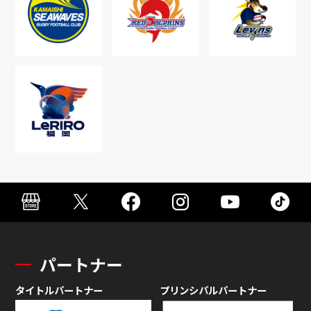
パートナー
タイトルパートナー
プリンシパルパートナー