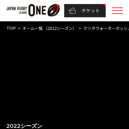
チケット
チーム一覧 （2022シーズン）
クリタウォーターガッシ
TOP
2022シーズン