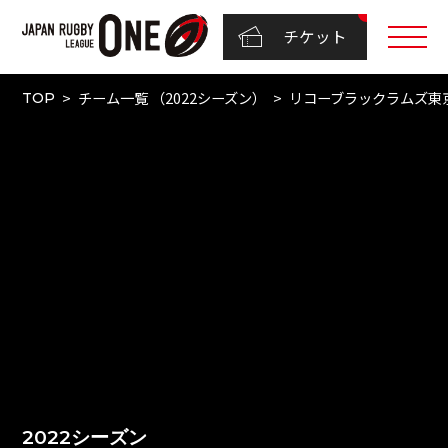
チケット
チーム一覧 （2022シーズン）
リコーブラックラムズ東
TOP
2022シーズン