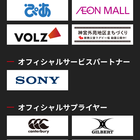
オフィシャルサービスパートナー
オフィシャルサプライヤー