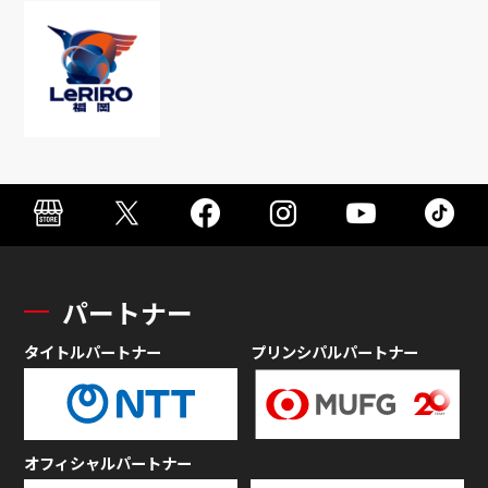
パートナー
タイトルパートナー
プリンシパルパートナー
オフィシャルパートナー