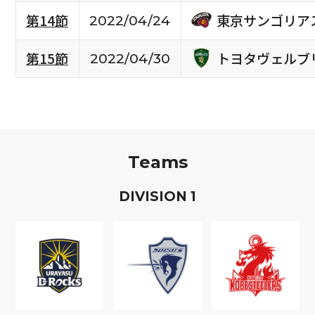
東京サンゴリア
第14節
2022/04/24
トヨタヴェルブ
第15節
2022/04/30
Teams
D
IVISION
1