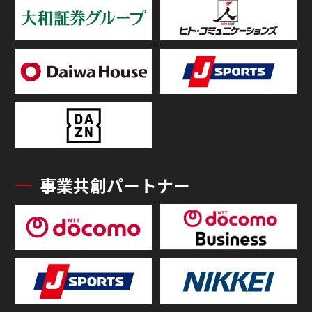
事業共創パートナー