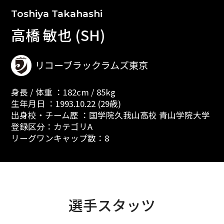
Toshiya Takahashi
高橋 敏也 (SH)
リコーブラックラムズ東京
身長 / 体重 ：182cm / 85kg
生年月日 ：1993.10.22 (29歳)
出身校・チーム歴 ：国学院久我山高校 青山学院大学
登録区分：カテゴリA
リーグワンキャップ数：8
選手スタッツ